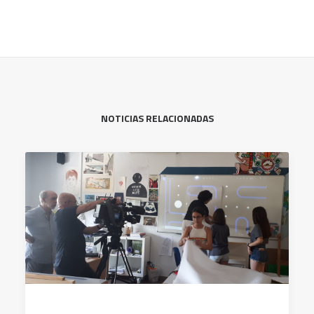
NOTICIAS RELACIONADAS