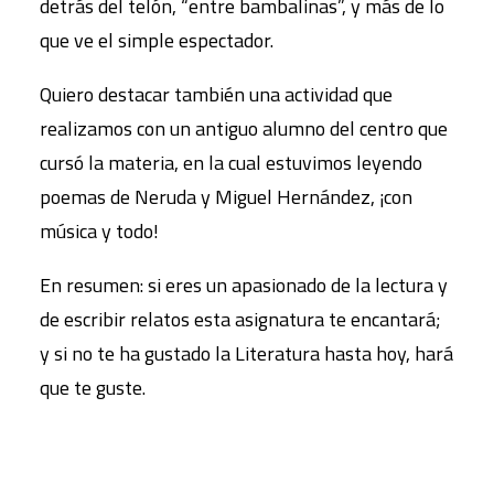
detrás del telón, “entre bambalinas”, y más de lo
que ve el simple espectador.
Quiero destacar también una actividad que
realizamos con un antiguo alumno del centro que
cursó la materia, en la cual estuvimos leyendo
poemas de Neruda y Miguel Hernández, ¡con
música y todo!
En resumen: si eres un apasionado de la lectura y
de escribir relatos esta asignatura te encantará;
y si no te ha gustado la Literatura hasta hoy, hará
que te guste.