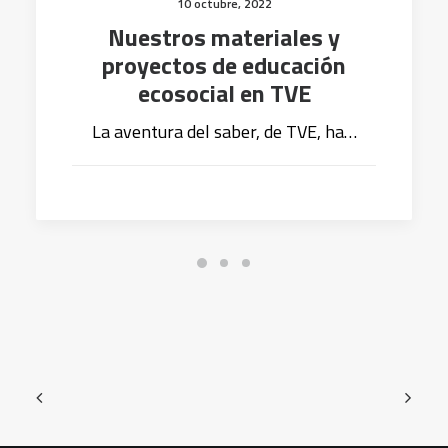
10 octubre, 2022
Nuestros materiales y
proyectos de educación
ecosocial en TVE
La aventura del saber, de TVE, ha…