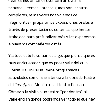
(realizamos un taller escritura un día a la
semana), leemos libros (algunas son lecturas
completas, otras veces nos valemos de
fragmentos); preparamos exposiciones orales a
través de presentaciones de temas que hemos
trabajado para profundizar más y los exponemos
a nuestros compañeros y más…
Y a todo esto le sumamos algo, que pienso que es
muy enriquecedor, que es poder salir del aula.
Literatura Universal tiene programadas
actividades como la asistencia a la obra de teatro
del
Tartuffo
de Moliére en el teatro Fernán
Gómez o la visita a un teatro “por dentro”, al
Valle-Inclán donde podremos ver todo lo que hay