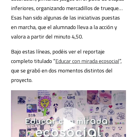
inferiores, organizando mercadillos de trueque…
Esas han sido algunas de las iniciativas puestas
en marcha, que el alumnado lleva a la acción y
valora a partir del minuto 4,50.
Bajo estas líneas, podéis ver el reportaje
completo titulado “
Educar con mirada ecosocial
”,
que se grabó en dos momentos distintos del
proyecto.