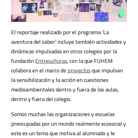
El reportaje realizado por el programa ‘La
aventura del saber’ incluye también actividades y
dinámicas impulsadas en otros colegios por la
fundación
Entreculturas
, con la que FUHEM
colabora en el marco de
proyectos
que impulsan
la sensibilización y la acción en cuestiones
medioambientales dentro y fuera de las aulas,
dentro y fuera del colegio.
Somos muchas las organizaciones y escuelas
preocupadas por un mundo realmente ecosocial y
este es un tema que motiva al alumnado y le