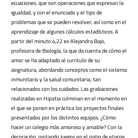
ecuaciones, que son operaciones que expresan la
igualdad, y con el enunciado y el tipo de
problemas que se pueden resolver, así como en el
aprendizaje de algunos cálculos estadísticos. A
partir del minuto 4,22 es Alejandra Bajo,
profesora de Biología, la que da cuenta de cómo el
amor se ha adaptado al currículo de su
asignatura, abordando conceptos como el sistema
inmunitario y la salud comunitaria, tan
relacionados con los cuidados. Las grabaciones
realizadas en Hipatia culminan en el momento en
el que se ponen en práctica los proyectos finales
presentados por los distintos equipos. ¿Cómo
hacer un colegio más amoroso y amable? Con la
decoración, pintando juegos en el patio de etapas