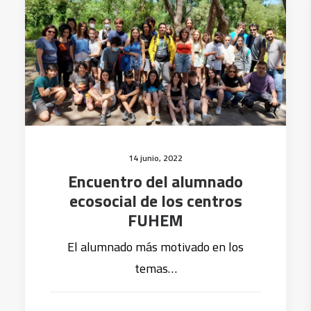
14 junio, 2022
Encuentro del alumnado
ecosocial de los centros
FUHEM
El alumnado más motivado en los
temas…