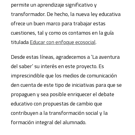
permite un aprendizaje significativo y
transformador. De hecho, la nueva ley educativa
ofrece un buen marco para trabajar estas
cuestiones, tal y como os contamos en la guía
titulada
Educar con enfoque ecosocial
.
Desde estas líneas, agradecemos a ‘La aventura
del saber’ su interés en este proyecto. Es
imprescindible que los medios de comunicación
den cuenta de este tipo de iniciativas para que se
propaguen y sea posible enriquecer el debate
educativo con propuestas de cambio que
contribuyen a la transformación social y la
formación integral del alumnado.