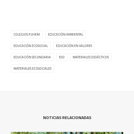
COLEGIOS FUHEM
EDUCACIÓN AMBIENTAL
EDUCACIÓN ECOSOCIAL
EDUCACIÓN EN VALORES
EDUCACIÓN SECUNDARIA
ESO
MATERIALES DIDÁCTICOS
MATERIALES ECOSOCIALES
NOTICIAS RELACIONADAS