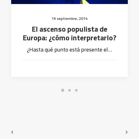
19 septiembre, 2014
El ascenso populista de
Europa: ¿cómo interpretarlo?
¿Hasta qué punto está presente el…