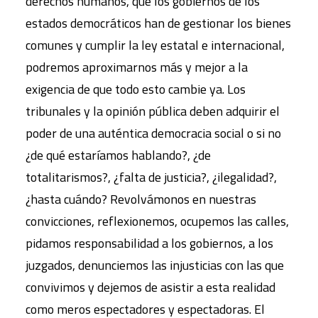
derechos humanos, que los gobiernos de los
estados democráticos han de gestionar los bienes
comunes y cumplir la ley estatal e internacional,
podremos aproximarnos más y mejor a la
exigencia de que todo esto cambie ya. Los
tribunales y la opinión pública deben adquirir el
poder de una auténtica democracia social o si no
¿de qué estaríamos hablando?, ¿de
totalitarismos?, ¿falta de justicia?, ¿ilegalidad?,
¿hasta cuándo? Revolvámonos en nuestras
convicciones, reflexionemos, ocupemos las calles,
pidamos responsabilidad a los gobiernos, a los
juzgados, denunciemos las injusticias con las que
convivimos y dejemos de asistir a esta realidad
como meros espectadores y espectadoras. El