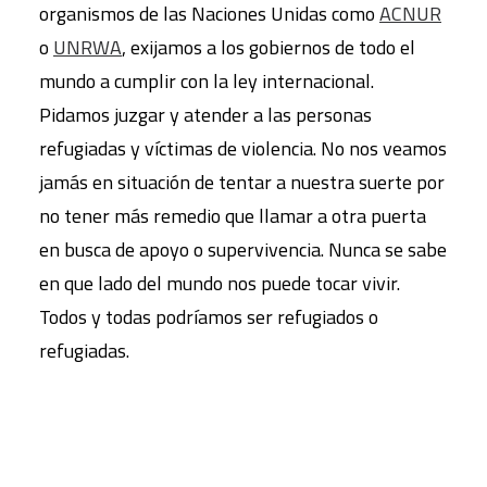
organismos de las Naciones Unidas como
ACNUR
o
UNRWA
, exijamos a los gobiernos de todo el
mundo a cumplir con la ley internacional.
Pidamos juzgar y atender a las personas
refugiadas y víctimas de violencia. No nos veamos
jamás en situación de tentar a nuestra suerte por
no tener más remedio que llamar a otra puerta
en busca de apoyo o supervivencia. Nunca se sabe
en que lado del mundo nos puede tocar vivir.
Todos y todas podríamos ser refugiados o
refugiadas.