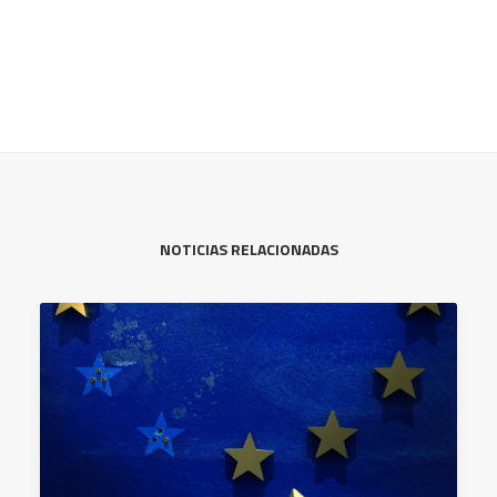
NOTICIAS RELACIONADAS