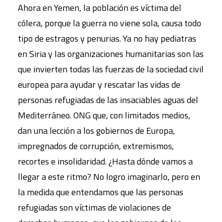
Ahora en Yemen, la población es víctima del
cólera, porque la guerra no viene sola, causa todo
tipo de estragos y penurias. Ya no hay pediatras
en Siria y las organizaciones humanitarias son las
que invierten todas las fuerzas de la sociedad civil
europea para ayudar y rescatar las vidas de
personas refugiadas de las insaciables aguas del
Mediterráneo. ONG que, con limitados medios,
dan una lección a los gobiernos de Europa,
impregnados de corrupción, extremismos,
recortes e insolidaridad. ¿Hasta dónde vamos a
llegar a este ritmo? No logro imaginarlo, pero en
la medida que entendamos que las personas
refugiadas son víctimas de violaciones de