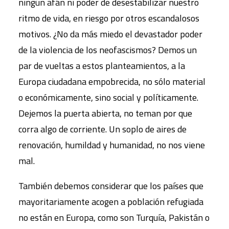
ningún afán ni poder de desestabilizar nuestro
ritmo de vida, en riesgo por otros escandalosos
motivos. ¿No da más miedo el devastador poder
de la violencia de los neofascismos? Demos un
par de vueltas a estos planteamientos, a la
Europa ciudadana empobrecida, no sólo material
o económicamente, sino social y políticamente.
Dejemos la puerta abierta, no teman por que
corra algo de corriente. Un soplo de aires de
renovación, humildad y humanidad, no nos viene
mal.
También debemos considerar que los países que
mayoritariamente acogen a población refugiada
no están en Europa, como son Turquía, Pakistán o