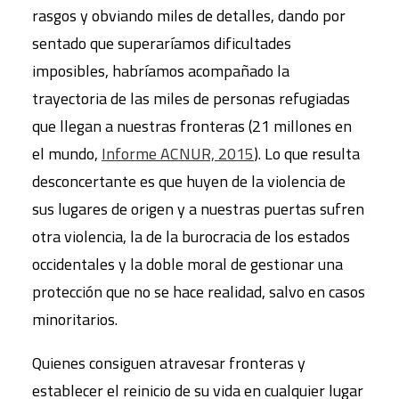
rasgos y obviando miles de detalles, dando por
sentado que superaríamos dificultades
imposibles, habríamos acompañado la
trayectoria de las miles de personas refugiadas
que llegan a nuestras fronteras (21 millones en
el mundo,
Informe ACNUR, 2015
). Lo que resulta
desconcertante es que huyen de la violencia de
sus lugares de origen y a nuestras puertas sufren
otra violencia, la de la burocracia de los estados
occidentales y la doble moral de gestionar una
protección que no se hace realidad, salvo en casos
minoritarios.
Quienes consiguen atravesar fronteras y
establecer el reinicio de su vida en cualquier lugar