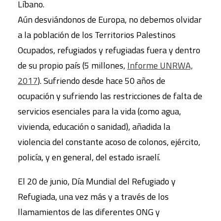
Líbano.
Aún desviándonos de Europa, no debemos olvidar
a la población de los Territorios Palestinos
Ocupados, refugiados y refugiadas fuera y dentro
de su propio país (5 millones,
Informe UNRWA,
2017
). Sufriendo desde hace 50 años de
ocupación y sufriendo las restricciones de falta de
servicios esenciales para la vida (como agua,
vivienda, educación o sanidad), añadida la
violencia del constante acoso de colonos, ejército,
policía, y en general, del estado israelí.
El 20 de junio, Día Mundial del Refugiado y
Refugiada, una vez más y a través de los
llamamientos de las diferentes ONG y