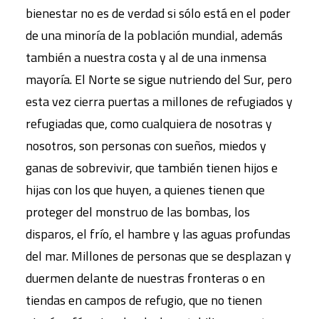
bienestar no es de verdad si sólo está en el poder
de una minoría de la población mundial, además
también a nuestra costa y al de una inmensa
mayoría. El Norte se sigue nutriendo del Sur, pero
esta vez cierra puertas a millones de refugiados y
refugiadas que, como cualquiera de nosotras y
nosotros, son personas con sueños, miedos y
ganas de sobrevivir, que también tienen hijos e
hijas con los que huyen, a quienes tienen que
proteger del monstruo de las bombas, los
disparos, el frío, el hambre y las aguas profundas
del mar. Millones de personas que se desplazan y
duermen delante de nuestras fronteras o en
tiendas en campos de refugio, que no tienen