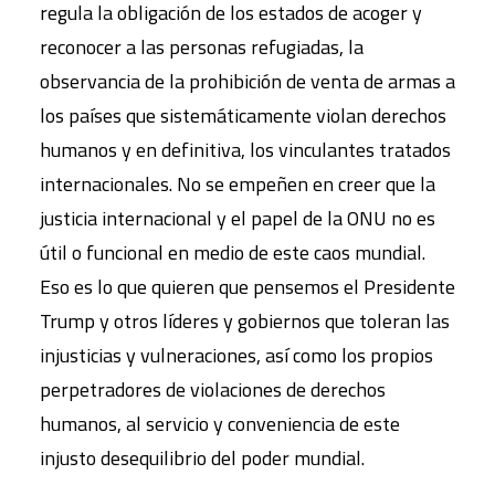
regula la obligación de los estados de acoger y
reconocer a las personas refugiadas, la
observancia de la prohibición de venta de armas a
los países que sistemáticamente violan derechos
humanos y en definitiva, los vinculantes tratados
internacionales. No se empeñen en creer que la
justicia internacional y el papel de la ONU no es
útil o funcional en medio de este caos mundial.
Eso es lo que quieren que pensemos el Presidente
Trump y otros líderes y gobiernos que toleran las
injusticias y vulneraciones, así como los propios
perpetradores de violaciones de derechos
humanos, al servicio y conveniencia de este
injusto desequilibrio del poder mundial.