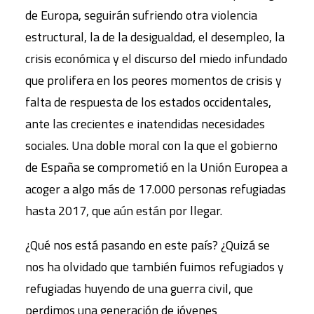
de Europa, seguirán sufriendo otra violencia
estructural, la de la desigualdad, el desempleo, la
crisis económica y el discurso del miedo infundado
que prolifera en los peores momentos de crisis y
falta de respuesta de los estados occidentales,
ante las crecientes e inatendidas necesidades
sociales. Una doble moral con la que el gobierno
de España se comprometió en la Unión Europea a
acoger a algo más de 17.000 personas refugiadas
hasta 2017, que aún están por llegar.
¿Qué nos está pasando en este país? ¿Quizá se
nos ha olvidado que también fuimos refugiados y
refugiadas huyendo de una guerra civil, que
perdimos una generación de jóvenes