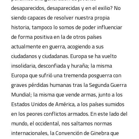
desaparecidos, desaparecidas y en el exilio? No
siendo capaces de resolver nuestra propia
historia, tampoco lo somos de poder influenciar
de forma positiva en la de otros países
actualmente en guerra, acogiendo a sus
ciudadanos y ciudadanas. Europa se ha vuelto
insolidaria, desconfiada y huraña; la misma
Europa que sufrió una tremenda posguerra con
graves pérdidas humanas tras la Segunda Guerra
Mundial; la misma que vende armas, junto a los
Estados Unidos de América, a los países sumidos
en los peores conflictos armados. En este lado del
mundo, el occidental, nos saltamos normas
internacionales, la Convención de Ginebra que