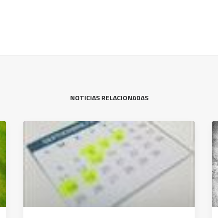
NOTICIAS RELACIONADAS