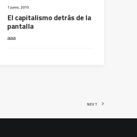
1 junio, 2015
El capitalismo detrás de la
pantalla
aaa
NEXT