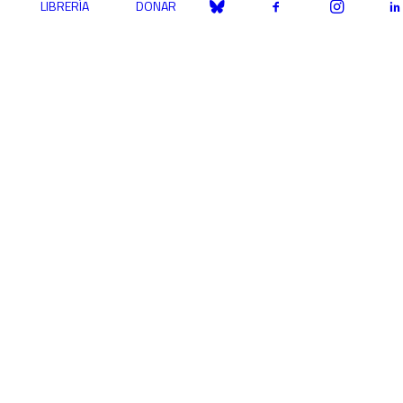
LIBRERÍA
DONAR