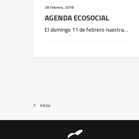
28 febrero, 2018
AGENDA ECOSOCIAL
El domingo 11 de febrero nuestra…
PREV