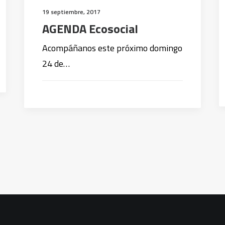
19 septiembre, 2017
AGENDA Ecosocial
Acompáñanos este próximo domingo
24 de…