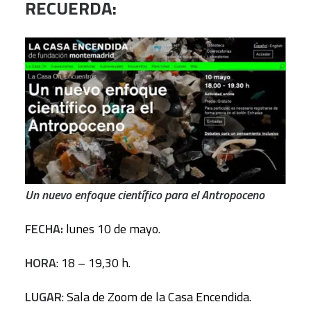
RECUERDA:
Un nuevo enfoque científico para el Antropoceno
FECHA:
lunes 10 de mayo.
HORA
: 18 – 19,30 h.
LUGAR
: Sala de Zoom de la Casa Encendida.