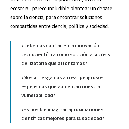
ecosocial, parece ineludible plantear un debate
sobre la ciencia, para encontrar soluciones
compartidas entre ciencia, política y sociedad.
¿Debemos confiar en la innovación
tecnocientífica como solución a la crisis
civilizatoria que afrontamos?
¿Nos arriesgamos a crear peligrosos
espejismos que aumentan nuestra
vulnerabilidad?
¿Es posible imaginar aproximaciones
científicas mejores para la sociedad?