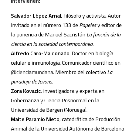
Intervienen:
Salvador López Arnal
, filósofo y activista. Autor
invitado en el número 133 de
Papeles
y editor de
la ponencia de Manuel Sacristán
La función de la
ciencia en la sociedad contemporánea.
Alfredo Caro-Maldonado
. Doctor en biología
celular e inmunología. Comunicador científico en
@cienciamundana
. Miembro del colectivo
La
paradoja de Jevons
.
Zora Kovacic
, investigadora y experta en
Gobernanza y Ciencia Posnormal en la
Universidad de Bergen (Noruega).
Maite Paramio Nieto
, catedrática de Producción
Animal de la Universidad Autónoma de Barcelona