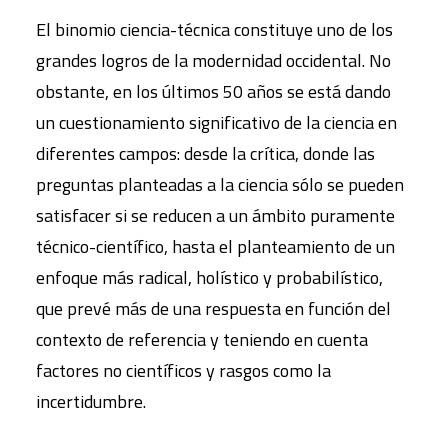
El binomio ciencia-técnica constituye uno de los
grandes logros de la modernidad occidental. No
obstante, en los últimos 50 años se está dando
un cuestionamiento significativo de la ciencia en
diferentes campos: desde la crítica, donde las
preguntas planteadas a la ciencia sólo se pueden
satisfacer si se reducen a un ámbito puramente
técnico-científico, hasta el planteamiento de un
enfoque más radical, holístico y probabilístico,
que prevé más de una respuesta en función del
contexto de referencia y teniendo en cuenta
factores no científicos y rasgos como la
incertidumbre.