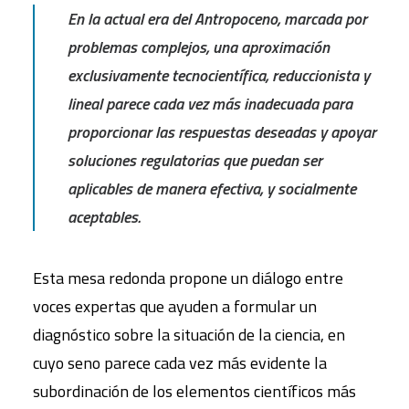
En la actual era del Antropoceno, marcada por
problemas complejos, una aproximación
exclusivamente tecnocientífica, reduccionista y
lineal parece cada vez más inadecuada para
proporcionar las respuestas deseadas y apoyar
soluciones regulatorias que puedan ser
aplicables de manera efectiva, y socialmente
aceptables.
Esta mesa redonda propone un diálogo entre
voces expertas que ayuden a formular un
diagnóstico sobre la situación de la ciencia, en
cuyo seno parece cada vez más evidente la
subordinación de los elementos científicos más