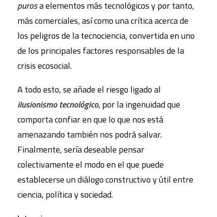
puros
a elementos más tecnológicos y por tanto,
más comerciales, así como una crítica acerca de
los peligros de la tecnociencia, convertida en uno
de los principales factores responsables de la
crisis ecosocial.
A todo esto, se añade el riesgo ligado al
ilusionismo tecnológico
, por la ingenuidad que
comporta confiar en que lo que nos está
amenazando también nos podrá salvar.
Finalmente, sería deseable pensar
colectivamente el modo en el que puede
establecerse un diálogo constructivo y útil entre
ciencia, política y sociedad.