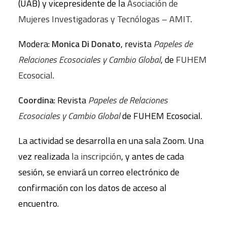
(UAB) y vicepresidente de la
Asociación de
Mujeres Investigadoras y Tecnólogas – AMIT
.
Modera:
Monica Di Donato
, revista
Papeles de
Relaciones Ecosociales y Cambio Global
, de
FUHEM
Ecosocial
.
Coordina
: Revista
Papeles de Relaciones
Ecosociales y Cambio Global
de FUHEM Ecosocial.
La actividad se desarrolla en una sala Zoom. Una
vez realizada
la inscripción
, y antes de cada
sesión, se enviará un correo electrónico de
confirmación con los datos de acceso al
encuentro.