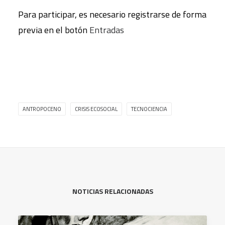
Para participar, es necesario registrarse de forma
previa en el botón
Entradas
ANTROPOCENO
CRISIS ECOSOCIAL
TECNOCIENCIA
NOTICIAS RELACIONADAS