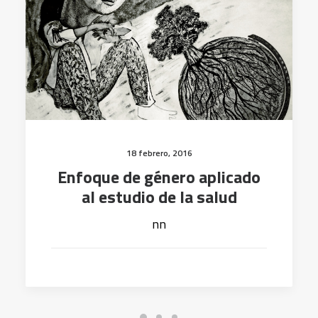
18 febrero, 2016
Enfoque de género aplicado
al estudio de la salud
nn