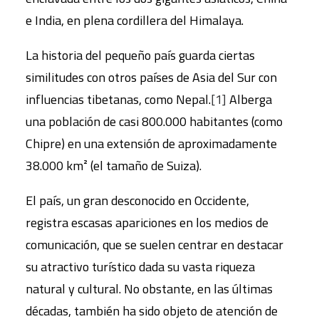
e India, en plena cordillera del Himalaya.
La historia del pequeño país guarda ciertas
similitudes con otros países de Asia del Sur con
influencias tibetanas, como Nepal.
[1]
Alberga
una población de casi 800.000 habitantes (como
Chipre) en una extensión de aproximadamente
38.000 km² (el tamaño de Suiza).
El país, un gran desconocido en Occidente,
registra escasas apariciones en los medios de
comunicación, que se suelen centrar en destacar
su atractivo turístico dada su vasta riqueza
natural y cultural. No obstante, en las últimas
décadas, también ha sido objeto de atención de