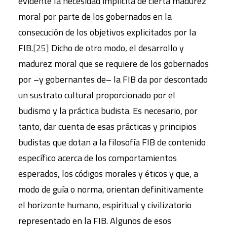
evidente la necesidad implícita de cierta madurez
moral por parte de los gobernados en la
consecución de los objetivos explicitados por la
FIB.
[25]
Dicho de otro modo, el desarrollo y
madurez moral que se requiere de los gobernados
por –y gobernantes de– la FIB da por descontado
un sustrato cultural proporcionado por el
budismo y la práctica budista. Es necesario, por
tanto, dar cuenta de esas prácticas y principios
budistas que dotan a la filosofía FIB de contenido
específico acerca de los comportamientos
esperados, los códigos morales y éticos y que, a
modo de guía o norma, orientan definitivamente
el horizonte humano, espiritual y civilizatorio
representado en la FIB. Algunos de esos