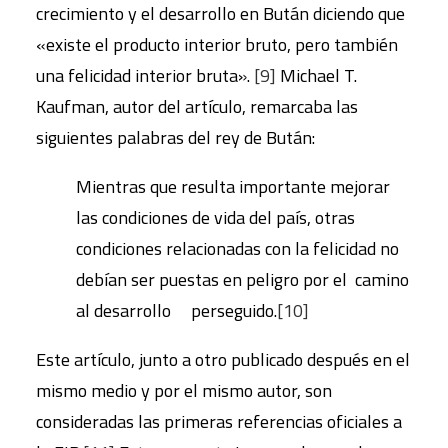
crecimiento y el desarrollo en Bután diciendo que
«existe el producto interior bruto, pero también
una felicidad interior bruta».
[9]
Michael T.
Kaufman, autor del artículo, remarcaba las
siguientes palabras del rey de Bután:
Mientras que resulta importante mejorar
las condiciones de vida del país, otras
condiciones relacionadas con la felicidad no
debían ser puestas en peligro por el camino
al desarrollo perseguido.
[10]
Este artículo, junto a otro publicado después en el
mismo medio y por el mismo autor, son
consideradas las primeras referencias oficiales a