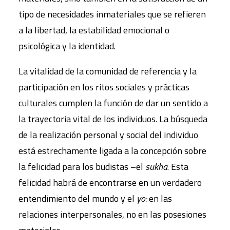
tipo de necesidades inmateriales que se refieren
a la libertad, la estabilidad emocional o
psicológica y la identidad.
La vitalidad de la comunidad de referencia y la
participación en los ritos sociales y prácticas
culturales cumplen la función de dar un sentido a
la trayectoria vital de los individuos. La búsqueda
de la realización personal y social del individuo
está estrechamente ligada a la concepción sobre
la felicidad para los budistas –el
sukha
. Esta
felicidad habrá de encontrarse en un verdadero
entendimiento del mundo y el
yo:
en las
relaciones interpersonales, no en las posesiones