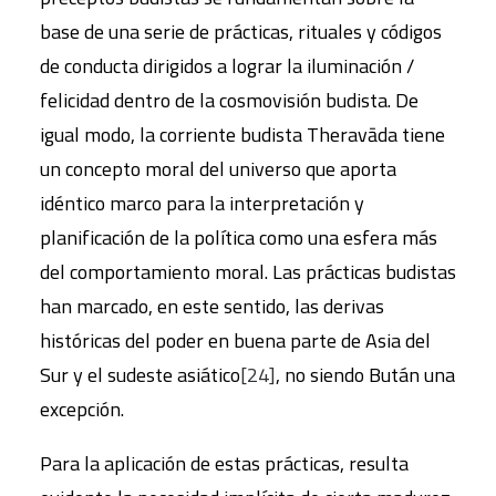
base de una serie de prácticas, rituales y códigos
de conducta dirigidos a lograr la iluminación /
felicidad dentro de la cosmovisión budista. De
igual modo, la corriente budista Theravāda tiene
un concepto moral del universo que aporta
idéntico marco para la interpretación y
planificación de la política como una esfera más
del comportamiento moral. Las prácticas budistas
han marcado, en este sentido, las derivas
históricas del poder en buena parte de Asia del
Sur y el sudeste asiático
[24]
, no siendo Bután una
excepción.
Para la aplicación de estas prácticas, resulta