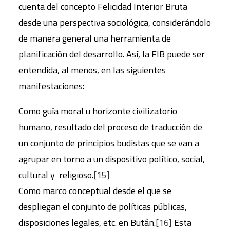
cuenta del concepto Felicidad Interior Bruta
desde una perspectiva sociológica, considerándolo
de manera general una herramienta de
planificación del desarrollo. Así, la FIB puede ser
entendida, al menos, en las siguientes
manifestaciones:
Como guía moral u horizonte civilizatorio
humano, resultado del proceso de traducción de
un conjunto de principios budistas que se van a
agrupar en torno a un dispositivo político, social,
cultural y religioso.
[15]
Como marco conceptual desde el que se
despliegan el conjunto de políticas públicas,
disposiciones legales, etc. en Bután.
[16]
Esta