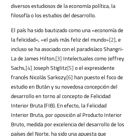
diversos estudiosos de la economía política, la
filosofía o los estudios del desarrollo.
El país ha sido bautizado como una «economía de
la felicidad», «el país más feliz del mundo»
[2]
, e
incluso se ha asociado con el paradisíaco Shangri-
La de James Hilton.
[3]
Intelectuales como Jeffrey
Sachs,
[4]
Joseph Stiglitz
[5]
o el expresidente
francés Nicolás Sarkozy
[6]
han puesto el foco de
estudio en Bután y su novedosa concepción del
desarrollo en torno al concepto de Felicidad
Interior Bruta (FIB). En efecto, la Felicidad
Interior Bruta, por oposición al Producto Interior
Bruto, medida por excelencia del desarrollo de los
países del Norte, ha sido una apuesta que