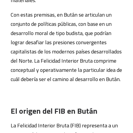
materiales.
Con estas premisas, en Bután se articulan un
conjunto de políticas públicas, con base en un
desarrollo moral de tipo budista, que podrían
lograr desafiar las presiones convergentes
capitalistas de los modernos países desarrollados
del Norte. La Felicidad Interior Bruta comprime
conceptual y operativamente la particular idea de
cuál debería ser el camino al desarrollo en Bután.
El origen del FIB en Bután
La Felicidad Interior Bruta (FIB) representa a un