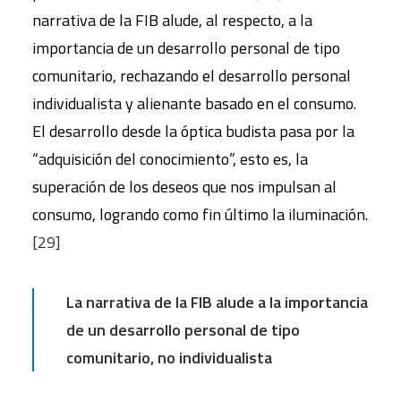
narrativa de la FIB alude, al respecto, a la
importancia de un desarrollo personal de tipo
comunitario, rechazando el desarrollo personal
individualista y alienante basado en el consumo.
El desarrollo desde la óptica budista pasa por la
“adquisición del conocimiento”, esto es, la
superación de los deseos que nos impulsan al
consumo, logrando como fin último la iluminación.
[29]
La narrativa de la FIB alude a la importancia
de un desarrollo personal de tipo
comunitario, no individualista