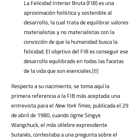
La Felicidad Interior Bruta (FIB) es una
aproximación holística y sostenible al
desarrollo, la cual trata de equilibrar valores
materialistas y no materialistas con la
convicción de que la humanidad busca la
felicidad. El objetivo del FIB es conseguir ese
desarrollo equilibrado en todas las facetas
de la vida que son esenciales.
[8]
Respecto a su nacimiento, se toma aquí la
primera referencia a la FIB más aceptada: una
entrevista para el
New York Times
, publicada el 29
de abril de 1980, cuando Jigme Singye
Wangchuck, el más célebre expresidente
butanés, contestaba a una pregunta sobre el