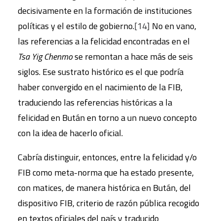
decisivamente en la formación de instituciones
políticas y el estilo de gobierno.
[14]
No en vano,
las referencias a la felicidad encontradas en el
Tsa Yig Chenmo
se remontan a hace más de seis
siglos. Ese sustrato histórico es el que podría
haber convergido en el nacimiento de la FIB,
traduciendo las referencias históricas a la
felicidad en Bután en torno a un nuevo concepto
con la idea de hacerlo oficial.
Cabría distinguir, entonces, entre la felicidad y/o
FIB como meta-norma que ha estado presente,
con matices, de manera histórica en Bután, del
dispositivo FIB, criterio de razón pública recogido
en textos oficiales del país y traducido