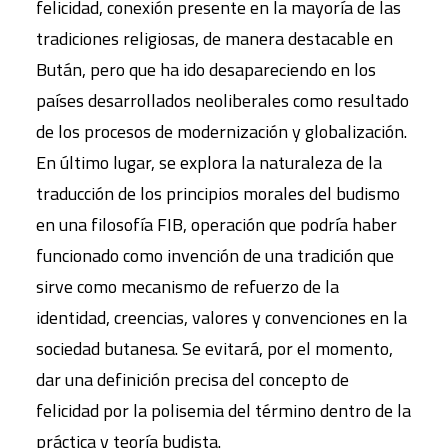
felicidad, conexión presente en la mayoría de las
tradiciones religiosas, de manera destacable en
Bután, pero que ha ido desapareciendo en los
países desarrollados neoliberales como resultado
de los procesos de modernización y globalización.
En último lugar, se explora la naturaleza de la
traducción de los principios morales del budismo
en una filosofía FIB, operación que podría haber
funcionado como invención de una tradición que
sirve como mecanismo de refuerzo de la
identidad, creencias, valores y convenciones en la
sociedad butanesa. Se evitará, por el momento,
dar una definición precisa del concepto de
felicidad por la polisemia del término dentro de la
práctica y teoría budista.