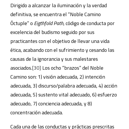
Dirigido a alcanzar la iluminación y la verdad
definitiva, se encuentra el “Noble Camino
Óctuple” o
Eigthfold Path
, código de conducta por
excelencia del budismo seguido por sus
practicantes con el objetivo de llevar una vida
ética, acabando con el sufrimiento y cesando las
causas de la ignorancia y sus malestares
asociados.
[30]
Los ocho “brazos” del Noble
Camino son: 1) visión adecuada, 2) intención
adecuada, 3) discurso/palabra adecuada, 4) acción
adecuada, 5) sustento vital adecuado, 6) esfuerzo
adecuado, 7) conciencia adecuada, y 8)
concentración adecuada.
Cada una de las conductas y prácticas prescritas