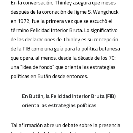
En la conversación, Thinley asegura que meses
después de la coronación de Jigme S. Wangchuck,
en 1972, fue la primera vez que se escuchó el
término Felicidad Interior Bruta. Lo significativo
de las declaraciones de Thinley es su concepción
de la FIB como una guía para la política butanesa
que opera, al menos, desde la década de los 70:
una “idea de fondo” que orienta las estrategias
políticas en Bután desde entonces.
En Bután, la Felicidad Interior Bruta (FIB)
orienta las estrategias políticas
Tal afirmación abre un debate sobre la presencia