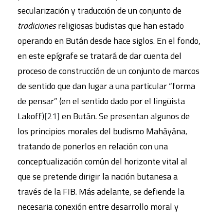
secularización y traducción de un conjunto de
tradiciones
religiosas budistas que han estado
operando en Bután desde hace siglos. En el fondo,
en este epígrafe se tratará de dar cuenta del
proceso de construcción de un conjunto de marcos
de sentido que dan lugar a una particular “forma
de pensar” (en el sentido dado por el lingüista
Lakoff)
[21]
en Bután. Se presentan algunos de
los principios morales del budismo Mahāyāna,
tratando de ponerlos en relación con una
conceptualización común del horizonte vital al
que se pretende dirigir la nación butanesa a
través de la FIB. Más adelante, se defiende la
necesaria conexión entre desarrollo moral y