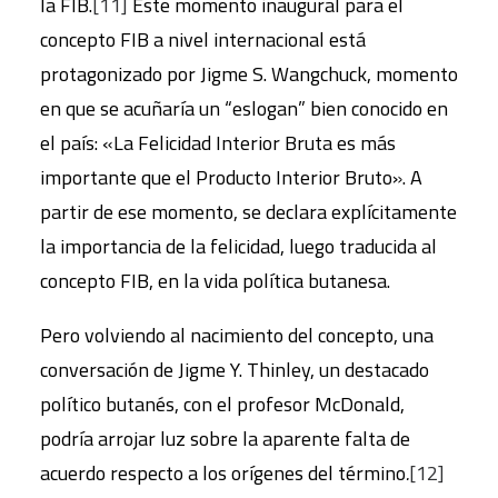
la FIB.
[11]
Este momento inaugural para el
concepto FIB a nivel internacional está
protagonizado por Jigme S. Wangchuck, momento
en que se acuñaría un “eslogan” bien conocido en
el país: «La Felicidad Interior Bruta es más
importante que el Producto Interior Bruto». A
partir de ese momento, se declara explícitamente
la importancia de la felicidad, luego traducida al
concepto FIB, en la vida política butanesa.
Pero volviendo al nacimiento del concepto, una
conversación de Jigme Y. Thinley, un destacado
político butanés, con el profesor McDonald,
podría arrojar luz sobre la aparente falta de
acuerdo respecto a los orígenes del término
.
[12]