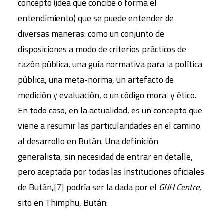
concepto (idea que concibe o forma el
entendimiento) que se puede entender de
diversas maneras: como un conjunto de
disposiciones a modo de criterios prácticos de
razón pública, una guía normativa para la política
pública, una meta-norma, un artefacto de
medición y evaluación, o un código moral y ético.
En todo caso, en la actualidad, es un concepto que
viene a resumir las particularidades en el camino
al desarrollo en Bután. Una definición
generalista, sin necesidad de entrar en detalle,
pero aceptada por todas las instituciones oficiales
de Bután,
[7]
podría ser la dada por el
GNH Centre
,
sito en Thimphu, Bután: