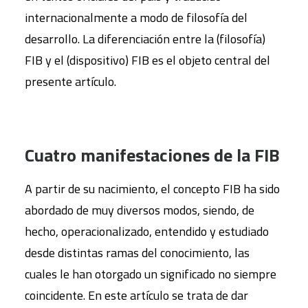
internacionalmente a modo de filosofía del
desarrollo. La diferenciación entre la (filosofía)
FIB y el (dispositivo) FIB es el objeto central del
presente artículo.
Cuatro manifestaciones de la FIB
A partir de su nacimiento, el concepto FIB ha sido
abordado de muy diversos modos, siendo, de
hecho, operacionalizado, entendido y estudiado
desde distintas ramas del conocimiento, las
cuales le han otorgado un significado no siempre
coincidente. En este artículo se trata de dar