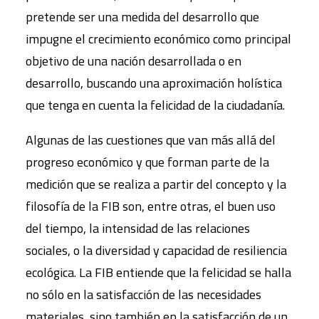
pretende ser una medida del desarrollo que
impugne el crecimiento económico como principal
objetivo de una nación desarrollada o en
desarrollo, buscando una aproximación holística
que tenga en cuenta la felicidad de la ciudadanía.
Algunas de las cuestiones que van más allá del
progreso económico y que forman parte de la
medición que se realiza a partir del concepto y la
filosofía de la FIB son, entre otras, el buen uso
del tiempo, la intensidad de las relaciones
sociales, o la diversidad y capacidad de resiliencia
ecológica. La FIB entiende que la felicidad se halla
no sólo en la satisfacción de las necesidades
materiales, sino también en la satisfacción de un