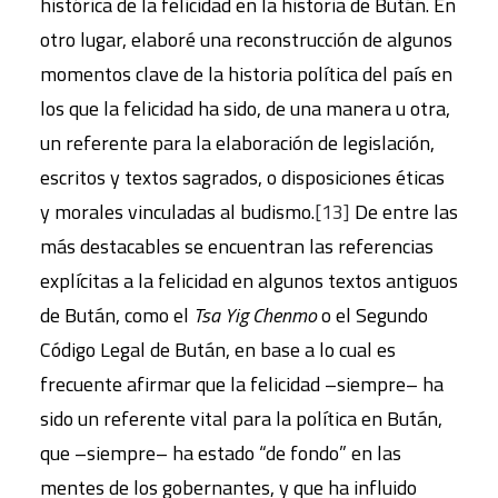
histórica de la felicidad en la historia de Bután. En
otro lugar, elaboré una reconstrucción de algunos
momentos clave de la historia política del país en
los que la felicidad ha sido, de una manera u otra,
un referente para la elaboración de legislación,
escritos y textos sagrados, o disposiciones éticas
y morales vinculadas al budismo.
[13]
De entre las
más destacables se encuentran las referencias
explícitas a la felicidad en algunos textos antiguos
de Bután, como el
Tsa Yig Chenmo
o el Segundo
Código Legal de Bután, en base a lo cual es
frecuente afirmar que la felicidad –siempre– ha
sido un referente vital para la política en Bután,
que –siempre– ha estado “de fondo” en las
mentes de los gobernantes, y que ha influido