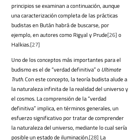
principios se examinan a continuación, aunque
una caracterización completa de las prácticas
budistas en Bután habrá de buscarse, por
ejemplo, en autores como Rigyal y Prude
[26]
o
Halkias.
[27]
Uno de los conceptos más importantes para el
budismo es el de “verdad definitiva” o
Ultimate
Truth
. Con este concepto, la teoría budista alude a
la naturaleza infinita de la realidad del universo y
el cosmos. La comprensión de la “verdad
definitiva” implica, en términos generales, un
esfuerzo significativo por tratar de comprender
la naturaleza del universo, mediante lo cual sería
posible un estado de iluminación.
[28]
La