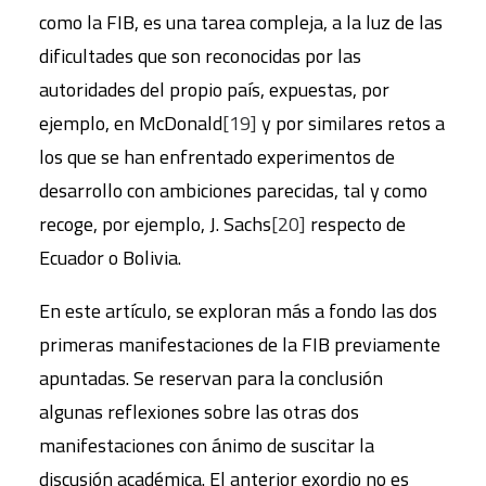
como la FIB, es una tarea compleja, a la luz de las
dificultades que son reconocidas por las
autoridades del propio país, expuestas, por
ejemplo, en McDonald
[19]
y por similares retos a
los que se han enfrentado experimentos de
desarrollo con ambiciones parecidas, tal y como
recoge, por ejemplo, J. Sachs
[20]
respecto de
Ecuador o Bolivia.
En este artículo, se exploran más a fondo las dos
primeras manifestaciones de la FIB previamente
apuntadas. Se reservan para la conclusión
algunas reflexiones sobre las otras dos
manifestaciones con ánimo de suscitar la
discusión académica. El anterior exordio no es