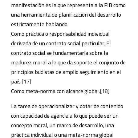
manifestación es la que representa a la FIB como
una herramienta de planificación del desarrollo
estrictamente hablando.
Como práctica o responsabilidad individual
derivada de un contrato social particular. El
contrato social se fundamentaría sobre la
madurez moral a la que da soporte el conjunto de
principios budistas de amplio seguimiento en el
país.
[17]
Como meta-norma con alcance global.
[18]
La tarea de operacionalizar y dotar de contenido
con capacidad de agencia a lo que puede ser un
concepto moral, un marco de desarrollo, una
práctica individual o una meta-norma global