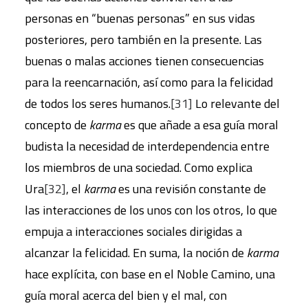
personas en “buenas personas” en sus vidas
posteriores, pero también en la presente. Las
buenas o malas acciones tienen consecuencias
para la reencarnación, así como para la felicidad
de todos los seres humanos.
[31]
Lo relevante del
concepto de
karma
es que añade a esa guía moral
budista la necesidad de interdependencia entre
los miembros de una sociedad. Como explica
Ura
[32]
, el
karma
es una revisión constante de
las interacciones de los unos con los otros, lo que
empuja a interacciones sociales dirigidas a
alcanzar la felicidad. En suma, la noción de
karma
hace explícita, con base en el Noble Camino, una
guía moral acerca del bien y el mal, con