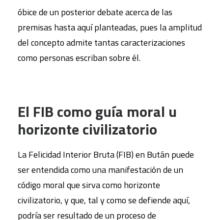
óbice de un posterior debate acerca de las
premisas hasta aquí planteadas, pues la amplitud
del concepto admite tantas caracterizaciones
como personas escriban sobre él.
El FIB como guía moral u
horizonte civilizatorio
La Felicidad Interior Bruta (FIB) en Bután puede
ser entendida como una manifestación de un
código moral que sirva como horizonte
civilizatorio, y que, tal y como se defiende aquí,
podría ser resultado de un proceso de