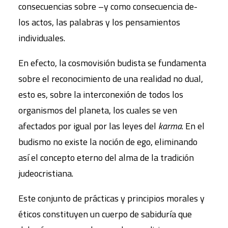
consecuencias sobre –y como consecuencia de-
los actos, las palabras y los pensamientos
individuales.
En efecto, la cosmovisión budista se fundamenta
sobre el reconocimiento de una realidad no dual,
esto es, sobre la interconexión de todos los
organismos del planeta, los cuales se ven
afectados por igual por las leyes del
karma
. En el
budismo no existe la noción de ego, eliminando
así el concepto eterno del alma de la tradición
judeocristiana.
Este conjunto de prácticas y principios morales y
éticos constituyen un cuerpo de sabiduría que