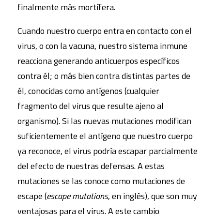
finalmente más mortífera.
Cuando nuestro cuerpo entra en contacto con el
virus, o con la vacuna, nuestro sistema inmune
reacciona generando anticuerpos específicos
contra él; o más bien contra distintas partes de
él, conocidas como antígenos (cualquier
fragmento del virus que resulte ajeno al
organismo). Si las nuevas mutaciones modifican
suficientemente el antígeno que nuestro cuerpo
ya reconoce, el virus podría escapar parcialmente
del efecto de nuestras defensas. A estas
mutaciones se las conoce como mutaciones de
escape (
escape mutations
, en inglés), que son muy
ventajosas para el virus. A este cambio