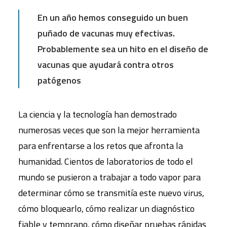
En un año hemos conseguido un buen
puñado de vacunas muy efectivas.
Probablemente sea un hito en el diseño de
vacunas que ayudará contra otros
patógenos
La ciencia y la tecnología han demostrado
numerosas veces que son la mejor herramienta
para enfrentarse a los retos que afronta la
humanidad. Cientos de laboratorios de todo el
mundo se pusieron a trabajar a todo vapor para
determinar cómo se transmitía este nuevo virus,
cómo bloquearlo, cómo realizar un diagnóstico
fiable y temprano, cómo diseñar pruebas rápidas