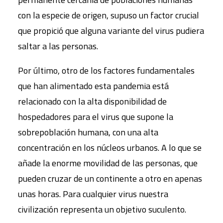
con la especie de origen, supuso un factor crucial
que propició que alguna variante del virus pudiera
saltar a las personas.
Por último, otro de los factores fundamentales
que han alimentado esta pandemia está
relacionado con la alta disponibilidad de
hospedadores para el virus que supone la
sobrepoblación humana, con una alta
concentración en los núcleos urbanos. A lo que se
añade la enorme movilidad de las personas, que
pueden cruzar de un continente a otro en apenas
unas horas. Para cualquier virus nuestra
civilización representa un objetivo suculento.