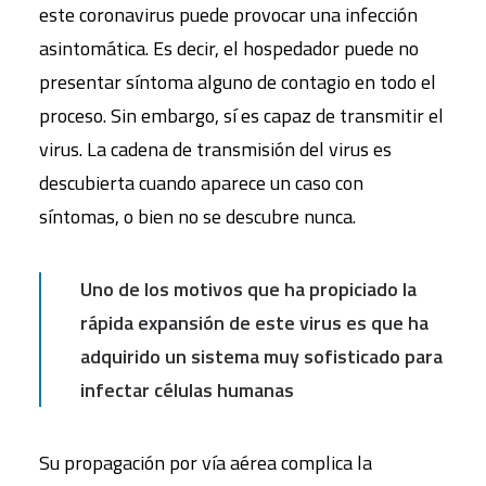
este coronavirus puede provocar una infección
asintomática. Es decir, el hospedador puede no
presentar síntoma alguno de contagio en todo el
proceso. Sin embargo, sí es capaz de transmitir el
virus. La cadena de transmisión del virus es
descubierta cuando aparece un caso con
síntomas, o bien no se descubre nunca.
Uno de los motivos que ha propiciado la
rápida expansión de este virus es que ha
adquirido un sistema muy sofisticado para
infectar células humanas
Su propagación por vía aérea complica la