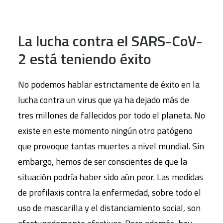
La lucha contra el SARS-CoV-
2 está teniendo
é
xito
No podemos hablar estrictamente de éxito en la
lucha contra un virus que ya ha dejado más de
tres millones de fallecidos por todo el planeta. No
existe en este momento ningún otro patógeno
que provoque tantas muertes a nivel mundial. Sin
embargo, hemos de ser conscientes de que la
situación podría haber sido aún peor. Las medidas
de profilaxis contra la enfermedad, sobre todo el
uso de mascarilla y el distanciamiento social, son