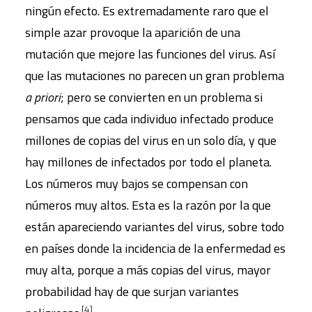
ningún efecto. Es extremadamente raro que el
simple azar provoque la aparición de una
mutación que mejore las funciones del virus. Así
que las mutaciones no parecen un gran problema
a priori
; pero se convierten en un problema si
pensamos que cada individuo infectado produce
millones de copias del virus en un solo día, y que
hay millones de infectados por todo el planeta.
Los números muy bajos se compensan con
números muy altos. Esta es la razón por la que
están apareciendo variantes del virus, sobre todo
en países donde la incidencia de la enfermedad es
muy alta, porque a más copias del virus, mayor
probabilidad hay de que surjan variantes
[4]