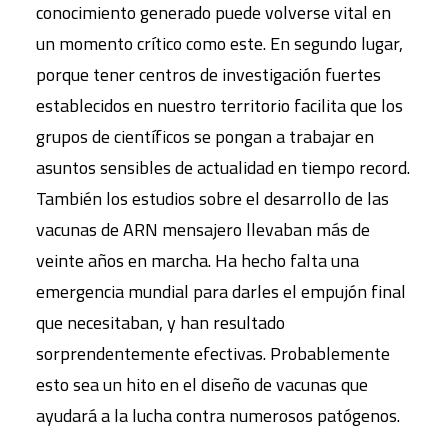
conocimiento generado puede volverse vital en
un momento crítico como este. En segundo lugar,
porque tener centros de investigación fuertes
establecidos en nuestro territorio facilita que los
grupos de científicos se pongan a trabajar en
asuntos sensibles de actualidad en tiempo record.
También los estudios sobre el desarrollo de las
vacunas de ARN mensajero llevaban más de
veinte años en marcha. Ha hecho falta una
emergencia mundial para darles el empujón final
que necesitaban, y han resultado
sorprendentemente efectivas. Probablemente
esto sea un hito en el diseño de vacunas que
ayudará a la lucha contra numerosos patógenos.