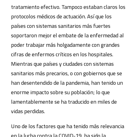
tratamiento efectivo. Tampoco estaban claros los
protocolos médicos de actuación. Así que los
países con sistemas sanitarios más fuertes
soportaron mejor el embate de la enfermedad al
poder trabajar más holgadamente con grandes
cifras de enfermos críticos en los hospitales.
Mientras que países y ciudades con sistemas
sanitarios más precarios, o con gobiernos que se
han desentendido de la pandemia, han tenido un
enorme impacto sobre su población; lo que
lamentablemente se ha traducido en miles de
vidas perdidas.
Uno de los factores que ha tenido más relevancia
en la lucha contra la COVID-19, ha sido la