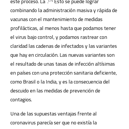
este proceso. La .
Esto se puede lograr
combinando la administración masiva y rápida de
vacunas con el mantenimiento de medidas
profilácticas, al menos hasta que podamos tener
el virus bajo control, y podamos rastrear con
claridad las cadenas de infectados y las variantes
que hay en circulación. Las nuevas variantes son
el resultado de unas tasas de infección altísimas
en países con una protección sanitaria deficiente,
como Brasil o la India, y es la consecuencia del
descuido en las medidas de prevención de
contagios.
Una de las supuestas ventajas frente al
coronavirus parecía ser que no existía la