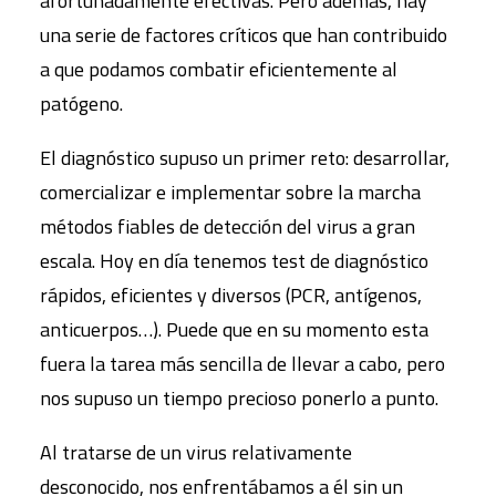
afortunadamente efectivas. Pero además, hay
una serie de factores críticos que han contribuido
a que podamos combatir eficientemente al
patógeno.
El diagnóstico supuso un primer reto: desarrollar,
comercializar e implementar sobre la marcha
métodos fiables de detección del virus a gran
escala. Hoy en día tenemos test de diagnóstico
rápidos, eficientes y diversos (PCR, antígenos,
anticuerpos…). Puede que en su momento esta
fuera la tarea más sencilla de llevar a cabo, pero
nos supuso un tiempo precioso ponerlo a punto.
Al tratarse de un virus relativamente
desconocido, nos enfrentábamos a él sin un