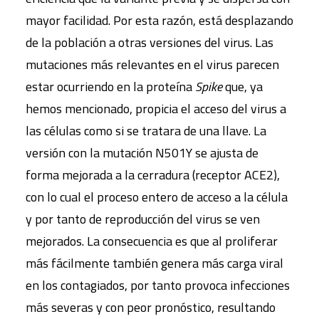
mayor facilidad. Por esta razón, está desplazando
de la población a otras versiones del virus. Las
mutaciones más relevantes en el virus parecen
estar ocurriendo en la proteína
Spike
que, ya
hemos mencionado, propicia el acceso del virus a
las células como si se tratara de una llave. La
versión con la mutación N501Y se ajusta de
forma mejorada a la cerradura (receptor ACE2),
con lo cual el proceso entero de acceso a la célula
y por tanto de reproducción del virus se ven
mejorados. La consecuencia es que al proliferar
más fácilmente también genera más carga viral
en los contagiados, por tanto provoca infecciones
más severas y con peor pronóstico, resultando