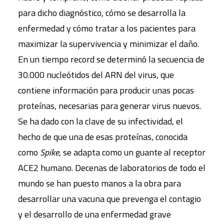
para dicho diagnóstico, cómo se desarrolla la
enfermedad y cómo tratar a los pacientes para
maximizar la supervivencia y minimizar el daño.
En un tiempo record se determinó la secuencia de
30.000 nucleótidos del ARN del virus, que
contiene información para producir unas pocas
proteínas, necesarias para generar virus nuevos.
Se ha dado con la clave de su infectividad, el
hecho de que una de esas proteínas, conocida
como
Spike
, se adapta como un guante al receptor
ACE2 humano. Decenas de laboratorios de todo el
mundo se han puesto manos a la obra para
desarrollar una vacuna que prevenga el contagio
y el desarrollo de una enfermedad grave