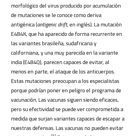
morfológico del virus producido por acumulación
de mutaciones se le conoce como deriva
antigénica (
antigenic drift
, en inglés). La mutación
E484K, que ha aparecido de forma recurrente en
las variantes brasileña, sudafricana y
californiana, y una muy parecida en la variante
india (E484Q), parecen capaces de evitar, al
menos en parte, el ataque de los anticuerpos.
Estas mutaciones preocupan a los especialistas
porque podrían poner en peligro el programa de
vacunación. Las vacunas siguen siendo eficaces,
pero su efectividad se puede ver comprometida a
medida que surjan variantes capaces de escapar a
nuestras defensas. Las vacunas no pueden evitar
[5]