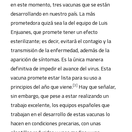
en este momento, tres vacunas que se están
desarrollando en nuestro país. La más
prometedora quizá sea la del equipo de Luis
Enjuanes, que promete tener un efecto
esterilizante; es decir, evitará el contagio y la
transmisión de la enfermedad, además de la
aparición de síntomas. Es la única manera
definitiva de impedir el avance del virus. Esta
vacuna promete estar lista para su uso a
[3]
principios del año que viene.
Hay que señalar,
sin embargo, que pese a estar realizando un
trabajo excelente, los equipos españoles que
trabajan en el desarrollo de estas vacunas lo
hacen en condiciones precarias, con unas