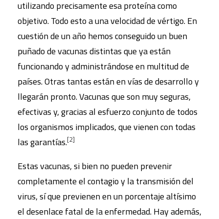
utilizando precisamente esa proteína como
objetivo. Todo esto a una velocidad de vértigo. En
cuestión de un año hemos conseguido un buen
puñado de vacunas distintas que ya están
funcionando y administrándose en multitud de
países. Otras tantas están en vías de desarrollo y
llegarán pronto. Vacunas que son muy seguras,
efectivas y, gracias al esfuerzo conjunto de todos
los organismos implicados, que vienen con todas
[2]
las garantías.
Estas vacunas, si bien no pueden prevenir
completamente el contagio y la transmisión del
virus, sí que previenen en un porcentaje altísimo
el desenlace fatal de la enfermedad. Hay además,