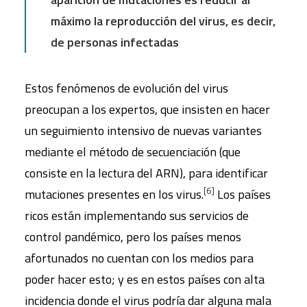
máximo la reproducción del virus, es decir,
de personas infectadas
Estos fenómenos de evolución del virus
preocupan a los expertos, que insisten en hacer
un seguimiento intensivo de nuevas variantes
mediante el método de secuenciación (que
consiste en la lectura del ARN), para identificar
[6]
mutaciones presentes en los virus.
Los países
ricos están implementando sus servicios de
control pandémico, pero los países menos
afortunados no cuentan con los medios para
poder hacer esto; y es en estos países con alta
incidencia donde el virus podría dar alguna mala