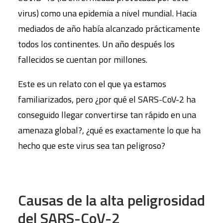
virus) como una epidemia a nivel mundial. Hacia
mediados de año había alcanzado prácticamente
todos los continentes. Un año después los
fallecidos se cuentan por millones.
Este es un relato con el que ya estamos
familiarizados, pero ¿por qué el SARS-CoV-2 ha
conseguido llegar convertirse tan rápido en una
amenaza global?, ¿qué es exactamente lo que ha
hecho que este virus sea tan peligroso?
Causas de la alta peligrosidad
del SARS-CoV-2