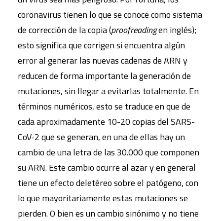
coronavirus tienen lo que se conoce como sistema
de corrección de la copia (
proofreading
en inglés);
esto significa que corrigen si encuentra algún
error al generar las nuevas cadenas de ARN y
reducen de forma importante la generación de
mutaciones, sin llegar a evitarlas totalmente. En
términos numéricos, esto se traduce en que de
cada aproximadamente 10-20 copias del SARS-
CoV-2 que se generan, en una de ellas hay un
cambio de una letra de las 30.000 que componen
su ARN. Este cambio ocurre al azar y en general
tiene un efecto deletéreo sobre el patógeno, con
lo que mayoritariamente estas mutaciones se
pierden. O bien es un cambio sinónimo y no tiene