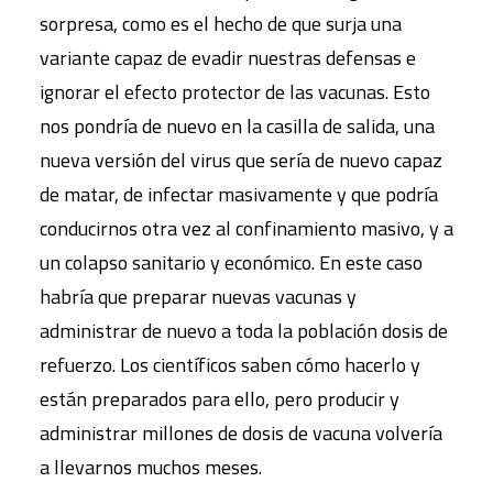
sorpresa, como es el hecho de que surja una
variante capaz de evadir nuestras defensas e
ignorar el efecto protector de las vacunas. Esto
nos pondría de nuevo en la casilla de salida, una
nueva versión del virus que sería de nuevo capaz
de matar, de infectar masivamente y que podría
conducirnos otra vez al confinamiento masivo, y a
un colapso sanitario y económico. En este caso
habría que preparar nuevas vacunas y
administrar de nuevo a toda la población dosis de
refuerzo. Los científicos saben cómo hacerlo y
están preparados para ello, pero producir y
administrar millones de dosis de vacuna volvería
a llevarnos muchos meses.