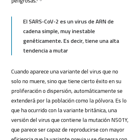
peligrosas.
El SARS-CoV-2 es un virus de ARN de
cadena simple, muy inestable
genéticamente. Es decir, tiene una alta
tendencia a mutar
Cuando aparece una variante del virus que no
solo no muere, sino que tiene cierto éxito en su
proliferación o dispersión, automáticamente se
extenderá por la población como la pólvora. Es lo
que ha ocurrido con la variante británica, una
versión del virus que contiene la mutación N501Y,
que parece ser capaz de reproducirse con mayor
eficiencia que la variante previa y se dispersa con