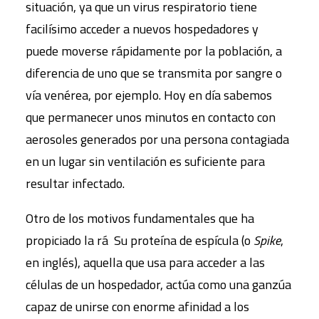
situación, ya que un virus respiratorio tiene
facilísimo acceder a nuevos hospedadores y
puede moverse rápidamente por la población, a
diferencia de uno que se transmita por sangre o
vía venérea, por ejemplo. Hoy en día sabemos
que permanecer unos minutos en contacto con
aerosoles generados por una persona contagiada
en un lugar sin ventilación es suficiente para
resultar infectado.
Otro de los motivos fundamentales que ha
propiciado la rá Su proteína de espícula (o
Spike
,
en inglés), aquella que usa para acceder a las
células de un hospedador, actúa como una ganzúa
capaz de unirse con enorme afinidad a los