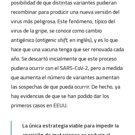
posibilidad de que distintas variantes pudieran
recombinar para producir una nueva versión del
virus más peligrosa. Este fenómeno, típico del
virus de la gripe, se conoce como cambio
antigénico (
antigenic shift
, en inglés), y es lo que
hace que una vacuna tenga que ser renovada cada
año. Se descartó inicialmente que este proceso
pudiera ocurrir con el SARS-CoV-2, pero a medida
que aumenta el número de variantes aumentan
las sospechas de que pueda ocurrir. De hecho, ya
hay evidencias de que se han podido dar los
primeros casos en EEUU.
La única estrategia viable para impedir la
aparición de mutaciones es reducir al