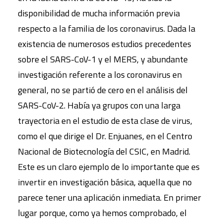
disponibilidad de mucha información previa
respecto a la familia de los coronavirus. Dada la
existencia de numerosos estudios precedentes
sobre el SARS-CoV-1 y el MERS, y abundante
investigación referente a los coronavirus en
general, no se partió de cero en el análisis del
SARS-CoV-2. Había ya grupos con una larga
trayectoria en el estudio de esta clase de virus,
como el que dirige el Dr. Enjuanes, en el Centro
Nacional de Biotecnología del CSIC, en Madrid.
Este es un claro ejemplo de lo importante que es
invertir en investigación básica, aquella que no
parece tener una aplicación inmediata. En primer
lugar porque, como ya hemos comprobado, el