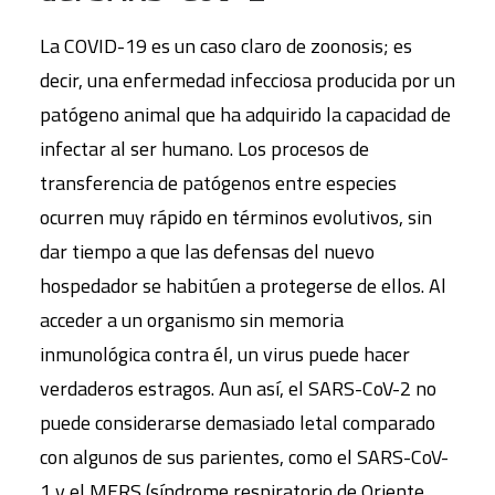
La COVID-19 es un caso claro de zoonosis; es
decir, una enfermedad infecciosa producida por un
patógeno animal que ha adquirido la capacidad de
infectar al ser humano. Los procesos de
transferencia de patógenos entre especies
ocurren muy rápido en términos evolutivos, sin
dar tiempo a que las defensas del nuevo
hospedador se habitúen a protegerse de ellos. Al
acceder a un organismo sin memoria
inmunológica contra él, un virus puede hacer
verdaderos estragos. Aun así, el SARS-CoV-2 no
puede considerarse demasiado letal comparado
con algunos de sus parientes, como el SARS-CoV-
1 y el MERS (síndrome respiratorio de Oriente