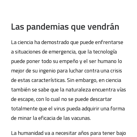
Las pandemias que vendrán
La ciencia ha demostrado que puede enfrentarse
a situaciones de emergencia, que la tecnología
puede poner todo su empeño y el ser humano lo
mejor de su ingenio para luchar contra una crisis
de estas características. Sin embargo, en ciencia
también se sabe que la naturaleza encuentra vías
de escape, con lo cual no se puede descartar
totalmente que el virus pueda adquirir una forma
de minar la eficacia de las vacunas.
La humanidad va a necesitar años para tener bajo