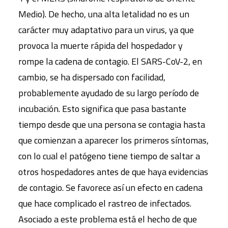
Medio). De hecho, una alta letalidad no es un
carácter muy adaptativo para un virus, ya que
provoca la muerte rápida del hospedador y
rompe la cadena de contagio. El SARS-CoV-2, en
cambio, se ha dispersado con facilidad,
probablemente ayudado de su largo período de
incubación. Esto significa que pasa bastante
tiempo desde que una persona se contagia hasta
que comienzan a aparecer los primeros síntomas,
con lo cual el patógeno tiene tiempo de saltar a
otros hospedadores antes de que haya evidencias
de contagio. Se favorece así un efecto en cadena
que hace complicado el rastreo de infectados.
Asociado a este problema está el hecho de que