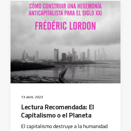
13 abril, 2023
Lectura Recomendada: El
Capitalismo o el Planeta
El capitalismo destruye a la humanidad