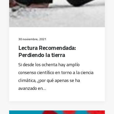
30 noviembre, 2021
Lectura Recomendada:
Perdiendo la tierra
Si desde los ochenta hay amplío
consenso cientíﬁco en torno a la ciencia
climática, ¿por qué apenas se ha
avanzado en…