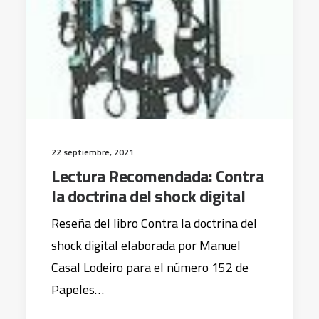
22 septiembre, 2021
Lectura Recomendada: Contra
la doctrina del shock digital
Reseña del libro Contra la doctrina del
shock digital elaborada por Manuel
Casal Lodeiro para el número 152 de
Papeles…