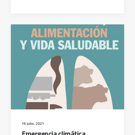
16 julio, 2021
Emergencia climática,