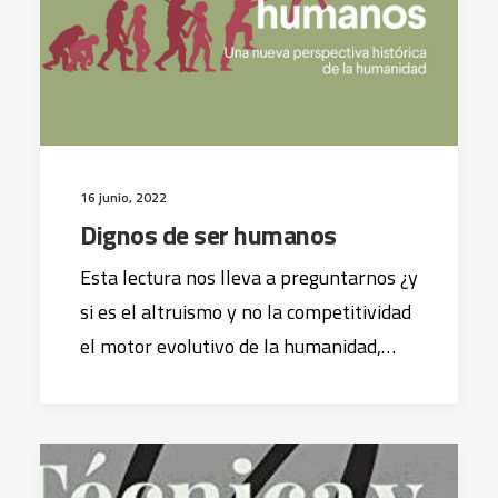
16 junio, 2022
Dignos de ser humanos
Esta lectura nos lleva a preguntarnos ¿y
si es el altruismo y no la competitividad
el motor evolutivo de la humanidad,…