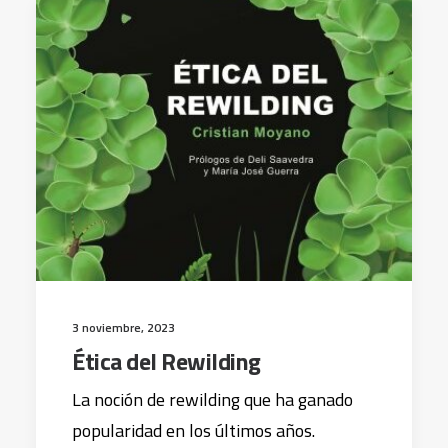
3 noviembre, 2023
Ética del Rewilding
La noción de rewilding que ha ganado
popularidad en los últimos años.