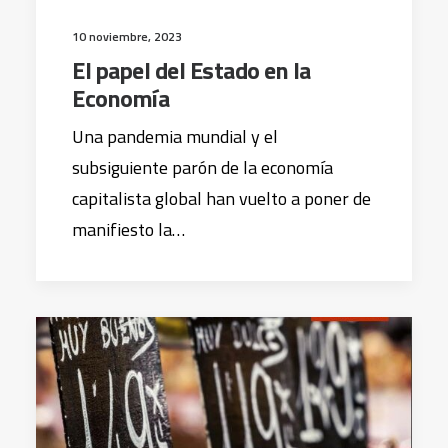
10 noviembre, 2023
El papel del Estado en la
Economía
Una pandemia mundial y el
subsiguiente parón de la economía
capitalista global han vuelto a poner de
manifiesto la…