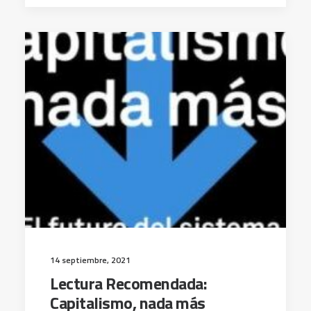
14 septiembre, 2021
Lectura Recomendada:
Capitalismo, nada más