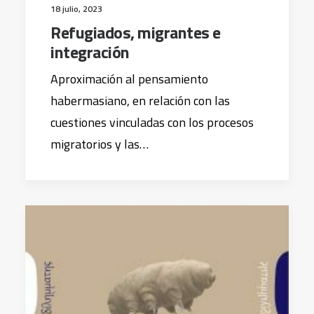
18 julio, 2023
Refugiados, migrantes e
integración
Aproximación al pensamiento
habermasiano, en relación con las
cuestiones vinculadas con los procesos
migratorios y las…