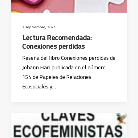
7 septiembre, 2021
Lectura Recomendada:
Conexiones perdidas
Reseña del libro Conexiones perdidas de
Johann Hari publicada en el número
154 de Papeles de Relaciones
Ecosociales y…