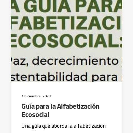
1 diciembre, 2023
Guía para la Alfabetización
Ecosocial
Una guía que aborda la alfabetización