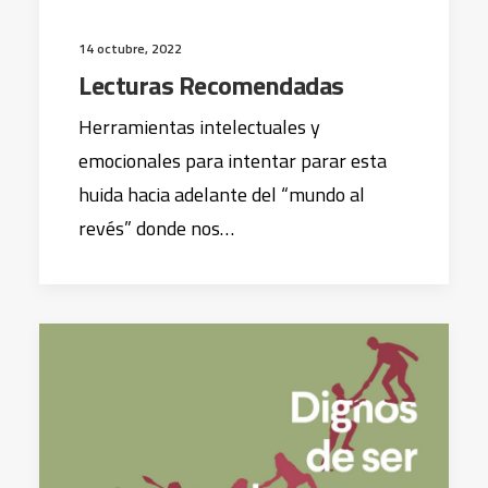
14 octubre, 2022
Lecturas Recomendadas
Herramientas intelectuales y
emocionales para intentar parar esta
huida hacia adelante del “mundo al
revés” donde nos…