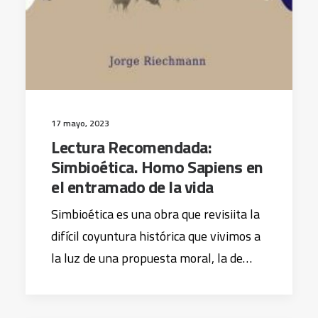
17 mayo, 2023
Lectura Recomendada:
Simbioética. Homo Sapiens en
el entramado de la vida
Simbioética es una obra que revisiita la
difícil coyuntura histórica que vivimos a
la luz de una propuesta moral, la de…