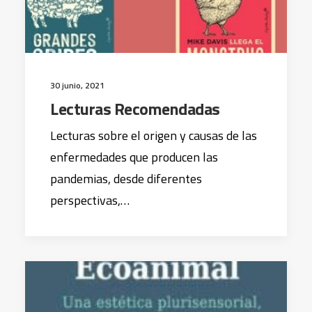
30 junio, 2021
Lecturas Recomendadas
Lecturas sobre el origen y causas de las
enfermedades que producen las
pandemias, desde diferentes
perspectivas,…