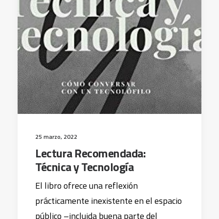
25 marzo, 2022
Lectura Recomendada:
Técnica y Tecnología
El libro ofrece una reflexión
prácticamente inexistente en el espacio
público –incluida buena parte del