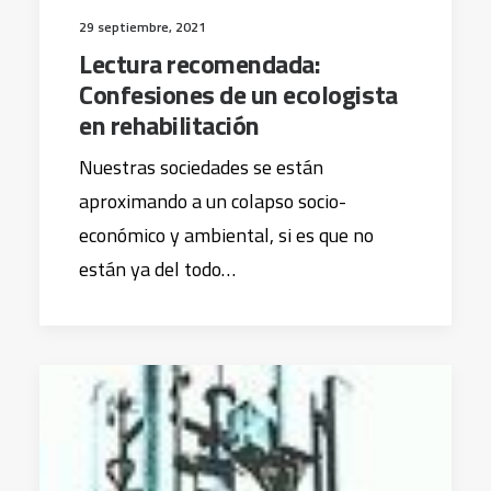
29 septiembre, 2021
Lectura recomendada:
Confesiones de un ecologista
en rehabilitación
Nuestras sociedades se están
aproximando a un colapso socio-
económico y ambiental, si es que no
están ya del todo…