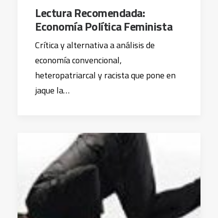
Lectura Recomendada:
Economía Política Feminista
Crítica y alternativa a análisis de
economía convencional,
heteropatriarcal y racista que pone en
jaque la…