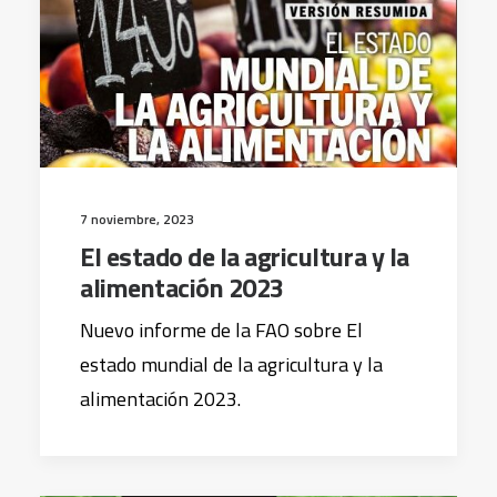
7 noviembre, 2023
El estado de la agricultura y la
alimentación 2023
Nuevo informe de la FAO sobre El
estado mundial de la agricultura y la
alimentación 2023.