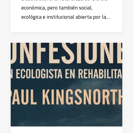
económica, pero también social,
ecológica e institucional abierta por la…