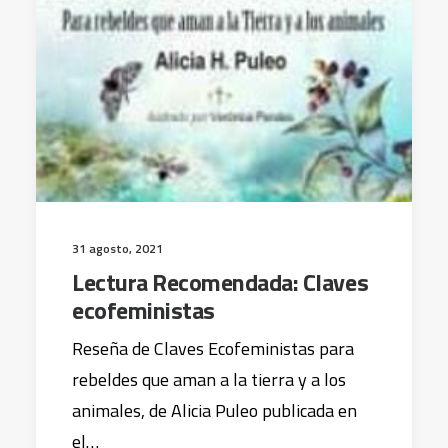
31 agosto, 2021
Lectura Recomendada: Claves
ecofeministas
Reseña de Claves Ecofeministas para
rebeldes que aman a la tierra y a los
animales, de Alicia Puleo publicada en
el…