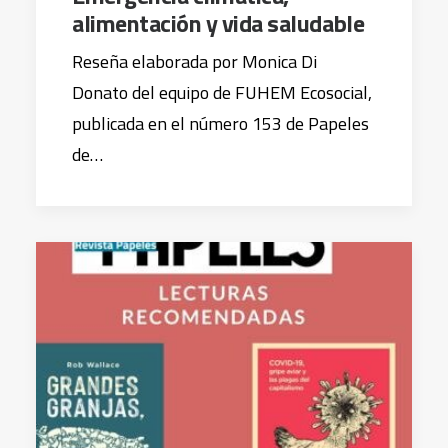
alimentación y vida saludable
Reseña elaborada por Monica Di
Donato del equipo de FUHEM Ecosocial,
publicada en el número 153 de Papeles
de…