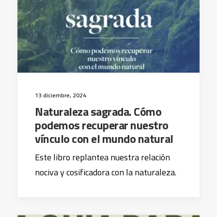
13 diciembre, 2024
Naturaleza sagrada. Cómo
podemos recuperar nuestro
vínculo con el mundo natural
Este libro replantea nuestra relación
nociva y cosificadora con la naturaleza.