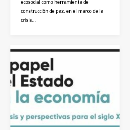
ecosocial como herramienta de
construcción de paz, en el marco de la
crisis…