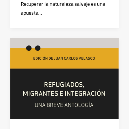
Recuperar la naturaleza salvaje es una
apuesta…