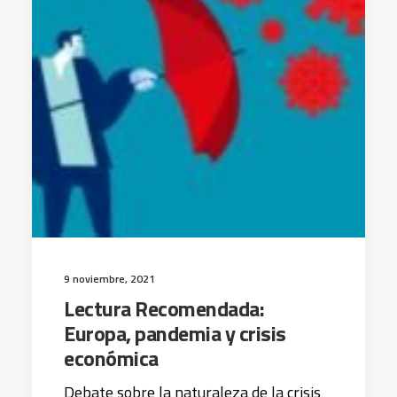
9 noviembre, 2021
Lectura Recomendada:
Europa, pandemia y crisis
económica
Debate sobre la naturaleza de la crisis