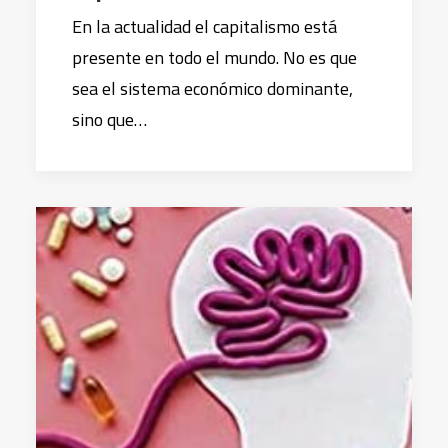
En la actualidad el capitalismo está
presente en todo el mundo. No es que
sea el sistema económico dominante,
sino que…