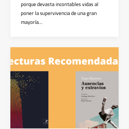
porque devasta incontables vidas al
poner la supervivencia de una gran
mayoría…