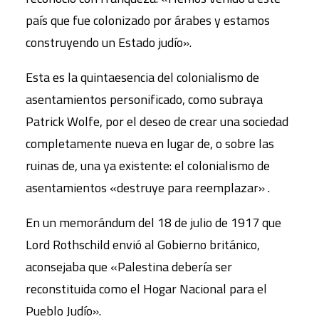
país que fue colonizado por árabes y estamos
construyendo un Estado judío».
Esta es la quintaesencia del colonialismo de
asentamientos personificado, como subraya
Patrick Wolfe, por el deseo de crear una sociedad
completamente nueva en lugar de, o sobre las
ruinas de, una ya existente: el colonialismo de
asentamientos «destruye para reemplazar» .
En un memorándum del 18 de julio de 1917 que
Lord Rothschild envió al Gobierno británico,
aconsejaba que «Palestina debería ser
reconstituida como el Hogar Nacional para el
Pueblo Judío».