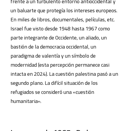
frente a un turbulento entorno antioccidental y
un baluarte que protegía los intereses europeos.
En miles de libros, documentales, películas, etc.
Israel fue visto desde 1948 hasta 1967 como
parte integrante de Occidente, un aliado, un
bastión de la democracia occidental, un
paradigma de valentía y un símbolo de
modernidad (esta percepción permanece casi
intacta en 2024). La cuestión palestina pasó a un
segundo plano. La difícil situación de los
refugiados se consideró una «cuestión
humanitaria».