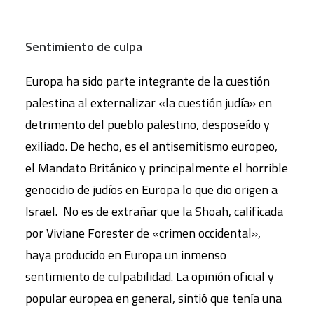
Sentimiento de culpa
Europa ha sido parte integrante de la cuestión
palestina al externalizar «la cuestión judía» en
detrimento del pueblo palestino, desposeído y
exiliado. De hecho, es el antisemitismo europeo,
el Mandato Británico y principalmente el horrible
genocidio de judíos en Europa lo que dio origen a
Israel. No es de extrañar que la Shoah, calificada
por Viviane Forester de «crimen occidental»,
haya producido en Europa un inmenso
sentimiento de culpabilidad. La opinión oficial y
popular europea en general, sintió que tenía una