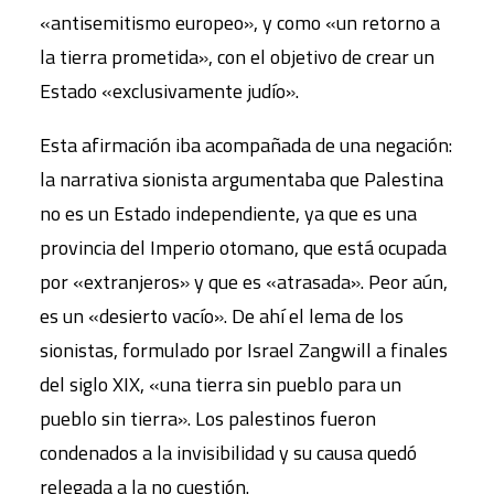
«antisemitismo europeo», y como «un retorno a
la tierra prometida», con el objetivo de crear un
Estado «exclusivamente judío».
Esta afirmación iba acompañada de una negación:
la narrativa sionista argumentaba que Palestina
no es un Estado independiente, ya que es una
provincia del Imperio otomano, que está ocupada
por «extranjeros» y que es «atrasada». Peor aún,
es un «desierto vacío». De ahí el lema de los
sionistas, formulado por Israel Zangwill a finales
del siglo XIX, «una tierra sin pueblo para un
pueblo sin tierra». Los palestinos fueron
condenados a la invisibilidad y su causa quedó
relegada a la no cuestión.