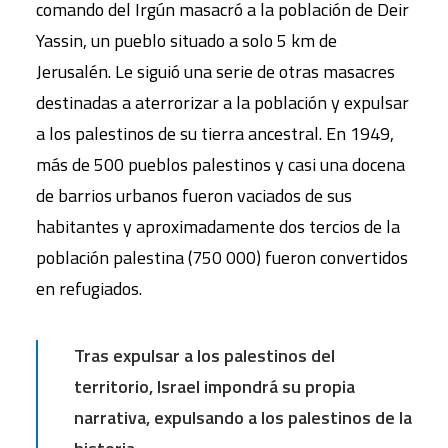
comando del Irgún masacró a la población de Deir
Yassin, un pueblo situado a solo 5 km de
Jerusalén. Le siguió una serie de otras masacres
destinadas a aterrorizar a la población y expulsar
a los palestinos de su tierra ancestral. En 1949,
más de 500 pueblos palestinos y casi una docena
de barrios urbanos fueron vaciados de sus
habitantes y aproximadamente dos tercios de la
población palestina (750 000) fueron convertidos
en refugiados.
Tras expulsar a los palestinos del
territorio, Israel impondrá su propia
narrativa, expulsando a los palestinos de la