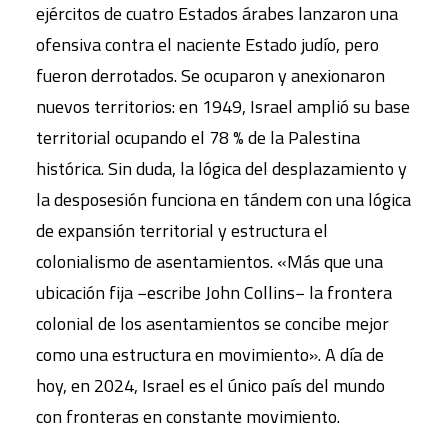
ejércitos de cuatro Estados árabes lanzaron una
ofensiva contra el naciente Estado judío, pero
fueron derrotados. Se ocuparon y anexionaron
nuevos territorios: en 1949, Israel amplió su base
territorial ocupando el 78 % de la Palestina
histórica. Sin duda, la lógica del desplazamiento y
la desposesión funciona en tándem con una lógica
de expansión territorial y estructura el
colonialismo de asentamientos. «Más que una
ubicación fija −escribe John Collins− la frontera
colonial de los asentamientos se concibe mejor
como una estructura en movimiento». A día de
hoy, en 2024, Israel es el único país del mundo
con fronteras en constante movimiento.