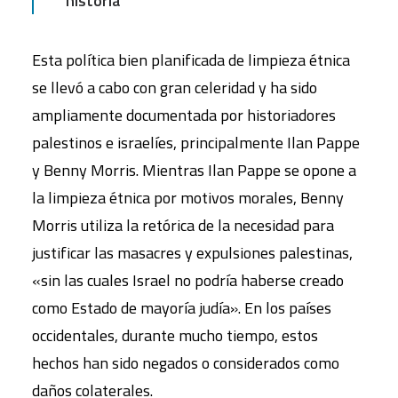
historia
Esta política bien planificada de limpieza étnica
se llevó a cabo con gran celeridad y ha sido
ampliamente documentada por historiadores
palestinos e israelíes, principalmente Ilan Pappe
y Benny Morris. Mientras Ilan Pappe se opone a
la limpieza étnica por motivos morales, Benny
Morris utiliza la retórica de la necesidad para
justificar las masacres y expulsiones palestinas,
«sin las cuales Israel no podría haberse creado
como Estado de mayoría judía». En los países
occidentales, durante mucho tiempo, estos
hechos han sido negados o considerados como
daños colaterales.