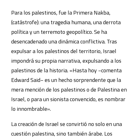
Para los palestinos, fue la Primera Nakba,
(catástrofe): una tragedia humana, una derrota
política y un terremoto geopolítico. Se ha
desencadenado una dinámica conflictiva. Tras
expulsar a los palestinos del territorio, Israel
impondrá su propia narrativa, expulsando a los
palestinos de la historia. «Hasta hoy −comenta
Edward Said− es un hecho sorprendente que la
mera mención de los palestinos o de Palestina en
Israel, o para un sionista convencido, es nombrar
lo innombrable».
La creación de Israel se convirtió no solo en una
cuestión palestina, sino también árabe. Los