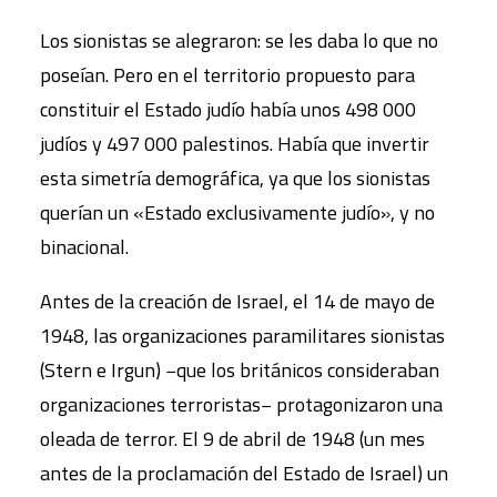
Los sionistas se alegraron: se les daba lo que no
poseían. Pero en el territorio propuesto para
constituir el Estado judío había unos 498 000
judíos y 497 000 palestinos. Había que invertir
esta simetría demográfica, ya que los sionistas
querían un «Estado exclusivamente judío», y no
binacional.
Antes de la creación de Israel, el 14 de mayo de
1948, las organizaciones paramilitares sionistas
(Stern e Irgun) −que los británicos consideraban
organizaciones terroristas− protagonizaron una
oleada de terror. El 9 de abril de 1948 (un mes
antes de la proclamación del Estado de Israel) un