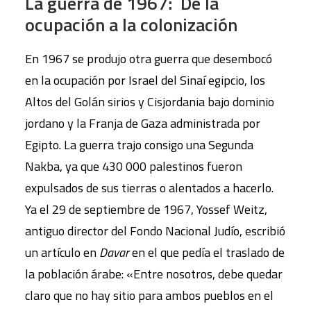
La guerra de 1967: De la
ocupación a la colonizació
n
En 1967 se produjo otra guerra que desembocó
en la ocupación por Israel del Sinaí egipcio, los
Altos del Golán sirios y Cisjordania bajo dominio
jordano y la Franja de Gaza administrada por
Egipto. La guerra trajo consigo una Segunda
Nakba, ya que 430 000 palestinos fueron
expulsados de sus tierras o alentados a hacerlo.
Ya el 29 de septiembre de 1967, Yossef Weitz,
antiguo director del Fondo Nacional Judío, escribió
un artículo en
Davar
en el que pedía el traslado de
la población árabe: «Entre nosotros, debe quedar
claro que no hay sitio para ambos pueblos en el