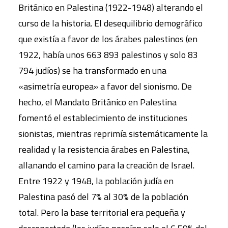
Británico en Palestina (1922-1948) alterando el
curso de la historia. El desequilibrio demográfico
que existía a favor de los árabes palestinos (en
1922, había unos 663 893 palestinos y solo 83
794 judíos) se ha transformado en una
«asimetría europea» a favor del sionismo. De
hecho, el Mandato Británico en Palestina
fomentó el establecimiento de instituciones
sionistas, mientras reprimía sistemáticamente la
realidad y la resistencia árabes en Palestina,
allanando el camino para la creación de Israel.
Entre 1922 y 1948, la población judía en
Palestina pasó del 7% al 30% de la población
total. Pero la base territorial era pequeña y