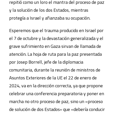
repitió como un loro el mantra del proceso de paz
y la solución de los dos Estados, mientras
protegía a Israel y afianzaba su ocupación.
Esperemos que el trauma producido en Israel por
el 7 de octubre y la devastación generalizada y el
grave sufrimiento en Gaza sirvan de llamada de
atención. La hoja de ruta para la paz presentada
por Josep Borrell, jefe de la diplomacia
comunitaria, durante la reunión de ministros de
Asuntos Exteriores de la UE el 22 de enero de
2024, va en la dirección correcta, ya que propone
celebrar una conferencia preparatoria y poner en
marcha no otro proceso de paz, sino un «proceso
de solución de dos Estados» que «debería conducir