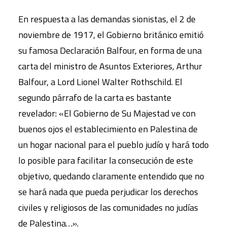
En respuesta a las demandas sionistas, el 2 de
noviembre de 1917, el Gobierno británico emitió
su famosa Declaración Balfour, en forma de una
carta del ministro de Asuntos Exteriores, Arthur
Balfour, a Lord Lionel Walter Rothschild. El
segundo párrafo de la carta es bastante
revelador: «El Gobierno de Su Majestad ve con
buenos ojos el establecimiento en Palestina de
un hogar nacional para el pueblo judío y hará todo
lo posible para facilitar la consecución de este
objetivo, quedando claramente entendido que no
se hará nada que pueda perjudicar los derechos
civiles y religiosos de las comunidades no judías
de Palestina…».