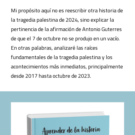
Mi propósito aquí no es reescribir otra historia de
la tragedia palestina de 2024, sino explicar la
pertinencia de la afirmación de Antonio Guterres
de que el 7 de octubre no se produjo en un vacío.
En otras palabras, analizaré las raíces
fundamentales de la tragedia palestina y los
acontecimientos más inmediatos, principalmente
desde 2017 hasta octubre de 2023.