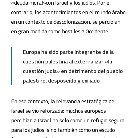
«deuda moral»con Israel y los judíos. Por el
contrario, los acontecimientos en el mundo árabe,
en un contexto de descolonización, se percibían
en gran medida como hostiles a Occidente.
Europa ha sido parte integrante de la
cuestión palestina al externalizar «la
cuestión judía» en detrimento del pueblo
palestino, desposeído y exiliado
En ese contexto, la relevancia estratégica de
Israel se vio reforzada: muchos europeos
percibían a Israel no solo como un refugio seguro
para los judíos, sino también como un escudo