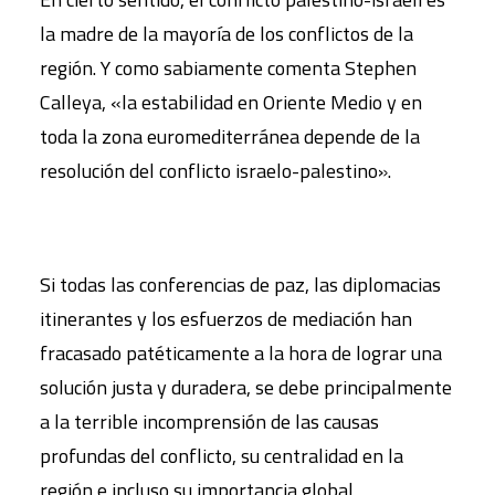
la madre de la mayoría de los conflictos de la
región. Y como sabiamente comenta Stephen
Calleya, «la estabilidad en Oriente Medio y en
toda la zona euromediterránea depende de la
resolución del conflicto israelo-palestino».
Si todas las conferencias de paz, las diplomacias
itinerantes y los esfuerzos de mediación han
fracasado patéticamente a la hora de lograr una
solución justa y duradera, se debe principalmente
a la terrible incomprensión de las causas
profundas del conflicto, su centralidad en la
región e incluso su importancia global,