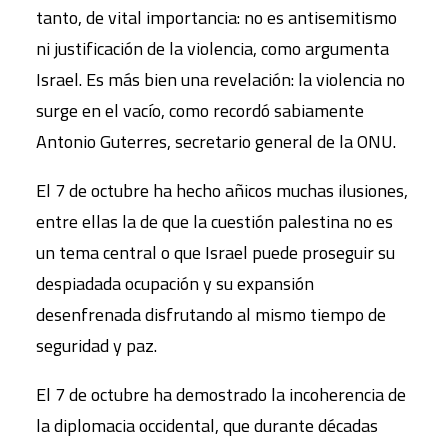
tanto, de vital importancia: no es antisemitismo
ni justificación de la violencia, como argumenta
Israel. Es más bien una revelación: la violencia no
surge en el vacío, como recordó sabiamente
Antonio Guterres, secretario general de la ONU.
El 7 de octubre ha hecho añicos muchas ilusiones,
entre ellas la de que la cuestión palestina no es
un tema central o que Israel puede proseguir su
despiadada ocupación y su expansión
desenfrenada disfrutando al mismo tiempo de
seguridad y paz.
El 7 de octubre ha demostrado la incoherencia de
la diplomacia occidental, que durante décadas