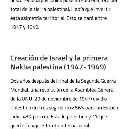
desconectada (los judíos poseían solo el 6,59% del
total de la tierra palestina). Había que invertir
esta asimetría territorial. Esto se hará entre
1947 y 1949.
Creación de Israel y la primera
Nakba palestina (1947-1949)
Dos años después del final de la Segunda Guerra
Mundial, una resolución de la Asamblea General
de la ONU (29 de noviembre de 1947) dividió
Palestina en tres segmentos: 56% para un Estado
judío, 43% para un Estado palestino y 1% que
quedaría bajo estatuto internacional.