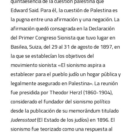
quintaesencia de la cuestión palestina que
Edward Said. Para él, la cuestión de Palestina es
la pugna entre una afirmación y una negación. La
afirmación quedó consagrada en la Declaración
del Primer Congreso Sionista que tuvo lugar en
Basilea, Suiza, del 29 al 31 de agosto de 1897, en
la que se establecían los objetivos del
movimiento sionista: «El sionismo aspira a
establecer para el pueblo judío un hogar pública y
legalmente asegurado en Palestina». La reunión
fue presidida por Theodor Herzl (1860-1904),
considerado el fundador del sionismo político
desde la publicación de su memorándum titulado
Judensstaat
(El Estado de los judíos) en 1896. El
sionismo fue teorizado como una respuesta al