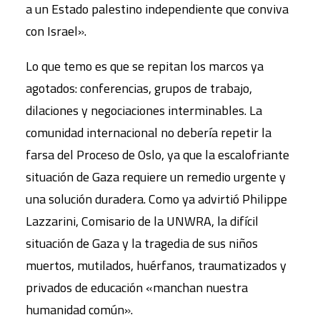
a un Estado palestino independiente que conviva
con Israel».
Lo que temo es que se repitan los marcos ya
agotados: conferencias, grupos de trabajo,
dilaciones y negociaciones interminables. La
comunidad internacional no debería repetir la
farsa del Proceso de Oslo, ya que la escalofriante
situación de Gaza requiere un remedio urgente y
una solución duradera. Como ya advirtió Philippe
Lazzarini, Comisario de la UNWRA, la difícil
situación de Gaza y la tragedia de sus niños
muertos, mutilados, huérfanos, traumatizados y
privados de educación «manchan nuestra
humanidad común».