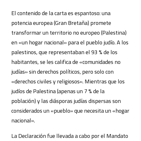
El contenido de la carta es espantoso: una
potencia europea (Gran Bretaña) promete
transformar un territorio no europeo (Palestina)
en «un hogar nacional» para el pueblo judío. A los
palestinos, que representaban el 93 % de los
habitantes, se les califica de «comunidades no
judías» sin derechos políticos, pero solo con
«derechos civiles y religiosos». Mientras que los
judíos de Palestina (apenas un 7 % de la
población) y las diásporas judías dispersas son
considerados un «pueblo» que necesita un «hogar
nacional».
La Declaración fue llevada a cabo por el Mandato