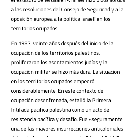
a las resoluciones del Consejo de Seguridad y a la
oposición europea a la política israelí en los
territorios ocupados.
En 1987, veinte años después del inicio de la
ocupación de los territorios palestinos,
proliferaron los asentamientos judíos y la
ocupación militar se hizo más dura. La situación
en los territorios ocupados empeoró
considerablemente. En este contexto de
ocupación desenfrenada, estalló la Primera
Intifada pacífica palestina como un acto de
resistencia pacífica y desafío. Fue «seguramente
una de las mayores insurrecciones anticoloniales