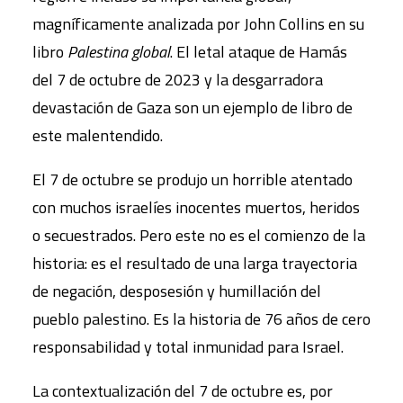
magníficamente analizada por John Collins en su
libro
Palestina global
. El letal ataque de Hamás
del 7 de octubre de 2023 y la desgarradora
devastación de Gaza son un ejemplo de libro de
este malentendido.
El 7 de octubre se produjo un horrible atentado
con muchos israelíes inocentes muertos, heridos
o secuestrados. Pero este no es el comienzo de la
historia: es el resultado de una larga trayectoria
de negación, desposesión y humillación del
pueblo palestino. Es la historia de 76 años de cero
responsabilidad y total inmunidad para Israel.
La contextualización del 7 de octubre es, por