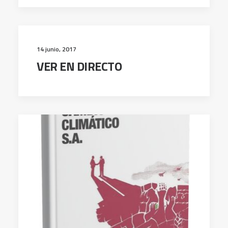
14 junio, 2017
VER EN DIRECTO