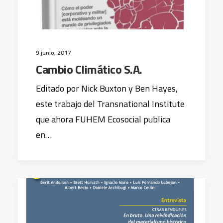
9 junio, 2017
Cambio Climático S.A.
Editado por Nick Buxton y Ben Hayes,
este trabajo del Transnational Institute
que ahora FUHEM Ecosocial publica
en…