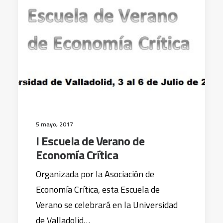
5 mayo, 2017
I Escuela de Verano de
Economía Crítica
Organizada por la Asociación de
Economía Crítica, esta Escuela de
Verano se celebrará en la Universidad
de Valladolid…