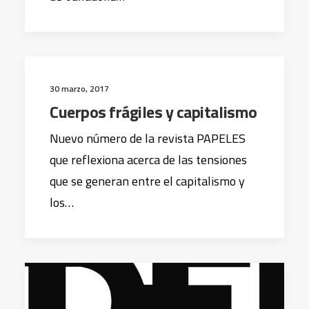
30 marzo, 2017
Cuerpos frágiles y capitalismo
Nuevo número de la revista PAPELES
que reflexiona acerca de las tensiones
que se generan entre el capitalismo y
los…