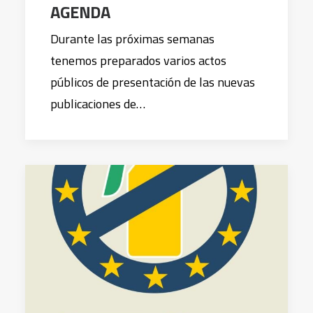
AGENDA
Durante las próximas semanas
tenemos preparados varios actos
públicos de presentación de las nuevas
publicaciones de…