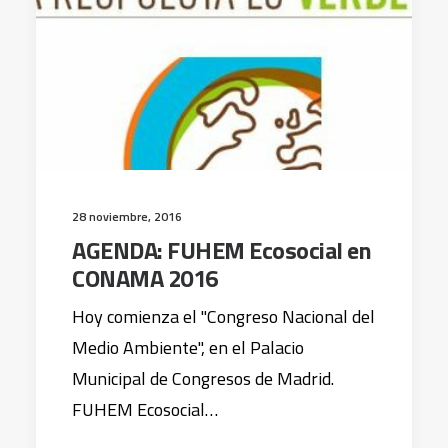
28 noviembre, 2016
AGENDA: FUHEM Ecosocial en
CONAMA 2016
Hoy comienza el "Congreso Nacional del
Medio Ambiente", en el Palacio
Municipal de Congresos de Madrid.
FUHEM Ecosocial…