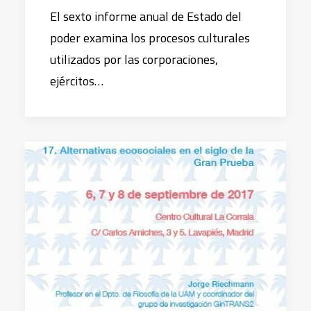
El sexto informe anual de Estado del
poder examina los procesos culturales
utilizados por las corporaciones,
ejércitos…