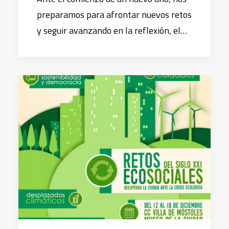
preparamos para afrontar nuevos retos
y seguir avanzando en la reflexión, el…