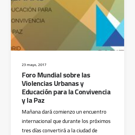
23 mayo, 2017
Foro Mundial sobre las
Violencias Urbanas y
Educación para la Convivencia
y la Paz
Mañana dará comienzo un encuentro
internacional que durante los próximos
tres días convertirá a la ciudad de