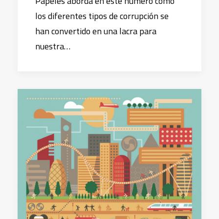
Papeles aborda en este número cómo
los diferentes tipos de corrupción se
han convertido en una lacra para
nuestra…