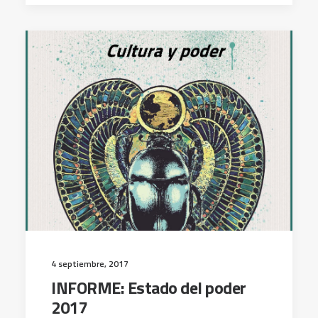
4 septiembre, 2017
INFORME: Estado del poder
2017