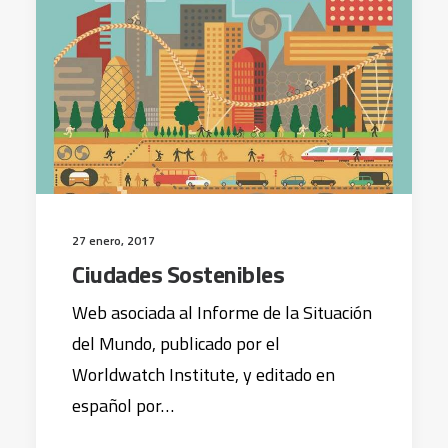
27 enero, 2017
Ciudades Sostenibles
Web asociada al Informe de la Situación
del Mundo, publicado por el
Worldwatch Institute, y editado en
español por…