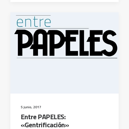
5 junio, 2017
Entre PAPELES:
«Gentrificación»