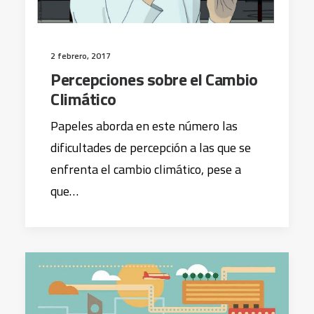
2 febrero, 2017
Percepciones sobre el Cambio
Climático
Papeles aborda en este número las
dificultades de percepción a las que se
enfrenta el cambio climático, pese a
que…