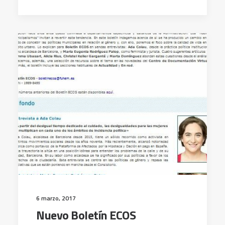
6 marzo, 2017
Nuevo Boletín ECOS