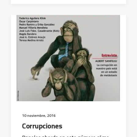
10 noviembre, 2016
Corrupciones