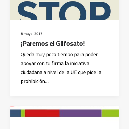
8 mayo, 2017
¡Paremos el Glifosato!
Queda muy poco tiempo para poder
apoyar con tu firma la iniciativa
ciudadana a nivel de la UE que pide la
prohibición…