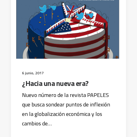
6 junio, 2017
¿Hacia una nueva era?
Nuevo número de la revista PAPELES
que busca sondear puntos de inflexión
en la globalización económica y los
cambios de…