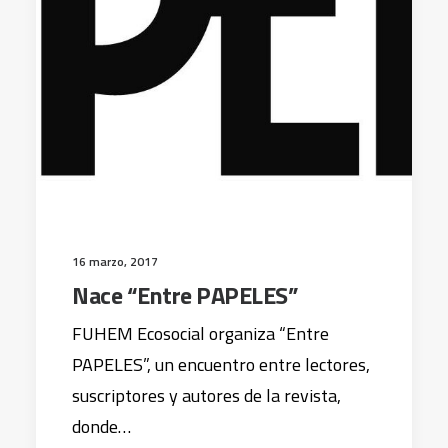
16 marzo, 2017
Nace “Entre PAPELES”
FUHEM Ecosocial organiza “Entre
PAPELES”, un encuentro entre lectores,
suscriptores y autores de la revista,
donde…