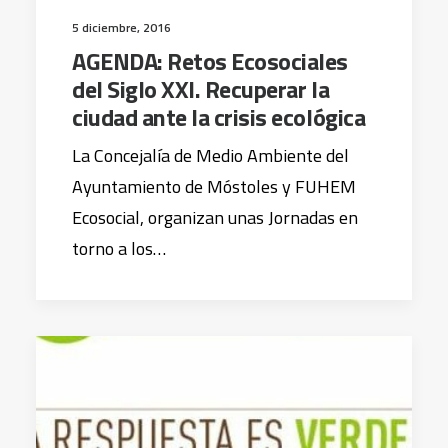
5 diciembre, 2016
AGENDA: Retos Ecosociales
del Siglo XXI. Recuperar la
ciudad ante la crisis ecológica
La Concejalía de Medio Ambiente del
Ayuntamiento de Móstoles y FUHEM
Ecosocial, organizan unas Jornadas en
torno a los…