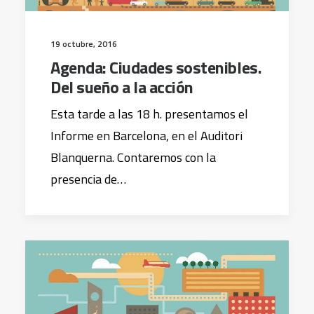
19 octubre, 2016
Agenda: Ciudades sostenibles.
Del sueño a la acción
Esta tarde a las 18 h. presentamos el
Informe en Barcelona, en el Auditori
Blanquerna. Contaremos con la
presencia de…