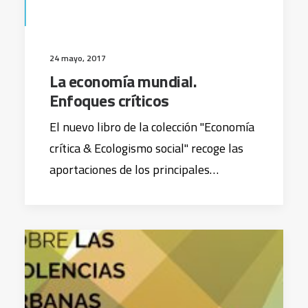
24 mayo, 2017
La economía mundial.
Enfoques críticos
El nuevo libro de la colección "Economía
crítica & Ecologismo social" recoge las
aportaciones de los principales…