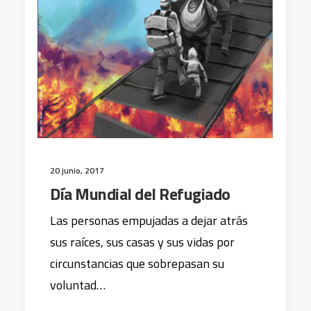
20 junio, 2017
Día Mundial del Refugiado
Las personas empujadas a dejar atrás
sus raíces, sus casas y sus vidas por
circunstancias que sobrepasan su
voluntad…