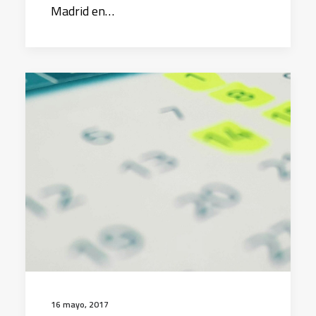
Madrid en…
16 mayo, 2017