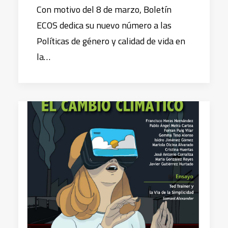
Con motivo del 8 de marzo, Boletín
ECOS dedica su nuevo número a las
Políticas de género y calidad de vida en
la…