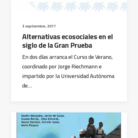
3 septiembre, 2017
Alternativas ecosociales en el
siglo de la Gran Prueba
En dos días arranca el Curso de Verano,
coordinado por Jorge Riechmann e
impartido por la Universidad Autónoma
de…