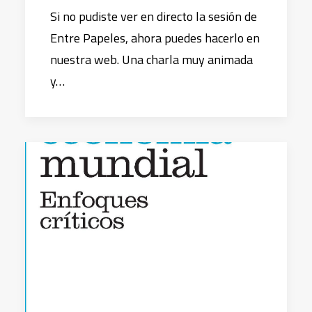
Si no pudiste ver en directo la sesión de
Entre Papeles, ahora puedes hacerlo en
nuestra web. Una charla muy animada
y…