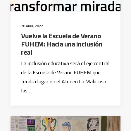
28 abril, 2022
Vuelve la Escuela de Verano
FUHEM: Hacia una inclusión
real
La inclusión educativa será el eje central
de la Escuela de Verano FUHEM que
tendrá lugar en el Ateneo La Maliciosa
los…