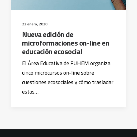
22 enero, 2020
Nueva edición de
microformaciones on-line en
educación ecosocial
El Área Educativa de FUHEM organiza
cinco microcursos on-line sobre
cuestiones ecosociales y cómo trasladar
estas…