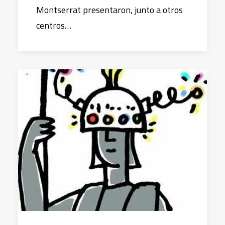
Montserrat presentaron, junto a otros
centros…