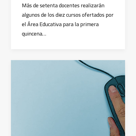
Más de setenta docentes realizarán
algunos de los diez cursos ofertados por
el Área Educativa para la primera
quincena…