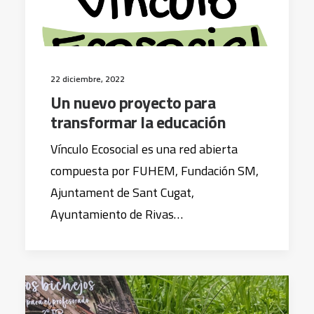
22 diciembre, 2022
Un nuevo proyecto para
transformar la educación
Vínculo Ecosocial es una red abierta
compuesta por FUHEM, Fundación SM,
Ajuntament de Sant Cugat,
Ayuntamiento de Rivas…