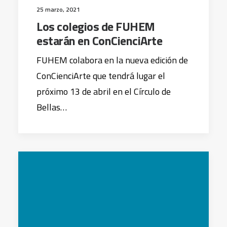
25 marzo, 2021
Los colegios de FUHEM
estarán en ConCienciArte
FUHEM colabora en la nueva edición de
ConCienciArte que tendrá lugar el
próximo 13 de abril en el Círculo de
Bellas…