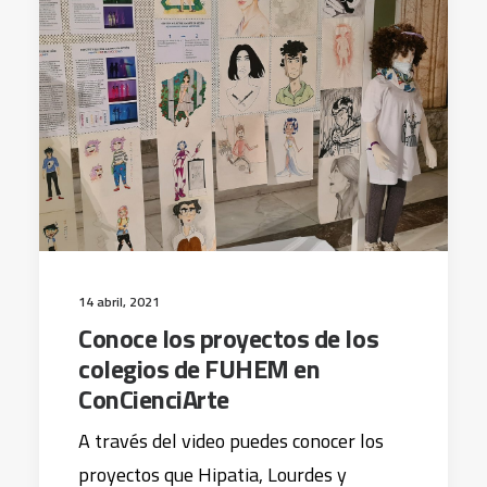
14 abril, 2021
Conoce los proyectos de los
colegios de FUHEM en
ConCienciArte
A través del video puedes conocer los
proyectos que Hipatia, Lourdes y