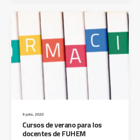
9 julio, 2020
Cursos de verano para los
docentes de FUHEM