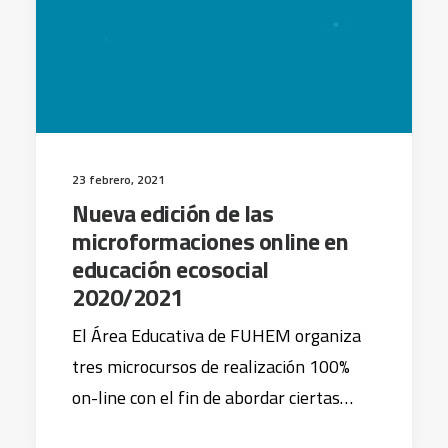
23 febrero, 2021
Nueva edición de las
microformaciones online en
educación ecosocial
2020/2021
El Área Educativa de FUHEM organiza
tres microcursos de realización 100%
on-line con el fin de abordar ciertas…