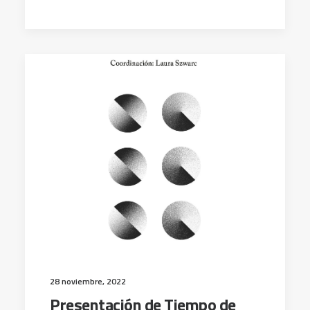
28 noviembre, 2022
Presentación de Tiempo de