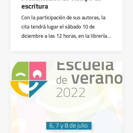
escritura
Con la participación de sus autoras, la
cita tendrá lugar el sábado 10 de
diciembre a las 12 horas, en la librería…