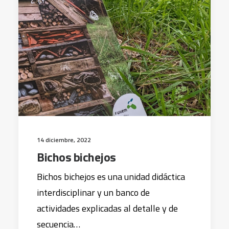
14 diciembre, 2022
Bichos bichejos
Bichos bichejos es una unidad didáctica
interdisciplinar y un banco de
actividades explicadas al detalle y de
secuencia…