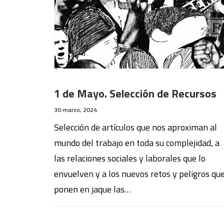
1 de Mayo. Selección de Recursos
30 marzo, 2024
Selección de artículos que nos aproximan al
mundo del trabajo en toda su complejidad, a
las relaciones sociales y laborales que lo
envuelven y a los nuevos retos y peligros qu
ponen en jaque las…