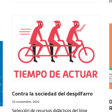
m
Contra la sociedad del despilfarro
D
25 noviembre, 2022
R
Selección de recursos didácticos del blog