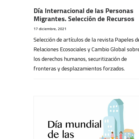
Día Internacional de las Personas
Migrantes. Selección de Recursos
17 diciembre, 2021
Selección de artículos de la revista Papeles d
Relaciones Ecosociales y Cambio Global sobr
los derechos humanos, securitización de
fronteras y desplazamientos forzados.