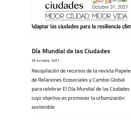
Día Mundial de las Ciudades
29 octubre, 2021
Recopilación de recursos de la revista Papele
de Relaciones Ecosociales y Cambio Global
para celebrar El Día Mundial de las Ciudades
cuyo objetivo es promover la urbanización
sostenible