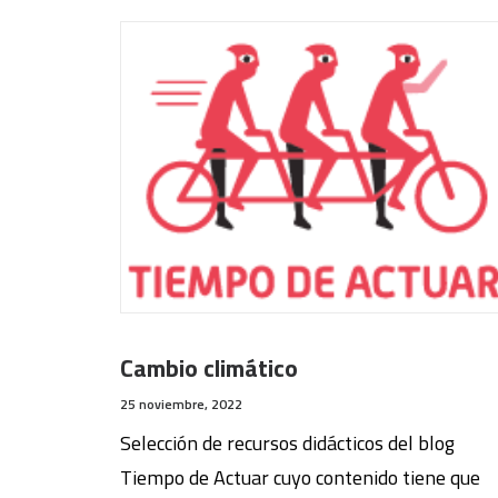
Cambio climático
25 noviembre, 2022
Selección de recursos didácticos del blog
Tiempo de Actuar cuyo contenido tiene que