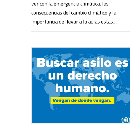
ver con la emergencia climática, las
consecuencias del cambio climático y la
importancia de llevar a la aulas estas…