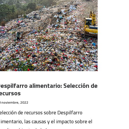
espilfarro alimentario: Selección de
ecursos
8 noviembre, 2022
elección de recursos sobre Despilfarro
limentario, las causas y el impacto sobre el