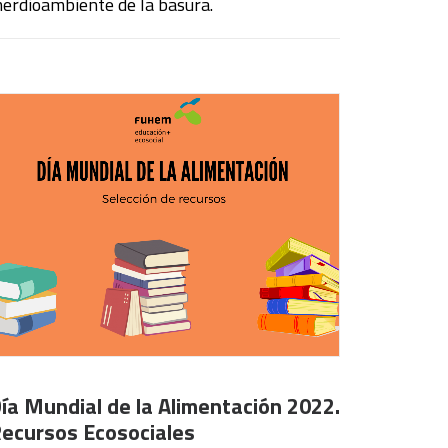
erdioambiente de la basura.
ía Mundial de la Alimentación 2022.
ecursos Ecosociales