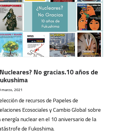
Nucleares? No gracias.10 años de
ukushima
0 marzo, 2021
elección de recursos de Papeles de
elaciones Ecosociales y Cambio Global sobre
a energía nuclear en el 10 aniversario de la
atástrofe de Fukoshima.