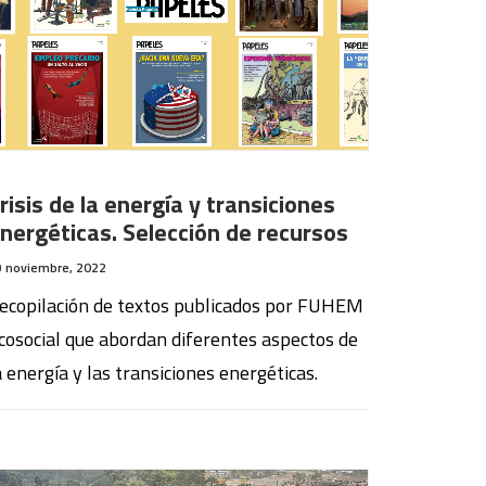
risis de la energía y transiciones
nergéticas. Selección de recursos
9 noviembre, 2022
ecopilación de textos publicados por FUHEM
cosocial que abordan diferentes aspectos de
a energía y las transiciones energéticas.