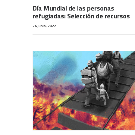
Día Mundial de las personas
refugiadas: Selección de recursos
24 junio, 2022