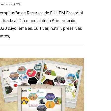
 octubre, 2022
ecopilación de Recursos de FUHEM Ecosocial
edicada al Día mundial de la Alimentación
020 cuyo lema es: Cultivar, nutrir, preservar.
untos,