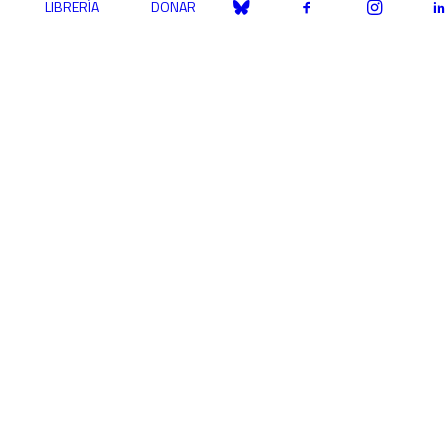
LIBRERÍA
DONAR