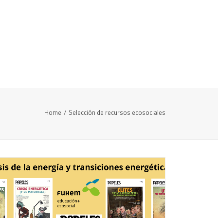
Home
Selección de recursos ecosociales