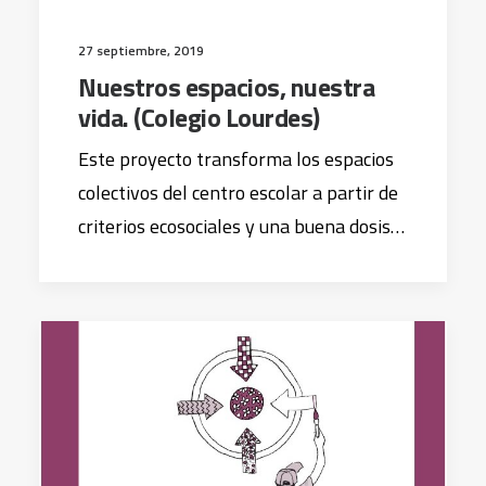
27 septiembre, 2019
Nuestros espacios, nuestra
vida. (Colegio Lourdes)
Este proyecto transforma los espacios
colectivos del centro escolar a partir de
criterios ecosociales y una buena dosis…