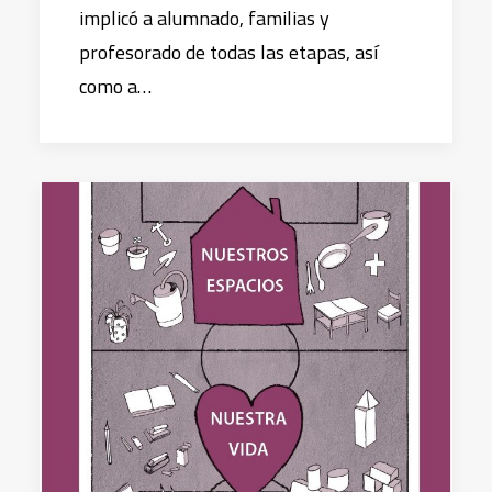
implicó a alumnado, familias y
profesorado de todas las etapas, así
como a…