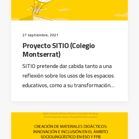
27 septiembre, 2021
Proyecto SITIO (Colegio
Montserrat)
SITIO pretende dar cabida tanto a una
reflexión sobre los usos de los espacios
educativos, como a su transformación…