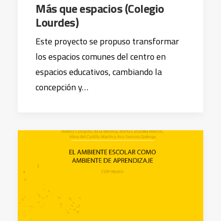
Más que espacios (Colegio
Lourdes)
Este proyecto se propuso transformar
los espacios comunes del centro en
espacios educativos, cambiando la
concepción y…