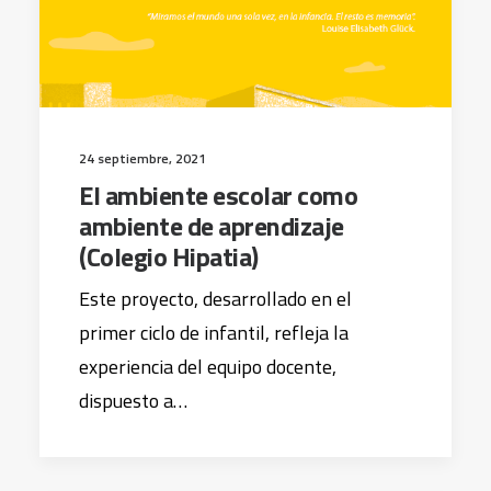
24 septiembre, 2021
El ambiente escolar como
ambiente de aprendizaje
(Colegio Hipatia)
Este proyecto, desarrollado en el
primer ciclo de infantil, refleja la
experiencia del equipo docente,
dispuesto a…