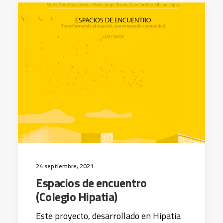
24 septiembre, 2021
Espacios de encuentro
(Colegio Hipatia)
Este proyecto, desarrollado en Hipatia