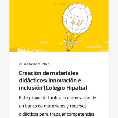
27 septiembre, 2021
Creación de materiales
didácticos: innovación e
inclusión (Colegio Hipatia)
Este proyecto facilita la elaboración de
un banco de materiales y recursos
didácticos para trabajar competencias