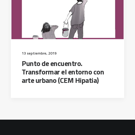
13 septiembre, 2019
Punto de encuentro.
Transformar el entorno con
arte urbano (CEM Hipatia)