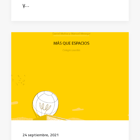
y…
24 septiembre, 2021