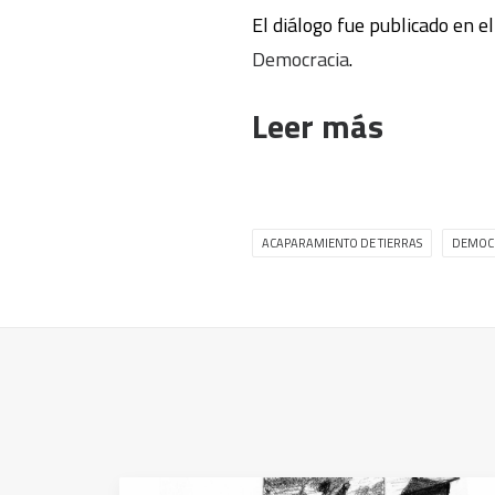
El diálogo fue publicado en e
Democracia
.
Leer más
ACAPARAMIENTO DE TIERRAS
DEMOC