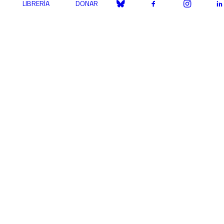
LIBRERÍA
DONAR