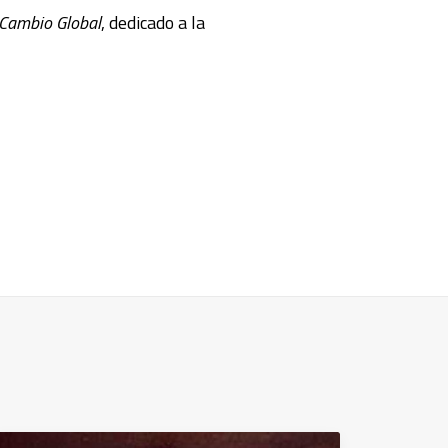
 Cambio Global
, dedicado a la