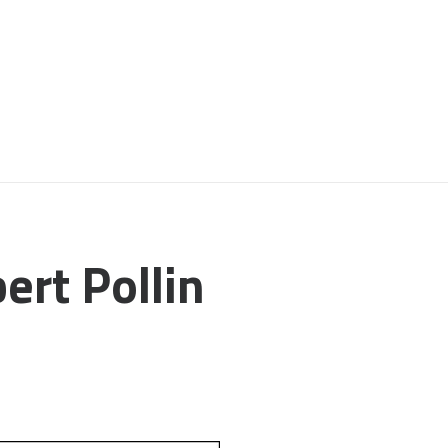
ert Pollin