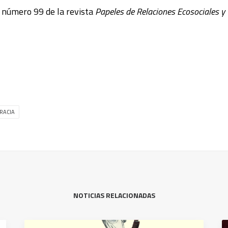
l número 99 de la revista
Papeles de Relaciones Ecosociales y
RACIA
NOTICIAS RELACIONADAS