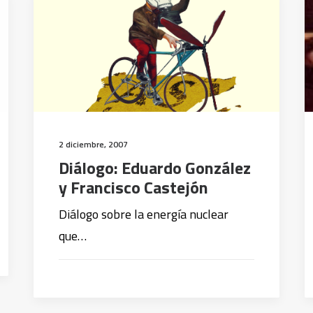
2 diciembre, 2007
Diálogo: Eduardo González
y Francisco Castejón
Diálogo sobre la energía nuclear
que…