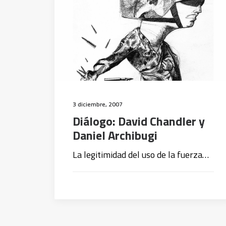
3 diciembre, 2007
Diálogo: David Chandler y
Daniel Archibugi
La legitimidad del uso de la fuerza…