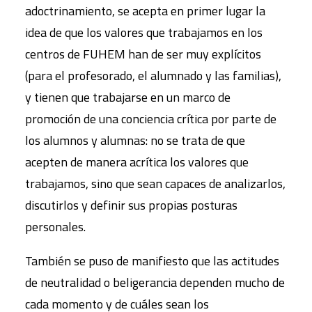
adoctrinamiento, se acepta en primer lugar la
idea de que los valores que trabajamos en los
centros de FUHEM han de ser muy explícitos
(para el profesorado, el alumnado y las familias),
y tienen que trabajarse en un marco de
promoción de una conciencia crítica por parte de
los alumnos y alumnas: no se trata de que
acepten de manera acrítica los valores que
trabajamos, sino que sean capaces de analizarlos,
discutirlos y definir sus propias posturas
personales.
También se puso de manifiesto que las actitudes
de neutralidad o beligerancia dependen mucho de
cada momento y de cuáles sean los