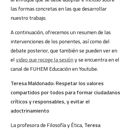
las formas concretas en las que desarrollar
nuestro trabajo.
A continuación, ofrecemos un resumen de las
intervenciones de los ponentes, así como del
debate posterior, que también se pueden ver en
el
video que recoge la sesión
y se encuentra en el
canal de FUHEM Educación en Youtube.
Teresa Maldonado: Respetar los valores
compartidos por todos para formar ciudadanos
críticos y responsables, y evitar el
adoctrinamiento
La profesora de Filosofía y Ética,
Teresa