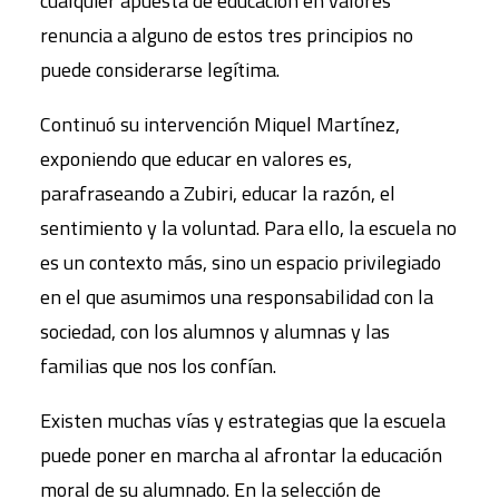
cualquier apuesta de educación en valores
renuncia a alguno de estos tres principios no
puede considerarse legítima.
Continuó su intervención Miquel Martínez,
exponiendo que educar en valores es,
parafraseando a Zubiri, educar la razón, el
sentimiento y la voluntad. Para ello, la escuela no
es un contexto más, sino un espacio privilegiado
en el que asumimos una responsabilidad con la
sociedad, con los alumnos y alumnas y las
familias que nos los confían.
Existen muchas vías y estrategias que la escuela
puede poner en marcha al afrontar la educación
moral de su alumnado. En la selección de