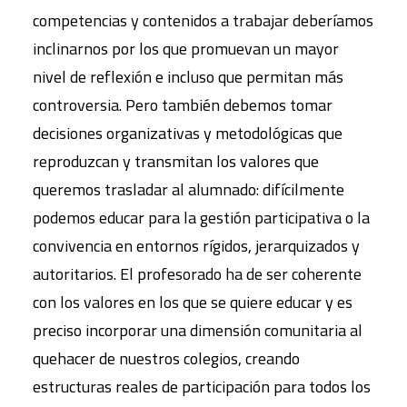
competencias y contenidos a trabajar deberíamos
inclinarnos por los que promuevan un mayor
nivel de reflexión e incluso que permitan más
controversia. Pero también debemos tomar
decisiones organizativas y metodológicas que
reproduzcan y transmitan los valores que
queremos trasladar al alumnado: difícilmente
podemos educar para la gestión participativa o la
convivencia en entornos rígidos, jerarquizados y
autoritarios. El profesorado ha de ser coherente
con los valores en los que se quiere educar y es
preciso incorporar una dimensión comunitaria al
quehacer de nuestros colegios, creando
estructuras reales de participación para todos los