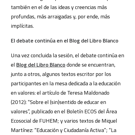
también en el de las ideas y creencias más
profundas, más arraigadas y, por ende, más
implícitas.
El debate continúa en el Blog del Libro Blanco
Una vez concluida la sesión, el debate continúa en
el
Blog del Libro Blanco
donde se encuentran,
junto a otros, algunos textos escritor por los
participantes en la mesa dedicada a la educación
en valores: el artículo de Teresa Maldonado
(2012): “Sobre el (sin)sentido de educar en
valores”, publicado en el Boletín ECOS del Área
Ecosocial de FUHEM; y varios textos de Miquel
Martínez: “Educación y Ciudadanía Activa”; “La