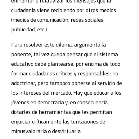
enfrentar o relativizar los mensajes que la
ciudadanía viene recibiendo por otros medios
(medios de comunicación, redes sociales,
publicidad, etc.).
Para resolver este dilema, argumentó la
ponente, tal vez quepa pensar que el sistema
educativo debe plantearse, por encima de todo,
formar ciudadanos críticos y responsables; no
adoctrinar, pero tampoco ponerse al servicio de
los intereses del mercado. Hay que educar a los
jóvenes en democracia y, en consecuencia,
dotarles de herramientas que les permitan
enjuiciar críticamente las tentaciones de
minusvalorarla o desvirtuarla.