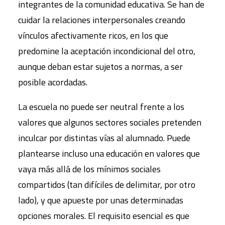
integrantes de la comunidad educativa. Se han de
cuidar la relaciones interpersonales creando
vínculos afectivamente ricos, en los que
predomine la aceptación incondicional del otro,
aunque deban estar sujetos a normas, a ser
posible acordadas.
La escuela no puede ser neutral frente a los
valores que algunos sectores sociales pretenden
inculcar por distintas vías al alumnado. Puede
plantearse incluso una educación en valores que
vaya más allá de los mínimos sociales
compartidos (tan difíciles de delimitar, por otro
lado), y que apueste por unas determinadas
opciones morales. El requisito esencial es que