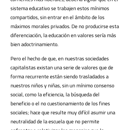
sistema educativo se trabajen estos mínimos
compartidos, sin entrar en el ámbito de los
máximos morales privados. De no producirse esta
diferenciación, la educación en valores sería más
bien adoctrinamiento.
Pero el hecho de que, en nuestras sociedades
capitalistas existan una serie de valores que de
forma recurrente están siendo trasladados a
nuestros niños y niñas, sin un mínimo consenso
social, como la eficiencia, la búsqueda del
beneficio o el no cuestionamiento de los fines
sociales; hace que resulte muy difícil asumir una
neutralidad de la escuela que no permite