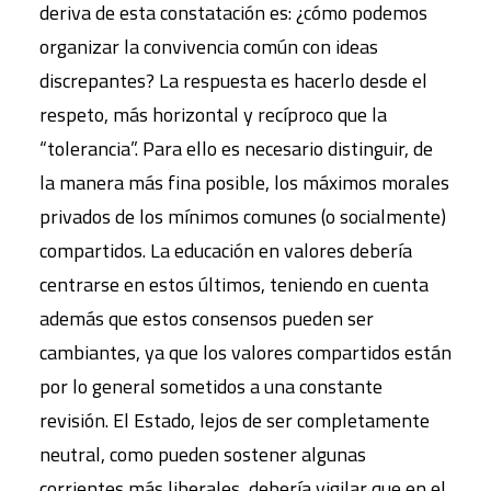
deriva de esta constatación es: ¿cómo podemos
organizar la convivencia común con ideas
discrepantes? La respuesta es hacerlo desde el
respeto, más horizontal y recíproco que la
“tolerancia”. Para ello es necesario distinguir, de
la manera más fina posible, los máximos morales
privados de los mínimos comunes (o socialmente)
compartidos. La educación en valores debería
centrarse en estos últimos, teniendo en cuenta
además que estos consensos pueden ser
cambiantes, ya que los valores compartidos están
por lo general sometidos a una constante
revisión. El Estado, lejos de ser completamente
neutral, como pueden sostener algunas
corrientes más liberales, debería vigilar que en el