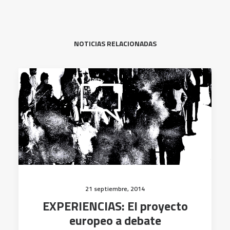
NOTICIAS RELACIONADAS
21 septiembre, 2014
EXPERIENCIAS: El proyecto
europeo a debate