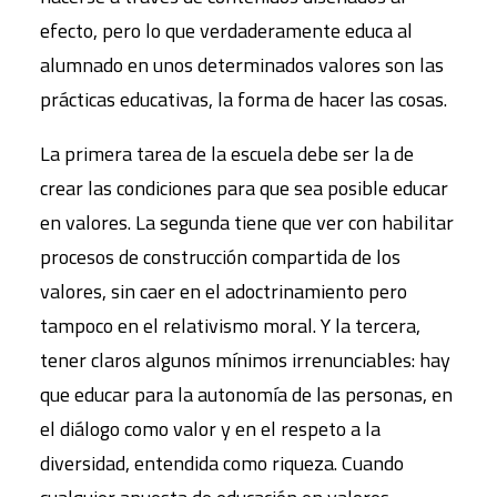
efecto, pero lo que verdaderamente educa al
alumnado en unos determinados valores son las
prácticas educativas, la forma de hacer las cosas.
La primera tarea de la escuela debe ser la de
crear las condiciones para que sea posible educar
en valores. La segunda tiene que ver con habilitar
procesos de construcción compartida de los
valores, sin caer en el adoctrinamiento pero
tampoco en el relativismo moral. Y la tercera,
tener claros algunos mínimos irrenunciables: hay
que educar para la autonomía de las personas, en
el diálogo como valor y en el respeto a la
diversidad, entendida como riqueza. Cuando