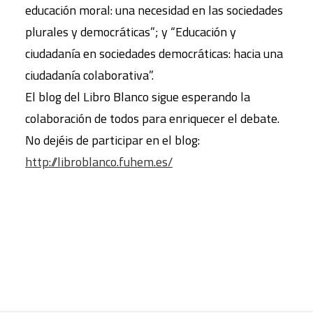
educación moral: una necesidad en las sociedades
plurales y democráticas”; y “Educación y
ciudadanía en sociedades democráticas: hacia una
ciudadanía colaborativa”.
El blog del Libro Blanco sigue esperando la
colaboración de todos para enriquecer el debate.
No dejéis de participar en el blog:
http://libroblanco.fuhem.es/