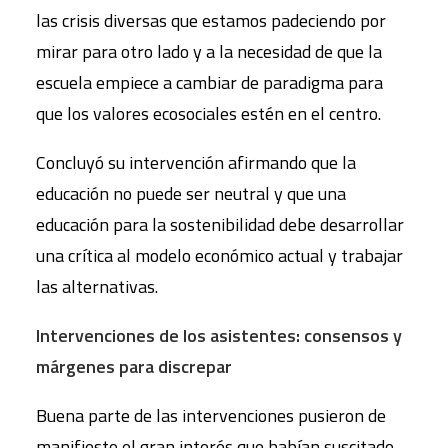
las crisis diversas que estamos padeciendo por
mirar para otro lado y a la necesidad de que la
escuela empiece a cambiar de paradigma para
que los valores ecosociales estén en el centro.
Concluyó su intervención afirmando que la
educación no puede ser neutral y que una
educación para la sostenibilidad debe desarrollar
una crítica al modelo económico actual y trabajar
las alternativas.
Intervenciones de los asistentes: consensos y
márgenes para discrepar
Buena parte de las intervenciones pusieron de
manifiesto el gran interés que habían suscitado