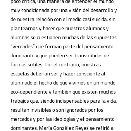
poco crítica, una manera de entender el mundo
muy condicionada por una visión del desarrollo y
de nuestra relación con el medio casi suicida, sin
plantearnos y hacer que nuestros alumnos y
alumnas se cuestionen muchas de las supuestas
“verdades” que forman parte del pensamiento
dominante y que pueden ser transmitidas de
formas sutiles. Por el contrario, nuestras
escuelas deberían ser y hacer consciente al
alumnado el hecho de que vivimos en un mundo
eco-dependiente y también que existen muchos
trabajos que, siendo indispensables para la vida,
resultan invisibles o son ignorados por los
mercados y por las ideologías y el pensamiento
dominantes. María González Reyes se refirió a