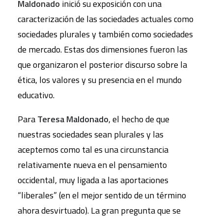
Maldonado
inició su exposición con una
caracterización de las sociedades actuales como
sociedades plurales y también como sociedades
de mercado. Estas dos dimensiones fueron las
que organizaron el posterior discurso sobre la
ética, los valores y su presencia en el mundo
educativo.
Para
Teresa Maldonado
, el hecho de que
nuestras sociedades sean plurales y las
aceptemos como tal es una circunstancia
relativamente nueva en el pensamiento
occidental, muy ligada a las aportaciones
“liberales” (en el mejor sentido de un término
ahora desvirtuado). La gran pregunta que se