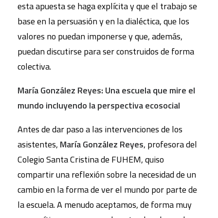
esta apuesta se haga explícita y que el trabajo se
base en la persuasión y en la dialéctica, que los
valores no puedan imponerse y que, además,
puedan discutirse para ser construidos de forma
colectiva.
María González Reyes: Una escuela que mire el
mundo incluyendo la perspectiva ecosocial
Antes de dar paso a las intervenciones de los
asistentes,
María González Reyes
, profesora del
Colegio Santa Cristina de FUHEM, quiso
compartir una reflexión sobre la necesidad de un
cambio en la forma de ver el mundo por parte de
la escuela. A menudo aceptamos, de forma muy