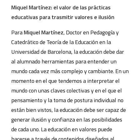
Miquel Martínez: el valor de las prácticas
educativas para trasmitir valores e ilusión
Para
Miquel Martínez
, Doctor en Pedagogía y
Catedrático de Teoría de la Educación en la
Universidad de Barcelona, la educación debe dar
al alumnado herramientas para entender un
mundo cada vez más complejo y cambiante. En un
momento en el que tendemos a interpretar el
mundo con unas claves colectivas y en el que el
pensamiento y la toma de postura individual no
están bien vistos, la educación debe ser capaz de
generar ilusión y confianza en las posibilidades
de cada uno. La educación en valores puede
hacerse a través de contenidos diseñados al