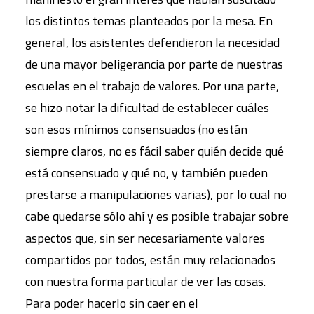
los distintos temas planteados por la mesa. En
general, los asistentes defendieron la necesidad
de una mayor beligerancia por parte de nuestras
escuelas en el trabajo de valores. Por una parte,
se hizo notar la dificultad de establecer cuáles
son esos mínimos consensuados (no están
siempre claros, no es fácil saber quién decide qué
está consensuado y qué no, y también pueden
prestarse a manipulaciones varias), por lo cual no
cabe quedarse sólo ahí y es posible trabajar sobre
aspectos que, sin ser necesariamente valores
compartidos por todos, están muy relacionados
con nuestra forma particular de ver las cosas.
Para poder hacerlo sin caer en el