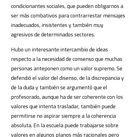
condicionantes sociales, que pueden obligarnos a
ser más combativos para contrarrestar mensajes
inadecuados, insistentes y también muy
agresivos de determinados sectores.
Hubo un interesante intercambio de ideas
respecto a la necesidad de consenso que muchas
personas anteponen como un valor supremo. Se
defendió el valor del disenso, de la discrepancia y
de la duda y también se argumentó que el
profesorado, aunque ha de ser coherente con los
valores que intenta trasladar, también puede
permitirse no aspirar siempre a la coherencia
absoluta. En la escuela puede trabajarse sobre
valores en algunos planos más racionales pero