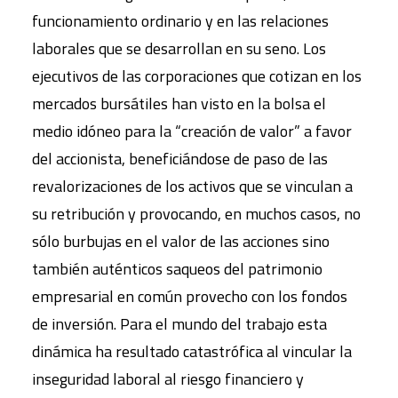
funcionamiento ordinario y en las relaciones
laborales que se desarrollan en su seno. Los
ejecutivos de las corporaciones que cotizan en los
mercados bursátiles han visto en la bolsa el
medio idóneo para la “creación de valor” a favor
del accionista, beneficiándose de paso de las
revalorizaciones de los activos que se vinculan a
su retribución y provocando, en muchos casos, no
sólo burbujas en el valor de las acciones sino
también auténticos saqueos del patrimonio
empresarial en común provecho con los fondos
de inversión. Para el mundo del trabajo esta
dinámica ha resultado catastrófica al vincular la
inseguridad laboral al riesgo financiero y