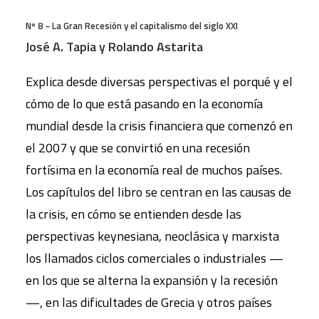
Nº 8 − La Gran Recesión y el capitalismo del siglo XXI
José A. Tapia y Rolando Astarita
Explica desde diversas perspectivas el porqué y el
cómo de lo que está pasando en la economía
mundial desde la crisis financiera que comenzó en
el 2007 y que se convirtió en una recesión
fortísima en la economía real de muchos países.
Los capítulos del libro se centran en las causas de
la crisis, en cómo se entienden desde las
perspectivas keynesiana, neoclásica y marxista
los llamados ciclos comerciales o industriales —
en los que se alterna la expansión y la recesión
—, en las dificultades de Grecia y otros países