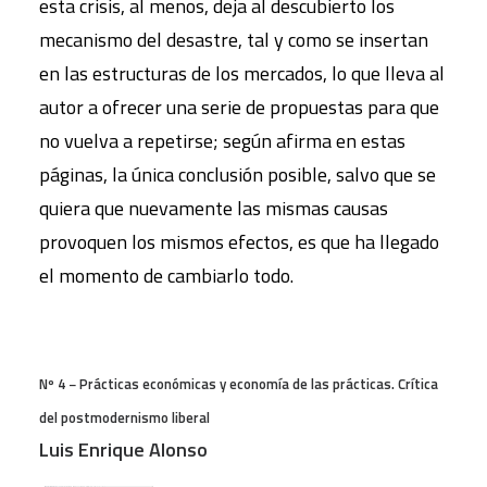
esta crisis, al menos, deja al descubierto los
mecanismo del desastre, tal y como se insertan
en las estructuras de los mercados, lo que lleva al
autor a ofrecer una serie de propuestas para que
no vuelva a repetirse; según afirma en estas
páginas, la única conclusión posible, salvo que se
quiera que nuevamente las mismas causas
provoquen los mismos efectos, es que ha llegado
el momento de cambiarlo todo.
Nº 4 − Prácticas económicas y economía de las prácticas. Crítica
del postmodernismo liberal
Luis Enrique Alonso