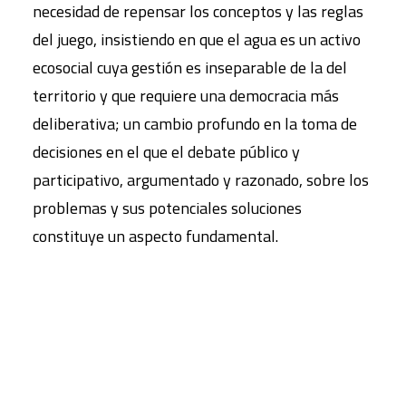
necesidad de repensar los conceptos y las reglas
del juego, insistiendo en que el agua es un activo
ecosocial cuya gestión es inseparable de la del
territorio y que requiere una democracia más
deliberativa; un cambio profundo en la toma de
decisiones en el que el debate público y
participativo, argumentado y razonado, sobre los
problemas y sus potenciales soluciones
constituye un aspecto fundamental.