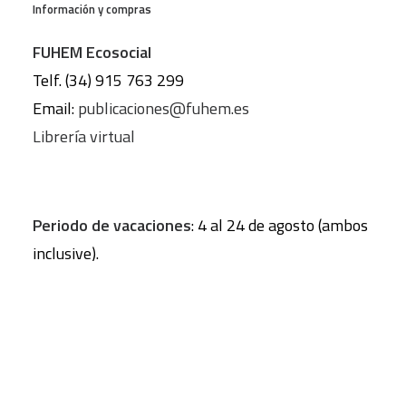
Información y compras
FUHEM Ecosocial
Telf. (34) 915 763 299
Email:
publicaciones@fuhem.es
Librería virtual
Periodo de vacaciones
: 4 al 24 de agosto (ambos
inclusive).