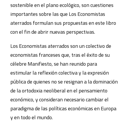
sostenible en el plano ecológico, son cuestiones
importantes sobre las que Los Economistas
aterrados formulan sus propuestas en este libro
con el fin de abrir nuevas perspectivas.
Los Economistas aterrados son un colectivo de
economistas franceses que, tras el éxito de su
célebre Manifiesto, se han reunido para
estimular la reflexión colectiva y la expresión
pública de quienes no se resignan a la dominación
de la ortodoxia neoliberal en el pensamiento
económico, y consideran necesario cambiar el
paradigma de las políticas económicas en Europa
y en todo el mundo.