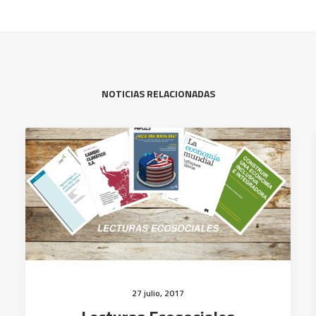
NOTICIAS RELACIONADAS
27 julio, 2017