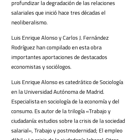
profundizar la degradación de las relaciones
salariales que inició hace tres décadas el
neoliberalismo.
Luis Enrique Alonso y Carlos J. Fernández
Rodríguez han compilado en esta obra
importantes aportaciones de destacados
economistas y sociólogos.
Luis Enrique Alonso es catedrático de Sociología
en la Universidad Autónoma de Madrid.
Especialista en sociología de la economía y del
consumo. Es autor de la trilogía «Trabajo y
ciudadanía: estudios sobre la crisis de la sociedad
salarial», Trabajo y postmodernidad; El empleo