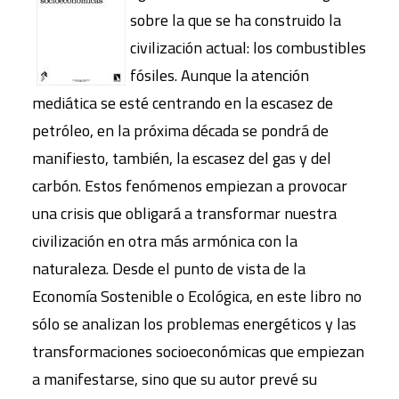
sobre la que se ha construido la
civilización actual: los combustibles
fósiles. Aunque la atención
mediática se esté centrando en la escasez de
petróleo, en la próxima década se pondrá de
manifiesto, también, la escasez del gas y del
carbón. Estos fenómenos empiezan a provocar
una crisis que obligará a transformar nuestra
civilización en otra más armónica con la
naturaleza. Desde el punto de vista de la
Economía Sostenible o Ecológica, en este libro no
sólo se analizan los problemas energéticos y las
transformaciones socioeconómicas que empiezan
a manifestarse, sino que su autor prevé su