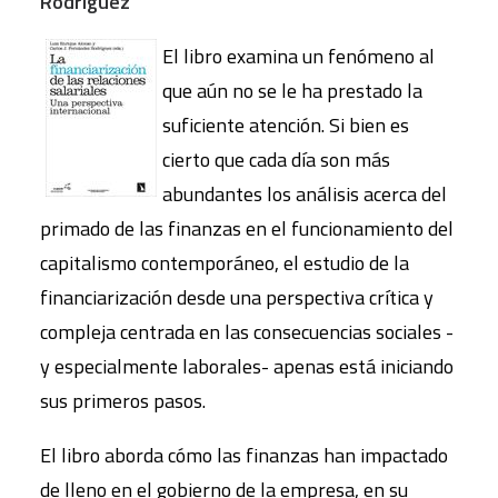
Rodríguez
El libro examina un fenómeno al
que aún no se le ha prestado la
suficiente atención. Si bien es
cierto que cada día son más
abundantes los análisis acerca del
primado de las finanzas en el funcionamiento del
capitalismo contemporáneo, el estudio de la
financiarización desde una perspectiva crítica y
compleja centrada en las consecuencias sociales -
y especialmente laborales- apenas está iniciando
sus primeros pasos.
El libro aborda cómo las finanzas han impactado
de lleno en el gobierno de la empresa, en su