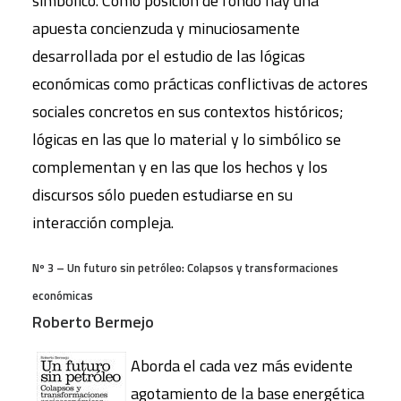
simbólico. Como posición de fondo hay una
apuesta concienzuda y minuciosamente
desarrollada por el estudio de las lógicas
económicas como prácticas conflictivas de actores
sociales concretos en sus contextos históricos;
lógicas en las que lo material y lo simbólico se
complementan y en las que los hechos y los
discursos sólo pueden estudiarse en su
interacción compleja.
Nº 3 – Un futuro sin petróleo: Colapsos y transformaciones
económicas
Roberto Bermejo
Aborda el cada vez más evidente
agotamiento de la base energética