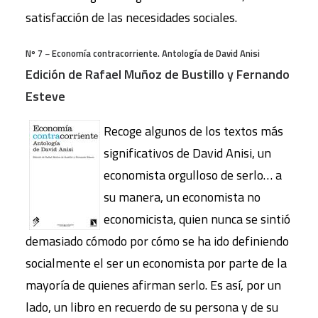
satisfacción de las necesidades sociales.
Nº 7 − Economía contracorriente. Antología de David Anisi
Edición de Rafael Muñoz de Bustillo y Fernando
Esteve
Recoge algunos de los textos más
significativos de David Anisi, un
economista orgulloso de serlo… a
su manera, un economista no
economicista, quien nunca se sintió
demasiado cómodo por cómo se ha ido definiendo
socialmente el ser un economista por parte de la
mayoría de quienes afirman serlo. Es así, por un
lado, un libro en recuerdo de su persona y de su