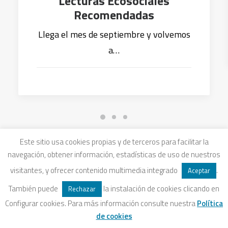
Lecturas Ecosociales
Recomendadas
Llega el mes de septiembre y volvemos
a…
Este sitio usa cookies propias y de terceros para facilitar la
navegación, obtener información, estadísticas de uso de nuestros
visitantes, y ofrecer contenido multimedia integrado
.
Aceptar
También puede
la instalación de cookies clicando en
Rechazar
Configurar cookies. Para más información consulte nuestra
Política
de cookies