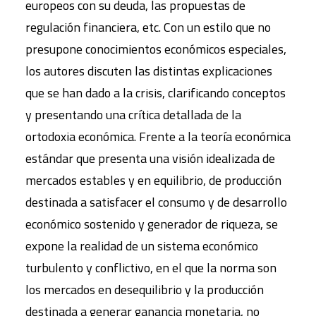
europeos con su deuda, las propuestas de
regulación financiera, etc. Con un estilo que no
presupone conocimientos económicos especiales,
los autores discuten las distintas explicaciones
que se han dado a la crisis, clarificando conceptos
y presentando una crítica detallada de la
ortodoxia económica. Frente a la teoría económica
estándar que presenta una visión idealizada de
mercados estables y en equilibrio, de producción
destinada a satisfacer el consumo y de desarrollo
económico sostenido y generador de riqueza, se
expone la realidad de un sistema económico
turbulento y conflictivo, en el que la norma son
los mercados en desequilibrio y la producción
destinada a generar ganancia monetaria, no