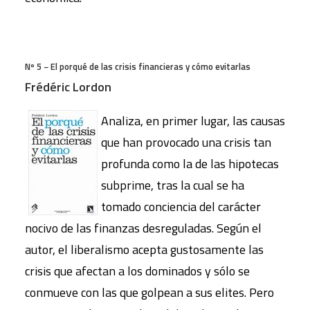
Nº 5 − El porqué de las crisis financieras y cómo evitarlas
Frédéric Lordon
Analiza, en primer lugar, las causas
que han provocado una crisis tan
profunda como la de las hipotecas
subprime, tras la cual se ha
tomado conciencia del carácter
nocivo de las finanzas desreguladas. Según el
autor, el liberalismo acepta gustosamente las
crisis que afectan a los dominados y sólo se
conmueve con las que golpean a sus elites. Pero