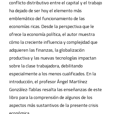
conflicto distributivo entre el capital y el trabajo
ha dejado de ser hoy el elemento más
emblemático del funcionamiento de las
economías ricas. Desde la perspectiva que le
ofrece la economía política, el autor muestra
cómo la creciente influencia y complejidad que
adquieren las finanzas, la globalización
productiva y las nuevas tecnologías impactan
sobre la clase trabajadora, debilitando
especialmente a los menos cualificados. En la
introducción, el profesor Ángel Martínez
González-Tablas resalta las enseñanzas de este
libro para la comprensión de algunos de los
aspectos más sustantivos de la presente crisis
económica.