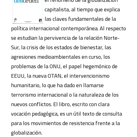
capitalista, al tiempo que explica
las claves fundamentales de la
política internacional contemporánea. Al respecto
se estudian la pervivencia de la relación Norte-
Sur, la crisis de los estados de bienestar, las
agresiones medioambientales en curso, los
problemas de la ONU, el papel hegemónico de
EEUU, la nueva OTAN, el intervencionismo
humanitario, lo que ha dado en llamarse
terrorismo internacional o la naturaleza de los
nuevos conflictos. El libro, escrito con clara
vocación pedagógica, es un útil texto de consulta
para los movimientos de resistencia frente a la
globalización.