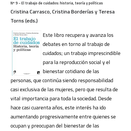
Nº 9 − El trabajo de cuidados: historia, teoría y políticas
Cristina Carrasco, Cristina Borderías y Teresa
Torns (eds.)
Este libro recupera y avanza los
debates en torno al trabajo de
cuidados; un trabajo imprescindible
para la reproducción social y el
bienestar cotidiano de las
personas, que continúa siendo responsabilidad
casi exclusiva de las mujeres, pero que resulta de
vital importancia para toda la sociedad. Desde
hace casi cuarenta años, este interés ha ido
aumentando progresivamente entre quienes se
ocupan y preocupan del bienestar de las