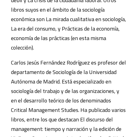
débil y La crisis de la ciudadanía laboral. Otros
libros suyos en el ámbito de la sociología
económica son La mirada cualitativa en sociología,
La era del consumo, y Prácticas de la economía,
economía de las prácticas (en esta misma
colección).
Carlos Jesús Fernández Rodríguez es profesor del
departamento de Sociología de la Universidad
Autónoma de Madrid. Está especializado en
sociología del trabajo y de las organizaciones, y
en el desarrollo teórico de los denominados
Critical Management Studies. Ha publicado varios
libros, entre los que destacan El discurso del
management: tiempo y narración y la edición de