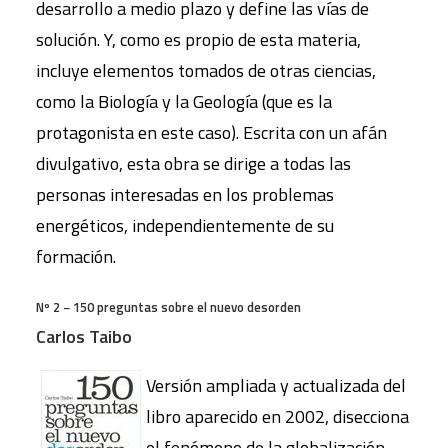
desarrollo a medio plazo y define las vías de
solución. Y, como es propio de esta materia,
incluye elementos tomados de otras ciencias,
como la Biología y la Geología (que es la
protagonista en este caso). Escrita con un afán
divulgativo, esta obra se dirige a todas las
personas interesadas en los problemas
energéticos, independientemente de su
formación.
Nº 2 − 150 preguntas sobre el nuevo desorden
Carlos Taibo
Versión ampliada y actualizada del
libro aparecido en 2002, disecciona
el fenómeno de la globalización