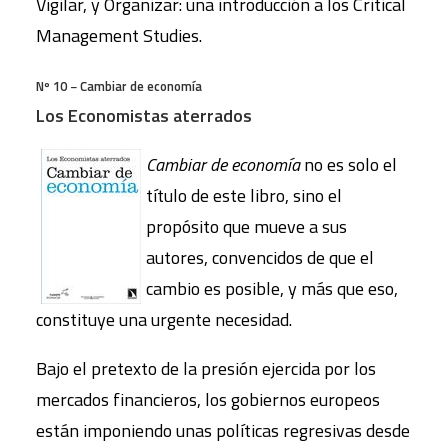
Vigilar, y Organizar: una introducción a los Critical
Management Studies.
Nº 10 − Cambiar de economía
Los Economistas aterrados
Cambiar de economía
no es solo el
título de este libro, sino el
propósito que mueve a sus
autores, convencidos de que el
cambio es posible, y más que eso,
constituye una urgente necesidad.
Bajo el pretexto de la presión ejercida por los
mercados financieros, los gobiernos europeos
están imponiendo unas políticas regresivas desde