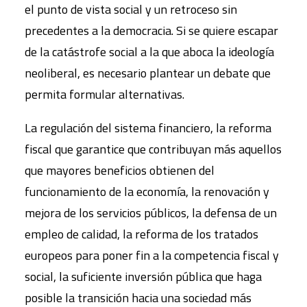
el punto de vista social y un retroceso sin
precedentes a la democracia. Si se quiere escapar
de la catástrofe social a la que aboca la ideología
neoliberal, es necesario plantear un debate que
permita formular alternativas.
La regulación del sistema financiero, la reforma
fiscal que garantice que contribuyan más aquellos
que mayores beneficios obtienen del
funcionamiento de la economía, la renovación y
mejora de los servicios públicos, la defensa de un
empleo de calidad, la reforma de los tratados
europeos para poner fin a la competencia fiscal y
social, la suficiente inversión pública que haga
posible la transición hacia una sociedad más