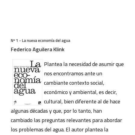
Nº 1 − La nueva economía del agua
Federico Aguilera Klink
Plantea la necesidad de asumir que
nos encontramos ante un
cambiante contexto social,
económico y ambiental, es decir,
cultural, bien diferente al de hace
algunas décadas y que, por lo tanto, han
cambiado las preguntas relevantes para abordar
los problemas del agua. El autor plantea la