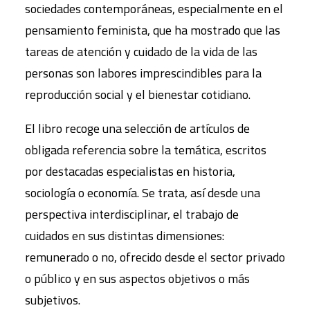
sociedades contemporáneas, especialmente en el
pensamiento feminista, que ha mostrado que las
tareas de atención y cuidado de la vida de las
personas son labores imprescindibles para la
reproducción social y el bienestar cotidiano.
El libro recoge una selección de artículos de
obligada referencia sobre la temática, escritos
por destacadas especialistas en historia,
sociología o economía. Se trata, así desde una
perspectiva interdisciplinar, el trabajo de
cuidados en sus distintas dimensiones:
remunerado o no, ofrecido desde el sector privado
o público y en sus aspectos objetivos o más
subjetivos.