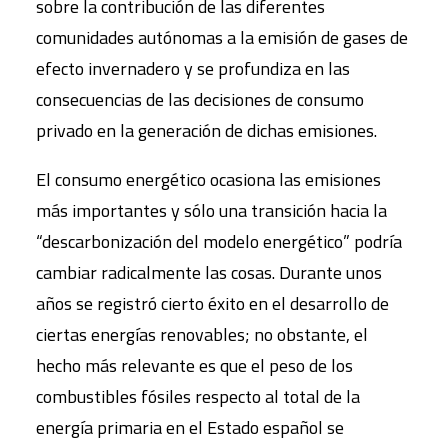
sobre la contribución de las diferentes
comunidades autónomas a la emisión de gases de
efecto invernadero y se profundiza en las
consecuencias de las decisiones de consumo
privado en la generación de dichas emisiones.
El consumo energético ocasiona las emisiones
más importantes y sólo una transición hacia la
“descarbonización del modelo energético” podría
cambiar radicalmente las cosas. Durante unos
años se registró cierto éxito en el desarrollo de
ciertas energías renovables; no obstante, el
hecho más relevante es que el peso de los
combustibles fósiles respecto al total de la
energía primaria en el Estado español se