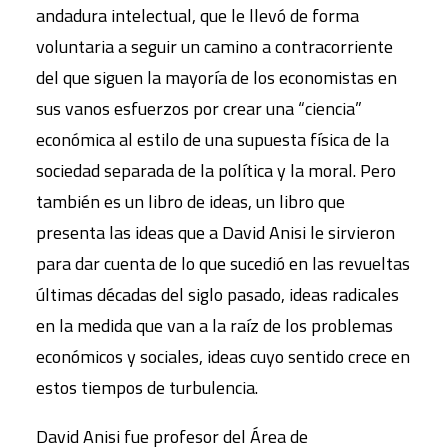
andadura intelectual, que le llevó de forma
voluntaria a seguir un camino a contracorriente
del que siguen la mayoría de los economistas en
sus vanos esfuerzos por crear una “ciencia”
económica al estilo de una supuesta física de la
sociedad separada de la política y la moral. Pero
también es un libro de ideas, un libro que
presenta las ideas que a David Anisi le sirvieron
para dar cuenta de lo que sucedió en las revueltas
últimas décadas del siglo pasado, ideas radicales
en la medida que van a la raíz de los problemas
económicos y sociales, ideas cuyo sentido crece en
estos tiempos de turbulencia.
David Anisi fue profesor del Área de