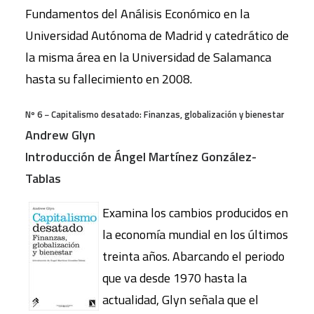
Fundamentos del Análisis Económico en la
Universidad Autónoma de Madrid y catedrático de
la misma área en la Universidad de Salamanca
hasta su fallecimiento en 2008.
Nº 6 − Capitalismo desatado: Finanzas, globalización y bienestar
Andrew Glyn
Introducción de Ángel Martínez González-
Tablas
Examina los cambios producidos en
la economía mundial en los últimos
treinta años. Abarcando el periodo
que va desde 1970 hasta la
actualidad, Glyn señala que el