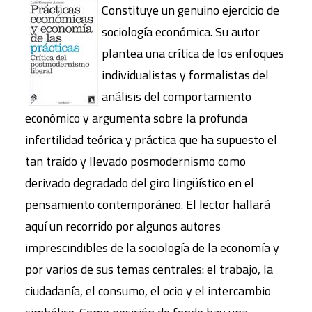
Constituye un genuino ejercicio de
sociología económica. Su autor
plantea una crítica de los enfoques
individualistas y formalistas del
análisis del comportamiento
económico y argumenta sobre la profunda
infertilidad teórica y práctica que ha supuesto el
tan traído y llevado posmodernismo como
derivado degradado del giro lingüístico en el
pensamiento contemporáneo. El lector hallará
aquí un recorrido por algunos autores
imprescindibles de la sociología de la economía y
por varios de sus temas centrales: el trabajo, la
ciudadanía, el consumo, el ocio y el intercambio