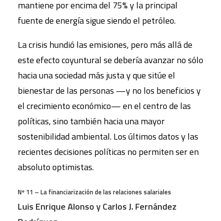
mantiene por encima del 75% y la principal
fuente de energía sigue siendo el petróleo.
La crisis hundió las emisiones, pero más allá de
este efecto coyuntural se debería avanzar no sólo
hacia una sociedad más justa y que sitúe el
bienestar de las personas —y no los beneficios y
el crecimiento económico— en el centro de las
políticas, sino también hacia una mayor
sostenibilidad ambiental. Los últimos datos y las
recientes decisiones políticas no permiten ser en
absoluto optimistas.
Nº 11 – La financiarización de las relaciones salariales
Luis Enrique Alonso y Carlos J. Fernández