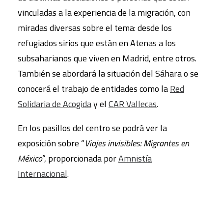
vinculadas a la experiencia de la migración, con
miradas diversas sobre el tema: desde los
refugiados sirios que están en Atenas a los
subsaharianos que viven en Madrid, entre otros.
También se abordará la situación del Sáhara o se
conocerá el trabajo de entidades como la
Red
Solidaria de Acogida
y el
CAR Vallecas
.
En los pasillos del centro se podrá ver la
exposición sobre “
Viajes invisibles: Migrantes en
México
”, proporcionada por
Amnistía
Internacional
.