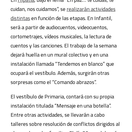
cuidan, nos cuidamos”, se
realizarán actividades
distintas
en función de las etapas. En Infantil,
será a partir de audiocuentos, videocuentos,
cortometrajes, vídeos musicales, la lectura de
cuentos y las canciones. El trabajo de la semana
dejará huella en un mural colectivo y en una
instalación llamada “Tendemos en blanco” que
ocupará el vestíbulo. Además, surgirán otras
sorpresas como el “Comando abrazos”.
El vestíbulo de Primaria, contará con su propia
instalación titulada “Mensaje en una botella”.
Entre otras actividades, se llevarán a cabo
talleres sobre resolución de conflictos dirigidos al