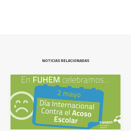
NOTICIAS RELACIONADAS