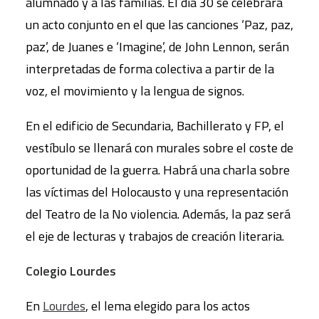
alumnado y a las familias. El día 30 se celebrará
un acto conjunto en el que las canciones ‘Paz, paz,
paz’, de Juanes e ‘Imagine’, de John Lennon, serán
interpretadas de forma colectiva a partir de la
voz, el movimiento y la lengua de signos.
En el edificio de Secundaria, Bachillerato y FP, el
vestíbulo se llenará con murales sobre el coste de
oportunidad de la guerra. Habrá una charla sobre
las víctimas del Holocausto y una representación
del Teatro de la No violencia. Además, la paz será
el eje de lecturas y trabajos de creación literaria.
Colegio Lourdes
En
Lourdes
, el lema elegido para los actos