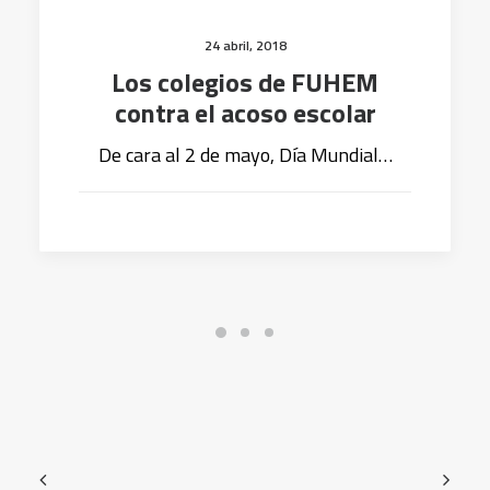
24 abril, 2018
Los colegios de FUHEM
contra el acoso escolar
De cara al 2 de mayo, Día Mundial…