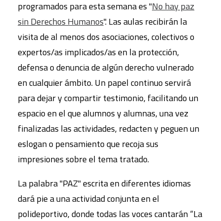
programados para esta semana es "
No hay paz
sin Derechos Humanos
". Las aulas recibirán la
visita de al menos dos asociaciones, colectivos o
expertos/as implicados/as en la protección,
defensa o denuncia de algún derecho vulnerado
en cualquier ámbito. Un papel continuo servirá
para dejar y compartir testimonio, facilitando un
espacio en el que alumnos y alumnas, una vez
finalizadas las actividades, redacten y peguen un
eslogan o pensamiento que recoja sus
impresiones sobre el tema tratado.
La palabra "PAZ" escrita en diferentes idiomas
dará pie a una actividad conjunta en el
polideportivo, donde todas las voces cantarán “La