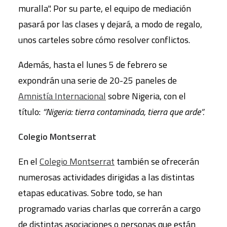
muralla". Por su parte, el equipo de mediación
pasará por las clases y dejará, a modo de regalo,
unos carteles sobre cómo resolver conflictos.
Además, hasta el lunes 5 de febrero se
expondrán una serie de 20-25 paneles de
Amnistía Internacional
sobre Nigeria, con el
título:
“Nigeria: tierra contaminada, tierra que arde”.
Colegio Montserrat
En el
Colegio Montserrat
también se ofrecerán
numerosas actividades dirigidas a las distintas
etapas educativas. Sobre todo, se han
programado varias charlas que correrán a cargo
de distintas asociaciones o personas que están