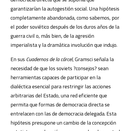
garantizarían la autogestión social. Una hipótesis
completamente abandonada, como sabemos, por
el poder soviético después de los duros años de la
guerra civil o, más bien, de la agresión
imperialista y la dramática involución que indujo.
En sus
Cuadernos de la cárcel
, Gramsci señala la
necesidad de que los soviets ?consejos? sean
herramientas capaces de participar en la
dialéctica esencial para restringir las acciones
arbitrarias del Estado, una red eficiente que
permita que formas de democracia directa se
entrelacen con las de democracia delegada. Esta
hipótesis presupone un cambio de la concepción