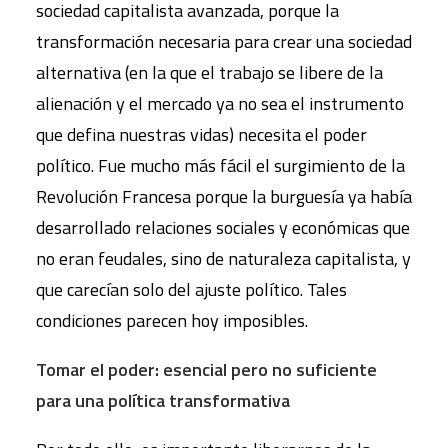
sociedad capitalista avanzada, porque la
transformación necesaria para crear una sociedad
alternativa (en la que el trabajo se libere de la
alienación y el mercado ya no sea el instrumento
que defina nuestras vidas) necesita el poder
político. Fue mucho más fácil el surgimiento de la
Revolución Francesa porque la burguesía ya había
desarrollado relaciones sociales y económicas que
no eran feudales, sino de naturaleza capitalista, y
que carecían solo del ajuste político. Tales
condiciones parecen hoy imposibles.
Tomar el poder: esencial pero no suficiente
para una política transformativa