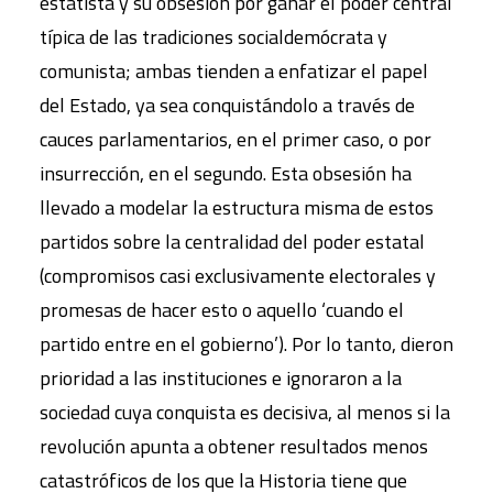
estatista y su obsesión por ganar el poder central
típica de las tradiciones socialdemócrata y
comunista; ambas tienden a enfatizar el papel
del Estado, ya sea conquistándolo a través de
cauces parlamentarios, en el primer caso, o por
insurrección, en el segundo. Esta obsesión ha
llevado a modelar la estructura misma de estos
partidos sobre la centralidad del poder estatal
(compromisos casi exclusivamente electorales y
promesas de hacer esto o aquello ‘cuando el
partido entre en el gobierno’). Por lo tanto, dieron
prioridad a las instituciones e ignoraron a la
sociedad cuya conquista es decisiva, al menos si la
revolución apunta a obtener resultados menos
catastróficos de los que la Historia tiene que