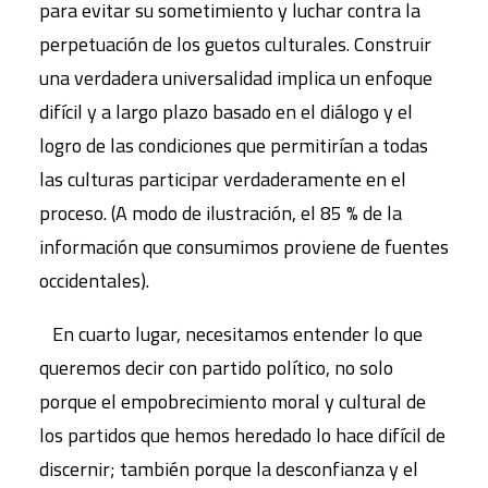
para evitar su sometimiento y luchar contra la
perpetuación de los guetos culturales. Construir
una verdadera universalidad implica un enfoque
difícil y a largo plazo basado en el diálogo y el
logro de las condiciones que permitirían a todas
las culturas participar verdaderamente en el
proceso. (A modo de ilustración, el 85 % de la
información que consumimos proviene de fuentes
occidentales).
En cuarto lugar, necesitamos entender lo que
queremos decir con partido político, no solo
porque el empobrecimiento moral y cultural de
los partidos que hemos heredado lo hace difícil de
discernir; también porque la desconfianza y el