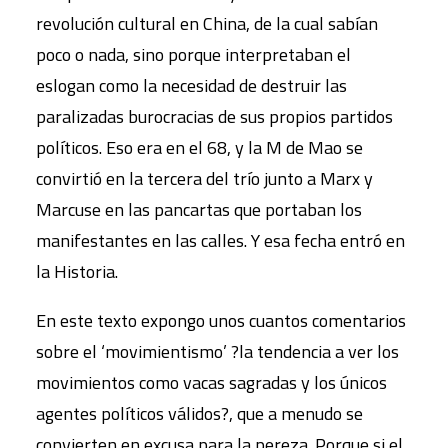
revolución cultural en China, de la cual sabían
poco o nada, sino porque interpretaban el
eslogan como la necesidad de destruir las
paralizadas burocracias de sus propios partidos
políticos. Eso era en el 68, y la M de Mao se
convirtió en la tercera del trío junto a Marx y
Marcuse en las pancartas que portaban los
manifestantes en las calles. Y esa fecha entró en
la Historia.
En este texto expongo unos cuantos comentarios
sobre el ‘movimientismo’ ?la tendencia a ver los
movimientos como vacas sagradas y los únicos
agentes políticos válidos?, que a menudo se
convierten en excusa para la pereza. Porque si el