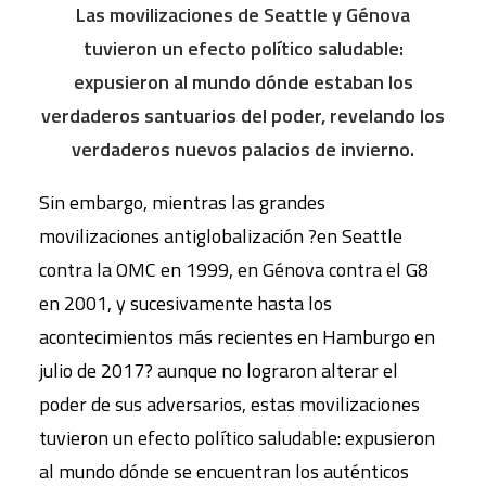
Las movilizaciones de Seattle y Génova
tuvieron un efecto político saludable:
expusieron al mundo dónde estaban los
verdaderos santuarios del poder, revelando los
verdaderos nuevos palacios de invierno.
Sin embargo, mientras las grandes
movilizaciones antiglobalización ?en Seattle
contra la OMC en 1999, en Génova contra el G8
en 2001, y sucesivamente hasta los
acontecimientos más recientes en Hamburgo en
julio de 2017? aunque no lograron alterar el
poder de sus adversarios, estas movilizaciones
tuvieron un efecto político saludable: expusieron
al mundo dónde se encuentran los auténticos