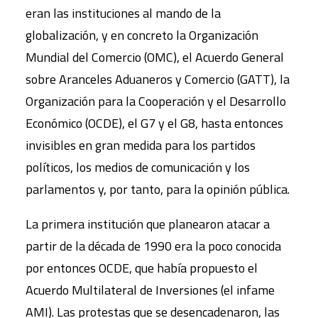
eran las instituciones al mando de la
globalización, y en concreto la Organización
Mundial del Comercio (OMC), el Acuerdo General
sobre Aranceles Aduaneros y Comercio (GATT), la
Organización para la Cooperación y el Desarrollo
Económico (OCDE), el G7 y el G8, hasta entonces
invisibles en gran medida para los partidos
políticos, los medios de comunicación y los
parlamentos y, por tanto, para la opinión pública.
La primera institución que planearon atacar a
partir de la década de 1990 era la poco conocida
por entonces OCDE, que había propuesto el
Acuerdo Multilateral de Inversiones (el infame
AMI). Las protestas que se desencadenaron, las