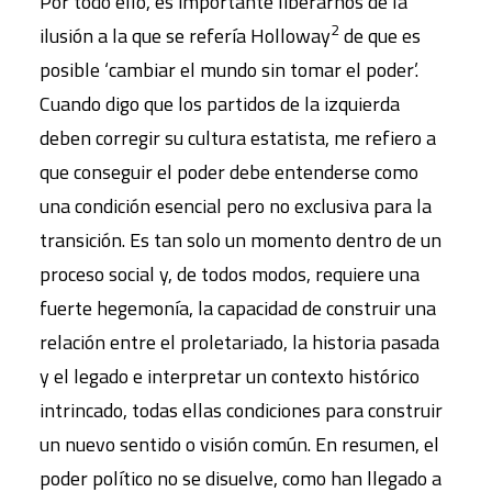
Por todo ello, es importante liberarnos de la
2
ilusión a la que se refería Holloway
de que es
posible ‘cambiar el mundo sin tomar el poder’.
Cuando digo que los partidos de la izquierda
deben corregir su cultura estatista, me refiero a
que conseguir el poder debe entenderse como
una condición esencial pero no exclusiva para la
transición. Es tan solo un momento dentro de un
proceso social y, de todos modos, requiere una
fuerte hegemonía, la capacidad de construir una
relación entre el proletariado, la historia pasada
y el legado e interpretar un contexto histórico
intrincado, todas ellas condiciones para construir
un nuevo sentido o visión común. En resumen, el
poder político no se disuelve, como han llegado a