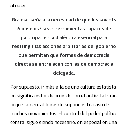
ofrecer.
Gramsci señala la necesidad de que los soviets
?consejos? sean herramientas capaces de
participar en la dialéctica esencial para
restringir las acciones arbitrarias del gobierno
que permitan que formas de democracia
directa se entrelacen con las de democracia
delegada.
Por supuesto, ir más allá de una cultura estatista
no significa estar de acuerdo con el antiestatismo,
lo que lamentablemente supone el fracaso de
muchos movimientos. El control del poder político
central sigue siendo necesario, en especial en una