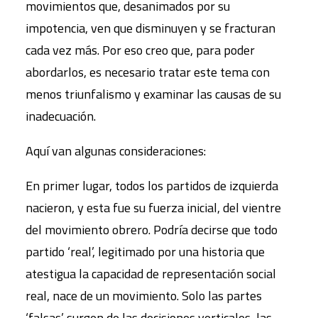
movimientos que, desanimados por su
impotencia, ven que disminuyen y se fracturan
cada vez más. Por eso creo que, para poder
abordarlos, es necesario tratar este tema con
menos triunfalismo y examinar las causas de su
inadecuación.
Aquí van algunas consideraciones:
En primer lugar, todos los partidos de izquierda
nacieron, y esta fue su fuerza inicial, del vientre
del movimiento obrero. Podría decirse que todo
partido ‘real’, legitimado por una historia que
atestigua la capacidad de representación social
real, nace de un movimiento. Solo las partes
‘falsas’ surgen de las decisiones verticales, las