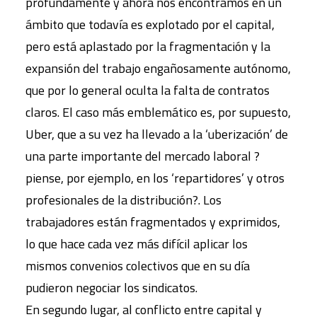
profundamente y ahora nos encontramos en un
ámbito que todavía es explotado por el capital,
pero está aplastado por la fragmentación y la
expansión del trabajo engañosamente autónomo,
que por lo general oculta la falta de contratos
claros. El caso más emblemático es, por supuesto,
Uber, que a su vez ha llevado a la ‘uberización’ de
una parte importante del mercado laboral ?
piense, por ejemplo, en los ‘repartidores’ y otros
profesionales de la distribución?. Los
trabajadores están fragmentados y exprimidos,
lo que hace cada vez más difícil aplicar los
mismos convenios colectivos que en su día
pudieron negociar los sindicatos.
En segundo lugar, al conflicto entre capital y