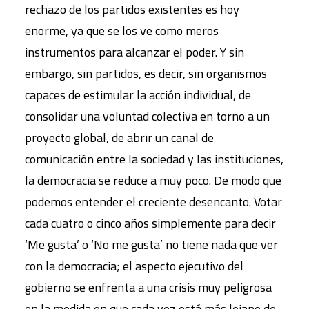
rechazo de los partidos existentes es hoy
enorme, ya que se los ve como meros
instrumentos para alcanzar el poder. Y sin
embargo, sin partidos, es decir, sin organismos
capaces de estimular la acción individual, de
consolidar una voluntad colectiva en torno a un
proyecto global, de abrir un canal de
comunicación entre la sociedad y las instituciones,
la democracia se reduce a muy poco. De modo que
podemos entender el creciente desencanto. Votar
cada cuatro o cinco años simplemente para decir
‘Me gusta’ o ‘No me gusta’ no tiene nada que ver
con la democracia; el aspecto ejecutivo del
gobierno se enfrenta a una crisis muy peligrosa
en la medida en que cada vez está más lejano de