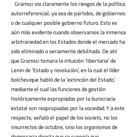
Gramsci vio claramente los riesgos de la política
autorreferencial, ya sea de partidos, de gobiernos
o de cualquier posible gobierno futuro. Esto es
aún más evidente cuando observamos la inmensa
arbitrariedad en los Estados donde el mercado ha
sido eliminado o seriamente debilitado. De ahí
que Gramsci tomara la intuición ‘libertaria’ de
Lenin de ‘Estado y revolución’, en la cual el líder
bolchevique habló de la ‘extinción del Estado’,
mediante el cual las funciones de gestión
históricamente expropiadas por la burocracia
estatal son reapropiadas por la sociedad. Y a este
respecto, señaló el papel de los soviets, no los
insurrectos de octubre, sino los organismos de
democracia directa que se suponía que