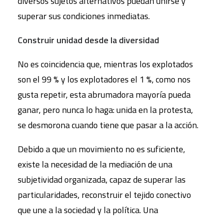
diversos sujetos alternativos puedan unirse y
superar sus condiciones inmediatas.
Construir unidad desde la diversidad
No es coincidencia que, mientras los explotados
son el 99 % y los explotadores el 1 %, como nos
gusta repetir, esta abrumadora mayoría pueda
ganar, pero nunca lo haga: unida en la protesta,
se desmorona cuando tiene que pasar a la acción.
Debido a que un movimiento no es suficiente,
existe la necesidad de la mediación de una
subjetividad organizada, capaz de superar las
particularidades, reconstruir el tejido conectivo
que une a la sociedad y la política. Una