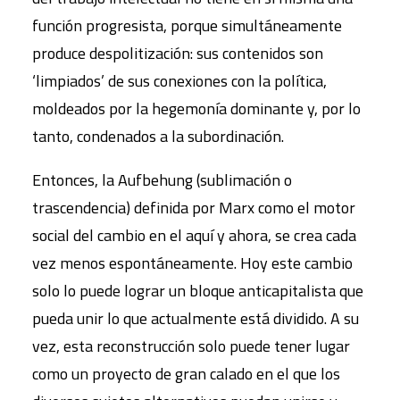
función progresista, porque simultáneamente
produce despolitización: sus contenidos son
‘limpiados’ de sus conexiones con la política,
moldeados por la hegemonía dominante y, por lo
tanto, condenados a la subordinación.
Entonces, la Aufbehung (sublimación o
trascendencia) definida por Marx como el motor
social del cambio en el aquí y ahora, se crea cada
vez menos espontáneamente. Hoy este cambio
solo lo puede lograr un bloque anticapitalista que
pueda unir lo que actualmente está dividido. A su
vez, esta reconstrucción solo puede tener lugar
como un proyecto de gran calado en el que los