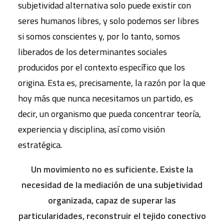
subjetividad alternativa solo puede existir con
seres humanos libres, y solo podemos ser libres
si somos conscientes y, por lo tanto, somos
liberados de los determinantes sociales
producidos por el contexto específico que los
origina. Esta es, precisamente, la razón por la que
hoy más que nunca necesitamos un partido, es
decir, un organismo que pueda concentrar teoría,
experiencia y disciplina, así como visión
estratégica.
Un movimiento no es suficiente. Existe la
necesidad de la mediación de una subjetividad
organizada, capaz de superar las
particularidades, reconstruir el tejido conectivo