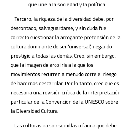
que une a la sociedad y la política
Tercero, la riqueza de la diversidad debe, por
descontado, salvaguardarse, y sin duda fue
correcto cuestionar la arrogante pretensión de la
cultura dominante de ser ‘universal’, negando
prestigio a todas las demás. Creo, sin embargo,
que la imagen de arco iris a la que los
movimientos recurren a menudo corre el riesgo
de hacernos descarrilar. Por lo tanto, creo que es
necesaria una revisión crítica de la interpretación
particular de la Convención de la UNESCO sobre
la Diversidad Cultura.
Las culturas no son semillas o fauna que debe