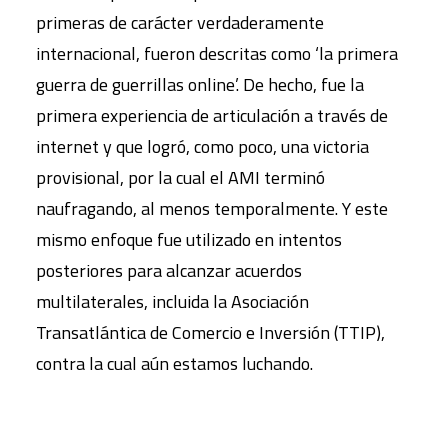
primeras de carácter verdaderamente
internacional, fueron descritas como ‘la primera
guerra de guerrillas online’. De hecho, fue la
primera experiencia de articulación a través de
internet y que logró, como poco, una victoria
provisional, por la cual el AMI terminó
naufragando, al menos temporalmente. Y este
mismo enfoque fue utilizado en intentos
posteriores para alcanzar acuerdos
multilaterales, incluida la Asociación
Transatlántica de Comercio e Inversión (TTIP),
contra la cual aún estamos luchando.