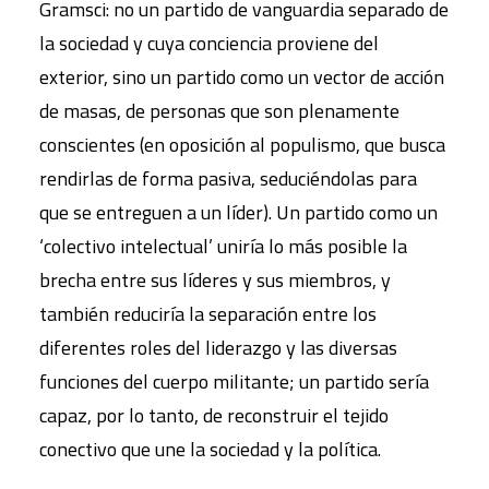
Gramsci: no un partido de vanguardia separado de
la sociedad y cuya conciencia proviene del
exterior, sino un partido como un vector de acción
de masas, de personas que son plenamente
conscientes (en oposición al populismo, que busca
rendirlas de forma pasiva, seduciéndolas para
que se entreguen a un líder). Un partido como un
‘colectivo intelectual’ uniría lo más posible la
brecha entre sus líderes y sus miembros, y
también reduciría la separación entre los
diferentes roles del liderazgo y las diversas
funciones del cuerpo militante; un partido sería
capaz, por lo tanto, de reconstruir el tejido
conectivo que une la sociedad y la política.