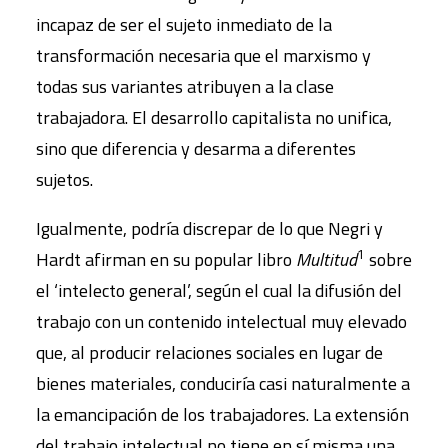
incapaz de ser el sujeto inmediato de la
transformación necesaria que el marxismo y
todas sus variantes atribuyen a la clase
trabajadora. El desarrollo capitalista no unifica,
sino que diferencia y desarma a diferentes
sujetos.
Igualmente, podría discrepar de lo que Negri y
1
Hardt afirman en su popular libro
Multitud
sobre
el ‘intelecto general’, según el cual la difusión del
trabajo con un contenido intelectual muy elevado
que, al producir relaciones sociales en lugar de
bienes materiales, conduciría casi naturalmente a
la emancipación de los trabajadores. La extensión
del trabajo intelectual no tiene en sí misma una