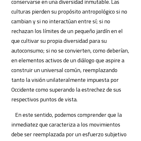
conservarse en una diversidad inmutable. Las
culturas pierden su propósito antropológico si no
cambian y si no interactúan entre sí; si no
rechazan los límites de un pequeño jardín en el
que cultivar su propia diversidad para su
autoconsumo; si no se convierten, como deberían,
en elementos activos de un diálogo que aspire a
construir un universal común, reemplazando
tanto la visión unilateralmente impuesta por
Occidente como superando la estrechez de sus
respectivos puntos de vista.
En este sentido, podemos comprender que la
inmediatez que caracteriza a los movimientos
debe ser reemplazada por un esfuerzo subjetivo