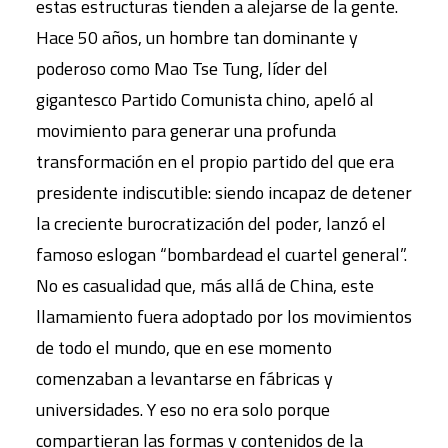
estas estructuras tienden a alejarse de la gente.
Hace 50 años, un hombre tan dominante y
poderoso como Mao Tse Tung, líder del
gigantesco Partido Comunista chino, apeló al
movimiento para generar una profunda
transformación en el propio partido del que era
presidente indiscutible: siendo incapaz de detener
la creciente burocratización del poder, lanzó el
famoso eslogan “bombardead el cuartel general”.
No es casualidad que, más allá de China, este
llamamiento fuera adoptado por los movimientos
de todo el mundo, que en ese momento
comenzaban a levantarse en fábricas y
universidades. Y eso no era solo porque
compartieran las formas y contenidos de la