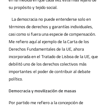
su propósito y tejido social.
La democracia no puede entenderse solo en
términos de derechos y garantías individuales,
casi como si fuera una especie de compensación.
Me refiero aquí al ejemplo de la Carta de los
Derechos Fundamentales de la UE, ahora
incorporada en el Tratado de Lisboa de la UE, que
debilitó uno de los derechos colectivos más
importantes: el poder de contribuir al debate
político.
Democracia y movilización de masas
Por partido me refiero a la concepción de