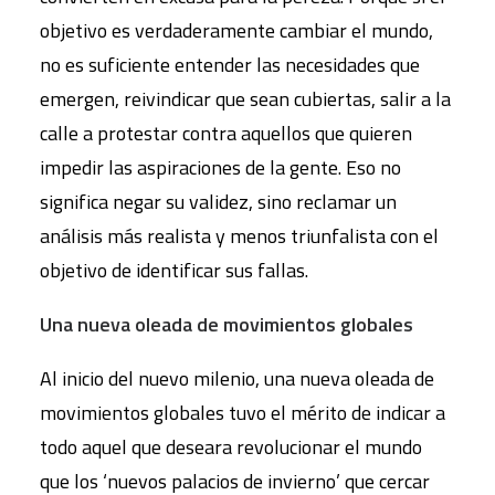
objetivo es verdaderamente cambiar el mundo,
no es suficiente entender las necesidades que
emergen, reivindicar que sean cubiertas, salir a la
calle a protestar contra aquellos que quieren
impedir las aspiraciones de la gente. Eso no
significa negar su validez, sino reclamar un
análisis más realista y menos triunfalista con el
objetivo de identificar sus fallas.
Una nueva oleada de movimientos globales
Al inicio del nuevo milenio, una nueva oleada de
movimientos globales tuvo el mérito de indicar a
todo aquel que deseara revolucionar el mundo
que los ‘nuevos palacios de invierno’ que cercar