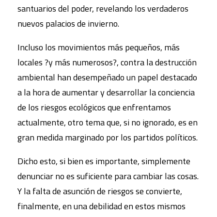
santuarios del poder, revelando los verdaderos
nuevos palacios de invierno.
Incluso los movimientos más pequeños, más
locales ?y más numerosos?, contra la destrucción
ambiental han desempeñado un papel destacado
a la hora de aumentar y desarrollar la conciencia
de los riesgos ecológicos que enfrentamos
actualmente, otro tema que, si no ignorado, es en
gran medida marginado por los partidos políticos.
Dicho esto, si bien es importante, simplemente
denunciar no es suficiente para cambiar las cosas.
Y la falta de asunción de riesgos se convierte,
finalmente, en una debilidad en estos mismos