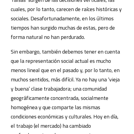
cuales, por lo tanto, carecen de raíces históricas y
sociales. Desafortunadamente, en los últimos
tiempos han surgido muchas de estas, pero de
forma natural no han perdurado.
Sin embargo, también debemos tener en cuenta
que la representación social actual es mucho
menos lineal que en el pasado y, por lo tanto, en
muchos sentidos, más difícil. Ya no hay una ‘vieja
y buena’ clase trabajadora; una comunidad
geográficamente concentrada, socialmente
homogénea y que comparte las mismas
condiciones económicas y culturales. Hoy en día,
el trabajo (el mercado) ha cambiado