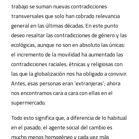
trabajo se suman nuevas contradicciones
transversales que solo han cobrado relevancia
general en las últimas décadas. En este punto
deseo resaltar las contradicciones de género y las
ecológicas, aunque no son en absoluto las únicas:
el incremento de la movilidad ha aumentado las
contradicciones raciales, étnicas y religiosas con
las que la globalización nos ha obligado a convivir.
Antes, esas personas eran ‘extranjeras’; ahora
nos encontramos cara a cara con ellas en el
supermercado.
Todo esto significa que, a diferencia de lo habitual
en el pasado, el agente social del cambio es
mucho menos homogéneo y cada vez más