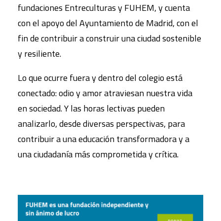
fundaciones Entreculturas y FUHEM, y cuenta
con el apoyo del Ayuntamiento de Madrid, con el
fin de contribuir a construir una ciudad sostenible
y resiliente.
Lo que ocurre fuera y dentro del colegio está
conectado: odio y amor atraviesan nuestra vida
en sociedad. Y las horas lectivas pueden
analizarlo, desde diversas perspectivas, para
contribuir a una educación transformadora y a
una ciudadanía más comprometida y crítica.