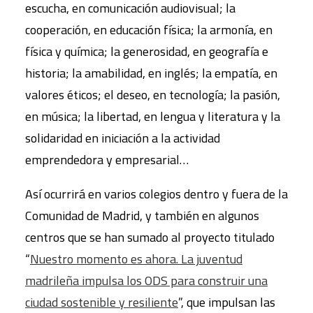
escucha, en comunicación audiovisual; la
cooperación, en educación física; la armonía, en
física y química; la generosidad, en geografía e
historia; la amabilidad, en inglés; la empatía, en
valores éticos; el deseo, en tecnología; la pasión,
en música; la libertad, en lengua y literatura y la
solidaridad en iniciación a la actividad
emprendedora y empresarial…
Así ocurrirá en varios colegios dentro y fuera de la
Comunidad de Madrid, y también en algunos
centros que se han sumado al proyecto titulado
“
Nuestro momento es ahora. La juventud
madrileña impulsa los ODS para construir una
ciudad sostenible y resiliente
”, que impulsan las