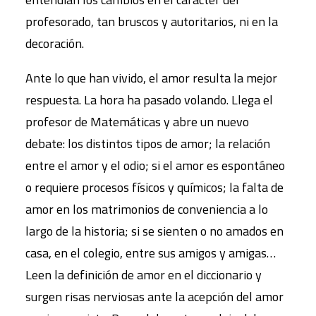
profesorado, tan bruscos y autoritarios, ni en la
decoración.
Ante lo que han vivido, el amor resulta la mejor
respuesta. La hora ha pasado volando. Llega el
profesor de Matemáticas y abre un nuevo
debate: los distintos tipos de amor; la relación
entre el amor y el odio; si el amor es espontáneo
o requiere procesos físicos y químicos; la falta de
amor en los matrimonios de conveniencia a lo
largo de la historia; si se sienten o no amados en
casa, en el colegio, entre sus amigos y amigas…
Leen la definición de amor en el diccionario y
surgen risas nerviosas ante la acepción del amor