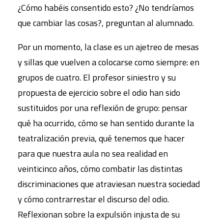
¿Cómo habéis consentido esto? ¿No tendríamos
que cambiar las cosas?, preguntan al alumnado.
Por un momento, la clase es un ajetreo de mesas
y sillas que vuelven a colocarse como siempre: en
grupos de cuatro. El profesor siniestro y su
propuesta de ejercicio sobre el odio han sido
sustituidos por una reflexión de grupo: pensar
qué ha ocurrido, cómo se han sentido durante la
teatralización previa, qué tenemos que hacer
para que nuestra aula no sea realidad en
veinticinco años, cómo combatir las distintas
discriminaciones que atraviesan nuestra sociedad
y cómo contrarrestar el discurso del odio.
Reflexionan sobre la expulsión injusta de su