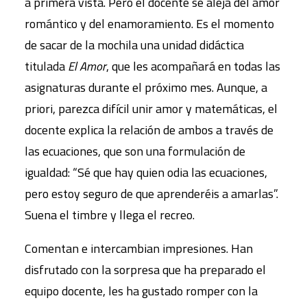
a primera vista. Pero el docente se aleja del amor
romántico y del enamoramiento. Es el momento
de sacar de la mochila una unidad didáctica
titulada
El Amor
, que les acompañará en todas las
asignaturas durante el próximo mes. Aunque, a
priori, parezca difícil unir amor y matemáticas, el
docente explica la relación de ambos a través de
las ecuaciones, que son una formulación de
igualdad: “Sé que hay quien odia las ecuaciones,
pero estoy seguro de que aprenderéis a amarlas”.
Suena el timbre y llega el recreo.
Comentan e intercambian impresiones. Han
disfrutado con la sorpresa que ha preparado el
equipo docente, les ha gustado romper con la