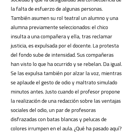
la falta de esfuerzo de algunas personas.
También asumen su rol teatral un alumno y una
alumna previamente seleccionados: el chico
insulta a una compañera y ella, tras reclamar
justicia, es expulsada por el docente. La protesta
del fondo sube de intensidad. Sus compañeras
han visto lo que ha ocurrido y se rebelan. Da igual.
Se las expulsa también por alzar la voz, mientras
se aplaude el gesto de odio y maltrato simulado
minutos antes. Justo cuando el profesor propone
la realización de una redacción sobre las ventajas
sociales del odio, un par de profesoras
disfrazadas con batas blancas y pelucas de
colores irrumpen en el aula. ¿Qué ha pasado aquí?