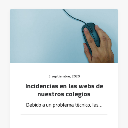
3 septiembre, 2020
Incidencias en las webs de
nuestros colegios
Debido a un problema técnico, las…