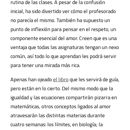
rutina de las clases. A pesar de la confusión
inicial, ha sido divertido ver cómo el profesorado
no parecía el mismo. También ha supuesto un
punto de inflexión para pensar en el respeto, un
componente esencial del amor. Creen que es una
ventaja que todas las asignaturas tengan un nexo
común, así todo lo que aprendan les podrá servir
para tener una mirada más rica.
Apenas han ojeado
el libro
que les servirá de guía,
pero están en lo cierto. Del mismo modo que la
igualdad y las ecuaciones compartirán pizarra en
matemáticas, otros conceptos ligados al amor
atravesarán las distintas materias durante
cuatro semanas: los límites, en biología; la