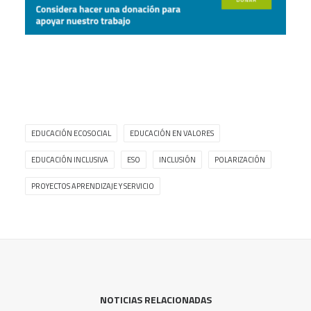
EDUCACIÓN ECOSOCIAL
EDUCACIÓN EN VALORES
EDUCACIÓN INCLUSIVA
ESO
INCLUSIÓN
POLARIZACIÓN
PROYECTOS APRENDIZAJE Y SERVICIO
NOTICIAS RELACIONADAS