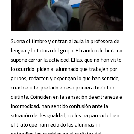
Suena el timbre y entran al aula la profesora de
lengua y la tutora del grupo. El cambio de hora no
supone cerrar la actividad. Ellas, que no han visto
lo ocurrido, piden al alumnado que trabajen por
grupos, redacten y expongan lo que han sentido,
creído e interpretado en esa primera hora tan
distinta. Coinciden en la sensación de extrañeza e
incomodidad, han sentido confusión ante la
situación de desigualdad, no les ha parecido bien
el trato que han recibido las alumnas ni
entendían los cambios en el carácter del