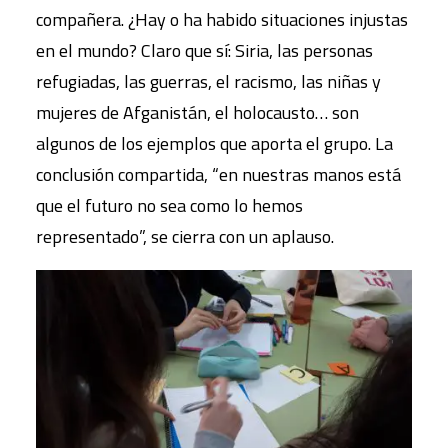
compañera. ¿Hay o ha habido situaciones injustas
en el mundo? Claro que sí: Siria, las personas
refugiadas, las guerras, el racismo, las niñas y
mujeres de Afganistán, el holocausto… son
algunos de los ejemplos que aporta el grupo. La
conclusión compartida, “en nuestras manos está
que el futuro no sea como lo hemos
representado”, se cierra con un aplauso.