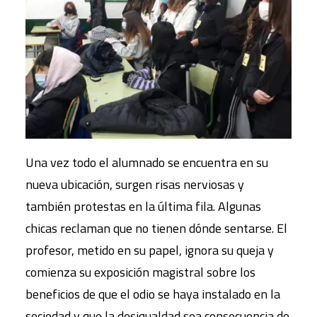
Una vez todo el alumnado se encuentra en su
nueva ubicación, surgen risas nerviosas y
también protestas en la última fila. Algunas
chicas reclaman que no tienen dónde sentarse. El
profesor, metido en su papel, ignora su queja y
comienza su exposición magistral sobre los
beneficios de que el odio se haya instalado en la
sociedad y que la desigualdad sea consecuencia de