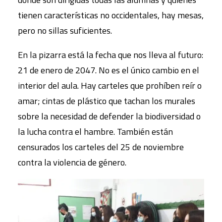
tienen características no occidentales, hay mesas,
pero no sillas suficientes.
En la pizarra está la fecha que nos lleva al futuro:
21 de enero de 2047. No es el único cambio en el
interior del aula. Hay carteles que prohíben reír o
amar; cintas de plástico que tachan los murales
sobre la necesidad de defender la biodiversidad o
la lucha contra el hambre. También están
censurados los carteles del 25 de noviembre
contra la violencia de género.