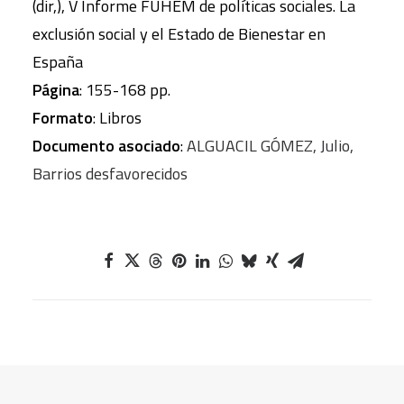
(dir,), V Informe FUHEM de políticas sociales. La
exclusión social y el Estado de Bienestar en
España
Página
: 155-168 pp.
Formato
: Libros
Documento asociado
:
ALGUACIL GÓMEZ, Julio,
Barrios desfavorecidos