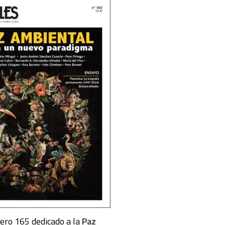
ero 165 dedicado a la
Paz