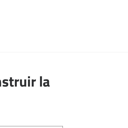
truir la