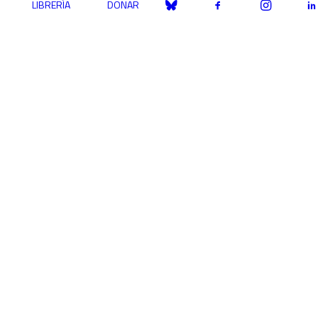
LIBRERÍA
DONAR