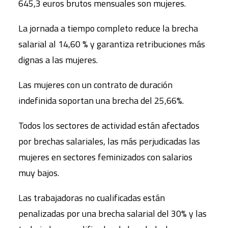
645,3 euros brutos mensuales son mujeres.
La jornada a tiempo completo reduce la brecha
salarial al 14,60 % y garantiza retribuciones más
dignas a las mujeres.
Las mujeres con un contrato de duración
indefinida soportan una brecha del 25,66%.
Todos los sectores de actividad están afectados
por brechas salariales, las más perjudicadas las
mujeres en sectores feminizados con salarios
muy bajos.
Las trabajadoras no cualificadas están
penalizadas por una brecha salarial del 30% y las