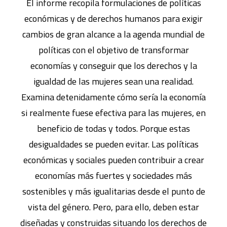
El informe recopila formulaciones de políticas
económicas y de derechos humanos para exigir
cambios de gran alcance a la agenda mundial de
políticas con el objetivo de transformar
economías y conseguir que los derechos y la
igualdad de las mujeres sean una realidad.
Examina detenidamente cómo sería la economía
si realmente fuese efectiva para las mujeres, en
beneficio de todas y todos. Porque estas
desigualdades se pueden evitar. Las políticas
económicas y sociales pueden contribuir a crear
economías más fuertes y sociedades más
sostenibles y más igualitarias desde el punto de
vista del género. Pero, para ello, deben estar
diseñadas y construidas situando los derechos de