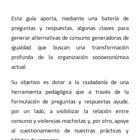
Esta guía aporta, mediante una batería de
preguntas y respuestas, algunas claves para
generar alternativas de consumo generadoras de
igualdad que buscan una transformación
profunda de la organización socioeconómica
actual.
Su objetivo es dotar a la ciudadanía de una
herramienta pedagógica que a través de la
formulación de preguntas y respuestas ayude,
por un lado, a visibilizar la relación entre
consumo y violencias machistas y, por otro, apoye
al cuestionamiento de nuestras prácticas y