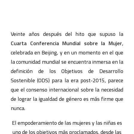
Veinte años después del hito que supuso la
Cuarta Conferencia Mundial sobre la Mujer
,
celebrada en Beijing, y en un momento en el que
la comunidad mundial se encuentra inmersa en la
definición de los Objetivos de Desarrollo
Sostenible (ODS) para la era post-2015, parece
que el consenso internacional sobre la necesidad
de lograr la igualdad de género es más firme que
nunca.
El empoderamiento de las mujeres y las niñas es
uno de los objetivos más proclamados, desde las