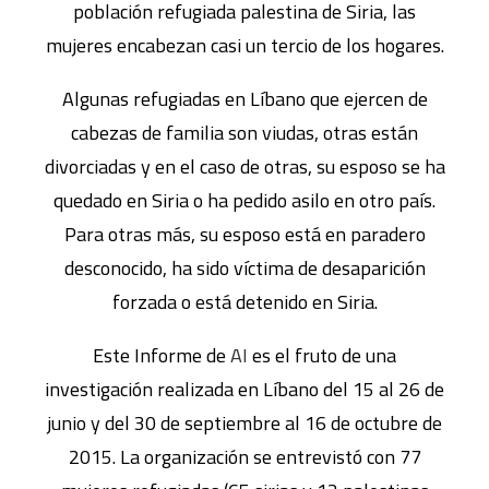
población refugiada palestina de Siria, las
mujeres encabezan casi un tercio de los hogares.
Algunas refugiadas en Líbano que ejercen de
cabezas de familia son viudas, otras están
divorciadas y en el caso de otras, su esposo se ha
quedado en Siria o ha pedido asilo en otro país.
Para otras más, su esposo está en paradero
desconocido, ha sido víctima de desaparición
forzada o está detenido en Siria.
Este Informe de
AI
es el fruto de una
investigación realizada en Líbano del 15 al 26 de
junio y del 30 de septiembre al 16 de octubre de
2015. La organización se entrevistó con 77