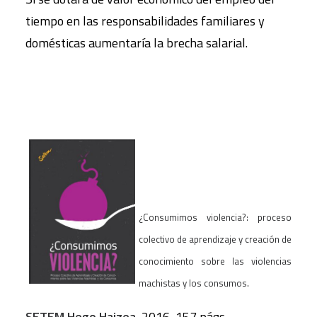
tiempo en las responsabilidades familiares y
domésticas aumentaría la brecha salarial.
¿Consumimos violencia?: proceso
colectivo de aprendizaje y creación de
conocimiento sobre las violencias
machistas y los consumos
.
SETEM Hego Haizea
, 2016, 157 págs.