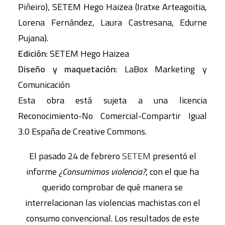
Piñeiro), SETEM Hego Haizea (Iratxe Arteagoitia,
Lorena Fernández, Laura Castresana, Edurne
Pujana).
Edición
: SETEM Hego Haizea
Diseño y maquetación
: LaBox Marketing y
Comunicación
Esta obra está sujeta a una licencia
Reconocimiento-No Comercial-Compartir Igual
3.0 España de Creative Commons.
El pasado 24 de febrero
SETEM
presentó el
informe
¿Consumimos violencia?
, con el que ha
querido comprobar de qué manera se
interrelacionan las violencias machistas con el
consumo convencional. Los resultados de este