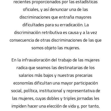
recientes proporcionados por las estadísticas
oficiales, y así denunciar una de las
discriminaciones que entraña mayores
dificultades para su erradicación. La
discriminación retributiva es causa y a la vez
consecuencia de otras discriminaciones de las que
somos objeto las mujeres.
En la infravaloración del trabajo de las mujeres
radica que seamos las destinatarias de los
salarios más bajos y nuestras precarias
economías dificultan una mayor participación
social, política, institucional y representativa de
las mujeres, cuyas dobles y triples jornadas les
impiden hacer una elección de vida y, por tanto,