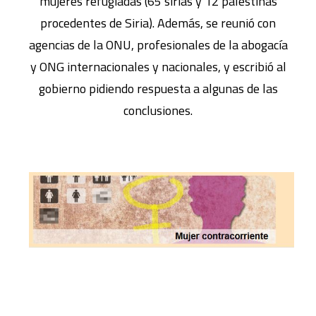
mujeres refugiadas (65 sirias y 12 palestinas
procedentes de Siria). Además, se reunió con
agencias de la ONU, profesionales de la abogacía
y ONG internacionales y nacionales, y escribió al
gobierno pidiendo respuesta a algunas de las
conclusiones.