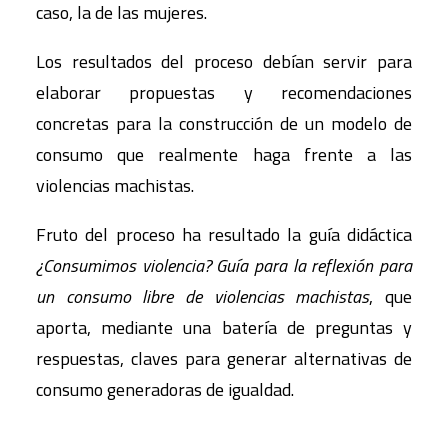
caso, la de las mujeres.
Los resultados del proceso debían servir para
elaborar propuestas y recomendaciones
concretas para la construcción de un modelo de
consumo que realmente haga frente a las
violencias machistas.
Fruto del proceso ha resultado la guía didáctica
¿Consumimos violencia?
Guía para la reflexión para
un consumo libre de violencias machistas
, que
aporta, mediante una batería de preguntas y
respuestas, claves para generar alternativas de
consumo generadoras de igualdad.