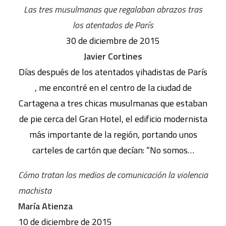
Las tres musulmanas que regalaban abrazos tras
los atentados de París
30 de diciembre de 2015
Javier Cortines
Días después de los atentados yihadistas de París
, me encontré en el centro de la ciudad de
Cartagena a tres chicas musulmanas que estaban
de pie cerca del Gran Hotel, el edificio modernista
más importante de la región, portando unos
carteles de cartón que decían: “No somos…
Cómo tratan los medios de comunicación la violencia
machista
María Atienza
10 de diciembre de 2015