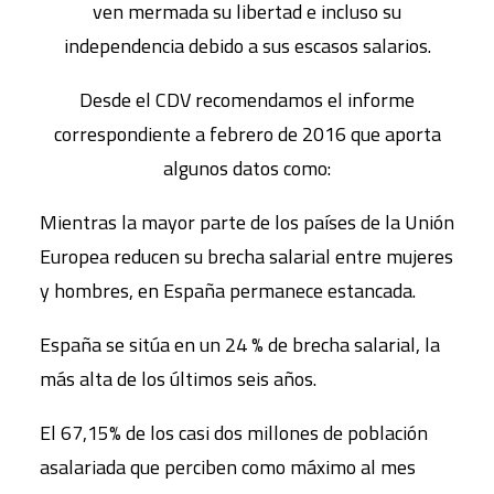
ven mermada su libertad e incluso su
independencia debido a sus escasos salarios.
Desde el CDV recomendamos el informe
correspondiente a febrero de 2016 que aporta
algunos datos como:
Mientras la mayor parte de los países de la Unión
Europea reducen su brecha salarial entre mujeres
y hombres, en España permanece estancada.
España se sitúa en un 24 % de brecha salarial, la
más alta de los últimos seis años.
El 67,15% de los casi dos millones de población
asalariada que perciben como máximo al mes