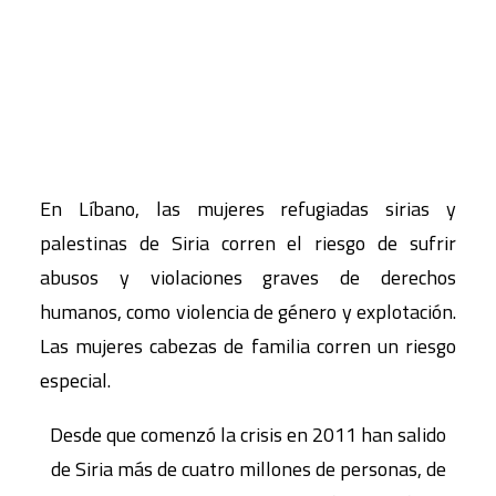
En Líbano, las mujeres refugiadas sirias y
palestinas de Siria corren el riesgo de sufrir
abusos y violaciones graves de derechos
humanos, como violencia de género y explotación.
Las mujeres cabezas de familia corren un riesgo
especial.
Desde que comenzó la crisis en 2011 han salido
de Siria más de cuatro millones de personas, de