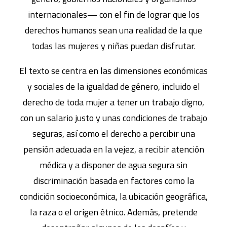
internacionales— con el fin de lograr que los
derechos humanos sean una realidad de la que
todas las mujeres y niñas puedan disfrutar.
El texto se centra en las dimensiones económicas
y sociales de la igualdad de género, incluido el
derecho de toda mujer a tener un trabajo digno,
con un salario justo y unas condiciones de trabajo
seguras, así como el derecho a percibir una
pensión adecuada en la vejez, a recibir atención
médica y a disponer de agua segura sin
discriminación basada en factores como la
condición socioeconómica, la ubicación geográfica,
la raza o el origen étnico. Además, pretende