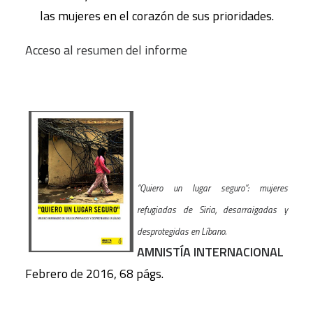
las mujeres en el corazón de sus prioridades.
Acceso al resumen del informe
“Quiero un lugar seguro”: mujeres
refugiadas de Siria, desarraigadas y
desprotegidas en Líbano.
AMNISTÍA INTERNACIONAL
Febrero de 2016, 68 págs.