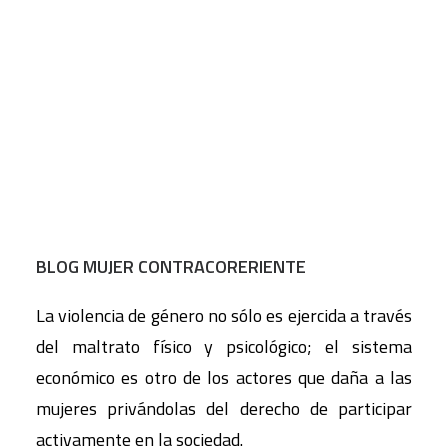
BLOG MUJER CONTRACORERIENTE
La violencia de género no sólo es ejercida a través
del maltrato físico y psicológico; el sistema
económico es otro de los actores que daña a las
mujeres privándolas del derecho de participar
activamente en la sociedad.