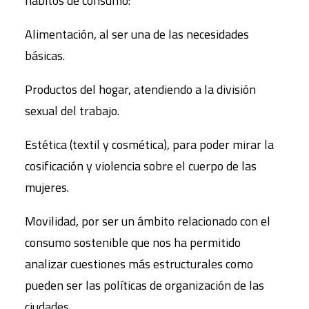
hábitos de consumo:
Alimentación, al ser una de las necesidades
básicas.
Productos del hogar, atendiendo a la división
sexual del trabajo.
Estética (textil y cosmética), para poder mirar la
cosificación y violencia sobre el cuerpo de las
mujeres.
Movilidad, por ser un ámbito relacionado con el
consumo sostenible que nos ha permitido
analizar cuestiones más estructurales como
pueden ser las políticas de organización de las
ciudades