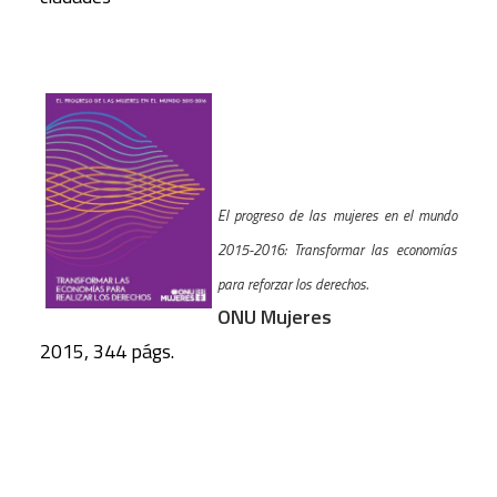
El progreso de las mujeres en el mundo
2015-2016: Transformar las economías
para reforzar los derechos.
ONU Mujeres
2015, 344 págs.