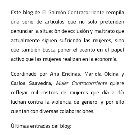
Este blog de
El Salmón Contracorriente
recopila
una serie de artículos que no solo pretenden
denunciar la situación de exclusión y maltrato que
actualmente siguen sufriendo las mujeres, sino
que también busca poner el acento en el papel
activo que las mujeres realizan en la economía.
Coordinado por
Ana Encinas
,
Mariola Olcina
y
Carlos Saavedra
,
Mujer Contracorrriente
quiere
reflejar mil rostros de mujeres que día a día
luchan contra la violencia de género, y por ello
cuentan con diversas colaboraciones.
Últimas entradas del blog: