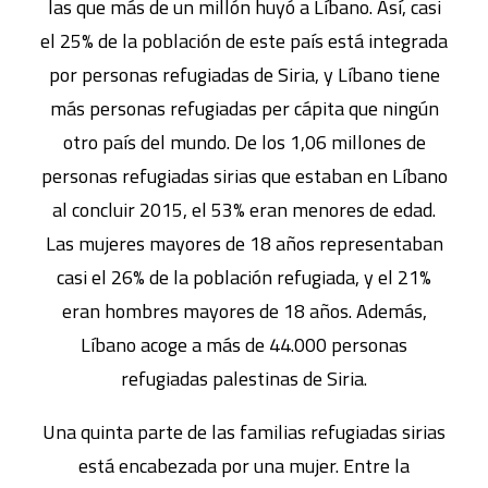
las que más de un millón huyó a Líbano. Así, casi
el 25% de la población de este país está integrada
por personas refugiadas de Siria, y Líbano tiene
más personas refugiadas per cápita que ningún
otro país del mundo. De los 1,06 millones de
personas refugiadas sirias que estaban en Líbano
al concluir 2015, el 53% eran menores de edad.
Las mujeres mayores de 18 años representaban
casi el 26% de la población refugiada, y el 21%
eran hombres mayores de 18 años. Además,
Líbano acoge a más de 44.000 personas
refugiadas palestinas de Siria.
Una quinta parte de las familias refugiadas sirias
está encabezada por una mujer. Entre la