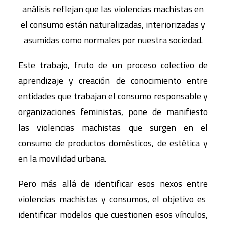
análisis reflejan que las violencias machistas en
el consumo están naturalizadas, interiorizadas y
asumidas como normales por nuestra sociedad.
Este trabajo, fruto de un proceso colectivo de
aprendizaje y creación de conocimiento entre
entidades que trabajan el consumo responsable y
organizaciones feministas, pone de manifiesto
las violencias machistas que surgen en el
consumo de productos domésticos, de estética y
en la movilidad urbana.
Pero más allá de identificar esos nexos entre
violencias machistas y consumos, el objetivo es
identificar modelos que cuestionen esos vínculos,