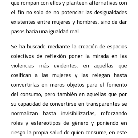
que rompan con ellos y planteen alternativas con
el fin no solo de no potenciar las desigualdades
existentes entre mujeres y hombres, sino de dar
pasos hacia una igualdad real.
Se ha buscado mediante la creación de espacios
colectivos de reflexión poner la mirada en las
violencias más evidentes, en aquellas que
cosifican a las mujeres y las relegan hasta
convertirlas en meros objetos para el fomento
del consumo, pero también en aquellas que por
su capacidad de convertirse en transparentes se
normalizan hasta invisibilizarlas, reforzando
roles y estereotipos de género y poniendo en
riesgo la propia salud de quien consume, en este