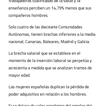
trabajadoras cualificadas de la salud y la
enseñanza perciben un 14,79% menos que sus
compañeros hombres.
Solo cuatro de las diecisiete Comunidades
Autónomas, tienen brechas inferiores a la media
nacional, Canarias, Baleares, Madrid y Galicia.
La brecha salarial que se establece en el
momento de la inserción laboral se perpetúa y
acrecienta a medida que se analizan tramos de
mayor edad.
Las mujeres españolas duplican la pérdida de
poder adquisitivo en relación a los hombres.
Si se dotara de valor económico del empleo del