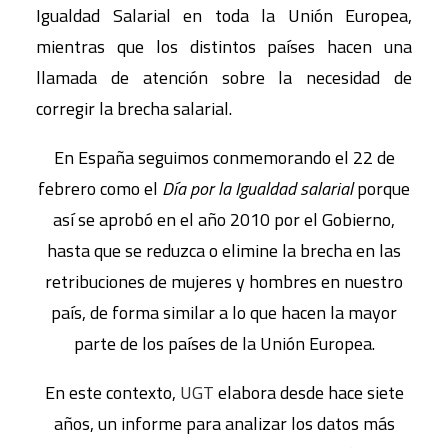
Igualdad Salarial en toda la Unión Europea,
mientras que los distintos países hacen una
llamada de atención sobre la necesidad de
corregir la brecha salarial.
En España seguimos conmemorando el 22 de
febrero como el
Día por la Igualdad salarial
porque
así se aprobó en el año 2010 por el Gobierno,
hasta que se reduzca o elimine la brecha en las
retribuciones de mujeres y hombres en nuestro
país, de forma similar a lo que hacen la mayor
parte de los países de la Unión Europea.
En este contexto,
UGT
elabora desde hace siete
años, un informe para analizar los datos más