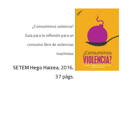
¿Consumimos violencia?
Guía para la reflexión para un
consumo libre de violencias
machistas
SETEM Hego Haizea,
2016,
37 págs.