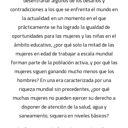
desentrañar algunos de los desafíos y
contradicciones a los que se enfrenta el mundo en
la actualidad: en un momento en el que
prácticamente se ha logrado la igualdad de
oportunidades para las mujeres y las niñas en el
ámbito educativo, ¿por qué solo la mitad de las
mujeres en edad de trabajar a escala mundial
forman parte de la población activa, y por qué las
mujeres siguen ganando mucho menos que los
hombres? En una era caracterizada por una
riqueza mundial sin precedentes, ¿por qué
muchas mujeres no pueden ejercer su derecho a
disponer de atención de la salud, agua y
saneamiento, siquiera en niveles básicos?