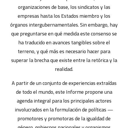
organizaciones de base, los sindicatos y las
empresas hasta los Estados miembro y los
órganos intergubernamentales. Sin embargo, hay
que preguntarse en qué medida este consenso se
ha traducido en avances tangibles sobre el
terreno, y qué más es necesario hacer para
superar la brecha que existe entre la retórica y la
realidad.
A partir de un conjunto de experiencias extraídas
de todo el mundo, este Informe propone una
agenda integral para los principales actores
involucrados en la formulación de políticas —
promotores y promotoras de la igualdad de
género, gobiernos nacionales y organismos