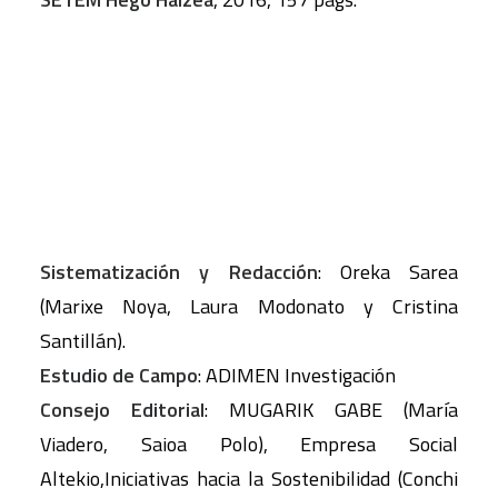
Sistematización y Redacción
: Oreka Sarea
(Marixe Noya, Laura Modonato y Cristina
Santillán).
Estudio de Campo
: ADIMEN Investigación
Consejo Editorial
: MUGARIK GABE (María
Viadero, Saioa Polo), Empresa Social
Altekio,Iniciativas hacia la Sostenibilidad (Conchi