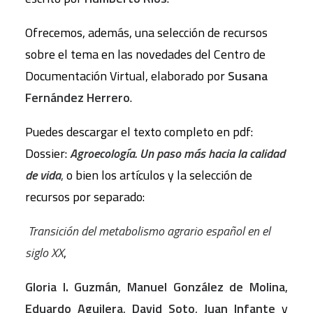
Ofrecemos, además, una selección de recursos
sobre el tema en las novedades del Centro de
Documentación Virtual, elaborado por
Susana
Fernández Herrero
.
Puedes descargar el texto completo en pdf:
Dossier:
Agroecología. Un paso más hacia la calidad
de vida
,
o bien los artículos y la selección de
recursos por separado:
Transición del metabolismo agrario español en el
siglo XX
,
Gloria I. Guzmán
,
Manuel González de Molina
,
Eduardo Aguilera
,
David Soto
,
Juan Infante
y