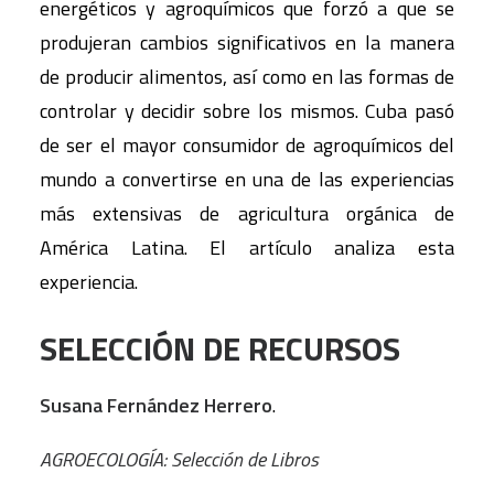
energéticos y agroquímicos que forzó a que se
produjeran cambios significativos en la manera
de producir alimentos, así como en las formas de
controlar y decidir sobre los mismos. Cuba pasó
de ser el mayor consumidor de agroquímicos del
mundo a convertirse en una de las experiencias
más extensivas de agricultura orgánica de
América Latina. El artículo analiza esta
experiencia.
SELECCIÓN DE RECURSOS
Susana Fernández Herrero
.
AGROECOLOGÍA: Selección de Libros