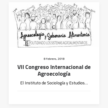
8 febrero, 2018
VII Congreso Internacional de
Agroecología
El Instituto de Sociología y Estudios…