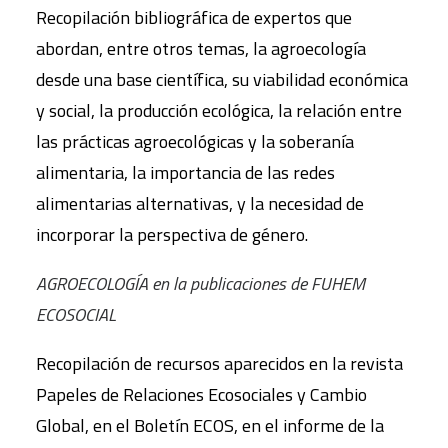
Recopilación bibliográfica de expertos que
abordan, entre otros temas, la agroecología
desde una base científica, su viabilidad económica
y social, la producción ecológica, la relación entre
las prácticas agroecológicas y la soberanía
alimentaria, la importancia de las redes
alimentarias alternativas, y la necesidad de
incorporar la perspectiva de género.
AGROECOLOGÍA en la publicaciones de FUHEM
ECOSOCIAL
Recopilación de recursos aparecidos en la revista
Papeles de Relaciones Ecosociales y Cambio
Global, en el Boletín ECOS, en el informe de la