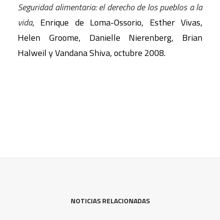
Seguridad alimentaria: el derecho de los pueblos a la
vida
, Enrique de Loma-Ossorio, Esther Vivas,
Helen Groome, Danielle Nierenberg, Brian
Halweil y Vandana Shiva, octubre 2008.
NOTICIAS RELACIONADAS