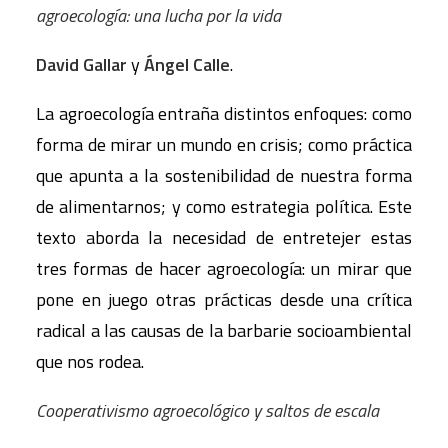
agroecología: una lucha por la vida
David Gallar
y
Ángel Calle
.
La agroecología entraña distintos enfoques: como
forma de mirar un mundo en crisis; como práctica
que apunta a la sostenibilidad de nuestra forma
de alimentarnos; y como estrategia política. Este
texto aborda la necesidad de entretejer estas
tres formas de hacer agroecología: un mirar que
pone en juego otras prácticas desde una crítica
radical a las causas de la barbarie socioambiental
que nos rodea.
Cooperativismo agroecológico y saltos de escala