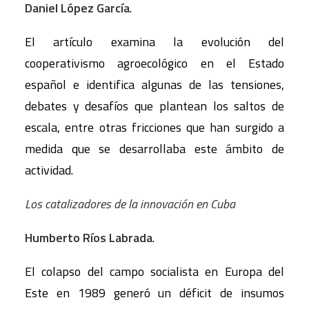
Daniel López García
.
El artículo examina la evolución del
cooperativismo agroecológico en el Estado
español e identifica algunas de las tensiones,
debates y desafíos que plantean los saltos de
escala, entre otras fricciones que han surgido a
medida que se desarrollaba este ámbito de
actividad.
Los catalizadores de la innovación en Cuba
Humberto Ríos Labrada
.
El colapso del campo socialista en Europa del
Este en 1989 generó un déficit de insumos