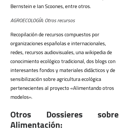
Bernstein e Ian Scoones, entre otros.
AGROECOLOGÍA: Otros recursos
Recopilación de recursos compuestos por
organizaciones españolas e internacionales,
redes, recursos audiovisuales, una wikipedia de
conocimiento ecológico tradicional, dos blogs con
interesantes fondos y materiales didácticos y de
sensibilización sobre agricultura ecológica
pertenecientes al proyecto «Alimentando otros
modelos».
Otros Dossieres sobre
Alimentación: