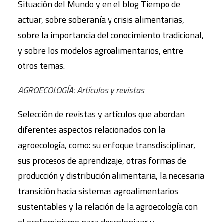
Situación del Mundo y en el blog Tiempo de
actuar, sobre soberanía y crisis alimentarias,
sobre la importancia del conocimiento tradicional,
y sobre los modelos agroalimentarios, entre
otros temas.
AGROECOLOGÍA: Artículos y revistas
Selección de revistas y artículos que abordan
diferentes aspectos relacionados con la
agroecología, como: su enfoque transdisciplinar,
sus procesos de aprendizaje, otras formas de
producción y distribución alimentaria, la necesaria
transición hacia sistemas agroalimentarios
sustentables y la relación de la agroecología con
el ecofeminismo para descolonizar y