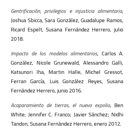
Gentrificación, privilegios e injusticia alimentaria
,
Joshua Sbicca, Sara González, Guadalupe Ramos,
Ricard Espelt, Susana Fernández Herrero, julio
2018.
Impacto de los modelos alimentarios
, Carlos A.
González, Nicole Grunewald, Alessandro Galli,
Katsunori Iha, Martin Halle, Michel Gressot,
Ferran García, Luis González Reyes, Susana
Fernández Herrero, junio 2016.
Acaparamiento de tierras, el nuevo expolio
, Ben
White; Jennifer C. Franco; Javier Sánchez; Nidhi
Tandon, Susana Fernández Herrero, enero 2012.