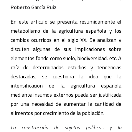
Roberto García Ruíz
.
En este artículo se presenta resumidamente el
metabolismo de la agricultura española y los
cambios ocurridos en el siglo XX. Se analizan y
discuten algunas de sus implicaciones sobre
elementos fondo como suelo, biodiversidad, etc. A
raíz de determinados estudios y tendencias
destacadas, se cuestiona la idea que la
intensificación de la agricultura española
mediante insumos externos pueda ser justificada
por una necesidad de aumentar la cantidad de
alimentos por crecimiento de la población.
La construcción de sujetos políticos y la