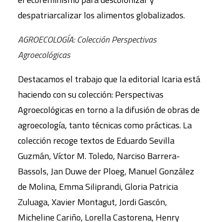
despatriarcalizar los alimentos globalizados.
AGROECOLOGÍA: Colección Perspectivas
Agroecológicas
Destacamos el trabajo que la editorial Icaria está
haciendo con su colección: Perspectivas
Agroecológicas en torno a la difusión de obras de
agroecología, tanto técnicas como prácticas. La
colección recoge textos de Eduardo Sevilla
Guzmán, Víctor M. Toledo, Narciso Barrera-
Bassols, Jan Duwe der Ploeg, Manuel González
de Molina, Emma Siliprandi, Gloria Patricia
Zuluaga, Xavier Montagut, Jordi Gascón,
Micheline Cariño, Lorella Castorena, Henry