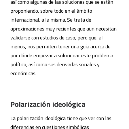
así como algunas de las soluciones que se están
proponiendo, sobre todo en el ámbito
internacional, a la misma. Se trata de
aproximaciones muy recientes que aún necesitan
validarse con estudios de caso, pero que, al
menos, nos permiten tener una guía acerca de
por dónde empezar a solucionar este problema
político, así como sus derivadas sociales y
económicas.
Polarización ideológica
La polarización ideológica tiene que ver con las
diferencias en cuestiones simbólicas