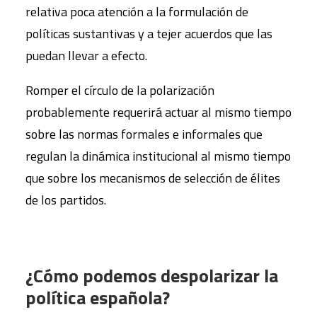
relativa poca atención a la formulación de
políticas sustantivas y a tejer acuerdos que las
puedan llevar a efecto.
Romper el círculo de la polarización
probablemente requerirá actuar al mismo tiempo
sobre las normas formales e informales que
regulan la dinámica institucional al mismo tiempo
que sobre los mecanismos de selección de élites
de los partidos.
¿Cómo podemos despolarizar la
política española?