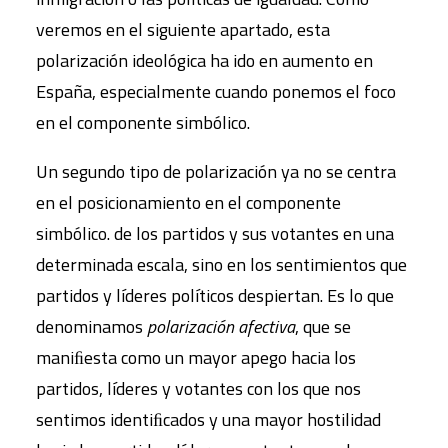
veremos en el siguiente apartado, esta
polarización ideológica ha ido en aumento en
España, especialmente cuando ponemos el foco
en el componente simbólico.
Un segundo tipo de polarización ya no se centra
en el posicionamiento en el componente
simbólico. de los partidos y sus votantes en una
determinada escala, sino en los sentimientos que
partidos y líderes políticos despiertan. Es lo que
denominamos
polarización afectiva
, que se
maniﬁesta como un mayor apego hacia los
partidos, líderes y votantes con los que nos
sentimos identiﬁcados y una mayor hostilidad