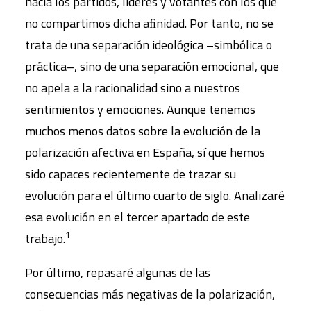
hacia los partidos, líderes y votantes con los que
no compartimos dicha aﬁnidad. Por tanto, no se
trata de una separación ideológica –simbólica o
práctica–, sino de una separación emocional, que
no apela a la racionalidad sino a nuestros
sentimientos y emociones. Aunque tenemos
muchos menos datos sobre la evolución de la
polarización afectiva en España, sí que hemos
sido capaces recientemente de trazar su
evolución para el último cuarto de siglo. Analizaré
esa evolución en el tercer apartado de este
1
trabajo.
Por último, repasaré algunas de las
consecuencias más negativas de la polarización,