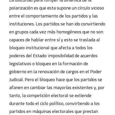
polarización es que esta supone un círculo vicioso
entre el comportamiento de los partidos y las
instituciones. Los partidos se han ido convirtiendo
en grupos cada vez más homogéneos que no son
capaces de hablar entre sí y esto se traslada al
bloqueo institucional que afecta a todos los
poderes del Estado: imposibilidad de acuerdos
legislativos o bloqueo en la formación de
gobierno en la renovación de cargos en el Poder
Judicial. Pero el bloqueo hace que los partidos se
afanen en cambiar las mayorías existentes y, por
tanto, la competición electoral se extiende
durante todo el ciclo político, convirtiendo a los
partidos en máquinas electorales que prestan