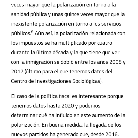
veces mayor que la polarización en torno a la
sanidad pública y unas quince veces mayor que la
inexistente polarización en torno a los servicios
6
públicos.
Aún así, la polarización relacionada con
los impuestos se ha multiplicado por cuatro
durante la última década y la que tiene que ver
con la inmigración se dobló entre los años 2008 y
2017 (último para el que tenemos datos del
Centro de Investigaciones Sociológicas).
El caso de la política ﬁscal es interesante porque
tenemos datos hasta 2020 y podemos
determinar qué ha inﬂuido en este aumento de la
polarización. En buena medida, la llegada de los
nuevos partidos ha generado que, desde 2016,