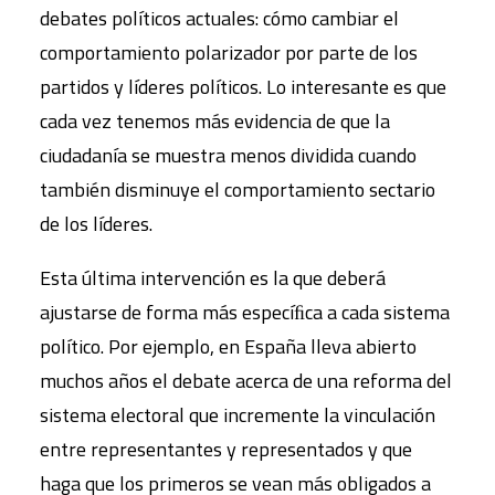
debates políticos actuales: cómo cambiar el
comportamiento polarizador por parte de los
partidos y líderes políticos. Lo interesante es que
cada vez tenemos más evidencia de que la
ciudadanía se muestra menos dividida cuando
también disminuye el comportamiento sectario
de los líderes.
Esta última intervención es la que deberá
ajustarse de forma más especíﬁca a cada sistema
político. Por ejemplo, en España lleva abierto
muchos años el debate acerca de una reforma del
sistema electoral que incremente la vinculación
entre representantes y representados y que
haga que los primeros se vean más obligados a