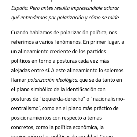
España. Pero antes resulta imprescindible aclarar
qué entendemos por polarización y cómo se mide.
Cuando hablamos de polarización política, nos
referimos a varios fenómenos. En primer lugar, a
un alineamiento creciente de los partidos
políticos en torno a posturas cada vez más
alejadas entre sí. A este alineamiento lo solemos
llamar
polarización ideológica
, que se da tanto en
el plano simbólico de la identiﬁcación con
posturas de “izquierda-derecha” o “nacionalismo-
centralismo”, como en el plano más práctico de
posicionamientos con respecto a temas
concretos, como la política económica, la
inmigración o las políticas de igualdad. Como