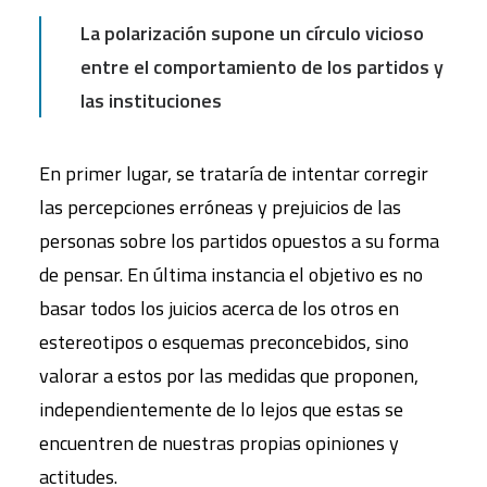
La polarización supone un círculo vicioso
entre el comportamiento de los partidos y
las instituciones
En primer lugar, se trataría de intentar corregir
las percepciones erróneas y prejuicios de las
personas sobre los partidos opuestos a su forma
de pensar. En última instancia el objetivo es no
basar todos los juicios acerca de los otros en
estereotipos o esquemas preconcebidos, sino
valorar a estos por las medidas que proponen,
independientemente de lo lejos que estas se
encuentren de nuestras propias opiniones y
actitudes.