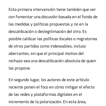
Esta primera intervención tiene también que ver
con fomentar una discusión basada en el fondo de
las medidas y políticas propuestas y no en la
descaliﬁcación o deslegitimación del otro. Es
posible caliﬁcar las políticas ﬁscales o migratorias
de otros partidos como indeseables, incluso
aberrantes, sin que el principal motivo del
rechazo sea una descaliﬁcación absoluta de quien
las propone.
En segundo lugar, los autores de este artículo
reciente ponen el foco en cómo mitigar el efecto
de las redes y plataformas digitales en el
incremento de la polarización. En esta área,