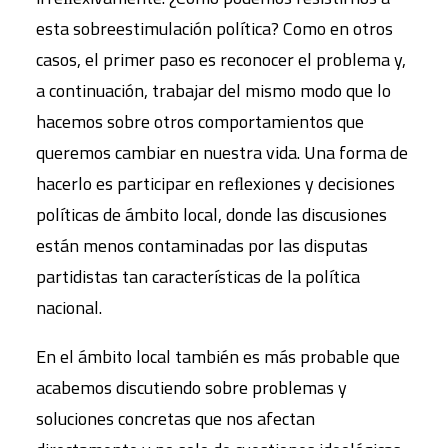
esta sobreestimulación política? Como en otros
casos, el primer paso es reconocer el problema y,
a continuación, trabajar del mismo modo que lo
hacemos sobre otros comportamientos que
queremos cambiar en nuestra vida. Una forma de
hacerlo es participar en reﬂexiones y decisiones
políticas de ámbito local, donde las discusiones
están menos contaminadas por las disputas
partidistas tan características de la política
nacional.
En el ámbito local también es más probable que
acabemos discutiendo sobre problemas y
soluciones concretas que nos afectan