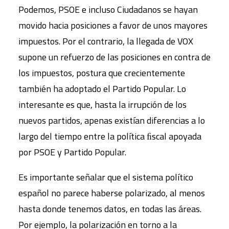
Podemos, PSOE e incluso Ciudadanos se hayan
movido hacia posiciones a favor de unos mayores
impuestos. Por el contrario, la llegada de VOX
supone un refuerzo de las posiciones en contra de
los impuestos, postura que crecientemente
también ha adoptado el Partido Popular. Lo
interesante es que, hasta la irrupción de los
nuevos partidos, apenas existían diferencias a lo
largo del tiempo entre la política ﬁscal apoyada
por PSOE y Partido Popular.
Es importante señalar que el sistema político
español no parece haberse polarizado, al menos
hasta donde tenemos datos, en todas las áreas.
Por ejemplo, la polarización en torno a la