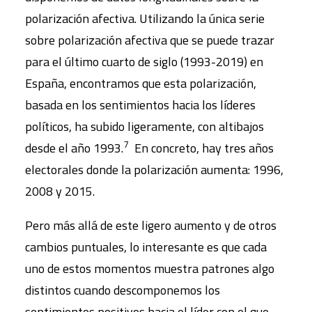
polarización afectiva. Utilizando la única serie
sobre polarización afectiva que se puede trazar
para el último cuarto de siglo (1993-2019) en
España, encontramos que esta polarización,
basada en los sentimientos hacia los líderes
políticos, ha subido ligeramente, con altibajos
7
desde el año 1993.
En concreto, hay tres años
electorales donde la polarización aumenta: 1996,
2008 y 2015.
Pero más allá de este ligero aumento y de otros
cambios puntuales, lo interesante es que cada
uno de estos momentos muestra patrones algo
distintos cuando descomponemos los
sentimientos positivos hacia el líder con el que