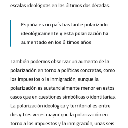
escalas ideológicas en las últimos dos décadas.
España es un país bastante polarizado
ideológicamente y esta polarización ha
aumentado en los últimos años
También podemos observar un aumento de la
polarización en torno a políticas concretas, como
los impuestos o la inmigración, aunque la
polarización es sustancialmente menor en estos
casos que en cuestiones simbólicas o identitarias.
La polarización ideológica y territorial es entre
dos y tres veces mayor que la polarización en
torno a los impuestos y la inmigración, unas seis