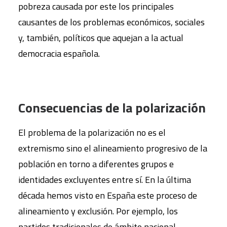
pobreza causada por este los principales
causantes de los problemas económicos, sociales
y, también, políticos que aquejan a la actual
democracia española.
Consecuencias de la polarización
El problema de la polarización no es el
extremismo sino el alineamiento progresivo de la
población en torno a diferentes grupos e
identidades excluyentes entre sí. En la última
década hemos visto en España este proceso de
alineamiento y exclusión. Por ejemplo, los
partidos tradicionales de ámbito nacional