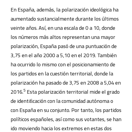
En España, además, la polarización ideológica ha
aumentado sustancialmente durante los últimos
veinte años. Así, en una escala de 0 a 10, donde
los números más altos representan una mayor
polarización, España pasó de una puntuación de
3,75 en el año 2000 a 5,10 en el 2019. También
ha ocurrido lo mismo con el posicionamiento de
los partidos en la cuestión territorial, donde la
polarización ha pasado de 3,75 en 2008 a 5,04 en
5
2016.
Esta polarización territorial mide el grado
de identiﬁcación con la comunidad autónoma o
con España en su conjunto. Por tanto, los partidos
políticos españoles, así como sus votantes, se han
ido moviendo hacia los extremos en estas dos