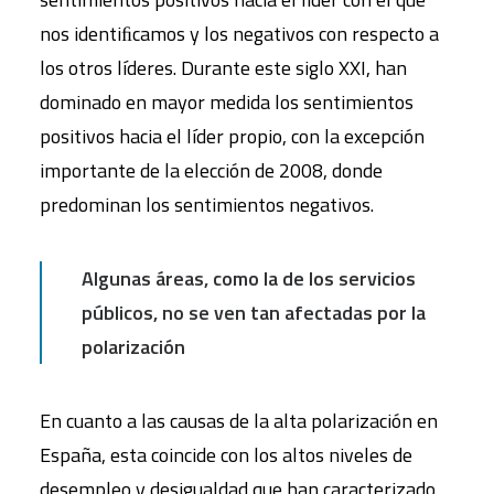
nos identiﬁcamos y los negativos con respecto a
los otros líderes. Durante este siglo XXI, han
dominado en mayor medida los sentimientos
positivos hacia el líder propio, con la excepción
importante de la elección de 2008, donde
predominan los sentimientos negativos.
Algunas áreas, como la de los servicios
públicos, no se ven tan afectadas por la
polarización
En cuanto a las causas de la alta polarización en
España, esta coincide con los altos niveles de
desempleo y desigualdad que han caracterizado