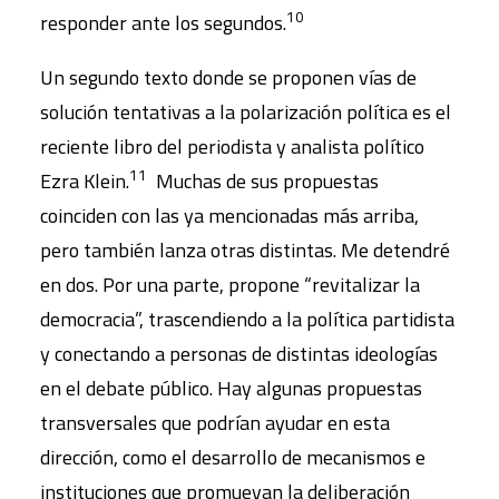
10
responder ante los segundos.
Un segundo texto donde se proponen vías de
solución tentativas a la polarización política es el
reciente libro del periodista y analista político
11
Ezra Klein.
Muchas de sus propuestas
coinciden con las ya mencionadas más arriba,
pero también lanza otras distintas. Me detendré
en dos. Por una parte, propone “revitalizar la
democracia”, trascendiendo a la política partidista
y conectando a personas de distintas ideologías
en el debate público. Hay algunas propuestas
transversales que podrían ayudar en esta
dirección, como el desarrollo de mecanismos e
instituciones que promuevan la deliberación