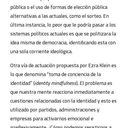
pública o el uso de formas de elección pública
alternativas a las actuales, como el sorteo. En
última instancia, lo peor que le podría pasar a los
sistemas políticos actuales es que se politizara la
idea misma de democracia, identiﬁcando esta con
una sola corriente ideológica.
Otra vía de actuación propuesta por Ezra Klein es
lo que denomina “toma de conciencia de la
identidad” (
identit
y mindfulness
). El problema es
que nuestra mente reacciona inmediatamente a
cuestiones relacionadas con la identidad y esto es
utilizado por partidos, administraciones y
empresas para activarnos emocional e
irreﬂexivamente. ¿Cómo podemos resistirnos a