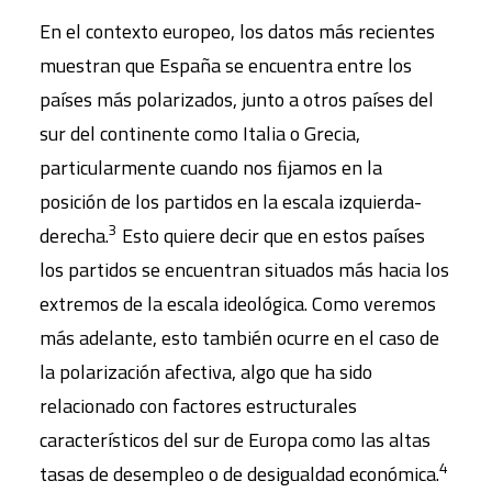
En el contexto europeo, los datos más recientes
muestran que España se encuentra entre los
países más polarizados, junto a otros países del
sur del continente como Italia o Grecia,
particularmente cuando nos ﬁjamos en la
posición de los partidos en la escala izquierda-
3
derecha.
Esto quiere decir que en estos países
los partidos se encuentran situados más hacia los
extremos de la escala ideológica. Como veremos
más adelante, esto también ocurre en el caso de
la polarización afectiva, algo que ha sido
relacionado con factores estructurales
característicos del sur de Europa como las altas
4
tasas de desempleo o de desigualdad económica.