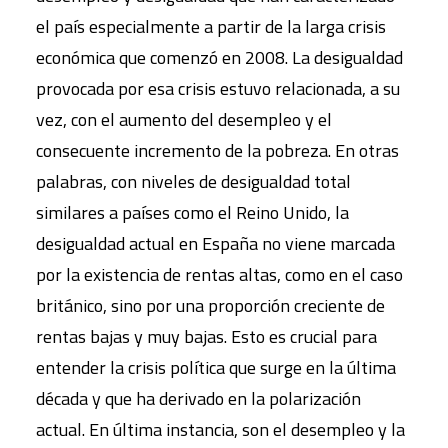
el país especialmente a partir de la larga crisis
económica que comenzó en 2008. La desigualdad
provocada por esa crisis estuvo relacionada, a su
vez, con el aumento del desempleo y el
consecuente incremento de la pobreza. En otras
palabras, con niveles de desigualdad total
similares a países como el Reino Unido, la
desigualdad actual en España no viene marcada
por la existencia de rentas altas, como en el caso
británico, sino por una proporción creciente de
rentas bajas y muy bajas. Esto es crucial para
entender la crisis política que surge en la última
década y que ha derivado en la polarización
actual. En última instancia, son el desempleo y la