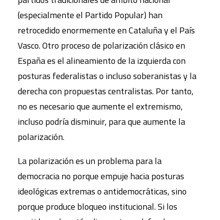
(especialmente el Partido Popular) han
retrocedido enormemente en Cataluña y el País
Vasco. Otro proceso de polarización clásico en
España es el alineamiento de la izquierda con
posturas federalistas o incluso soberanistas y la
derecha con propuestas centralistas. Por tanto,
no es necesario que aumente el extremismo,
incluso podría disminuir, para que aumente la
polarización.
La polarización es un problema para la
democracia no porque empuje hacia posturas
ideológicas extremas o antidemocráticas, sino
porque produce bloqueo institucional. Si los