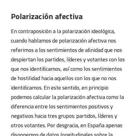
Polarización afectiva
En contraposición a la polarización ideológica,
cuando hablamos de polarización afectiva nos
referimos a los sentimientos de aﬁnidad que nos
despiertan los partidos, líderes y votantes con los
que nos identiﬁcamos, así como los sentimientos
de hostilidad hacia aquellos con los que no nos
identiﬁcamos. En este sentido, en principio
podemos calcular la polarización afectiva como la
diferencia entre los sentimientos positivos y
negativos hacia tres grupos: partidos, líderes y
otros votantes. Por desgracia, en España apenas
disponemos de datos longitudinales sobre la