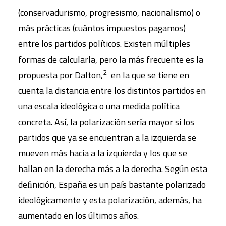
(conservadurismo, progresismo, nacionalismo) o
más prácticas (cuántos impuestos pagamos)
entre los partidos políticos. Existen múltiples
formas de calcularla, pero la más frecuente es la
2
propuesta por Dalton,
en la que se tiene en
cuenta la distancia entre los distintos partidos en
una escala ideológica o una medida política
concreta. Así, la polarización sería mayor si los
partidos que ya se encuentran a la izquierda se
mueven más hacia a la izquierda y los que se
hallan en la derecha más a la derecha. Según esta
deﬁnición, España es un país bastante polarizado
ideológicamente y esta polarización, además, ha
aumentado en los últimos años.