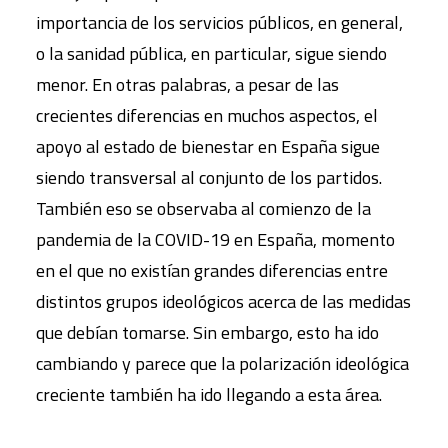
importancia de los servicios públicos, en general,
o la sanidad pública, en particular, sigue siendo
menor. En otras palabras, a pesar de las
crecientes diferencias en muchos aspectos, el
apoyo al estado de bienestar en España sigue
siendo transversal al conjunto de los partidos.
También eso se observaba al comienzo de la
pandemia de la COVID-19 en España, momento
en el que no existían grandes diferencias entre
distintos grupos ideológicos acerca de las medidas
que debían tomarse. Sin embargo, esto ha ido
cambiando y parece que la polarización ideológica
creciente también ha ido llegando a esta área.