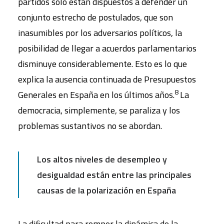
partidos solo están dispuestos a defender un
conjunto estrecho de postulados, que son
inasumibles por los adversarios políticos, la
posibilidad de llegar a acuerdos parlamentarios
disminuye considerablemente. Esto es lo que
explica la ausencia continuada de Presupuestos
8
Generales en España en los últimos años.
La
democracia, simplemente, se paraliza y los
problemas sustantivos no se abordan.
Los altos niveles de desempleo y
desigualdad están entre las principales
causas de la polarización en España
La diﬁcultad para romper la dinámica de la