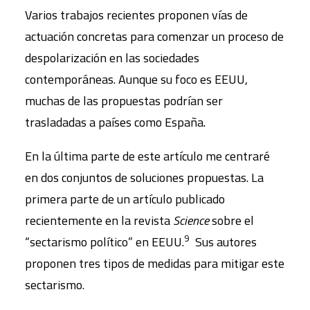
Varios trabajos recientes proponen vías de
actuación concretas para comenzar un proceso de
despolarización en las sociedades
contemporáneas. Aunque su foco es EEUU,
muchas de las propuestas podrían ser
trasladadas a países como España.
En la última parte de este artículo me centraré
en dos conjuntos de soluciones propuestas. La
primera parte de un artículo publicado
recientemente en la revista
Science
sobre el
9
“sectarismo político” en EEUU.
Sus autores
proponen tres tipos de medidas para mitigar este
sectarismo.