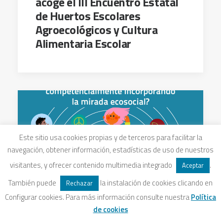
acoge el III Encuentro Estatal
de Huertos Escolares
Agroecológicos y Cultura
Alimentaria Escolar
Este sitio usa cookies propias y de terceros para facilitar la
navegación, obtener información, estadísticas de uso de nuestros
visitantes, y ofrecer contenido multimedia integrado
.
Aceptar
También puede
la instalación de cookies clicando en
Rechazar
Configurar cookies. Para más información consulte nuestra
Política
de cookies