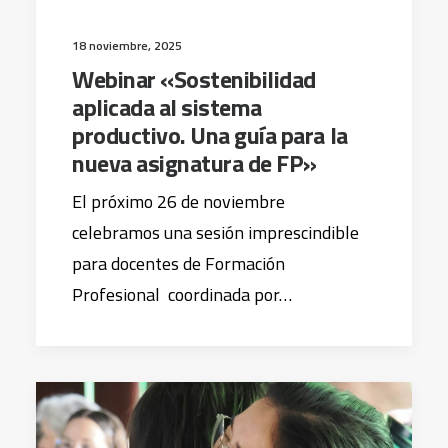
18 noviembre, 2025
Webinar «Sostenibilidad
aplicada al sistema
productivo. Una guía para la
nueva asignatura de FP»
El próximo 26 de noviembre
celebramos una sesión imprescindible
para docentes de Formación
Profesional coordinada por…