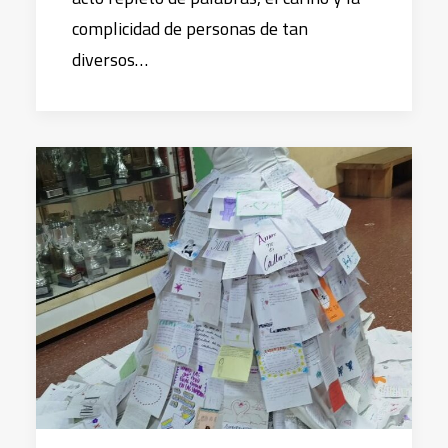
complicidad de personas de tan
diversos…