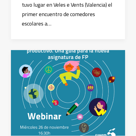
tuvo lugar en Veles e Vents (Valencia) el
primer encuentro de comedores
escolares a…