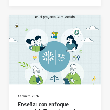
4 febrero, 2026
Enseñar con enfoque