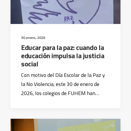
30 enero, 2026
Educar para la paz: cuando la
educación impulsa la justicia
social
Con motivo del Día Escolar de la Paz y
la No Violencia, este 30 de enero de
2026, los colegios de FUHEM han…