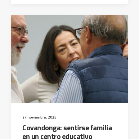
27 noviembre, 2025
Covandonga: sentirse familia
en un centro educativo