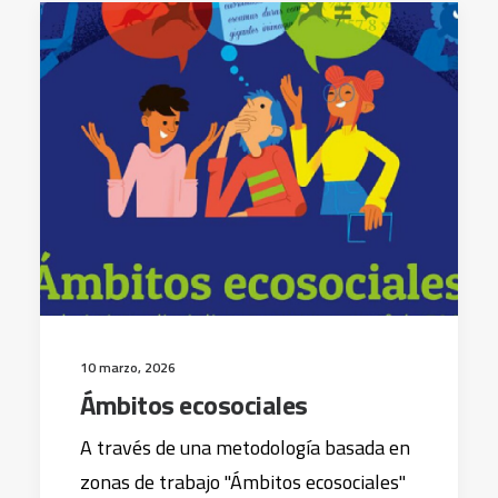
10 marzo, 2026
Ámbitos ecosociales
A través de una metodología basada en
zonas de trabajo "Ámbitos ecosociales"