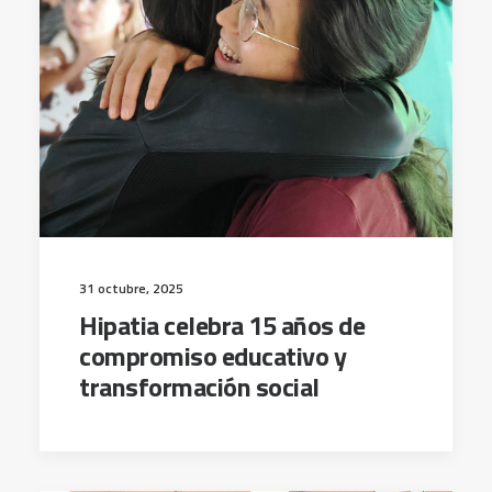
31 octubre, 2025
Hipatia celebra 15 años de
compromiso educativo y
transformación social