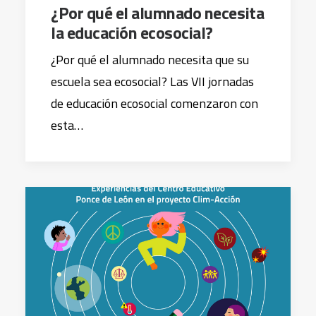
¿Por qué el alumnado necesita
la educación ecosocial?
¿Por qué el alumnado necesita que su
escuela sea ecosocial? Las VII jornadas
de educación ecosocial comenzaron con
esta…