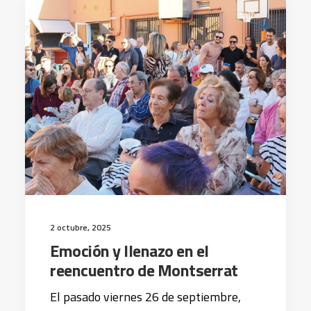
2 octubre, 2025
Emoción y llenazo en el
reencuentro de Montserrat
El pasado viernes 26 de septiembre,