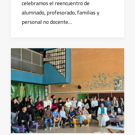
celebramos el reencuentro de
alumnado, profesorado, familias y
personal no docente…