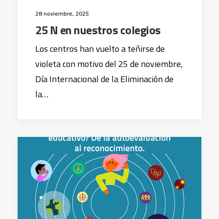
28 noviembre, 2025
25 N en nuestros colegios
Los centros han vuelto a teñirse de
violeta con motivo del 25 de noviembre,
Día Internacional de la Eliminación de
la…