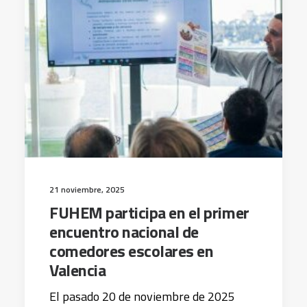
21 noviembre, 2025
FUHEM participa en el primer
encuentro nacional de
comedores escolares en
Valencia
El pasado 20 de noviembre de 2025