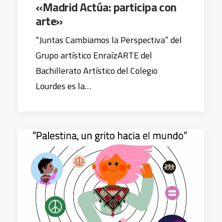
«Madrid Actúa: participa con
arte»
“Juntas Cambiamos la Perspectiva” del
Grupo artístico EnraízARTE del
Bachillerato Artístico del Colegio
Lourdes es la…