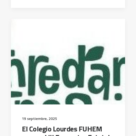
19 septiembre, 2025
El Colegio Lourdes FUHEM