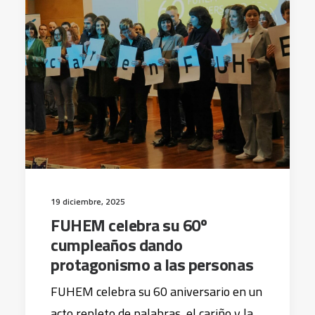
19 diciembre, 2025
FUHEM celebra su 60º
cumpleaños dando
protagonismo a las personas
FUHEM celebra su 60 aniversario en un
acto repleto de palabras, el cariño y la