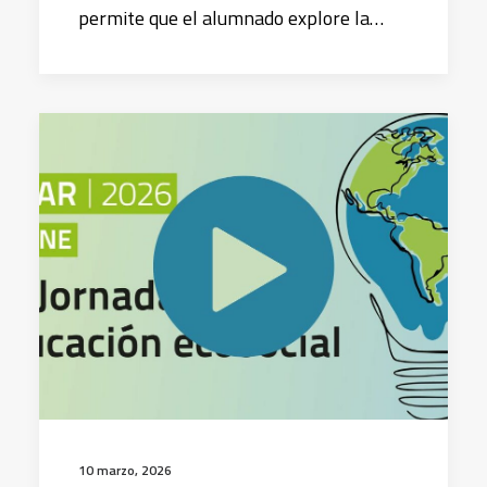
permite que el alumnado explore la…
10 marzo, 2026