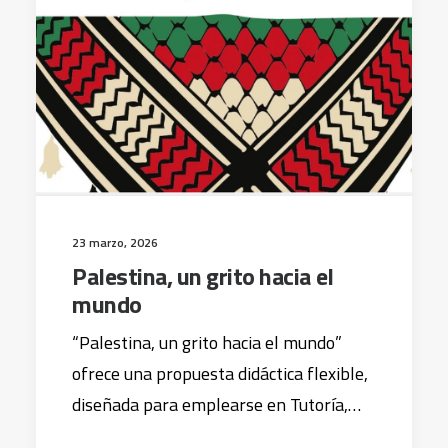
23 marzo, 2026
Palestina, un grito hacia el
mundo
“Palestina, un grito hacia el mundo”
ofrece una propuesta didáctica flexible,
diseñada para emplearse en Tutoría,…