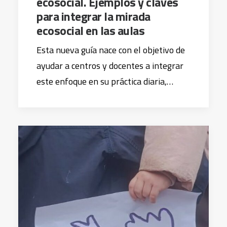
ecosocial. Ejemplos y claves
para integrar la mirada
ecosocial en las aulas
Esta nueva guía nace con el objetivo de
ayudar a centros y docentes a integrar
este enfoque en su práctica diaria,…