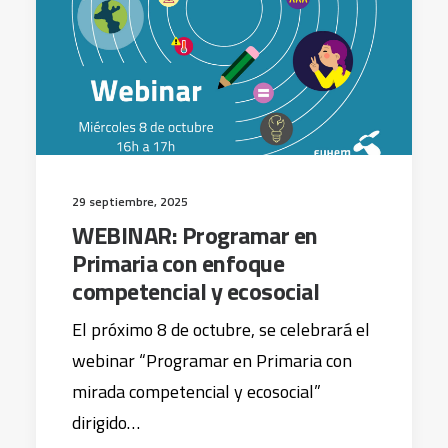
29 septiembre, 2025
WEBINAR: Programar en
Primaria con enfoque
competencial y ecosocial
El próximo 8 de octubre, se celebrará el
webinar “Programar en Primaria con
mirada competencial y ecosocial”
dirigido…