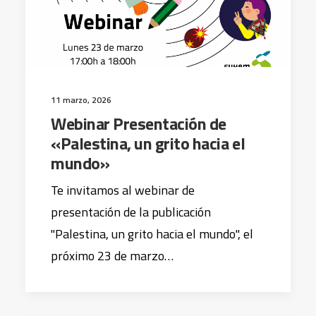
11 marzo, 2026
Webinar Presentación de
«Palestina, un grito hacia el
mundo»
Te invitamos al webinar de
presentación de la publicación
"Palestina, un grito hacia el mundo", el
próximo 23 de marzo…