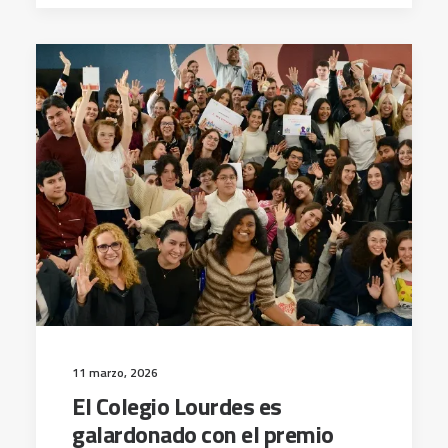
11 marzo, 2026
El Colegio Lourdes es
galardonado con el premio