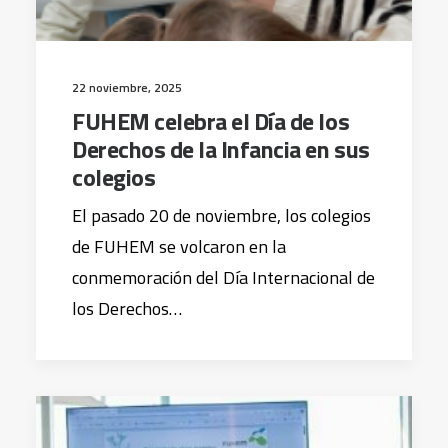
22 noviembre, 2025
FUHEM celebra el Día de los
Derechos de la Infancia en sus
colegios
El pasado 20 de noviembre, los colegios
de FUHEM se volcaron en la
conmemoración del Día Internacional de
los Derechos…