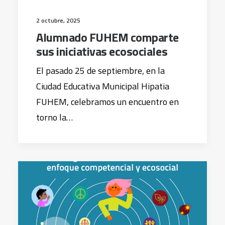
2 octubre, 2025
Alumnado FUHEM comparte
sus iniciativas ecosociales
El pasado 25 de septiembre, en la
Ciudad Educativa Municipal Hipatia
FUHEM, celebramos un encuentro en
torno la…