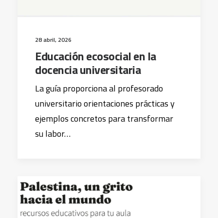
28 abril, 2026
Educación ecosocial en la
docencia universitaria
La guía proporciona al profesorado
universitario orientaciones prácticas y
ejemplos concretos para transformar
su labor…