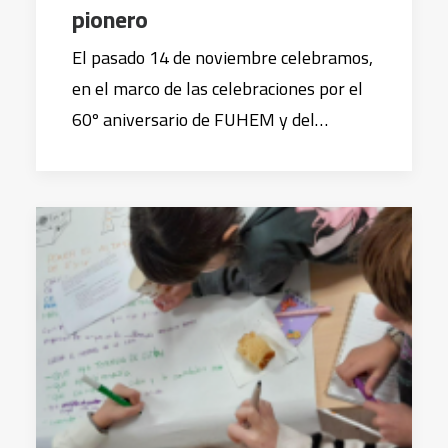
pionero
El pasado 14 de noviembre celebramos,
en el marco de las celebraciones por el
60º aniversario de FUHEM y del…