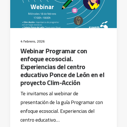
4 febrero, 2026
Webinar Programar con
enfoque ecosocial.
Experiencias del centro
educativo Ponce de León en el
proyecto Clim-Acción
Te invitamos al webinar de
presentación de la guía Programar con
enfoque ecosocial. Experiencias del
centro educativo…