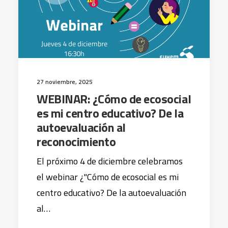
27 noviembre, 2025
WEBINAR: ¿Cómo de ecosocial
es mi centro educativo? De la
autoevaluación al
reconocimiento
El próximo 4 de diciembre celebramos
el webinar ¿"Cómo de ecosocial es mi
centro educativo? De la autoevaluación
al…