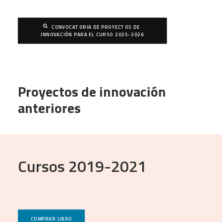
CONVOCATORIA DE PROYECTOS DE 
INNOVACIÓN PARA EL CURSO 2025-2026
Proyectos de innovación
anteriores
Cursos 2019-2021
COMPRAR LIBRO