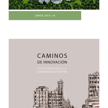
CURSO 2015-16