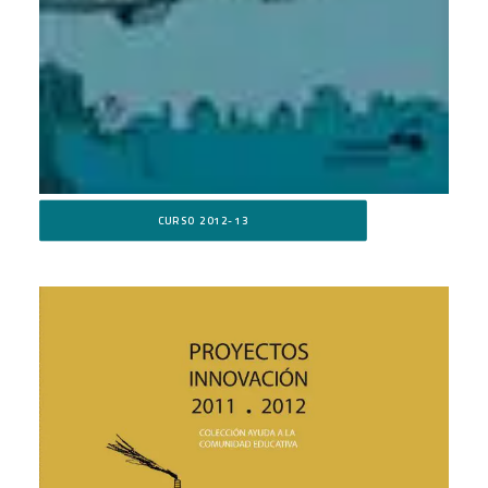
CURSO 2012-13