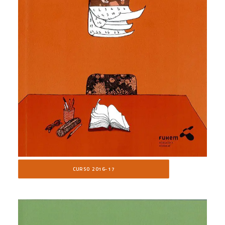
CURSO 2016-17