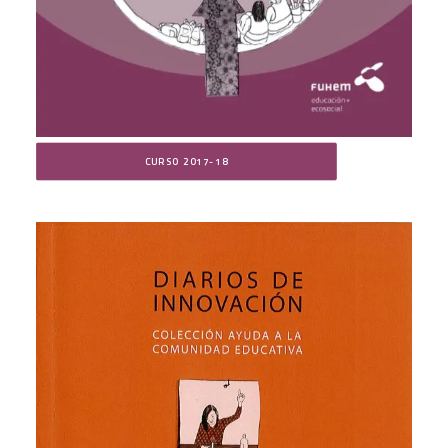
CURSO 2017-18