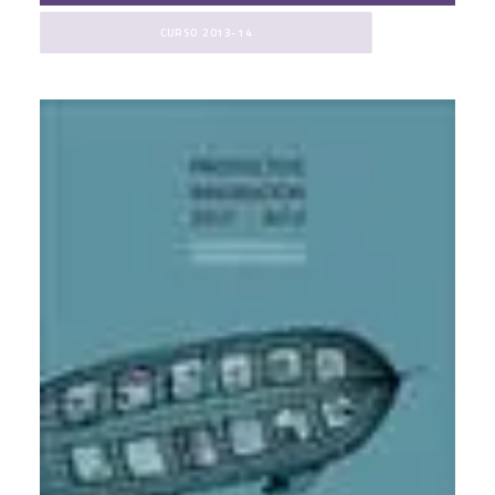
CURSO 2013-14