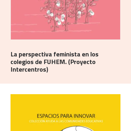
La perspectiva feminista en los
colegios de FUHEM. (Proyecto
Intercentros)