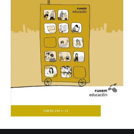
CURSO 2011-12