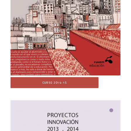
CURSO 2014-15