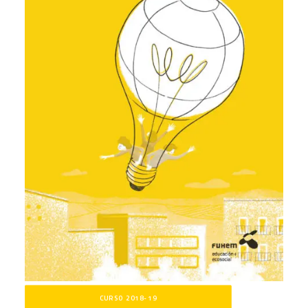
CURSO 2018-19