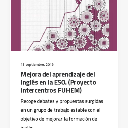
13 septiembre, 2019
Mejora del aprendizaje del
Inglés en la ESO. (Proyecto
Intercentros FUHEM)
Recoge debates y propuestas surgidas
en un grupo de trabajo estable con el
objetivo de mejorar la formación de
inglés…