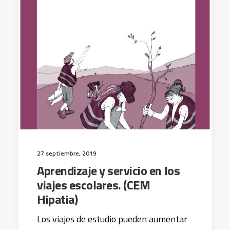
27 septiembre, 2019
Aprendizaje y servicio en los
viajes escolares. (CEM
Hipatia)
Los viajes de estudio pueden aumentar