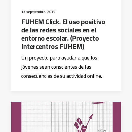
13 septiembre, 2019
FUHEM Click. El uso positivo
de las redes sociales en el
entorno escolar. (Proyecto
Intercentros FUHEM)
Un proyecto para ayudar a que los
jóvenes sean conscientes de las
consecuencias de su actividad online.