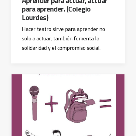
Aprender para actuar, actuar
para aprender. (Colegio
Lourdes)
Hacer teatro sirve para aprender no
solo a actuar, también fomenta la
solidaridad y el compromiso social.