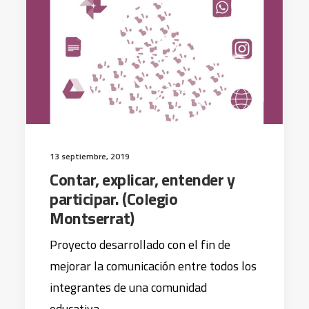
13 septiembre, 2019
Contar, explicar, entender y
participar. (Colegio
Montserrat)
Proyecto desarrollado con el fin de
mejorar la comunicación entre todos los
integrantes de una comunidad
educativa.