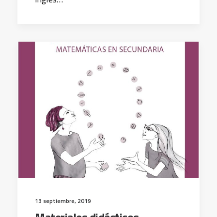
13 septiembre, 2019