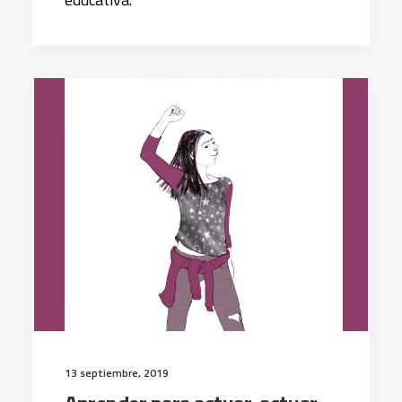
13 septiembre, 2019