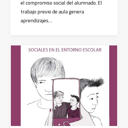
el compromiso social del alumnado. El
trabajo previo de aula genera
aprendizajes…