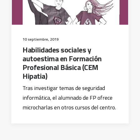
10 septiembre, 2019
Habilidades sociales y
autoestima en Formación
Profesional Básica (CEM
Hipatia)
Tras investigar temas de seguridad
informática, el alumnado de FP ofrece
microcharlas en otros cursos del centro.