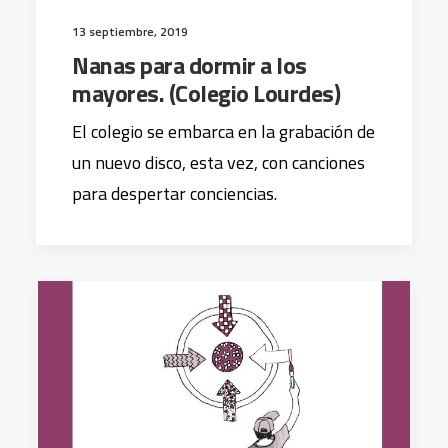
13 septiembre, 2019
Nanas para dormir a los
mayores. (Colegio Lourdes)
El colegio se embarca en la grabación de
un nuevo disco, esta vez, con canciones
para despertar conciencias.