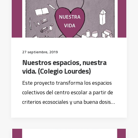
27 septiembre, 2019
Nuestros espacios, nuestra
vida. (Colegio Lourdes)
Este proyecto transforma los espacios
colectivos del centro escolar a partir de
criterios ecosociales y una buena dosis…