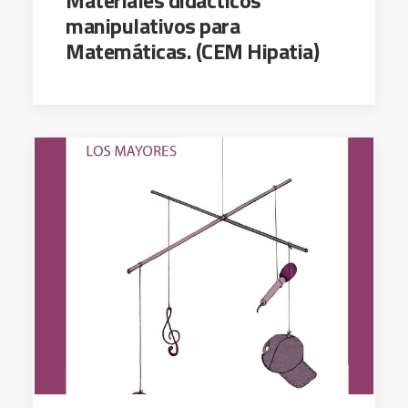
Materiales didácticos
manipulativos para
Matemáticas. (CEM Hipatia)