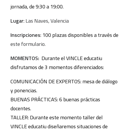
jornada, de 9:30 a 19:00.
Lugar
:
Las Naves, Valencia
Inscripciones
: 100 plazas disponibles a través de
este formulario.
MOMENTOS:
Durante el VINCLE educatiu
disfrutamos de 3 momentos diferenciados:
COMUNICACIÓN DE EXPERTOS: mesa de diálogo
y ponencias.
BUENAS PRÁCTICAS: 6 buenas prácticas
docentes.
TALLER: Durante este momento taller del
VINCLE educatiu diseñaremos situaciones de