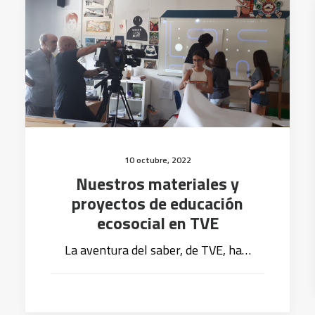
10 octubre, 2022
Nuestros materiales y
proyectos de educación
ecosocial en TVE
La aventura del saber, de TVE, ha…