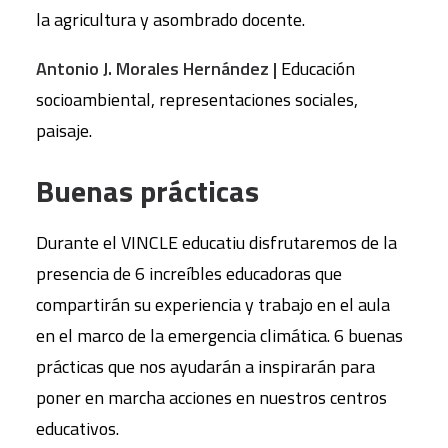
la agricultura y asombrado docente.
Antonio J. Morales Hernández |
Educación
socioambiental, representaciones sociales,
paisaje.
Buenas prácticas
Durante el VINCLE educatiu disfrutaremos de la
presencia de 6 increíbles educadoras que
compartirán su experiencia y trabajo en el aula
en el marco de la emergencia climática. 6 buenas
prácticas que nos ayudarán a inspirarán para
poner en marcha acciones en nuestros centros
educativos.