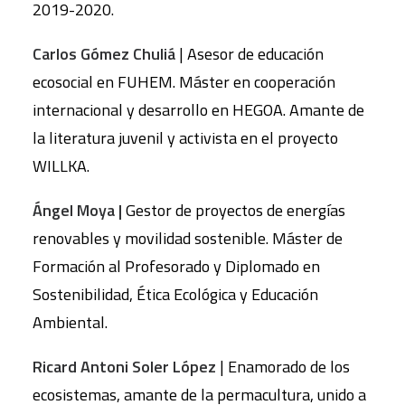
2019-2020.
Carlos Gómez Chuliá
| Asesor de educación
ecosocial en FUHEM. Máster en cooperación
internacional y desarrollo en HEGOA. Amante de
la literatura juvenil y activista en el proyecto
WILLKA.
Ángel Moya |
Gestor de proyectos de energías
renovables y movilidad sostenible. Máster de
Formación al Profesorado y Diplomado en
Sostenibilidad, Ética Ecológica y Educación
Ambiental.
Ricard Antoni Soler López
| Enamorado de los
ecosistemas, amante de la permacultura, unido a