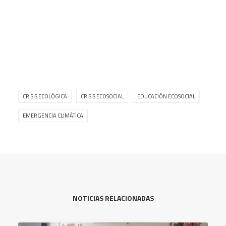
CRISIS ECOLÓGICA
CRISIS ECOSOCIAL
EDUCACIÓN ECOSOCIAL
EMERGENCIA CLIMÁTICA
NOTICIAS RELACIONADAS