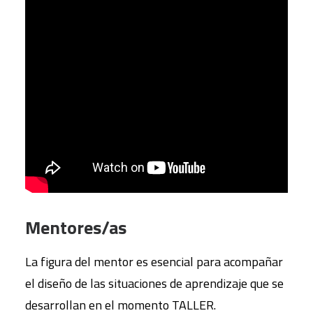
Mentores/as
La figura del mentor es esencial para acompañar
el diseño de las situaciones de aprendizaje que se
desarrollan en el momento TALLER.