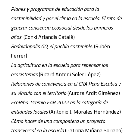
Planes y programas de educación para la
sostenibilidad y por el clima en la escuela. El reto de
generar conciencia ecosocial desde los primeros
años.
(Conxi Arlandis Catalá)
Redovánpolis GO, el pueblo sostenible
. (Rubén
Ferrer)
La agricultura en la escuela para repensar los
ecosistemas
(Ricard Antoni Soler López)
Relaciones de convivencia en el CRA Peña Escabia y
su vínculo con el territorio
(Aurora Ardit Giménez)
EcoRiba: Premio EAR 2022 en la categoría de
entidades locales
(Antonio J. Morales Hernández)
Cómo hacer de una compostera un proyecto
transversal en la escuela
(Patricia Miñana Soriano)