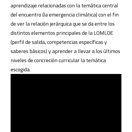
aprendizaje relacionadas con la temática central
del encuentro (la emergencia climática) con el fin
de ver la relación jerárquica que se da entre los
distintos elementos principales de la LOMLOE
(perfil de salida, competencias específicas y
saberes básicos) y aprender a llevar a los últimos
niveles de concreción curricular la temática
escogida.