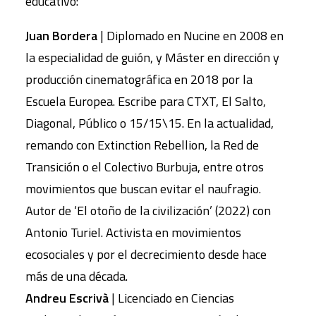
educativo:
Juan Bordera
| Diplomado en Nucine en 2008 en
la especialidad de guión, y Máster en dirección y
producción cinematográfica en 2018 por la
Escuela Europea. Escribe para CTXT, El Salto,
Diagonal, Público o 15/15\15. En la actualidad,
remando con Extinction Rebellion, la Red de
Transición o el Colectivo Burbuja, entre otros
movimientos que buscan evitar el naufragio.
Autor de ‘El otoño de la civilización’ (2022) con
Antonio Turiel. Activista en movimientos
ecosociales y por el decrecimiento desde hace
más de una década.
Andreu Escrivà
| Licenciado en Ciencias