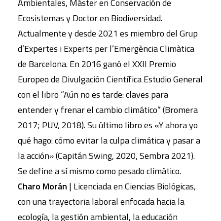
Ambientales, Máster en Conservación de
Ecosistemas y Doctor en Biodiversidad.
Actualmente y desde 2021 es miembro del Grup
d’Expertes i Experts per l’Emergència Climàtica
de Barcelona. En 2016 ganó el XXII Premio
Europeo de Divulgación Científica Estudio General
con el libro “Aún no es tarde: claves para
entender y frenar el cambio climático” (Bromera
2017; PUV, 2018). Su último libro es «Y ahora yo
qué hago: cómo evitar la culpa climática y pasar a
la acción» (Capitán Swing, 2020, Sembra 2021).
Se define a sí mismo como pesado climático.
Charo Morán
| Licenciada en Ciencias Biológicas,
con una trayectoria laboral enfocada hacia la
ecología, la gestión ambiental, la educación