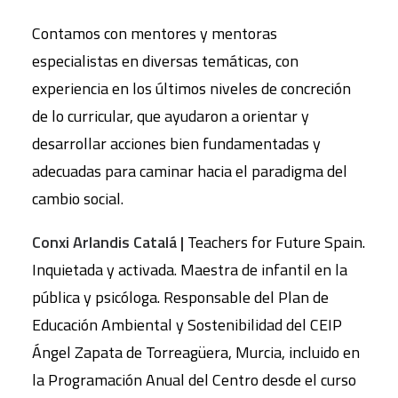
Contamos con mentores y mentoras
especialistas en diversas temáticas, con
experiencia en los últimos niveles de concreción
de lo curricular, que ayudaron a orientar y
desarrollar acciones bien fundamentadas y
adecuadas para caminar hacia el paradigma del
cambio social.
Conxi Arlandis Catalá |
Teachers for Future Spain.
Inquietada y activada. Maestra de infantil en la
pública y psicóloga. Responsable del Plan de
Educación Ambiental y Sostenibilidad del CEIP
Ángel Zapata de Torreagüera, Murcia, incluido en
la Programación Anual del Centro desde el curso