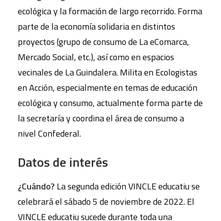
ecológica y la formación de largo recorrido. Forma
parte de la economía solidaria en distintos
proyectos (grupo de consumo de La eComarca,
Mercado Social, etc.), así como en espacios
vecinales de La Guindalera. Milita en Ecologistas
en Acción, especialmente en temas de educación
ecológica y consumo, actualmente forma parte de
la secretaría y coordina el área de consumo a
nivel Confederal.
Datos de interés
¿Cuándo?
La segunda edición VINCLE educatiu se
celebrará el sábado 5 de noviembre de 2022. El
VINCLE educatiu sucede durante toda una