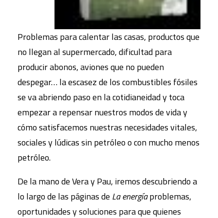
Problemas para calentar las casas, productos que
no llegan al supermercado, dificultad para
producir abonos, aviones que no pueden
despegar… la escasez de los combustibles fósiles
se va abriendo paso en la cotidianeidad y toca
empezar a repensar nuestros modos de vida y
cómo satisfacemos nuestras necesidades vitales,
sociales y lúdicas sin petróleo o con mucho menos
petróleo.
De la mano de Vera y Pau, iremos descubriendo a
lo largo de las páginas de
La energía
problemas,
oportunidades y soluciones para que quienes