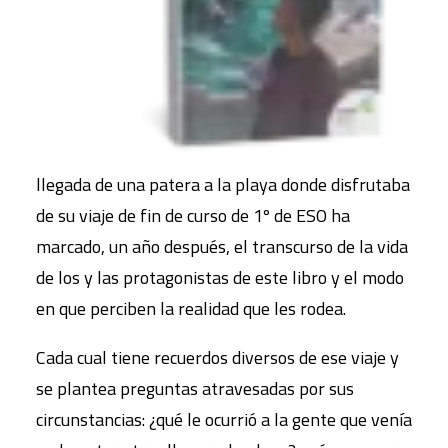
llegada de una patera a la playa donde disfrutaba
de su viaje de fin de curso de 1º de ESO ha
marcado, un año después, el transcurso de la vida
de los y las protagonistas de este libro y el modo
en que perciben la realidad que les rodea.
Cada cual tiene recuerdos diversos de ese viaje y
se plantea preguntas atravesadas por sus
circunstancias: ¿qué le ocurrió a la gente que venía