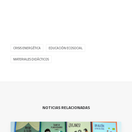
CRISIS ENERGÉTICA
EDUCACIÓN ECOSOCIAL
MATERIALES DIDÁCTICOS
NOTICIAS RELACIONADAS