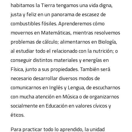
habitamos la Tierra tengamos una vida digna,
justa y feliz en un panorama de escasez de
combustibles fósiles. Aprenderemos cómo
movernos en Matemáticas, mientras resolvemos
problemas de cálculo; alimentarnos en Biología,
al estudiar todo el relacionado con la nutrición; o
conseguir distintos materiales y energías en
Física, junto a sus propiedades. También será
necesario desarrollar diversos modos de
comunicarnos en Inglés y Lengua, de escucharnos
con mucha atención en Música o de organizarnos
socialmente en Educación en valores cívicos y
éticos.
Para practicar todo lo aprendido, la unidad