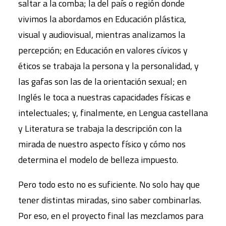
saltar a la comba; la del país o región donde
vivimos la abordamos en Educación plástica,
visual y audiovisual, mientras analizamos la
percepción; en Educación en valores cívicos y
éticos se trabaja la persona y la personalidad, y
las gafas son las de la orientación sexual; en
Inglés le toca a nuestras capacidades físicas e
intelectuales; y, finalmente, en Lengua castellana
y Literatura se trabaja la descripción con la
mirada de nuestro aspecto físico y cómo nos
determina el modelo de belleza impuesto.
Pero todo esto no es suficiente. No solo hay que
tener distintas miradas, sino saber combinarlas.
Por eso, en el proyecto final las mezclamos para