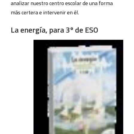
analizar nuestro centro escolar de una forma
más certera e intervenir en él.
La energía, para 3º de ESO