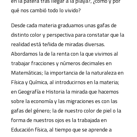
en la patera tras llegar a la playa?, ¿cómo y por
qué nos cambió todo lo vivido?
Desde cada materia graduamos unas gafas de
distinto color y perspectiva para constatar que la
realidad está teñida de miradas diversas.
Abordamos la de la renta con la que vivimos al
trabajar fracciones y números decimales en
Matemáticas; la importancia de la naturaleza en
Física y Química, al introducirnos en la materia;
en Geografía e Historia la mirada que hacemos
sobre la economía y las migraciones es con las
gafas del género; la de nuestro color de piel o la
forma de nuestros ojos es la trabajada en
Educación física, al tiempo que se aprende a