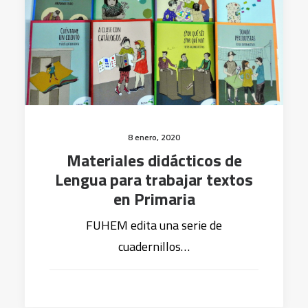
8 enero, 2020
Materiales didácticos de
Lengua para trabajar textos
en Primaria
FUHEM edita una serie de
cuadernillos…