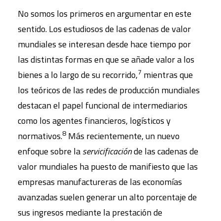
No somos los primeros en argumentar en este
sentido. Los estudiosos de las cadenas de valor
mundiales se interesan desde hace tiempo por
las distintas formas en que se añade valor a los
7
bienes a lo largo de su recorrido,
mientras que
los teóricos de las redes de producción mundiales
destacan el papel funcional de intermediarios
como los agentes financieros, logísticos y
8
normativos.
Más recientemente, un nuevo
enfoque sobre la
servicificación
de las cadenas de
valor mundiales ha puesto de manifiesto que las
empresas manufactureras de las economías
avanzadas suelen generar un alto porcentaje de
sus ingresos mediante la prestación de