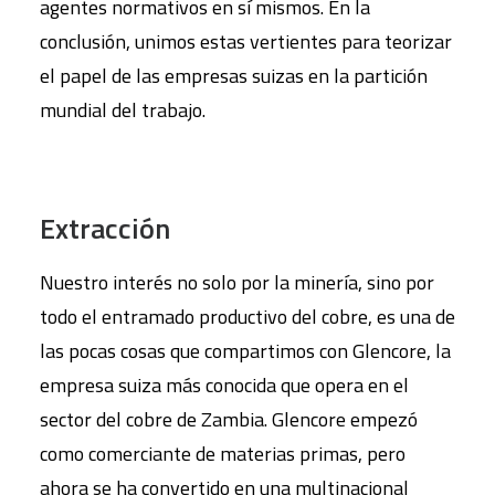
agentes normativos en sí mismos. En la
conclusión, unimos estas vertientes para teorizar
el papel de las empresas suizas en la partición
mundial del trabajo.
Extracci
ón
Nuestro interés no solo por la minería, sino por
todo el entramado productivo del cobre, es una de
las pocas cosas que compartimos con Glencore, la
empresa suiza más conocida que opera en el
sector del cobre de Zambia. Glencore empezó
como comerciante de materias primas, pero
ahora se ha convertido en una multinacional