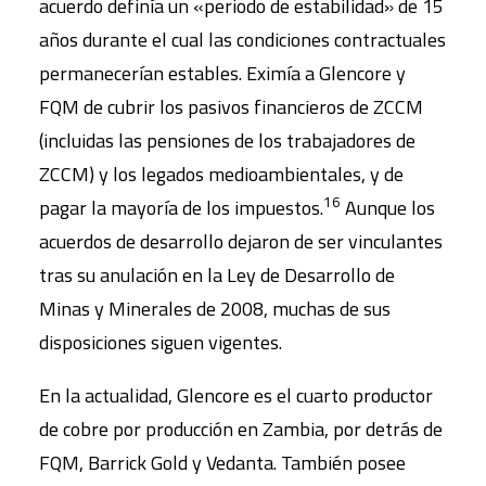
acuerdo definía un «periodo de estabilidad» de 15
años durante el cual las condiciones contractuales
permanecerían estables. Eximía a Glencore y
FQM de cubrir los pasivos financieros de ZCCM
(incluidas las pensiones de los trabajadores de
ZCCM) y los legados medioambientales, y de
16
pagar la mayoría de los impuestos.
Aunque los
acuerdos de desarrollo dejaron de ser vinculantes
tras su anulación en la Ley de Desarrollo de
Minas y Minerales de 2008, muchas de sus
disposiciones siguen vigentes.
En la actualidad, Glencore es el cuarto productor
de cobre por producción en Zambia, por detrás de
FQM, Barrick Gold y Vedanta. También posee