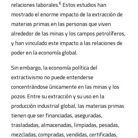
6
relaciones laborales.
Estos estudios han
mostrado el enorme impacto de la extracción de
materias primas en las personas que viven
alrededor de las minas y los campos petrolíferos,
y han vinculado este impacto a las relaciones de
poder en la economía global.
Sin embargo, la economía política del
extractivismo no puede entenderse
concentrándose únicamente en las minas y los
pozos. Entre su extracción y su uso en la
producción industrial global, las materias primas
tienen que ser financiadas, aseguradas,
trasladadas, almacenadas, limpiadas, pesadas,
mezcladas, compradas, vendidas, certificadas,