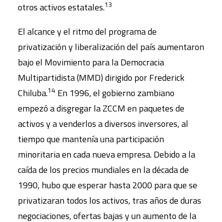
13
otros activos estatales.
El alcance y el ritmo del programa de
privatización y liberalización del país aumentaron
bajo el Movimiento para la Democracia
Multipartidista (MMD) dirigido por Frederick
14
Chiluba.
En 1996, el gobierno zambiano
empezó a disgregar la ZCCM en paquetes de
activos y a venderlos a diversos inversores, al
tiempo que mantenía una participación
minoritaria en cada nueva empresa. Debido a la
caída de los precios mundiales en la década de
1990, hubo que esperar hasta 2000 para que se
privatizaran todos los activos, tras años de duras
negociaciones, ofertas bajas y un aumento de la