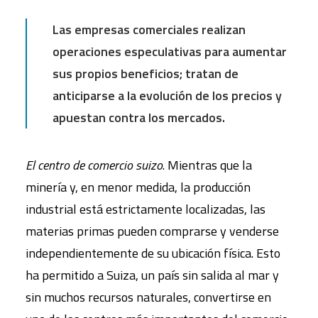
Las empresas comerciales realizan
operaciones especulativas para aumentar
sus propios beneficios; tratan de
anticiparse a la evolución de los precios y
apuestan contra los mercados.
El centro de comercio suizo
. Mientras que la
minería y, en menor medida, la producción
industrial está estrictamente localizadas, las
materias primas pueden comprarse y venderse
independientemente de su ubicación física. Esto
ha permitido a Suiza, un país sin salida al mar y
sin muchos recursos naturales, convertirse en