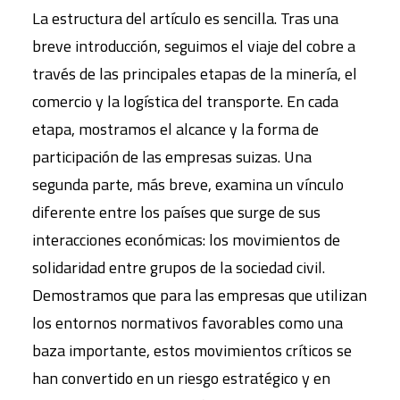
La estructura del artículo es sencilla. Tras una
breve introducción, seguimos el viaje del cobre a
través de las principales etapas de la minería, el
comercio y la logística del transporte. En cada
etapa, mostramos el alcance y la forma de
participación de las empresas suizas. Una
segunda parte, más breve, examina un vínculo
diferente entre los países que surge de sus
interacciones económicas: los movimientos de
solidaridad entre grupos de la sociedad civil.
Demostramos que para las empresas que utilizan
los entornos normativos favorables como una
baza importante, estos movimientos críticos se
han convertido en un riesgo estratégico y en