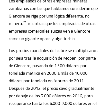
Los empleados de otras empresas mineras
zambianas con las que hablamos consideran que
Glencore se rige por una lógica diferente, no
21
minera,
mientras que los empleados de otras
empresas comerciales suizas ven a Glencore
como un gigante opaco y algo turbio.
Los precios mundiales del cobre se multiplicaron
por seis tras la adquisición de Mopani por parte
de Glencore, pasando de 1.500 dólares por
tonelada métrica en 2000 a más de 10.000
dólares por tonelada en febrero de 2011.
Después de 2012, el precio cayó gradualmente
por debajo de los 5.000 dólares en 2016, para
recuperarse hasta los 6.000-7.000 dólares en el