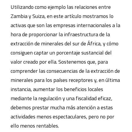
Utilizando como ejemplo las relaciones entre
Zambia y Suiza, en este artículo mostramos lo
activas que son las empresas internacionales a la
hora de proporcionar la infraestructura de la
extracción de minerales del sur de África, y cómo
consiguen captar un porcentaje sustancial del
valor creado por ella. Sostenemos que, para
comprender las consecuencias de la extracción de
minerales para los países receptores y, en última
instancia, aumentar los beneficios locales
mediante la regulación y una fiscalidad eficaz,
debemos prestar mucha más atención a estas
actividades menos espectaculares, pero no por
ello menos rentables.