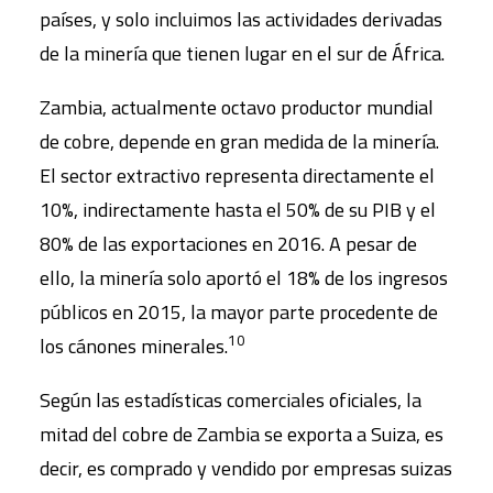
países, y solo incluimos las actividades derivadas
de la minería que tienen lugar en el sur de África.
Zambia, actualmente octavo productor mundial
de cobre, depende en gran medida de la minería.
El sector extractivo representa directamente el
10%, indirectamente hasta el 50% de su PIB y el
80% de las exportaciones en 2016. A pesar de
ello, la minería solo aportó el 18% de los ingresos
públicos en 2015, la mayor parte procedente de
10
los cánones minerales.
Según las estadísticas comerciales oficiales, la
mitad del cobre de Zambia se exporta a Suiza, es
decir, es comprado y vendido por empresas suizas