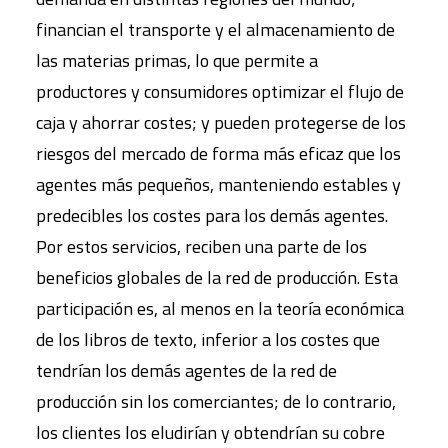
financian el transporte y el almacenamiento de
las materias primas, lo que permite a
productores y consumidores optimizar el flujo de
caja y ahorrar costes; y pueden protegerse de los
riesgos del mercado de forma más eficaz que los
agentes más pequeños, manteniendo estables y
predecibles los costes para los demás agentes.
Por estos servicios, reciben una parte de los
beneficios globales de la red de producción. Esta
participación es, al menos en la teoría económica
de los libros de texto, inferior a los costes que
tendrían los demás agentes de la red de
producción sin los comerciantes; de lo contrario,
los clientes los eludirían y obtendrían su cobre