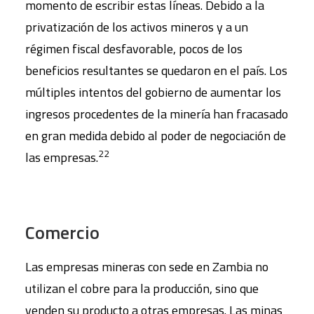
momento de escribir estas líneas. Debido a la
privatización de los activos mineros y a un
régimen fiscal desfavorable, pocos de los
beneficios resultantes se quedaron en el país. Los
múltiples intentos del gobierno de aumentar los
ingresos procedentes de la minería han fracasado
en gran medida debido al poder de negociación de
22
las empresas.
Comercio
Las empresas mineras con sede en Zambia no
utilizan el cobre para la producción, sino que
venden su producto a otras empresas. Las minas