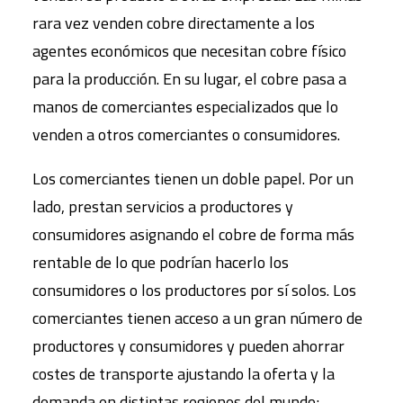
rara vez venden cobre directamente a los
agentes económicos que necesitan cobre físico
para la producción. En su lugar, el cobre pasa a
manos de comerciantes especializados que lo
venden a otros comerciantes o consumidores.
Los comerciantes tienen un doble papel. Por un
lado, prestan servicios a productores y
consumidores asignando el cobre de forma más
rentable de lo que podrían hacerlo los
consumidores o los productores por sí solos. Los
comerciantes tienen acceso a un gran número de
productores y consumidores y pueden ahorrar
costes de transporte ajustando la oferta y la
demanda en distintas regiones del mundo;