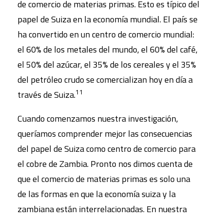
de comercio de materias primas. Esto es típico del
papel de Suiza en la economía mundial. El país se
ha convertido en un centro de comercio mundial:
el 60% de los metales del mundo, el 60% del café,
el 50% del azúcar, el 35% de los cereales y el 35%
del petróleo crudo se comercializan hoy en día a
11
través de Suiza.
Cuando comenzamos nuestra investigación,
queríamos comprender mejor las consecuencias
del papel de Suiza como centro de comercio para
el cobre de Zambia. Pronto nos dimos cuenta de
que el comercio de materias primas es solo una
de las formas en que la economía suiza y la
zambiana están interrelacionadas. En nuestra