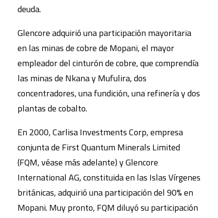
deuda.
Glencore adquirió una participación mayoritaria
en las minas de cobre de Mopani, el mayor
empleador del cinturón de cobre, que comprendía
las minas de Nkana y Mufulira, dos
concentradores, una fundición, una refinería y dos
plantas de cobalto.
En 2000, Carlisa Investments Corp, empresa
conjunta de First Quantum Minerals Limited
(FQM, véase más adelante) y Glencore
International AG, constituida en las Islas Vírgenes
británicas, adquirió una participación del 90% en
Mopani. Muy pronto, FQM diluyó su participación