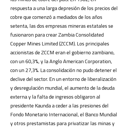
respuesta a una larga depresión de los precios del
cobre que comenzó a mediados de los años
setenta, las dos empresas mineras estatales se
fusionaron para crear Zambia Consolidated
Copper Mines Limited (ZCCM). Los principales
accionistas de ZCCM eran el gobierno zambiano,
con un 60,3%, y la Anglo American Corporation,
con un 27,3%. La consolidación no pudo detener el
declive del sector. En un entorno de liberalización
y desregulación mundial, el aumento de la deuda
externa y la falta de ingresos obligaron al
presidente Kaunda a ceder a las presiones del
Fondo Monetario Internacional, el Banco Mundial
y otros prestamistas para privatizar las minas y