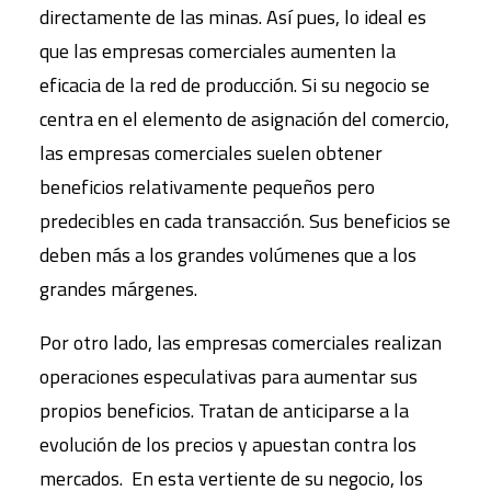
directamente de las minas. Así pues, lo ideal es
que las empresas comerciales aumenten la
eficacia de la red de producción. Si su negocio se
centra en el elemento de asignación del comercio,
las empresas comerciales suelen obtener
beneficios relativamente pequeños pero
predecibles en cada transacción. Sus beneficios se
deben más a los grandes volúmenes que a los
grandes márgenes.
Por otro lado, las empresas comerciales realizan
operaciones especulativas para aumentar sus
propios beneficios. Tratan de anticiparse a la
evolución de los precios y apuestan contra los
mercados. En esta vertiente de su negocio, los