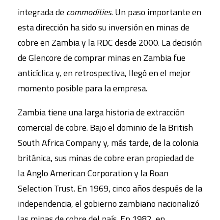
integrada de
commodities
. Un paso importante en
esta dirección ha sido su inversión en minas de
cobre en Zambia y la RDC desde 2000. La decisión
de Glencore de comprar minas en Zambia fue
anticíclica y, en retrospectiva, llegó en el mejor
momento posible para la empresa.
Zambia tiene una larga historia de extracción
comercial de cobre. Bajo el dominio de la British
South Africa Company y, más tarde, de la colonia
británica, sus minas de cobre eran propiedad de
la Anglo American Corporation y la Roan
Selection Trust. En 1969, cinco años después de la
independencia, el gobierno zambiano nacionalizó
las minas de cobre del país. En 1982, en