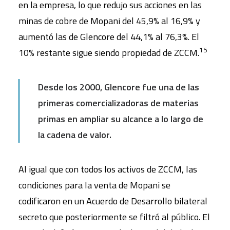
en la empresa, lo que redujo sus acciones en las
minas de cobre de Mopani del 45,9% al 16,9% y
aumentó las de Glencore del 44,1% al 76,3%. El
15
10% restante sigue siendo propiedad de ZCCM.
Desde los 2000, Glencore fue una de las
primeras comercializadoras de materias
primas en ampliar su alcance a lo largo de
la cadena de valor.
Al igual que con todos los activos de ZCCM, las
condiciones para la venta de Mopani se
codificaron en un Acuerdo de Desarrollo bilateral
secreto que posteriormente se filtró al público. El