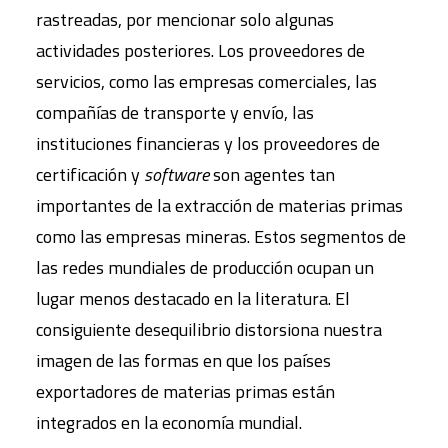
rastreadas, por mencionar solo algunas
actividades posteriores. Los proveedores de
servicios, como las empresas comerciales, las
compañías de transporte y envío, las
instituciones financieras y los proveedores de
certificación y
software
son agentes tan
importantes de la extracción de materias primas
como las empresas mineras. Estos segmentos de
las redes mundiales de producción ocupan un
lugar menos destacado en la literatura. El
consiguiente desequilibrio distorsiona nuestra
imagen de las formas en que los países
exportadores de materias primas están
integrados en la economía mundial.