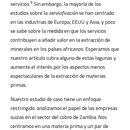
9
servicios.
Sin embargo, la mayoría de los
estudios sobre la
servicificación
se han centrado
en las industrias de Europa, EEUU y Asia, y poco
se sabe sobre la medida en que los servicios
contribuyen a añadir valor en la extracción de
minerales en los países africanos. Esperamos que
nuestro artículo cubra alguna de estas lagunas y
aumente el interés por los aspectos menos
espectaculares de la extracción de materias
primas.
Nuestro estudio de caso tiene un enfoque
restringido: analizamos el papel de las empresas
suizas en el sector del cobre de Zambia. Nos
centramos en una materia prima y un par de