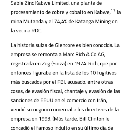
Sable Zinc Kabwe Limited, una planta de
17
procesamiento de cobre y cobalto en Kabwe,
la
mina Mutanda y el 74,4% de Katanga Mining en
la vecina RDC.
La historia suiza de Glencore es bien conocida. La
empresa se remonta a Marc Rich & Co AG,
registrada en Zug (Suiza) en 1974. Rich, que por
entonces figuraba en la lista de los 10 fugitivos
más buscados por el FBI, acusado, entre otras
cosas, de evasión fiscal, chantaje y evasión de las
sanciones de EEUU en el comercio con Irán,
vendió su negocio comercial a los directivos de la
empresa en 1993. (Más tarde, Bill Clinton le
concedió el famoso indulto en su último día de