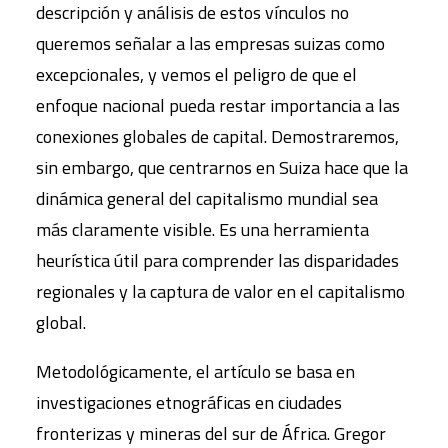
descripción y análisis de estos vínculos no
queremos señalar a las empresas suizas como
excepcionales, y vemos el peligro de que el
enfoque nacional pueda restar importancia a las
conexiones globales de capital. Demostraremos,
sin embargo, que centrarnos en Suiza hace que la
dinámica general del capitalismo mundial sea
más claramente visible. Es una herramienta
heurística útil para comprender las disparidades
regionales y la captura de valor en el capitalismo
global.
Metodológicamente, el artículo se basa en
investigaciones etnográficas en ciudades
fronterizas y mineras del sur de África. Gregor