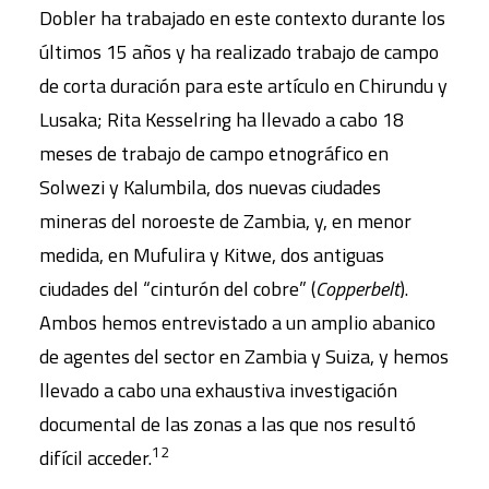
Dobler ha trabajado en este contexto durante los
últimos 15 años y ha realizado trabajo de campo
de corta duración para este artículo en Chirundu y
Lusaka; Rita Kesselring ha llevado a cabo 18
meses de trabajo de campo etnográfico en
Solwezi y Kalumbila, dos nuevas ciudades
mineras del noroeste de Zambia, y, en menor
medida, en Mufulira y Kitwe, dos antiguas
ciudades del “cinturón del cobre” (
Copperbelt
).
Ambos hemos entrevistado a un amplio abanico
de agentes del sector en Zambia y Suiza, y hemos
llevado a cabo una exhaustiva investigación
documental de las zonas a las que nos resultó
12
difícil acceder.