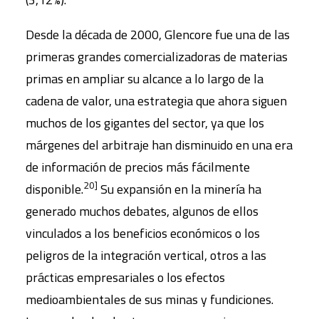
Desde la década de 2000, Glencore fue una de las
primeras grandes comercializadoras de materias
primas en ampliar su alcance a lo largo de la
cadena de valor, una estrategia que ahora siguen
muchos de los gigantes del sector, ya que los
márgenes del arbitraje han disminuido en una era
de información de precios más fácilmente
20]
disponible.
Su expansión en la minería ha
generado muchos debates, algunos de ellos
vinculados a los beneficios económicos o los
peligros de la integración vertical, otros a las
prácticas empresariales o los efectos
medioambientales de sus minas y fundiciones.