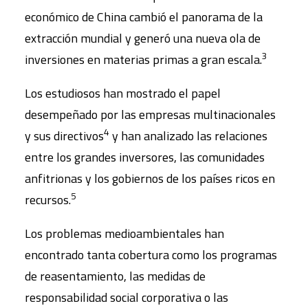
económico de China cambió el panorama de la
extracción mundial y generó una nueva ola de
3
inversiones en materias primas a gran escala.
Los estudiosos han mostrado el papel
desempeñado por las empresas multinacionales
4
y sus directivos
y han analizado las relaciones
entre los grandes inversores, las comunidades
anfitrionas y los gobiernos de los países ricos en
5
recursos.
Los problemas medioambientales han
encontrado tanta cobertura como los programas
de reasentamiento, las medidas de
responsabilidad social corporativa o las