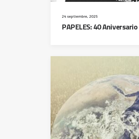
24 septiembre, 2025
PAPELES: 40 Aniversario