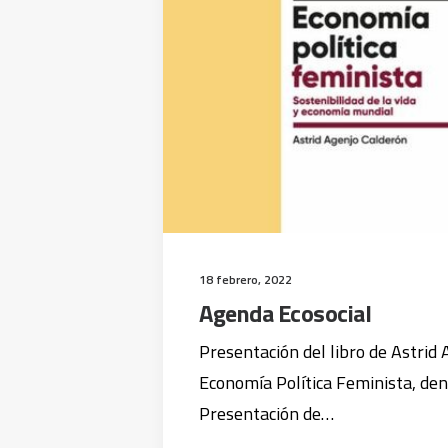
18 febrero, 2022
Agenda Ecosocial
Presentación del libro de Astrid 
Economía Política Feminista, dent
Presentación de…