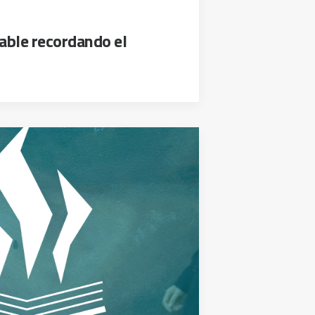
able recordando el