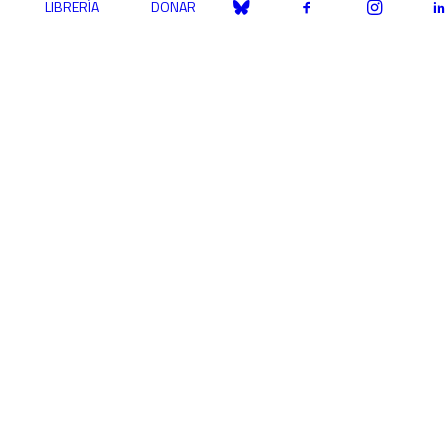
LIBRERÍA
DONAR