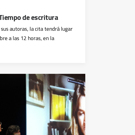
Tiempo de escritura
 sus autoras, la cita tendrá lugar
bre a las 12 horas, en la