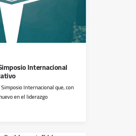
Simposio Internacional
cativo
Simposio Internacional que, con
 nuevo en el liderazgo