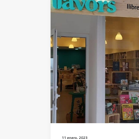
11 enero, 2023