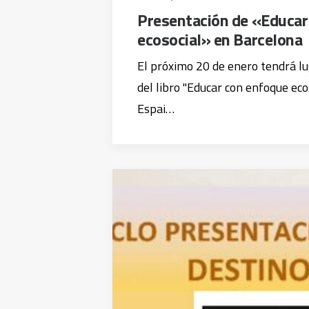
Presentación de «Educar
ecosocial» en Barcelona
El próximo 20 de enero tendrá lu
del libro "Educar con enfoque ecos
Espai…