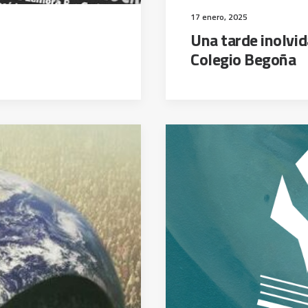
17 enero, 2025
Una tarde inolvid
Colegio Begoña