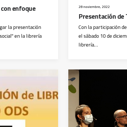
 con enfoque
28 noviembre, 2022
Presentación de 
gar la presentación
Con la participación de
ocial" en la librería
el sábado 10 de diciem
librería…