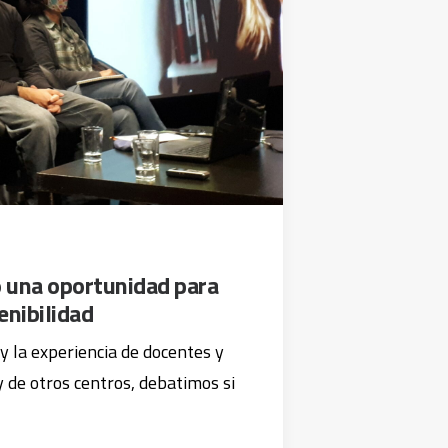
una oportunidad para
enibilidad
y la experiencia de docentes y
e otros centros, debatimos si