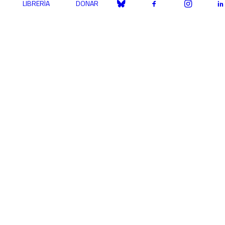
LIBRERÍA
DONAR