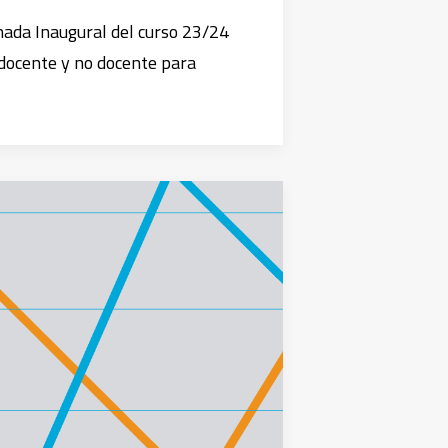
ada Inaugural del curso 23/24
 docente y no docente para