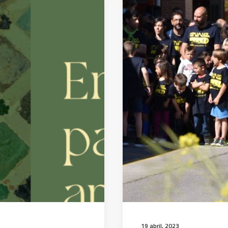
19 abril, 2023