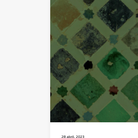
28 abril, 2023