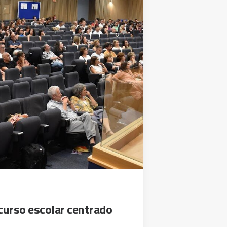
urso escolar centrado