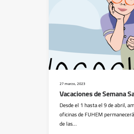
27 marzo, 2023
Vacaciones de Semana S
Desde el 1 hasta el 9 de abril, am
oficinas de FUHEM permanecerá
de las…