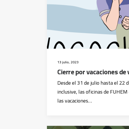
13 julio, 2023
Cierre por vacaciones de
Desde el 31 de julio hasta el 22
inclusive, las oficinas de FUHEM
las vacaciones…