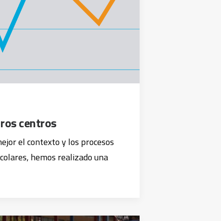
ros centros
mejor el contexto y los procesos
scolares, hemos realizado una