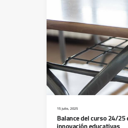
15 julio, 2025
Balance del curso 24/25 
innovación educativas