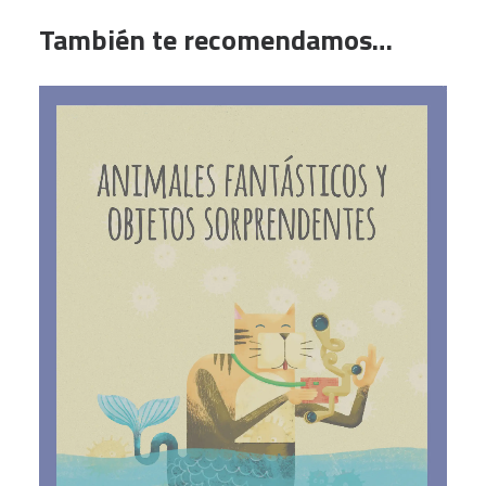
También te recomendamos…