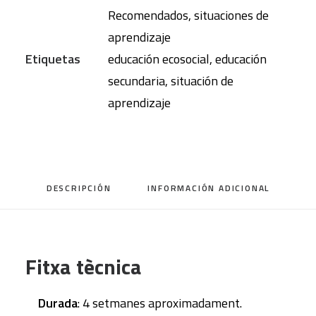
Recomendados
,
situaciones de
aprendizaje
Etiquetas
educación ecosocial
,
educación
secundaria
,
situación de
aprendizaje
DESCRIPCIÓN
INFORMACIÓN ADICIONAL
Fitxa tècnica
Durada
: 4 setmanes aproximadament.