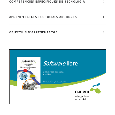
COMPETÈNCIES ESPECÍFIQUES DE TECNOLOGIA
APRENENTATGES ECOSOCIALS ABORDATS
OBJECTIUS D'APRENENTATGE