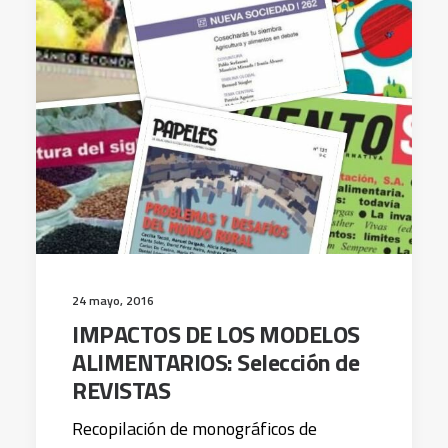
24 mayo, 2016
IMPACTOS DE LOS MODELOS
ALIMENTARIOS: Selección de
REVISTAS
Recopilación de monográficos de