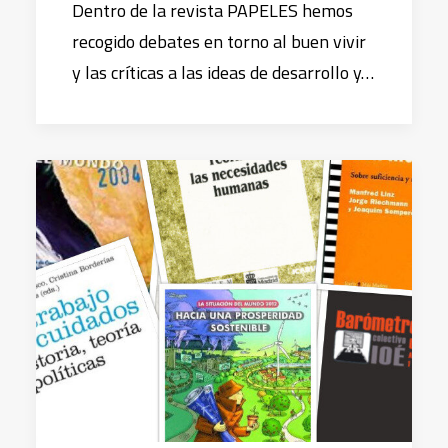
Dentro de la revista PAPELES hemos
recogido debates en torno al buen vivir
y las críticas a las ideas de desarrollo y…