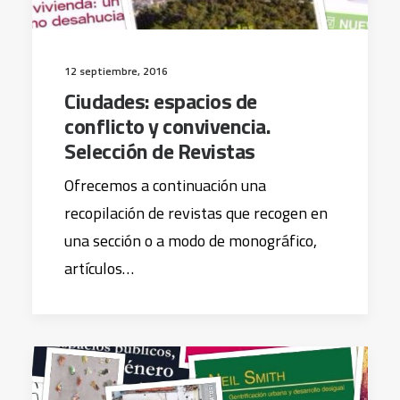
12 septiembre, 2016
Ciudades: espacios de
conflicto y convivencia.
Selección de Revistas
Ofrecemos a continuación una
recopilación de revistas que recogen en
una sección o a modo de monográfico,
artículos…