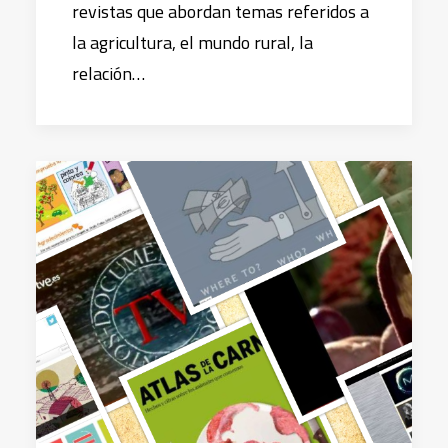
revistas que abordan temas referidos a
la agricultura, el mundo rural, la
relación…