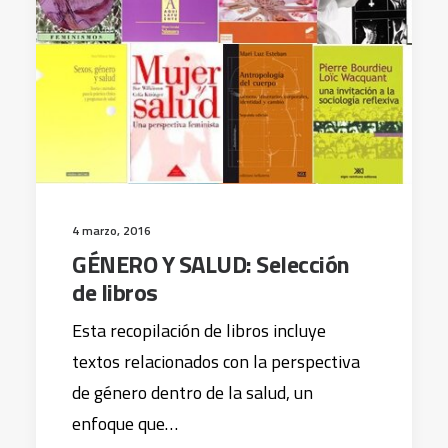
4 marzo, 2016
GÉNERO Y SALUD: Selección
de libros
Esta recopilación de libros incluye
textos relacionados con la perspectiva
de género dentro de la salud, un
enfoque que…