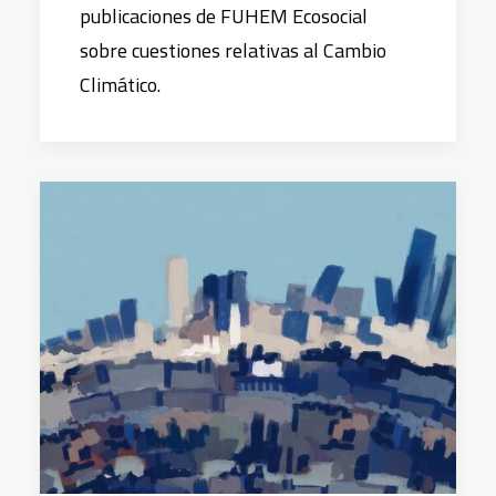
publicaciones de FUHEM Ecosocial
sobre cuestiones relativas al Cambio
Climático.