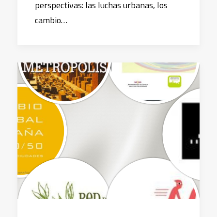
perspectivas: las luchas urbanas, los
cambio…