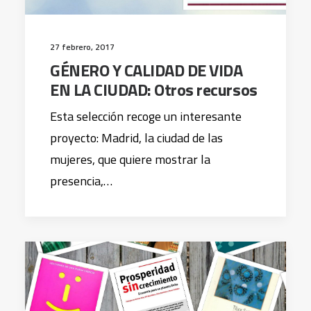
27 febrero, 2017
GÉNERO Y CALIDAD DE VIDA
EN LA CIUDAD: Otros recursos
Esta selección recoge un interesante
proyecto: Madrid, la ciudad de las
mujeres, que quiere mostrar la
presencia,…