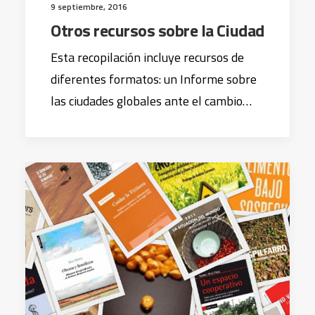
9 septiembre, 2016
Otros recursos sobre la Ciudad
Esta recopilación incluye recursos de
diferentes formatos: un Informe sobre
las ciudades globales ante el cambio…