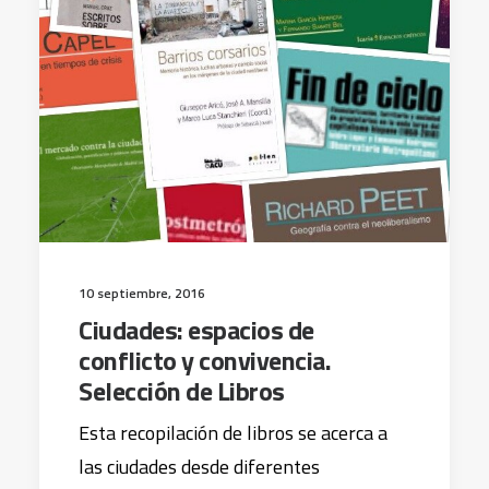
10 septiembre, 2016
Ciudades: espacios de
conflicto y convivencia.
Selección de Libros
Esta recopilación de libros se acerca a
las ciudades desde diferentes