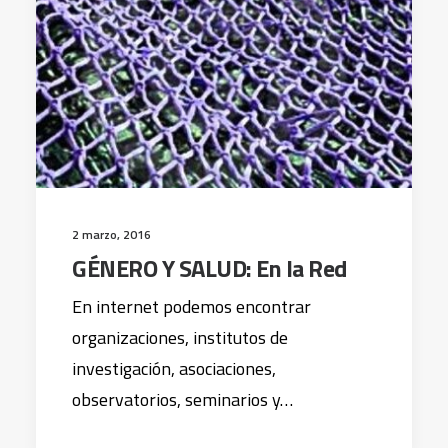
2 marzo, 2016
GÉNERO Y SALUD: En la Red
En internet podemos encontrar
organizaciones, institutos de
investigación, asociaciones,
observatorios, seminarios y…