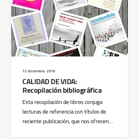
12 diciembre, 2016
CALIDAD DE VIDA:
Recopilación bibliográfica
Esta recopilación de libros conjuga
lecturas de referencia con títulos de
reciente publicación, que nos ofrecen…