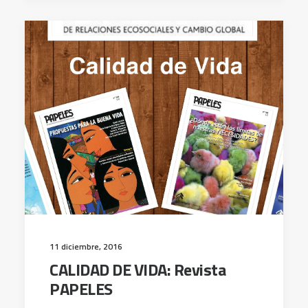
11 diciembre, 2016
CALIDAD DE VIDA: Revista
PAPELES