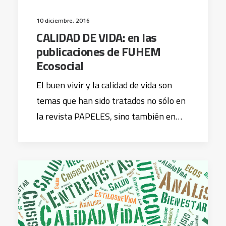
10 diciembre, 2016
CALIDAD DE VIDA: en las
publicaciones de FUHEM
Ecosocial
El buen vivir y la calidad de vida son
temas que han sido tratados no sólo en
la revista PAPELES, sino también en…