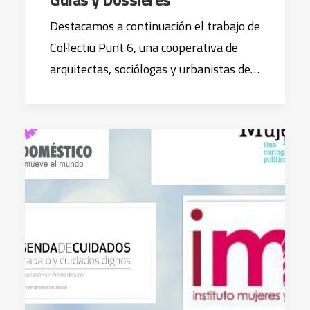
Destacamos a continuación el trabajo de
Col·lectiu Punt 6, una cooperativa de
arquitectas, sociólogas y urbanistas de…