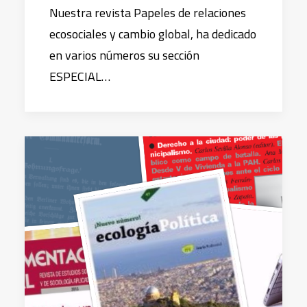
Nuestra revista Papeles de relaciones
ecosociales y cambio global, ha dedicado
en varios números su sección
ESPECIAL…