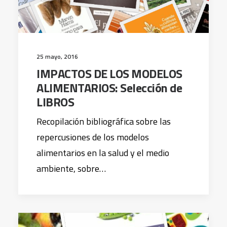
25 mayo, 2016
IMPACTOS DE LOS MODELOS
ALIMENTARIOS: Selección de
LIBROS
Recopilación bibliográfica sobre las
repercusiones de los modelos
alimentarios en la salud y el medio
ambiente, sobre…