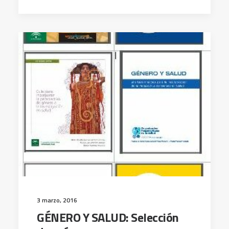
3 marzo, 2016
GÉNERO Y SALUD: Selección