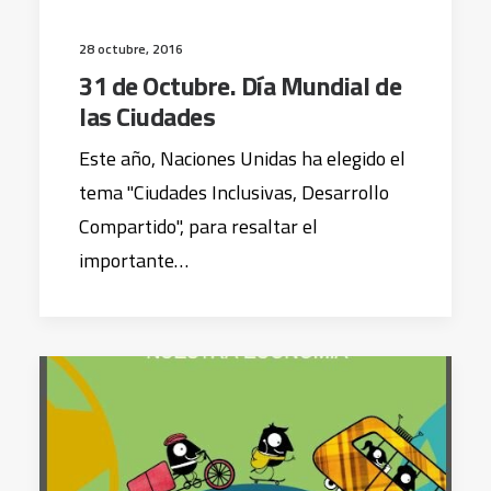
28 octubre, 2016
31 de Octubre. Día Mundial de
las Ciudades
Este año, Naciones Unidas ha elegido el
tema "Ciudades Inclusivas, Desarrollo
Compartido", para resaltar el
importante…