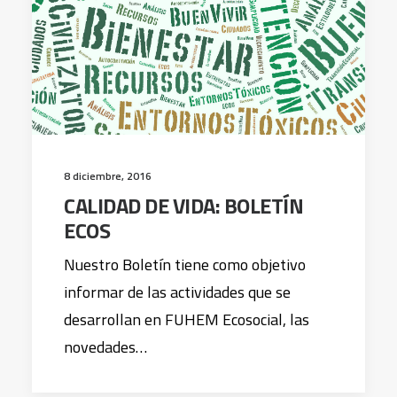
8 diciembre, 2016
CALIDAD DE VIDA: BOLETÍN
ECOS
Nuestro Boletín tiene como objetivo
informar de las actividades que se
desarrollan en FUHEM Ecosocial, las
novedades…