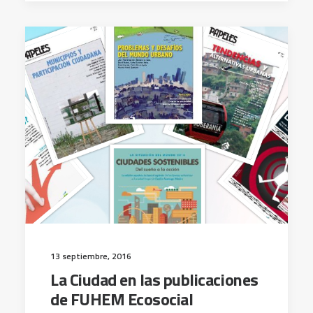
13 septiembre, 2016
La Ciudad en las publicaciones
de FUHEM Ecosocial