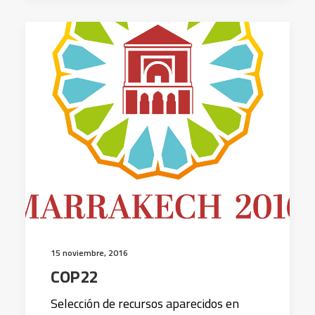
15 noviembre, 2016
COP22
Selección de recursos aparecidos en