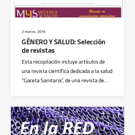
2 marzo, 2016
GÉNERO Y SALUD: Selección
de revistas
Esta recopilación incluye artículos de
una revista científica dedicada a la salud
“Gaceta Sanitaria”, de una revista de…