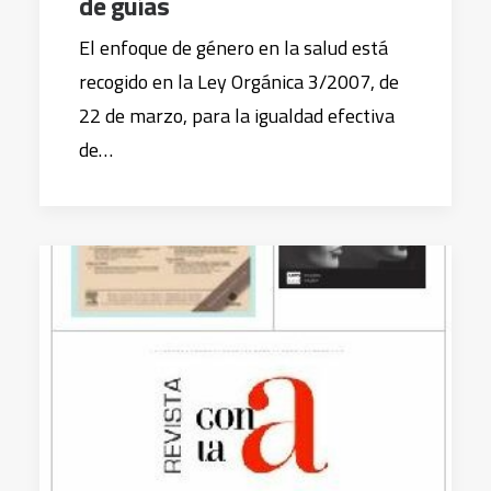
de guías
El enfoque de género en la salud está
recogido en la Ley Orgánica 3/2007, de
22 de marzo, para la igualdad efectiva
de…