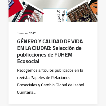
1 marzo, 2017
GÉNERO Y CALIDAD DE VIDA
EN LA CIUDAD: Selección de
publicciones de FUHEM
Ecosocial
Recogemos artículos publicados en la
revista Papeles de Relaciones
Ecosociales y Cambio Global de Isabel
Quintana,…