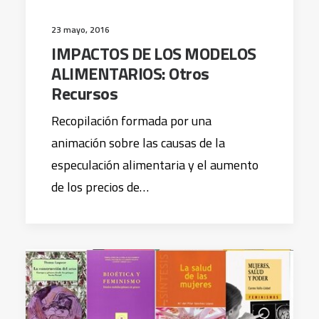
23 mayo, 2016
IMPACTOS DE LOS MODELOS
ALIMENTARIOS: Otros
Recursos
Recopilación formada por una
animación sobre las causas de la
especulación alimentaria y el aumento
de los precios de…