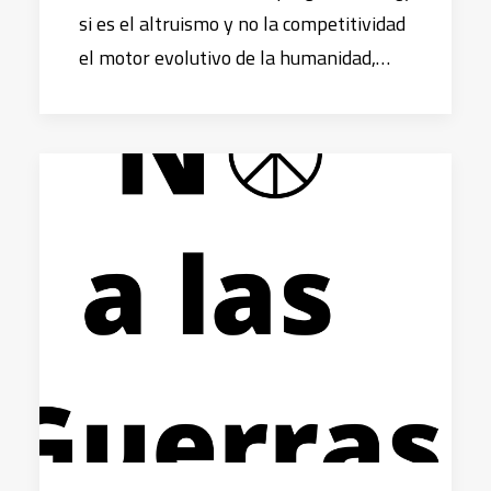
si es el altruismo y no la competitividad
el motor evolutivo de la humanidad,…