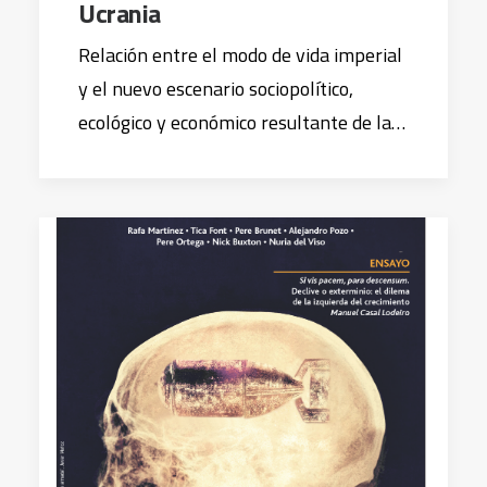
Ucrania
Relación entre el modo de vida imperial
y el nuevo escenario sociopolítico,
ecológico y económico resultante de la…