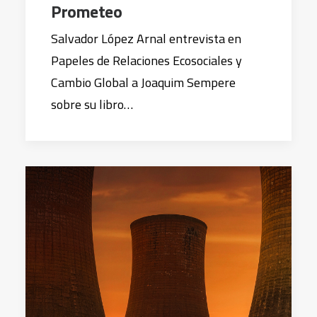
Prometeo
Salvador López Arnal entrevista en
Papeles de Relaciones Ecosociales y
Cambio Global a Joaquim Sempere
sobre su libro…