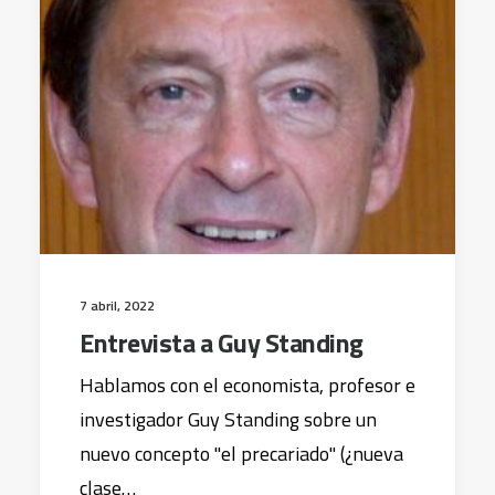
7 abril, 2022
Entrevista a Guy Standing
Hablamos con el economista, profesor e
investigador Guy Standing sobre un
nuevo concepto "el precariado" (¿nueva
clase…