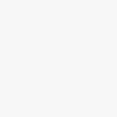
Personas Migrantes.
Selección de Recursos
Selección de artículos de la revista
Papeles de Relaciones Ecosociales y
Cambio Global sobre los derechos
humanos,…