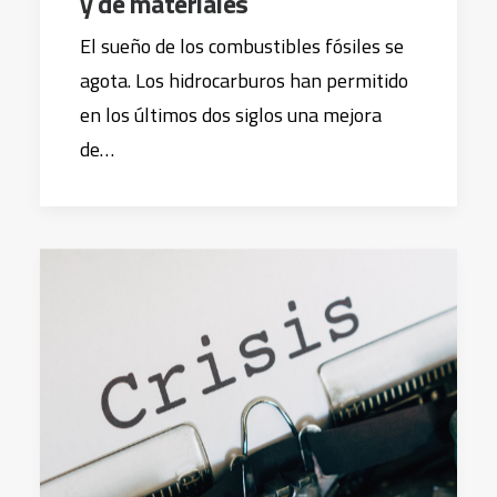
y de materiales
El sueño de los combustibles fósiles se
agota. Los hidrocarburos han permitido
en los últimos dos siglos una mejora
de…