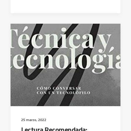
25 marzo, 2022
Lectura Recomendada: