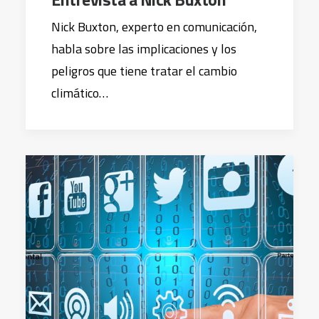
Nick Buxton, experto en comunicación,
habla sobre las implicaciones y los
peligros que tiene tratar el cambio
climático…