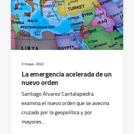
3 mayo, 2022
La emergencia acelerada de un
nuevo orden
Santiago Álvarez Cantalapiedra
examina el nuevo orden que se avecina
cruzado por la geopolítica y por
mayores…