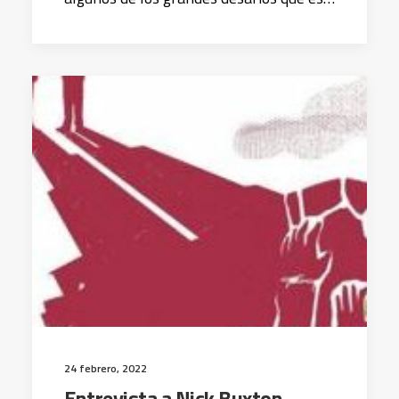
24 febrero, 2022
Entrevista a Nick Buxton