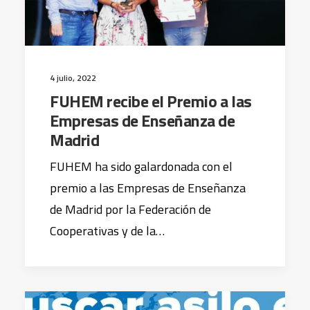
4 julio, 2022
FUHEM recibe el Premio a las
Empresas de Enseñanza de
Madrid
FUHEM ha sido galardonada con el
premio a las Empresas de Enseñanza
de Madrid por la Federación de
Cooperativas y de la…