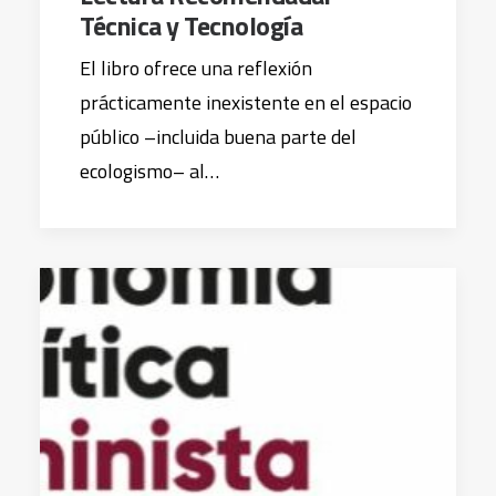
Técnica y Tecnología
El libro ofrece una reflexión
prácticamente inexistente en el espacio
público –incluida buena parte del
ecologismo– al…