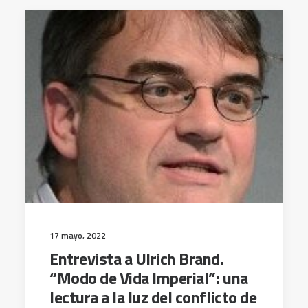
17 mayo, 2022
Entrevista a Ulrich Brand.
“Modo de Vida Imperial”: una
lectura a la luz del conflicto de