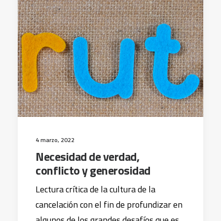
4 marzo, 2022
Necesidad de verdad,
conflicto y generosidad
Lectura crítica de la cultura de la
cancelación con el fin de profundizar en
algunos de los grandes desafíos que es…