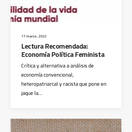
17 marzo, 2022
Lectura Recomendada:
Economía Política Feminista
Crítica y alternativa a análisis de
economía convencional,
heteropatriarcal y racista que pone en
jaque la…