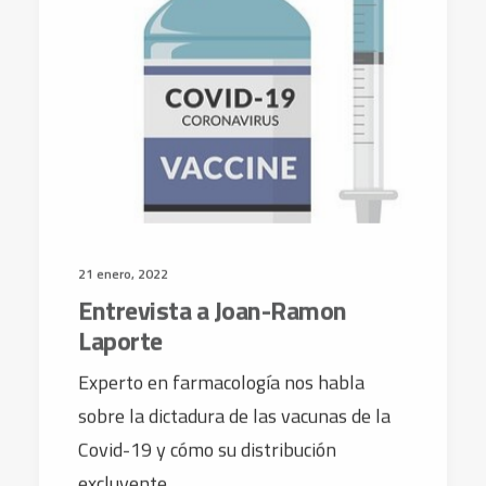
21 enero, 2022
Entrevista a Joan-Ramon
Laporte
Experto en farmacología nos habla
sobre la dictadura de las vacunas de la
Covid-19 y cómo su distribución
excluyente…