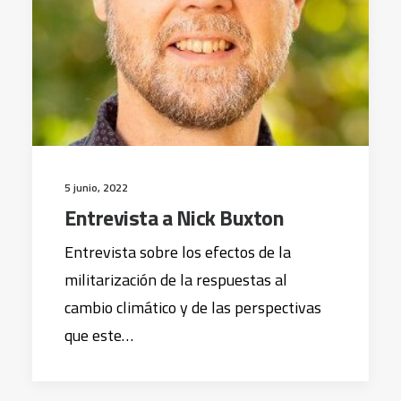
5 junio, 2022
Entrevista a Nick Buxton
Entrevista sobre los efectos de la
militarización de la respuestas al
cambio climático y de las perspectivas
que este…