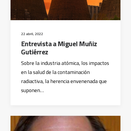
22 abril, 2022
Entrevista a Miguel Muñiz
Gutiérrez
Sobre la industria atómica, los impactos
en la salud de la contaminación
radiactiva, la herencia envenenada que
suponen…