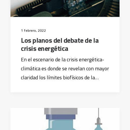
1 febrero, 2022
Los planos del debate de la
crisis energética
En el escenario de la crisis energética-
climática es donde se revelan con mayor
claridad los límites biofísicos de la…