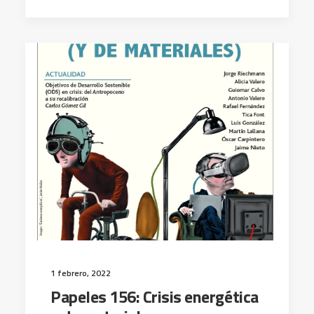
1 febrero, 2022
Papeles 156: Crisis energética