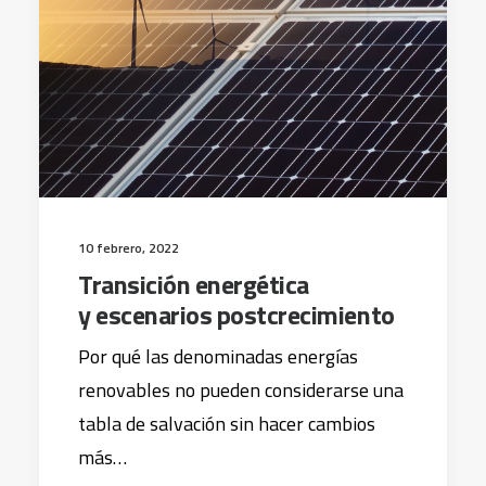
10 febrero, 2022
Transición energética
y escenarios postcrecimiento
Por qué las denominadas energías
renovables no pueden considerarse una
tabla de salvación sin hacer cambios
más…