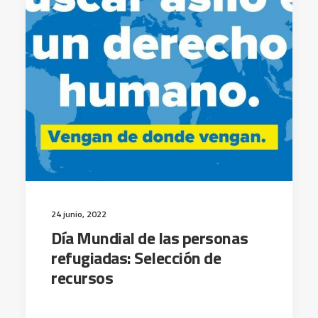
24 junio, 2022
Día Mundial de las personas
refugiadas: Selección de
recursos