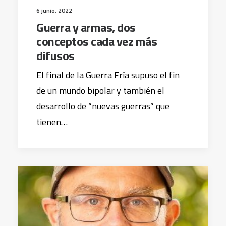
6 junio, 2022
Guerra y armas, dos
conceptos cada vez más
difusos
El final de la Guerra Fría supuso el fin
de un mundo bipolar y también el
desarrollo de “nuevas guerras” que
tienen…