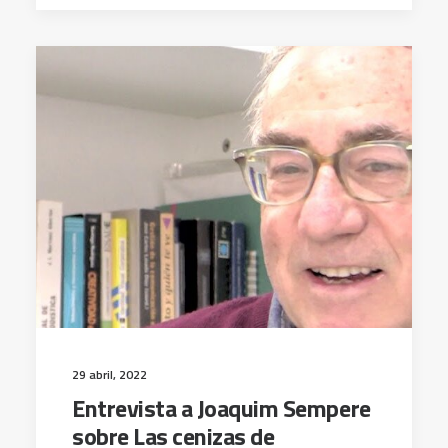
29 abril, 2022
Entrevista a Joaquim Sempere
sobre Las cenizas de