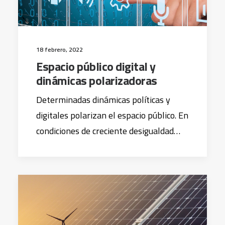
18 febrero, 2022
Espacio público digital y
dinámicas polarizadoras
Determinadas dinámicas políticas y
digitales polarizan el espacio público. En
condiciones de creciente desigualdad…