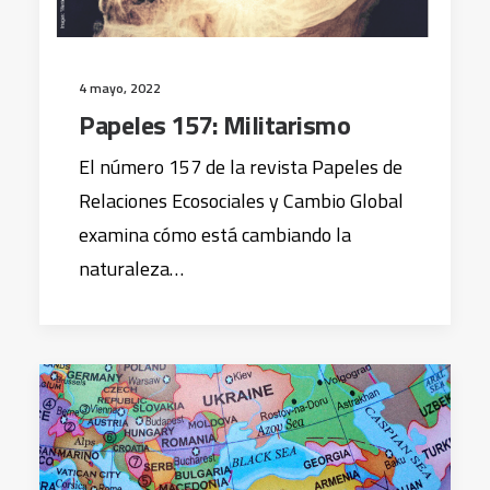
4 mayo, 2022
Papeles 157: Militarismo
El número 157 de la revista Papeles de
Relaciones Ecosociales y Cambio Global
examina cómo está cambiando la
naturaleza…