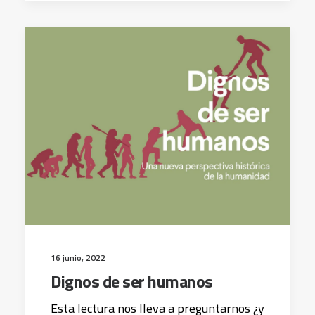
16 junio, 2022
Dignos de ser humanos
Esta lectura nos lleva a preguntarnos ¿y