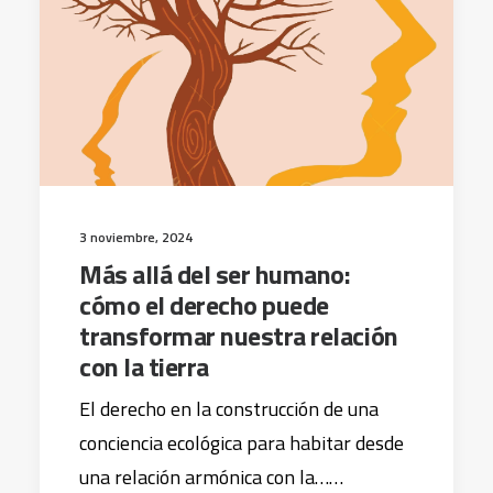
3 noviembre, 2024
Más allá del ser humano:
cómo el derecho puede
transformar nuestra relación
con la tierra
El derecho en la construcción de una
conciencia ecológica para habitar desde
una relación armónica con la……