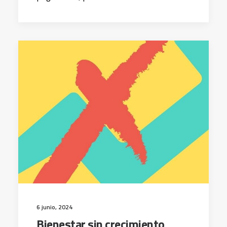
6 junio, 2024
Bienestar sin crecimiento