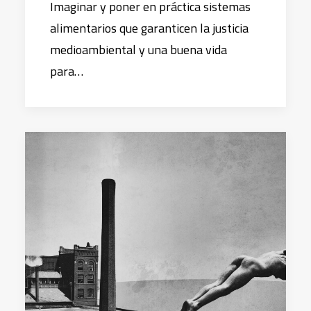
Imaginar y poner en práctica sistemas
alimentarios que garanticen la justicia
medioambiental y una buena vida
para…