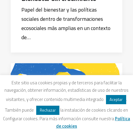
Papel del bienestar y las políticas
sociales dentro de transformaciones
ecosociales más amplias en un contexto
de…
Este sitio usa cookies propias y de terceros para facilitar la
navegación, obtener información, estadísticas de uso de nuestros
visitantes, y ofrecer contenido multimedia integrado
.
Aceptar
También puede
la instalación de cookies clicando en
Rechazar
Configurar cookies. Para más información consulte nuestra
Política
de cookies