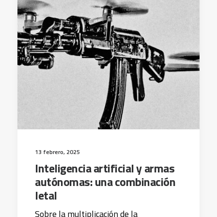
13 febrero, 2025
Inteligencia artificial y armas
autónomas: una combinación
letal
Sobre la multiplicación de la