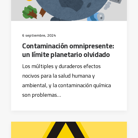
6 septiembre, 2024
Contaminación omnipresente:
un límite planetario olvidado
Los múltiples y duraderos efectos
nocivos para la salud humana y
ambiental, y la contaminación química
son problemas…