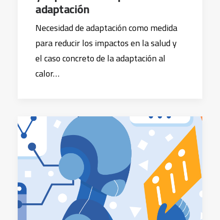
adaptación
Necesidad de adaptación como medida
para reducir los impactos en la salud y
el caso concreto de la adaptación al
calor…