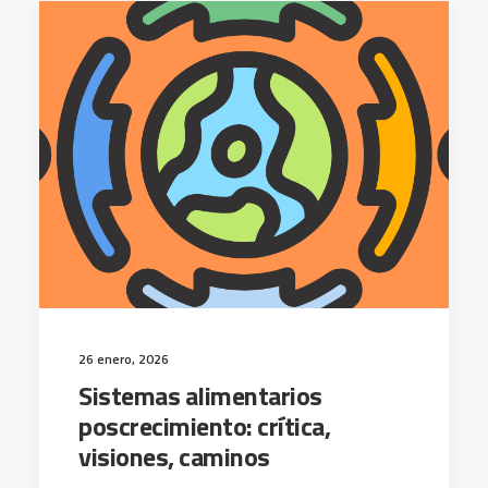
26 enero, 2026
Sistemas alimentarios
poscrecimiento: crítica,
visiones, caminos