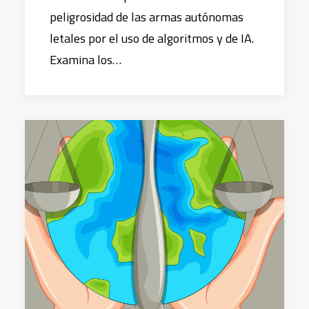
peligrosidad de las armas autónomas
letales por el uso de algoritmos y de IA.
Examina los…