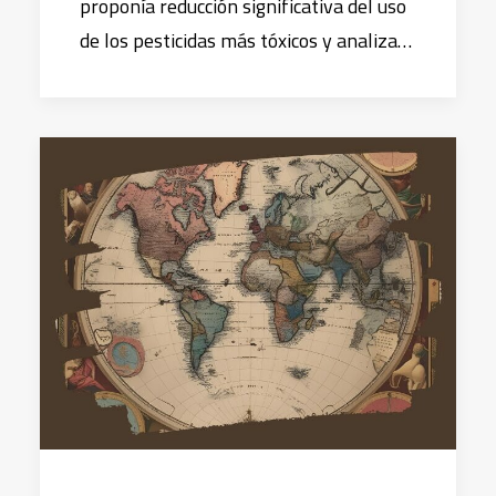
proponía reducción significativa del uso
de los pesticidas más tóxicos y analiza…