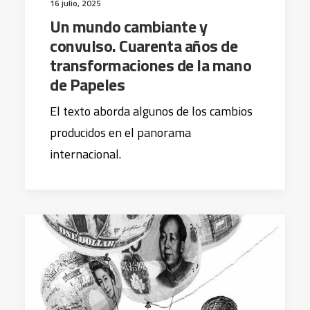
16 julio, 2025
Un mundo cambiante y
convulso. Cuarenta años de
transformaciones de la mano
de Papeles
El texto aborda algunos de los cambios
producidos en el panorama
internacional.