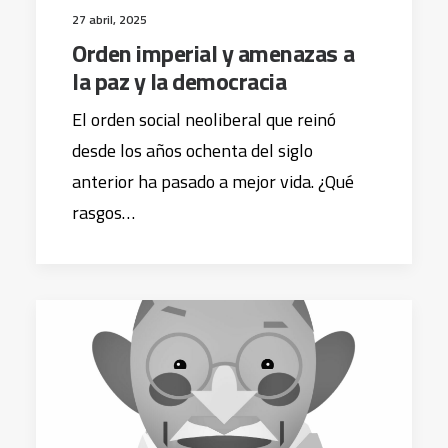
27 abril, 2025
Orden imperial y amenazas a
la paz y la democracia
El orden social neoliberal que reinó
desde los años ochenta del siglo
anterior ha pasado a mejor vida. ¿Qué
rasgos…