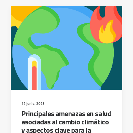
17 junio, 2025
Principales amenazas en salud
asociadas al cambio climático
y aspectos clave para la