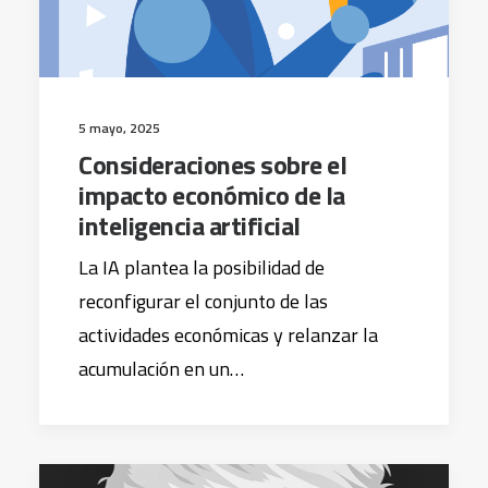
5 mayo, 2025
Consideraciones sobre el
impacto económico de la
inteligencia artificial
La IA plantea la posibilidad de
reconfigurar el conjunto de las
actividades económicas y relanzar la
acumulación en un…