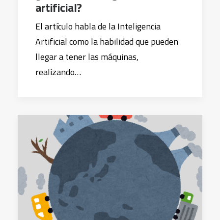
artificial?
El artículo habla de la Inteligencia
Artificial como la habilidad que pueden
llegar a tener las máquinas,
realizando…