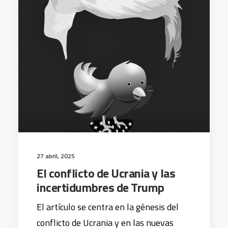
27 abril, 2025
El conflicto de Ucrania y las
incertidumbres de Trump
El artículo se centra en la génesis del
conflicto de Ucrania y en las nuevas