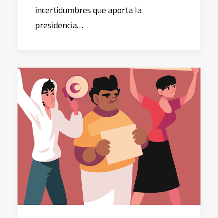
incertidumbres que aporta la
presidencia…