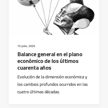
15 julio, 2025
Balance general en el plano
económico de los últimos
cuarenta años
Evolución de la dimensión económica y
los cambios profundos ocurridos en las
cuatro últimas décadas.