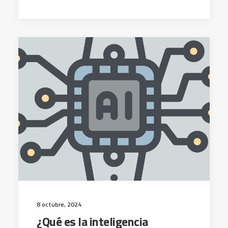
8 octubre, 2024
¿Qué es la inteligencia