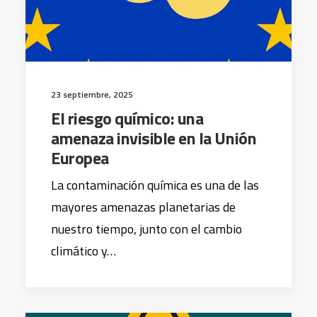
23 septiembre, 2025
El riesgo químico: una
amenaza invisible en la Unión
Europea
La contaminación química es una de las
mayores amenazas planetarias de
nuestro tiempo, junto con el cambio
climático y…