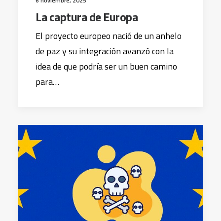
6 noviembre, 2025
La captura de Europa
El proyecto europeo nació de un anhelo
de paz y su integración avanzó con la
idea de que podría ser un buen camino
para…