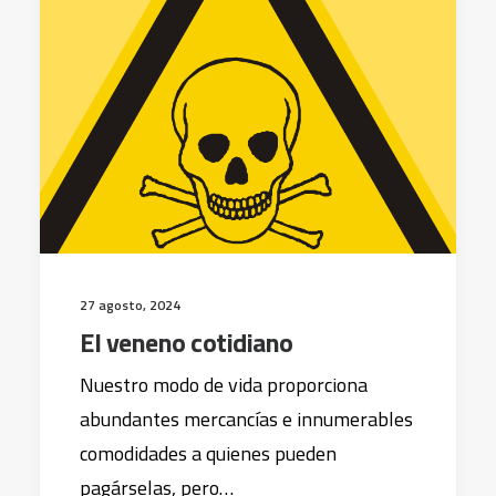
27 agosto, 2024
El veneno cotidiano
Nuestro modo de vida proporciona
abundantes mercancías e innumerables
comodidades a quienes pueden
pagárselas, pero…