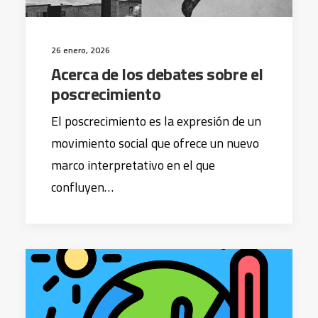
26 enero, 2026
Acerca de los debates sobre el
poscrecimiento
El poscrecimiento es la expresión de un
movimiento social que ofrece un nuevo
marco interpretativo en el que
confluyen…