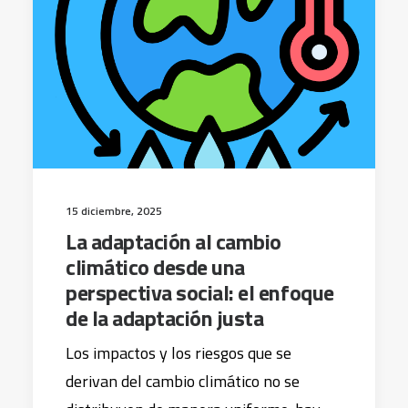
15 diciembre, 2025
La adaptación al cambio
climático desde una
perspectiva social: el enfoque
de la adaptación justa
Los impactos y los riesgos que se
derivan del cambio climático no se