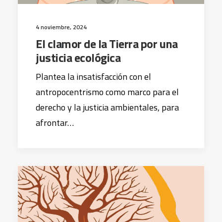
4 noviembre, 2024
El clamor de la Tierra por una
justicia ecológica
Plantea la insatisfacción con el
antropocentrismo como marco para el
derecho y la justicia ambientales, para
afrontar…