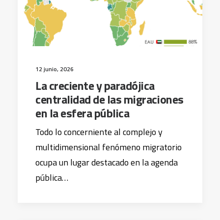
12 junio, 2026
La creciente y paradójica
centralidad de las migraciones
en la esfera pública
Todo lo concerniente al complejo y
multidimensional fenómeno migratorio
ocupa un lugar destacado en la agenda
pública…