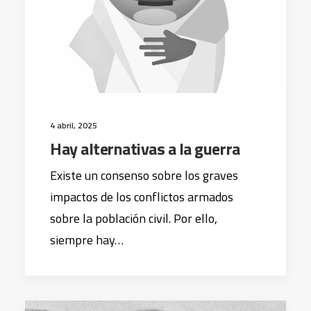
4 abril, 2025
Hay alternativas a la guerra
Existe un consenso sobre los graves
impactos de los conflictos armados
sobre la población civil. Por ello,
siempre hay…