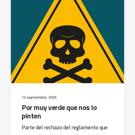
12 septiembre, 2025
Por muy verde que nos lo
pinten
Parte del rechazo del reglamento que