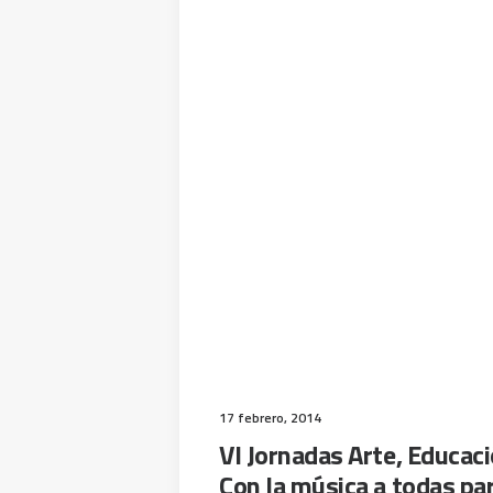
17 febrero, 2014
VI Jornadas Arte, Educaci
Con la música a todas pa