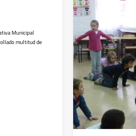
ativa Municipal
ollado multitud de