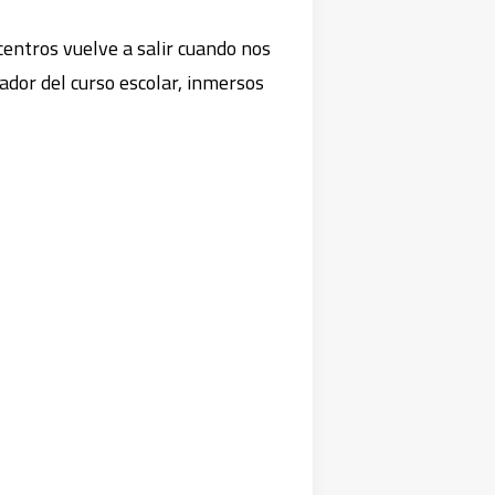
rcentros vuelve a salir cuando nos
dor del curso escolar, inmersos