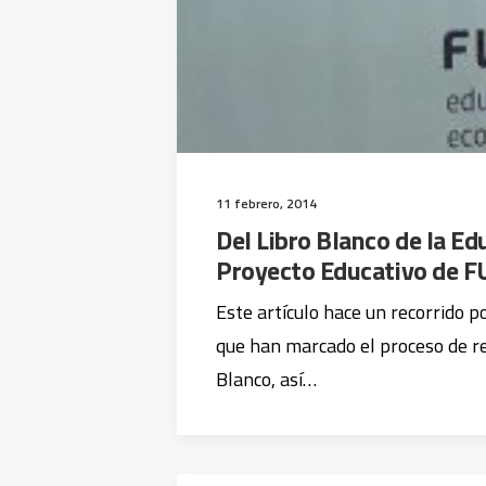
11 febrero, 2014
Del Libro Blanco de la Ed
Proyecto Educativo de 
Este artículo hace un recorrido po
que han marcado el proceso de re
Blanco, así…