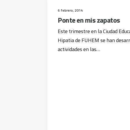
6 febrero, 2014
Ponte en mis zapatos
Este trimestre en la Ciudad Educ
Hipatia de FUHEM se han desarr
actividades en las…