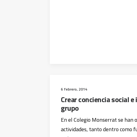
6 febrero, 2014
Crear conciencia social e
grupo
En el Colegio Monserrat se han 
actividades, tanto dentro como f