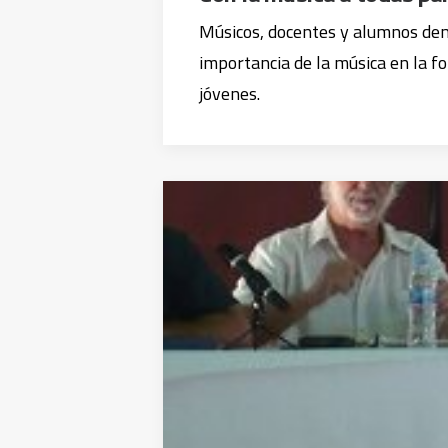
Músicos, docentes y alumnos de
importancia de la música en la f
jóvenes.