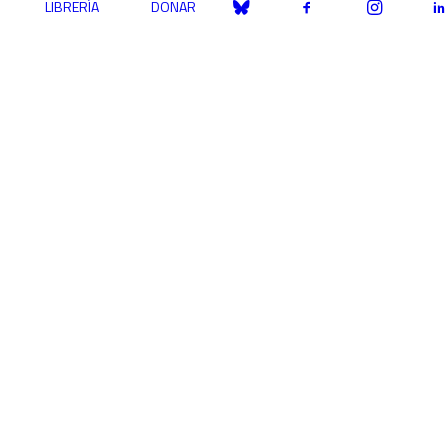
LIBRERÍA
DONAR