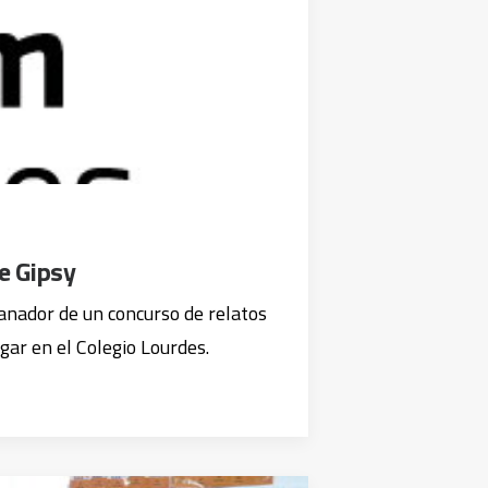
de Gipsy
anador de un concurso de relatos
gar en el Colegio Lourdes.