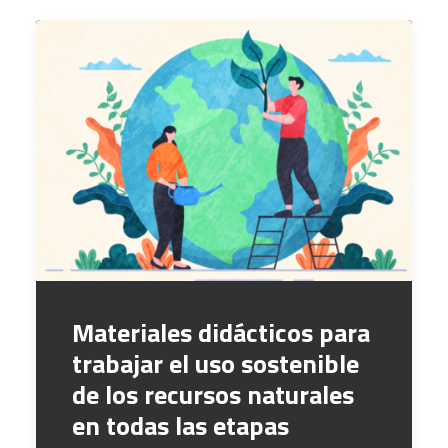
Materiales didácticos para
trabajar el uso sostenible
de los recursos naturales
en todas las etapas