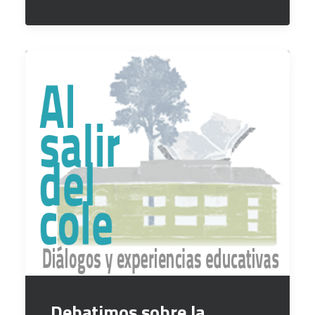
Debatimos sobre la