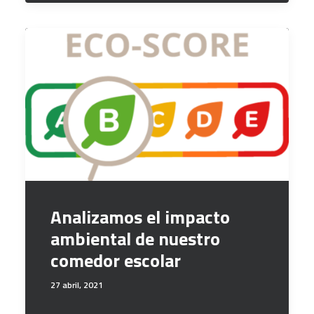
Analizamos el impacto
ambiental de nuestro
comedor escolar
27 abril, 2021