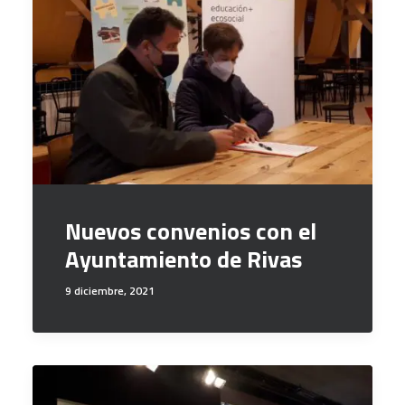
Nuevos convenios con el
Ayuntamiento de Rivas
9 diciembre, 2021