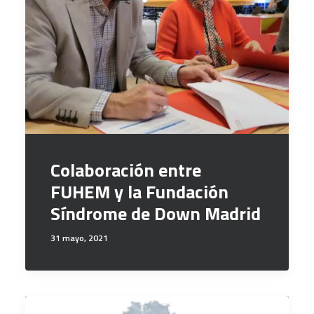
Colaboración entre
FUHEM y la Fundación
Síndrome de Down Madrid
31 mayo, 2021