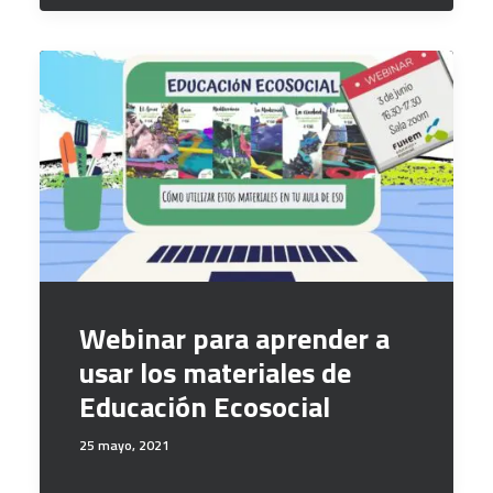
Webinar para aprender a
usar los materiales de
Educación Ecosocial
25 mayo, 2021