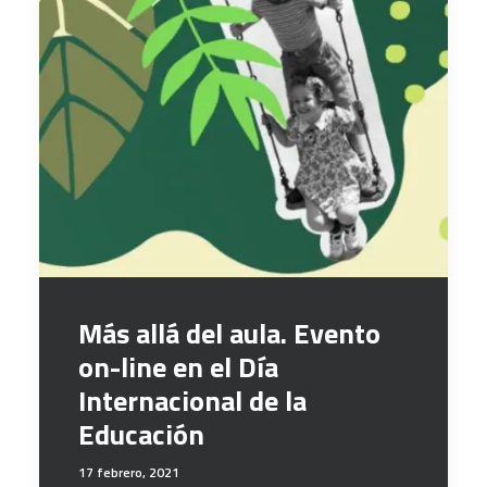
Más allá del aula. Evento
on-line en el Día
Internacional de la
Educación
17 febrero, 2021