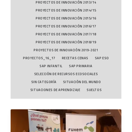
PROYECTOS DE INNOVACIÓN 2013/14
PROYECTOS DE INNOVACIÓN 2014/15
PROYECTOS DE INNOVACIÓN 2015/16
PROYECTOS DE INNOVACIÓN 2016/17
PROYECTOS DE INNOVACIÓN 2017/18
PROYECTOS DE INNOVACIÓN 2018/19
PROYECTOS DE INNOVACIÓN 2019-2021
PROYECTOS_16_17
RECETAS CENAS
SAP ESO
SAP INFANTIL
SAP PRIMARIA
SELECCIÓN DE RECURSOS ECOSOCIALES
SIN CATEGORÍA
SITUACIÓN DEL MUNDO
SITUACIONES DE APRENDIZAJE
SUELTOS