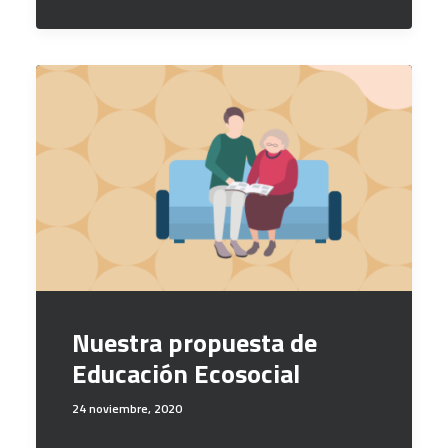
Nuestra propuesta de
Educación Ecosocial
24 noviembre, 2020