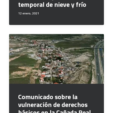
temporal de nieve y frío
12 enero, 2021
Comunicado sobre la
vulneración de derechos
básicos en la Cañada Real