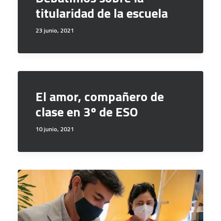
titularidad de la escuela
23 junio, 2021
El amor, compañero de
clase en 3º de ESO
10 junio, 2021