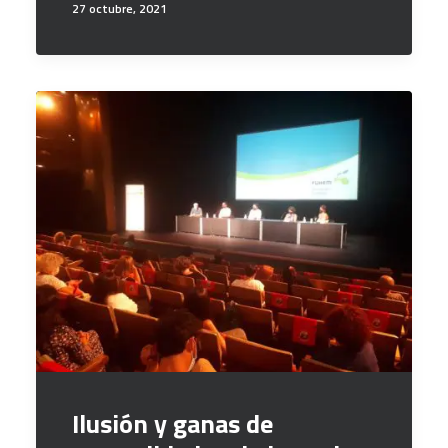
27 octubre, 2021
Ilusión y ganas de