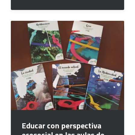
Educar con perspectiva
ecosocial en las aulas de