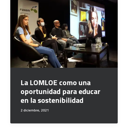
La LOMLOE como una
oportunidad para educar
en la sostenibilidad
2 diciembre, 2021