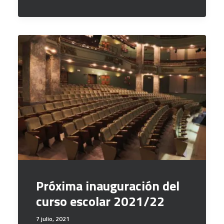
Próxima inauguración del
curso escolar 2021/22
7 julio, 2021