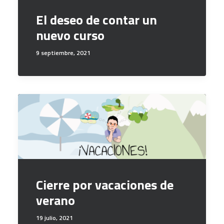
El deseo de contar un
nuevo curso
9 septiembre, 2021
Cierre por vacaciones de
verano
19 julio, 2021