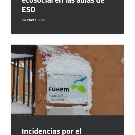
ESO
26 enero, 2021
Incidencias por el