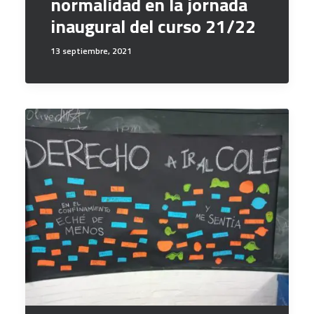
normalidad en la jornada
inaugural del curso 21/22
13 septiembre, 2021