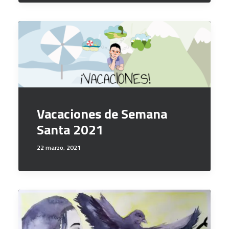
Vacaciones de Semana
Santa 2021
22 marzo, 2021