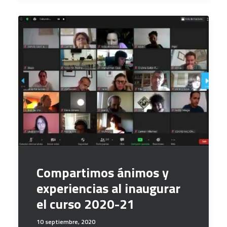
Compartimos ánimos y
experiencias al inaugurar
el curso 2020-21
10 septiembre, 2020