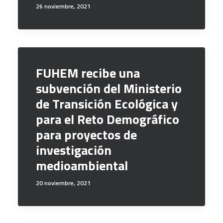
26 noviembre, 2021
FUHEM recibe una
subvención del Ministerio
de Transición Ecológica y
para el Reto Demográfico
para proyectos de
investigación
medioambiental
20 noviembre, 2021