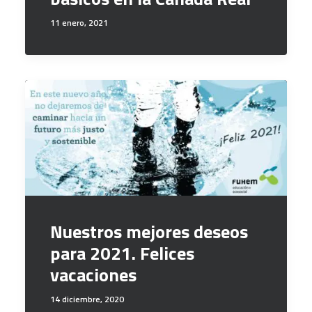
11 enero, 2021
Nuestros mejores deseos
para 2021. Felices
vacaciones
14 diciembre, 2020