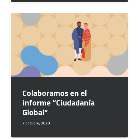
Colaboramos en el
informe “Ciudadanía
Global”
7 octubre, 2020