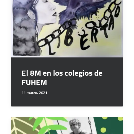
El 8M en los colegios de
FUHEM
11 marzo, 2021