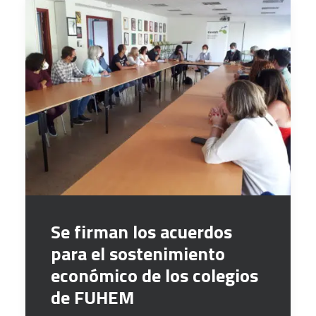
Se firman los acuerdos
para el sostenimiento
económico de los colegios
de FUHEM