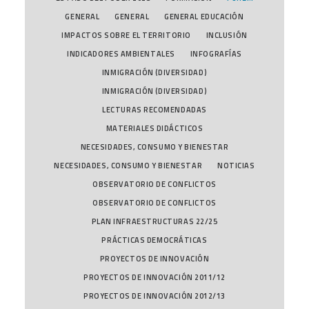
GENERAL
GENERAL
GENERAL EDUCACIÓN
IMPACTOS SOBRE EL TERRITORIO
INCLUSIÓN
INDICADORES AMBIENTALES
INFOGRAFÍAS
INMIGRACIÓN (DIVERSIDAD)
INMIGRACIÓN (DIVERSIDAD)
LECTURAS RECOMENDADAS
MATERIALES DIDÁCTICOS
NECESIDADES, CONSUMO Y BIENESTAR
NECESIDADES, CONSUMO Y BIENESTAR
NOTICIAS
OBSERVATORIO DE CONFLICTOS
OBSERVATORIO DE CONFLICTOS
PLAN INFRAESTRUCTURAS 22/25
PRÁCTICAS DEMOCRÁTICAS
PROYECTOS DE INNOVACIÓN
PROYECTOS DE INNOVACIÓN 2011/12
PROYECTOS DE INNOVACIÓN 2012/13