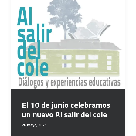
El 10 de junio celebramos
un nuevo Al salir del cole
26 mayo, 2021