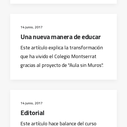
14 junio, 2017
Una nueva manera de educar
Este artículo explica la transformación
que ha vivido el Colegio Montserrat
gracias al proyecto de "Aula sin Muros".
14 junio, 2017
Editorial
Este artículo hace balance del curso