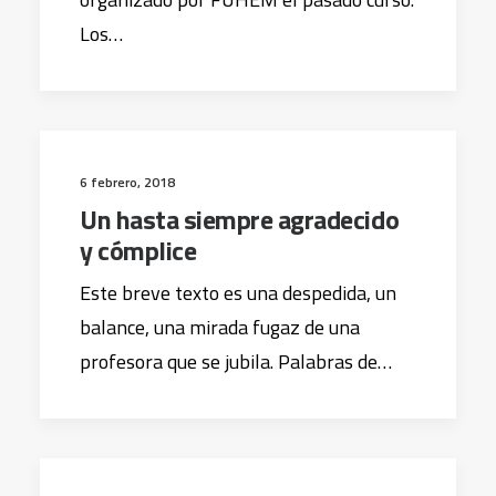
Los…
6 febrero, 2018
Un hasta siempre agradecido
y cómplice
Este breve texto es una despedida, un
balance, una mirada fugaz de una
profesora que se jubila. Palabras de…