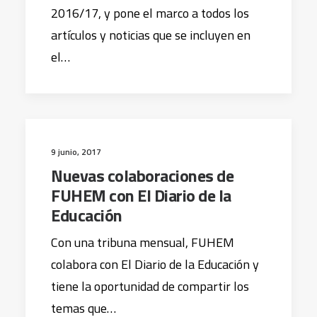
2016/17, y pone el marco a todos los
artículos y noticias que se incluyen en
el…
9 junio, 2017
Nuevas colaboraciones de
FUHEM con El Diario de la
Educación
Con una tribuna mensual, FUHEM
colabora con El Diario de la Educación y
tiene la oportunidad de compartir los
temas que…