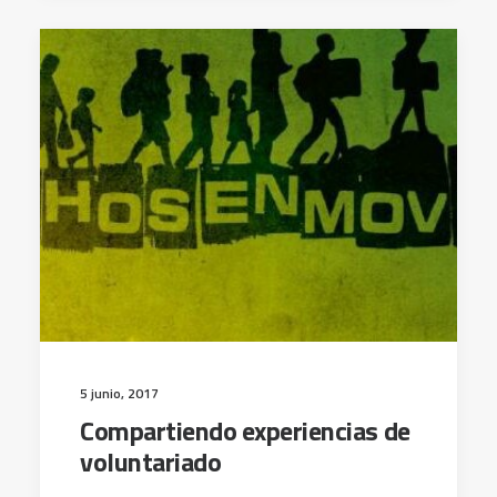
5 junio, 2017
Compartiendo experiencias de
voluntariado