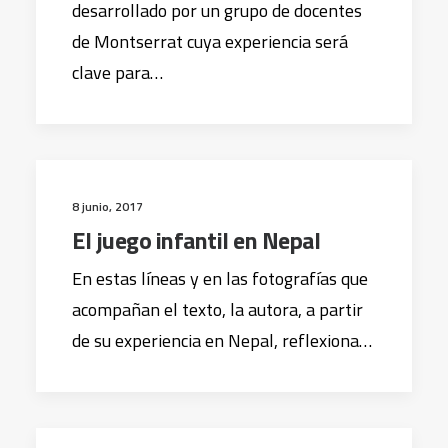
desarrollado por un grupo de docentes
de Montserrat cuya experiencia será
clave para…
8 junio, 2017
El juego infantil en Nepal
En estas líneas y en las fotografías que
acompañan el texto, la autora, a partir
de su experiencia en Nepal, reflexiona…