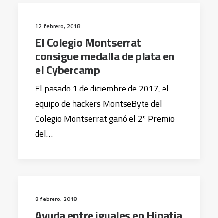
12 febrero, 2018
El Colegio Montserrat
consigue medalla de plata en
el Cybercamp
El pasado 1 de diciembre de 2017, el
equipo de hackers MontseByte del
Colegio Montserrat ganó el 2º Premio
del…
8 febrero, 2018
Ayuda entre iguales en Hipatia