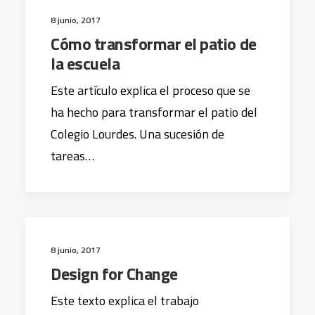
8 junio, 2017
Cómo transformar el patio de
la escuela
Este artículo explica el proceso que se
ha hecho para transformar el patio del
Colegio Lourdes. Una sucesión de
tareas…
8 junio, 2017
Design for Change
Este texto explica el trabajo