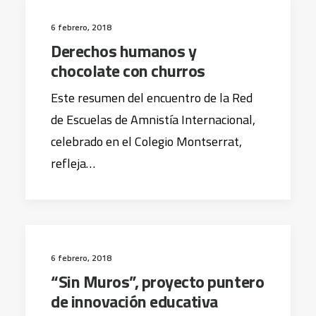
6 febrero, 2018
Derechos humanos y
chocolate con churros
Este resumen del encuentro de la Red
de Escuelas de Amnistía Internacional,
celebrado en el Colegio Montserrat,
refleja…
6 febrero, 2018
“Sin Muros”, proyecto puntero
de innovación educativa