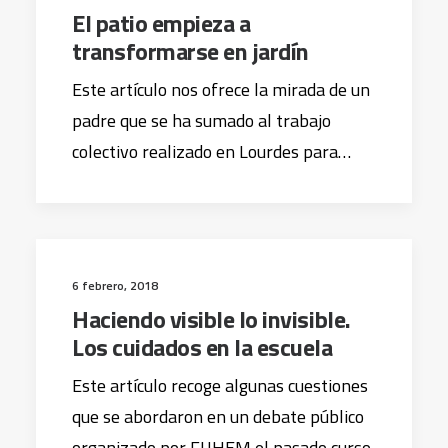
El patio empieza a
transformarse en jardín
Este artículo nos ofrece la mirada de un
padre que se ha sumado al trabajo
colectivo realizado en Lourdes para…
6 febrero, 2018
Haciendo visible lo invisible.
Los cuidados en la escuela
Este artículo recoge algunas cuestiones
que se abordaron en un debate público
organizado por FUHEM el pasado curso.