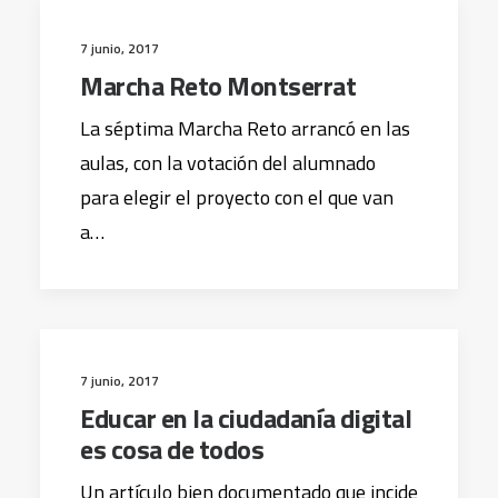
7 junio, 2017
Marcha Reto Montserrat
La séptima Marcha Reto arrancó en las
aulas, con la votación del alumnado
para elegir el proyecto con el que van
a…
7 junio, 2017
Educar en la ciudadanía digital
es cosa de todos
Un artículo bien documentado que incide