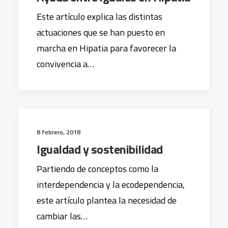
Este artículo explica las distintas
actuaciones que se han puesto en
marcha en Hipatia para favorecer la
convivencia a…
8 febrero, 2018
Igualdad y sostenibilidad
Partiendo de conceptos como la
interdependencia y la ecodependencia,
este artículo plantea la necesidad de
cambiar las…