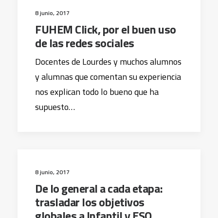
8 junio, 2017
FUHEM Click, por el buen uso
de las redes sociales
Docentes de Lourdes y muchos alumnos
y alumnas que comentan su experiencia
nos explican todo lo bueno que ha
supuesto…
8 junio, 2017
De lo general a cada etapa:
trasladar los objetivos
globales a Infantil y ESO