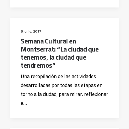
8 junio, 2017
Semana Cultural en
Montserrat: “La ciudad que
tenemos, la ciudad que
tendremos”
Una recopilación de las actividades
desarrolladas por todas las etapas en
torno a la ciudad, para mirar, reflexionar
e…