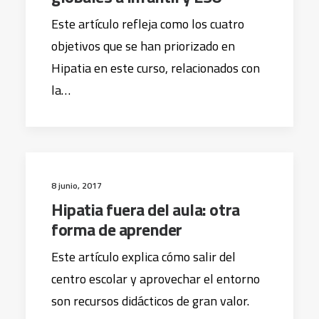
Este artículo refleja como los cuatro
objetivos que se han priorizado en
Hipatia en este curso, relacionados con
la…
8 junio, 2017
Hipatia fuera del aula: otra
forma de aprender
Este artículo explica cómo salir del
centro escolar y aprovechar el entorno
son recursos didácticos de gran valor.