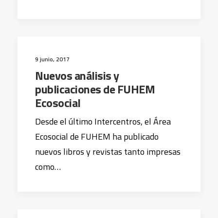
9 junio, 2017
Nuevos análisis y
publicaciones de FUHEM
Ecosocial
Desde el último Intercentros, el Área
Ecosocial de FUHEM ha publicado
nuevos libros y revistas tanto impresas
como…