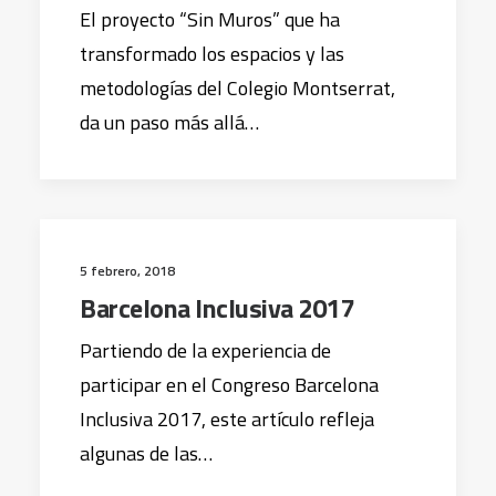
El proyecto “Sin Muros” que ha
transformado los espacios y las
metodologías del Colegio Montserrat,
da un paso más allá…
5 febrero, 2018
Barcelona Inclusiva 2017
Partiendo de la experiencia de
participar en el Congreso Barcelona
Inclusiva 2017, este artículo refleja
algunas de las…