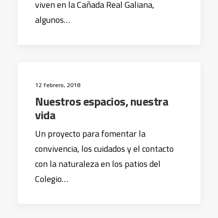
viven en la Cañada Real Galiana,
algunos…
12 febrero, 2018
Nuestros espacios, nuestra
vida
Un proyecto para fomentar la
convivencia, los cuidados y el contacto
con la naturaleza en los patios del
Colegio…