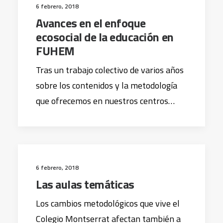
6 febrero, 2018
Avances en el enfoque
ecosocial de la educación en
FUHEM
Tras un trabajo colectivo de varios años
sobre los contenidos y la metodología
que ofrecemos en nuestros centros…
6 febrero, 2018
Las aulas temáticas
Los cambios metodológicos que vive el
Colegio Montserrat afectan también a