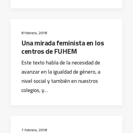
8 febrero, 2018
Una mirada feminista en los
centros de FUHEM
Este texto habla de la necesidad de
avanzar en la igualdad de género, a
nivel social y también en nuestros
colegios, y…
7 febrero, 2018