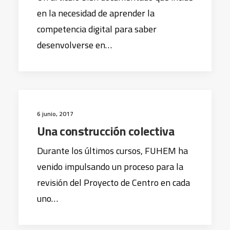
en la necesidad de aprender la
competencia digital para saber
desenvolverse en…
6 junio, 2017
Una construcción colectiva
Durante los últimos cursos, FUHEM ha
venido impulsando un proceso para la
revisión del Proyecto de Centro en cada
uno…