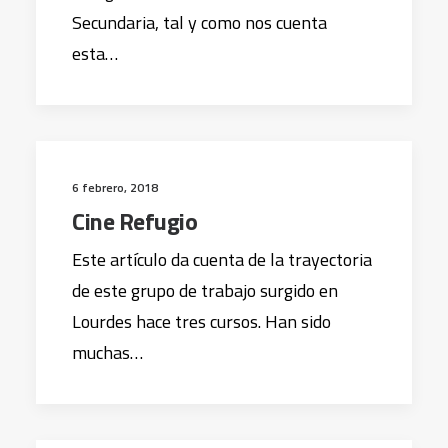
Secundaria, tal y como nos cuenta
esta…
6 febrero, 2018
Cine Refugio
Este artículo da cuenta de la trayectoria
de este grupo de trabajo surgido en
Lourdes hace tres cursos. Han sido
muchas…