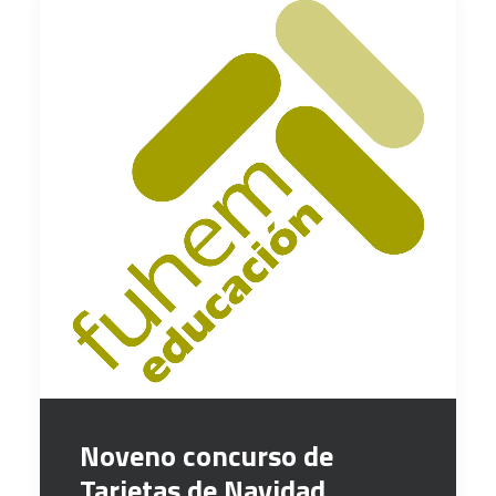
Noveno concurso de
Tarjetas de Navidad