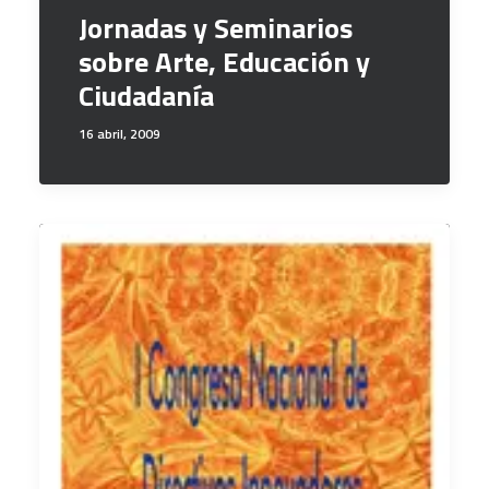
Jornadas y Seminarios
sobre Arte, Educación y
Ciudadanía
16 abril, 2009