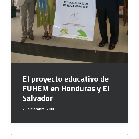
El proyecto educativo de
FUHEM en Honduras y El
Salvador
23 diciembre, 2008