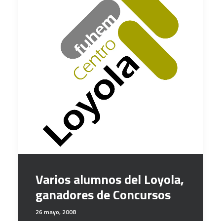
Varios alumnos del Loyola,
ganadores de Concursos
26 mayo, 2008