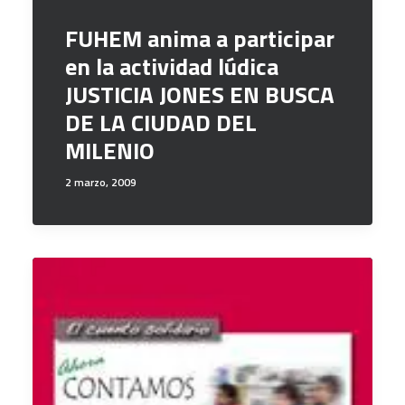
FUHEM anima a participar
en la actividad lúdica
JUSTICIA JONES EN BUSCA
DE LA CIUDAD DEL
MILENIO
2 marzo, 2009