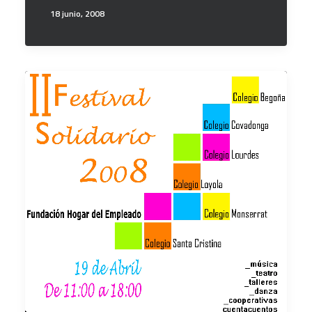
18 junio, 2008