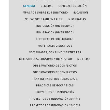
GENERAL
GENERAL
GENERAL EDUCACIÓN
IMPACTOS SOBRE EL TERRITORIO
INCLUSIÓN
INDICADORES AMBIENTALES
INFOGRAFÍAS
INMIGRACIÓN (DIVERSIDAD)
INMIGRACIÓN (DIVERSIDAD)
LECTURAS RECOMENDADAS
MATERIALES DIDÁCTICOS
NECESIDADES, CONSUMO Y BIENESTAR
NECESIDADES, CONSUMO Y BIENESTAR
NOTICIAS
OBSERVATORIO DE CONFLICTOS
OBSERVATORIO DE CONFLICTOS
PLAN INFRAESTRUCTURAS 22/25
PRÁCTICAS DEMOCRÁTICAS
PROYECTOS DE INNOVACIÓN
PROYECTOS DE INNOVACIÓN 2011/12
PROYECTOS DE INNOVACIÓN 2012/13