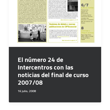
El número 24 de
Intercentros con las
noticias del final de curso
2007/08
16 julio, 2008