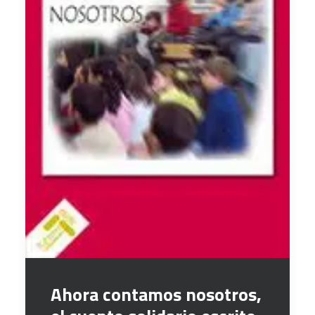
Ahora contamos nosotros,