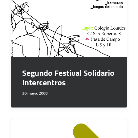
Segundo Festival Solidario
Intercentros
30 mayo, 2008