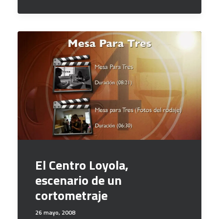
El Centro Loyola,
escenario de un
cortometraje
26 mayo, 2008