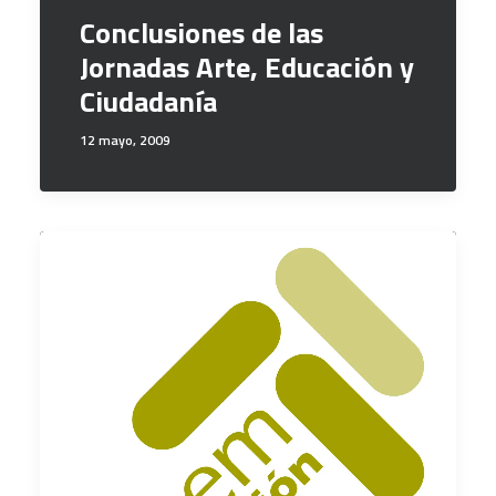
Conclusiones de las
Jornadas Arte, Educación y
Ciudadanía
12 mayo, 2009