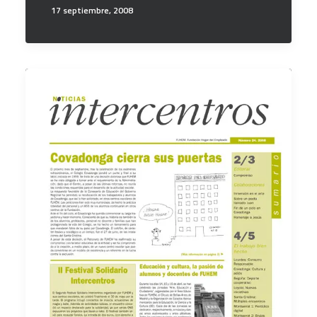
17 septiembre, 2008