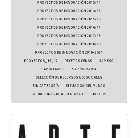
PROYECTOS DE INNOVACIÓN 2013/14
PROYECTOS DE INNOVACIÓN 2014/15
PROYECTOS DE INNOVACIÓN 2015/16
PROYECTOS DE INNOVACIÓN 2016/17
PROYECTOS DE INNOVACIÓN 2017/18
PROYECTOS DE INNOVACIÓN 2018/19
PROYECTOS DE INNOVACIÓN 2019-2021
PROYECTOS_16_17
RECETAS CENAS
SAP ESO
SAP INFANTIL
SAP PRIMARIA
SELECCIÓN DE RECURSOS ECOSOCIALES
SIN CATEGORÍA
SITUACIÓN DEL MUNDO
SITUACIONES DE APRENDIZAJE
SUELTOS