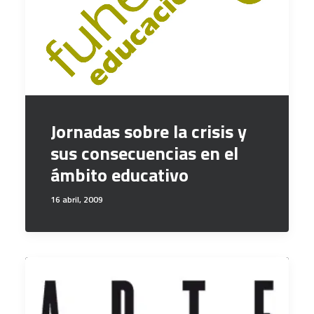
Jornadas sobre la crisis y
sus consecuencias en el
ámbito educativo
16 abril, 2009