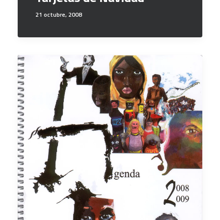
21 octubre, 2008