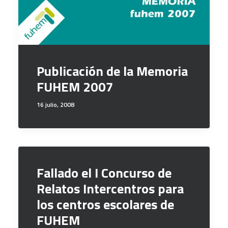
Publicación de la Memoria
FUHEM 2007
16 julio, 2008
Fallado el I Concurso de
Relatos Intercentros para
los centros escolares de
FUHEM