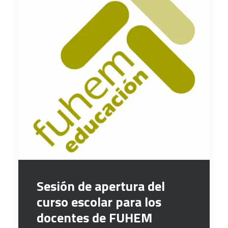
Sesión de apertura del
curso escolar para los
docentes de FUHEM