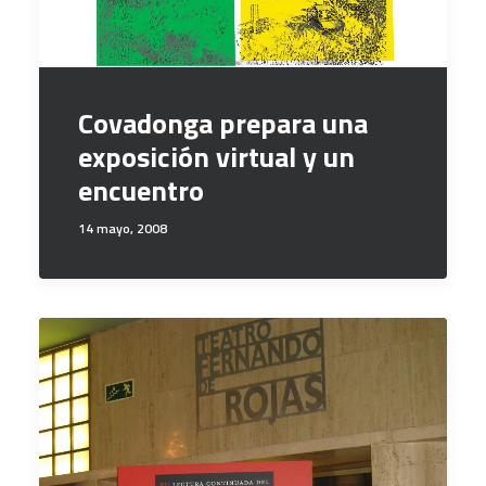
Covadonga prepara una
exposición virtual y un
encuentro
14 mayo, 2008