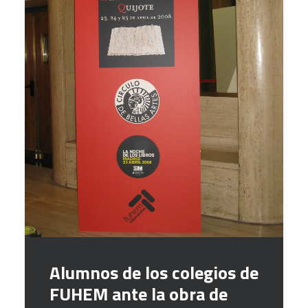
Alumnos de los colegios de
FUHEM ante la obra de