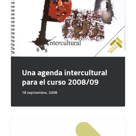
Una agenda intercultural
para el curso 2008/09
18 septiembre, 2008