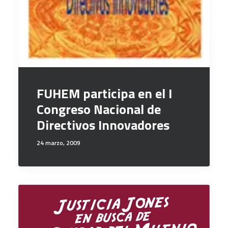
FUHEM participa en el I
Congreso Nacional de
Directivos Innovadores
24 marzo, 2009